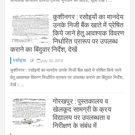
अभिलेख सत्यापन उपरांत एरियर भुगतान का आदेश, सूची देखें। ...
कुशीनगर : रसोइयों का मानदेय
उनके निजी बैंक खाते में प्रेषित
किये जाने हेतु आवश्यक विवरण
निर्धारित प्रारूप पर उपलब्ध
कराने का बिंदुवार निर्देश, देखें
रसोइया
July 30, 2019
कुशीनगर : रसोइयों का मानदेय उनके निजी बैंक खाते में प्रेषित किये जाने
हेतु आवश्यक विवरण निर्धारित प्रारूप पर उपलब्ध कराने का बिंदुवार निर्देश,
देखें। ...
गोरखपुर : पुस्तकालय व
खेलकूद सामग्री के क्रय
विद्यालय पर उपलब्धता व
निरीक्षण के संबंध में