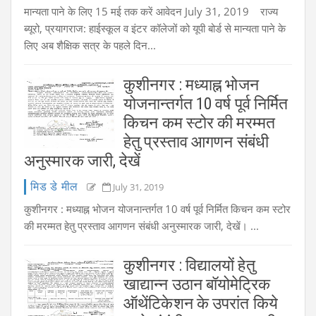
मान्यता पाने के लिए 15 मई तक करें आवेदन July 31, 2019 राज्य
ब्यूरो, प्रयागराज: हाईस्कूल व इंटर कॉलेजों को यूपी बोर्ड से मान्यता पाने के
लिए अब शैक्षिक सत्र के पहले दिन...
कुशीनगर : मध्याह्न भोजन
योजनान्तर्गत 10 वर्ष पूर्व निर्मित
किचन कम स्टोर की मरम्मत
हेतु प्रस्ताव आगणन संबंधी
अनुस्मारक जारी, देखें
मिड डे मील
July 31, 2019
कुशीनगर : मध्याह्न भोजन योजनान्तर्गत 10 वर्ष पूर्व निर्मित किचन कम स्टोर
की मरम्मत हेतु प्रस्ताव आगणन संबंधी अनुस्मारक जारी, देखें। ...
कुशीनगर : विद्यालयों हेतु
खाद्यान्न उठान बॉयोमेट्रिक
ऑथेंटिकेशन के उपरांत किये