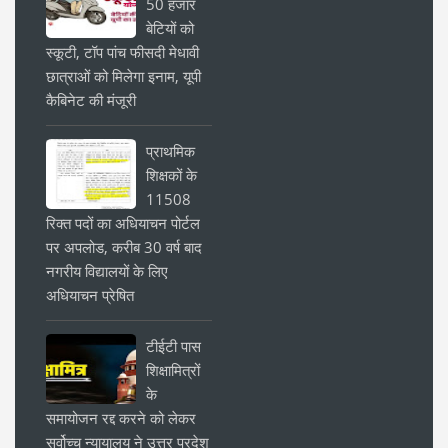
50 हजार
बेटियों को
स्कूटी, टॉप पांच फीसदी मेधावी
छात्राओं को मिलेगा इनाम, यूपी
कैबिनेट की मंजूरी
प्राथमिक
शिक्षकों के
11508
रिक्त पदों का अधियाचन पोर्टल
पर अपलोड, करीब 30 वर्ष बाद
नगरीय विद्यालयों के लिए
अधियाचन प्रेषित
टीईटी पास
शिक्षामित्रों
के
समायोजन रद्द करने को लेकर
सर्वोच्च न्यायालय ने उत्तर प्रदेश