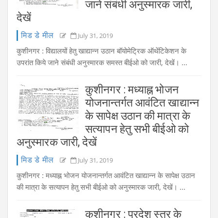
जाने संबंधी अनुस्मारक जारी,
देखें
मिड डे मील
July 31, 2019
कुशीनगर : विद्यालयों हेतु खाद्यान्न उठान बॉयोमेट्रिक ऑथेंटिकेशन के
उपरांत किये जाने संबंधी अनुस्मारक समस्त बीईओ को जारी, देखें। ...
कुशीनगर : मध्याह्न भोजन
योजनान्तर्गत आवंटित खाद्यान्न
के सापेक्ष उठान की मात्रा के
सत्यापन हेतु सभी बीईओ को
अनुस्मारक जारी, देखें
मिड डे मील
July 31, 2019
कुशीनगर : मध्याह्न भोजन योजनान्तर्गत आवंटित खाद्यान्न के सापेक्ष उठान
की मात्रा के सत्यापन हेतु सभी बीईओ को अनुस्मारक जारी, देखें। ...
कुशीनगर : प्रदेश स्तर के