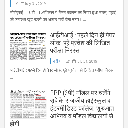
July 31, 2019
सीबीएसई : 10वीं - 12वीं कक्षा में विषय बदलने का नियम हुआ सख्त, पढ़ाई
की व्यवस्था खुद करने का आधार नहीं होगा मान्य। ...
आईटीआई : पहले दिन ही पेपर
लीक, पूरे प्रदेश की लिखित
परीक्षा निरस्त
परीक्षा
July 31, 2019
आईटीआई : पहले दिन ही पेपर लीक, पूरे प्रदेश की लिखित परीक्षा निरस्त।
...
PPP (3पी) मॉडल पर चलेंगे
सूबे के राजकीय हाईस्कूल व
इंटरमीडिएट कॉलेज, शुरुआत
अभिनव व मॉडल विद्यालयों से
होगी