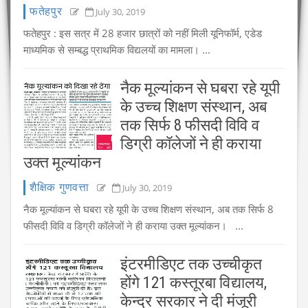
फतेहपुर
July 30, 2019
फतेहपुर : इस सत्र में 28 हजार छात्रों को नहीं मिली यूनिफॉर्म, एडेड
माध्यमिक से सम्बद्ध प्राथमिक विद्यलयों का मामला। ...
नैक मूल्यांकन से घबरा रहे यूपी
के उच्च शिक्षण संस्थान, अब
तक सिर्फ 8 फीसदी विवि व
डिग्री कॉलेजों ने ही कराया
उक्त मूल्यांकन
शैक्षिक गुणवत्ता
July 30, 2019
नैक मूल्यांकन से घबरा रहे यूपी के उच्च शिक्षण संस्थान, अब तक सिर्फ 8
फीसदी विवि व डिग्री कॉलेजों ने ही कराया उक्त मूल्यांकन। ...
इंटरमीडिएट तक उच्चीकृत
होंगे 121 कस्तूरबा विद्यालय,
केन्द्र सरकार ने दी मंजूरी