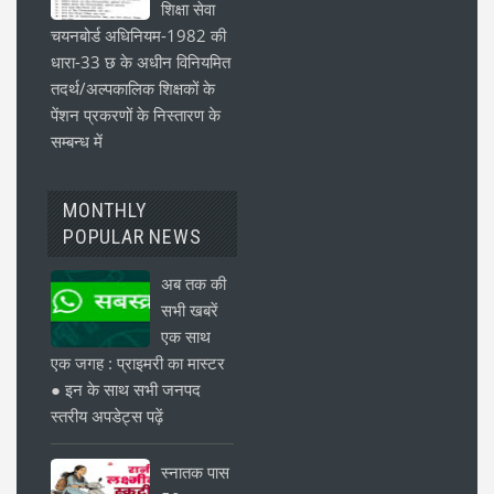
शिक्षा सेवा
चयनबोर्ड अधिनियम-1982 की
धारा-33 छ के अधीन विनियमित
तदर्थ/अल्पकालिक शिक्षकों के
पेंशन प्रकरणों के निस्तारण के
सम्बन्ध में
MONTHLY
POPULAR NEWS
अब तक की
सभी खबरें
एक साथ
एक जगह : प्राइमरी का मास्टर
● इन के साथ सभी जनपद
स्तरीय अपडेट्स पढ़ें
स्नातक पास