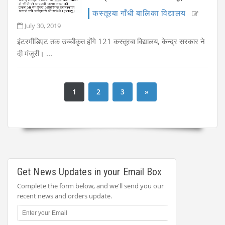
कस्तूरबा गाँधी बालिका विद्यालय
July 30, 2019
इंटरमीडिएट तक उच्चीकृत होंगे 121 कस्तूरबा विद्यालय, केन्द्र सरकार ने
दी मंजूरी। ...
1
2
3
»
Get News Updates in your Email Box
Complete the form below, and we'll send you our
recent news and orders update.