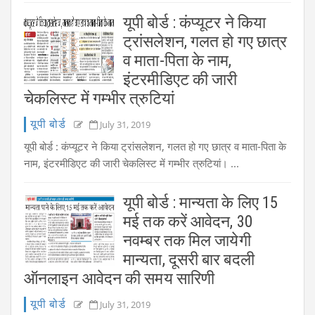
यूपी बोर्ड : कंप्यूटर ने किया
ट्रांसलेशन, गलत हो गए छात्र
व माता-पिता के नाम,
इंटरमीडिएट की जारी
चेकलिस्ट में गम्भीर त्रुटियां
यूपी बोर्ड
July 31, 2019
यूपी बोर्ड : कंप्यूटर ने किया ट्रांसलेशन, गलत हो गए छात्र व माता-पिता के
नाम, इंटरमीडिएट की जारी चेकलिस्ट में गम्भीर त्रुटियां। ...
यूपी बोर्ड : मान्यता के लिए 15
मई तक करें आवेदन, 30
नवम्बर तक मिल जायेगी
मान्यता, दूसरी बार बदली
ऑनलाइन आवेदन की समय सारिणी
यूपी बोर्ड
July 31, 2019