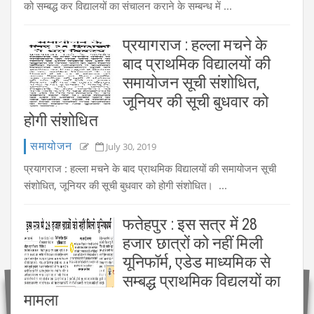
को सम्बद्ध कर विद्यालयों का संचालन कराने के सम्बन्ध में ...
प्रयागराज : हल्ला मचने के
बाद प्राथमिक विद्यालयों की
समायोजन सूची संशोधित,
जूनियर की सूची बुधवार को
होगी संशोधित
समायोजन
July 30, 2019
प्रयागराज : हल्ला मचने के बाद प्राथमिक विद्यालयों की समायोजन सूची
संशोधित, जूनियर की सूची बुधवार को होगी संशोधित। ...
फतेहपुर : इस सत्र में 28
हजार छात्रों को नहीं मिली
यूनिफॉर्म, एडेड माध्यमिक से
सम्बद्ध प्राथमिक विद्यलयों का
मामला