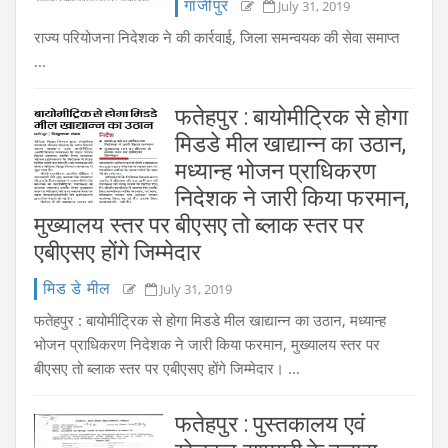
गाजीपुर
July 31, 2019
राज्य परियोजना निदेशक ने की कार्रवाई, जिला समन्वयक की सेवा समाप्त
...
फतेहपुर : बायोमीट्रिक से होगा
मिडडे मील खाद्यान्न का उठान,
मध्यान्ह भोजन प्राधिकरण
निदेशक ने जारी किया फरमान,
मुख्यालय स्तर पर बीएसए तो ब्लाक स्तर पर
एबीएसए होंगे जिम्मेदार
मिड डे मील
July 31, 2019
फतेहपुर : बायोमीट्रिक से होगा मिडडे मील खाद्यान्न का उठान, मध्यान्ह
भोजन प्राधिकरण निदेशक ने जारी किया फरमान, मुख्यालय स्तर पर
बीएसए तो ब्लाक स्तर पर एबीएसए होंगे जिम्मेदार। ...
फतेहपुर : पुस्तकालय एवं