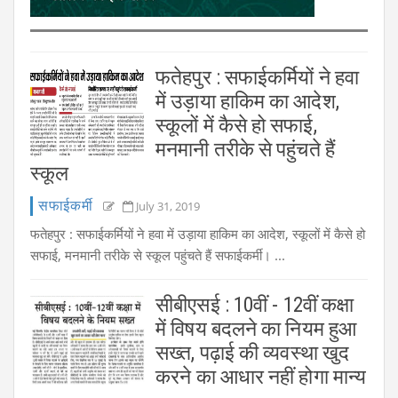
फतेहपुर : सफाईकर्मियों ने हवा
में उड़ाया हाकिम का आदेश,
स्कूलों में कैसे हो सफाई,
मनमानी तरीके से पहुंचते हैं
स्कूल
सफाईकर्मी
July 31, 2019
फतेहपुर : सफाईकर्मियों ने हवा में उड़ाया हाकिम का आदेश, स्कूलों में कैसे हो
सफाई, मनमानी तरीके से स्कूल पहुंचते हैं सफाईकर्मी। ...
सीबीएसई : 10वीं - 12वीं कक्षा
में विषय बदलने का नियम हुआ
सख्त, पढ़ाई की व्यवस्था खुद
करने का आधार नहीं होगा मान्य