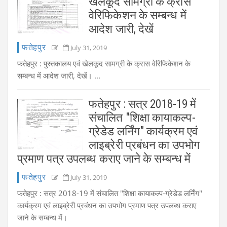
खेलकूद सामग्री के क्रास
वेरिफिकेशन के सम्बन्ध में
आदेश जारी, देखें
फतेहपुर
July 31, 2019
फतेहपुर : पुस्तकालय एवं खेलकूद सामग्री के क्रास वेरिफिकेशन के
सम्बन्ध में आदेश जारी, देखें। ...
फतेहपुर : सत्र 2018-19 में
संचालित "शिक्षा कायाकल्प-
ग्रेडेड लर्निंग" कार्यक्रम एवं
लाइब्रेरी प्रबंधन का उपभोग
प्रमाण पत्र उपलब्ध कराए जाने के सम्बन्ध में
फतेहपुर
July 31, 2019
फतेहपुर : सत्र 2018-19 में संचालित "शिक्षा कायाकल्प-ग्रेडेड लर्निंग"
कार्यक्रम एवं लाइब्रेरी प्रबंधन का उपभोग प्रमाण पत्र उपलब्ध कराए
जाने के सम्बन्ध में।