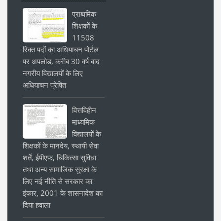
प्राथमिक
शिक्षकों के
11508
रिक्त पदों का अधियाचन पोर्टल
पर अपलोड, करीब 30 वर्ष बाद
नगरीय विद्यालयों के लिए
अधियाचन प्रेषित
वित्तविहीन
माध्यमिक
विद्यालयों के
शिक्षकों के मानदेय, स्थायी सेवा
शर्तें, ईपीएफ, चिकित्सा सुविधा
तथा अन्य सामाजिक सुरक्षा के
लिए नई नीति से सरकार का
इंकार, 2001 के शासनादेश का
दिया हवाला