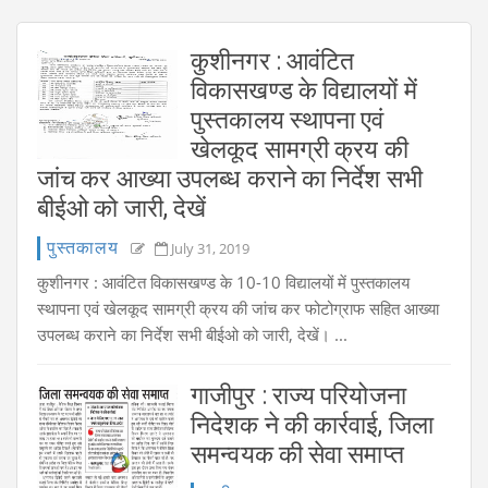
कुशीनगर : आवंटित
विकासखण्ड के विद्यालयों में
पुस्तकालय स्थापना एवं
खेलकूद सामग्री क्रय की
जांच कर आख्या उपलब्ध कराने का निर्देश सभी
बीईओ को जारी, देखें
पुस्तकालय
July 31, 2019
कुशीनगर : आवंटित विकासखण्ड के 10-10 विद्यालयों में पुस्तकालय
स्थापना एवं खेलकूद सामग्री क्रय की जांच कर फोटोग्राफ सहित आख्या
उपलब्ध कराने का निर्देश सभी बीईओ को जारी, देखें। ...
गाजीपुर : राज्य परियोजना
निदेशक ने की कार्रवाई, जिला
समन्वयक की सेवा समाप्त