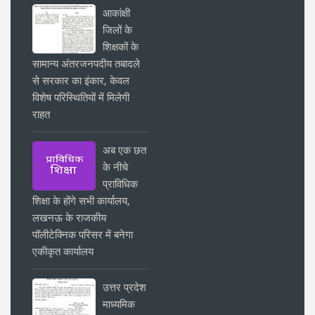
आकांक्षी
जिलों के
शिक्षकों के
सामान्य अंतरजनपदीय तबादले
से सरकार का इंकार, केवल
विशेष परिस्थितियों में मिलेगी
राहत
अब एक छत
के नीचे
प्राविधिक
शिक्षा के होंगे सभी कार्यालय,
लखनऊ के राजकीय
पॉलीटेक्निक परिसर में बनेगा
एकीकृत कार्यालय
उत्तर प्रदेश
माध्यमिक