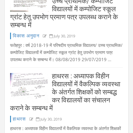
उच्च प्राथमिक/ कम्पोजिट
विद्यालयों में कम्पोजिट स्कूल
ग्रांट हेतु उपभोग प्रमाण पत्र उपलब्ध कराने के
सम्बन्ध में
विकास अनुदान
July 30, 2019
फतेहपुर : वर्ष 2018-19 में परिषदीय प्राथमिक विद्यालय/ उच्च प्राथमिक/
कम्पोजिट विद्यालयों में कम्पोजिट स्कूल ग्रांट हेतु उपभोग प्रमाण पत्र
उपलब्ध कराने के सम्बन्ध में। 08/08/2019 29/07/2019 ...
हाथरस : अध्यापक विहीन
विद्यालयों में वैकल्पिक व्यवस्था
के अंतर्गत शिक्षकों को सम्बद्ध
कर विद्यालयों का संचालन
कराने के सम्बन्ध में
हाथरस
July 30, 2019
हाथरस : अध्यापक विहीन विद्यालयों में वैकल्पिक व्यवस्था के अंतर्गत शिक्षकों