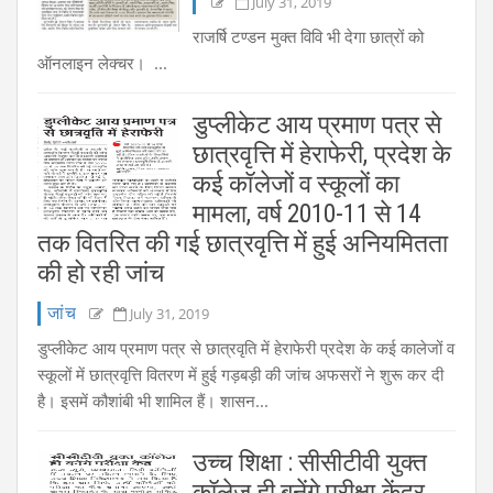
July 31, 2019
राजर्षि टण्डन मुक्त विवि भी देगा छात्रों को
ऑनलाइन लेक्चर। ...
डुप्लीकेट आय प्रमाण पत्र से
छात्रवृत्ति में हेराफेरी, प्रदेश के
कई कॉलेजों व स्कूलों का
मामला, वर्ष 2010-11 से 14
तक वितरित की गई छात्रवृत्ति में हुई अनियमितता
की हो रही जांच
जांच
July 31, 2019
डुप्लीकेट आय प्रमाण पत्र से छात्रवृति में हेराफेरी प्रदेश के कई कालेजों व
स्कूलों में छात्रवृत्ति वितरण में हुई गड़बड़ी की जांच अफसरों ने शुरू कर दी
है। इसमें कौशांबी भी शामिल हैं। शासन...
उच्च शिक्षा : सीसीटीवी युक्त
कॉलेज ही बनेंगे परीक्षा केंद्र,