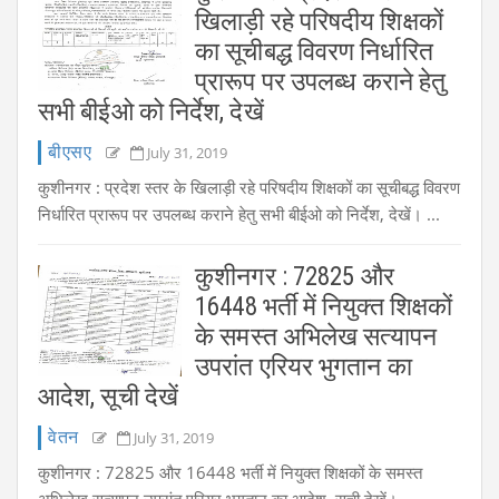
खिलाड़ी रहे परिषदीय शिक्षकों
का सूचीबद्ध विवरण निर्धारित
प्रारूप पर उपलब्ध कराने हेतु
सभी बीईओ को निर्देश, देखें
बीएसए
July 31, 2019
कुशीनगर : प्रदेश स्तर के खिलाड़ी रहे परिषदीय शिक्षकों का सूचीबद्ध विवरण
निर्धारित प्रारूप पर उपलब्ध कराने हेतु सभी बीईओ को निर्देश, देखें। ...
कुशीनगर : 72825 और
16448 भर्ती में नियुक्त शिक्षकों
के समस्त अभिलेख सत्यापन
उपरांत एरियर भुगतान का
आदेश, सूची देखें
वेतन
July 31, 2019
कुशीनगर : 72825 और 16448 भर्ती में नियुक्त शिक्षकों के समस्त