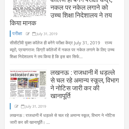
नकल पर नकेल लगाने को
उच्च शिक्षा निदेशालय ने तय
किया मानक
परीक्षा
July 31, 2019
सीसीटीवी युक्त कॉलेज ही बनेंगे परीक्षा केंद्र July 31, 2019 राज्य
ब्यूरो, प्रयागराज: डिग्री कॉलेजों में नकल पर नकेल लगाने के लिए उच्च
शिक्षा निदेशालय ने तय किया है कि इस बार सिर्फ...
लखनऊ : राजधानी में धड़ल्ले
से चल रहे अमान्य स्कूल, विभाग
ने नोटिस जारी कर की
खानापूर्ति
July 31, 2019
लखनऊ : राजधानी में धड़ल्ले से चल रहे अमान्य स्कूल, विभाग ने नोटिस
जारी कर की खानापूर्ति। ...