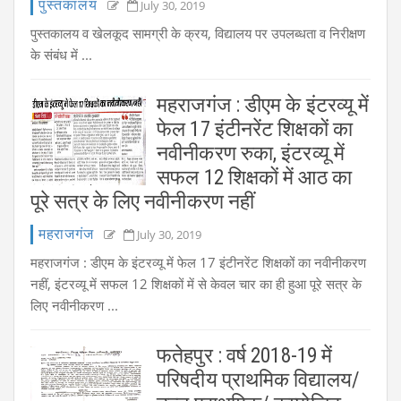
पुस्तकालय
July 30, 2019
पुस्तकालय व खेलकूद सामग्री के क्रय, विद्यालय पर उपलब्धता व निरीक्षण
के संबंध में ...
महराजगंज : डीएम के इंटरव्यू में
फेल 17 इंटीनरेंट शिक्षकों का
नवीनीकरण रुका, इंटरव्यू में
सफल 12 शिक्षकों में आठ का
पूरे सत्र के लिए नवीनीकरण नहीं
महराजगंज
July 30, 2019
महराजगंज : डीएम के इंटरव्यू में फेल 17 इंटीनरेंट शिक्षकों का नवीनीकरण
नहीं, इंटरव्यू में सफल 12 शिक्षकों में से केवल चार का ही हुआ पूरे सत्र के
लिए नवीनीकरण ...
फतेहपुर : वर्ष 2018-19 में
परिषदीय प्राथमिक विद्यालय/