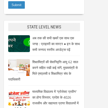
STATE LEVEL NEWS
अब तक की सभी खबरें एक साथ एक
जगह : प्राइमरी का मास्टर ● इन के साथ
सभी जनपद स्तरीय अपडेट्स पढ़ें
शिक्षामित्रों की सेवानिवृत्ति आयु 62 साल
करने सहित रखी कई मांगें, मुख्यमंत्री से
मिले एमएलसी व शिक्षामित्र संघ के
पदाधिकारी
माध्यमिक विद्यालय में 'प्रोजेक्ट प्रवीण'
का होगा विस्तार, प्रदेश के 4026
राजकीय और सहायता प्राप्त विद्यालयों में