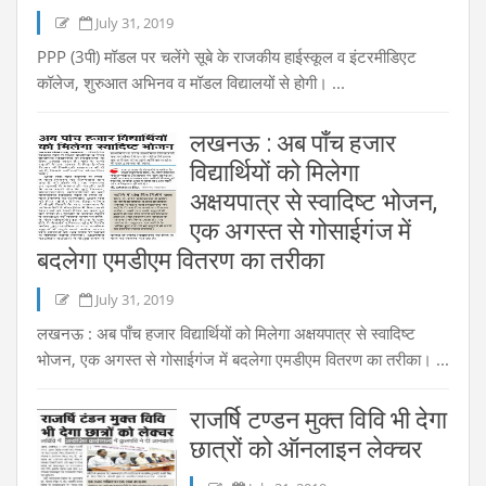
July 31, 2019
PPP (3पी) मॉडल पर चलेंगे सूबे के राजकीय हाईस्कूल व इंटरमीडिएट
कॉलेज, शुरुआत अभिनव व मॉडल विद्यालयों से होगी। ...
लखनऊ : अब पाँच हजार
विद्यार्थियों को मिलेगा
अक्षयपात्र से स्वादिष्ट भोजन,
एक अगस्त से गोसाईगंज में
बदलेगा एमडीएम वितरण का तरीका
July 31, 2019
लखनऊ : अब पाँच हजार विद्यार्थियों को मिलेगा अक्षयपात्र से स्वादिष्ट
भोजन, एक अगस्त से गोसाईगंज में बदलेगा एमडीएम वितरण का तरीका। ...
राजर्षि टण्डन मुक्त विवि भी देगा
छात्रों को ऑनलाइन लेक्चर