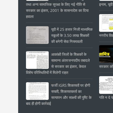
तथा अन्य सामाजिक सुरक्षा के लिए नई नीति से
इनाम, यूपी
सरकार का इंकार, 2001 के शासनादेश का दिया
हवाला
यूपी में 25 हजार निजी माध्यमिक
स्कूलों के 3.50 लाख शिक्षकों
नगरीय विद्
की बनेगी सेवा नियमावली
आकांक्षी जिलों के शिक्षकों के
सामान्य अंतरजनपदीय तबादले
से सरकार का इंकार, केवल
सरकार को
विशेष परिस्थितियों में मिलेगी राहत
फर्जी IGRS शिकायतों पर होगी
सख्ती, शिकायतकर्ता का
सत्यापन और साक्ष्यों की पुष्टि के
गति न दे प
बाद ही होगी कार्रवाई