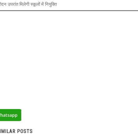
न उपरांत मिलेगी स्कूलों में नियुक्ति
hatsapp
IMILAR POSTS