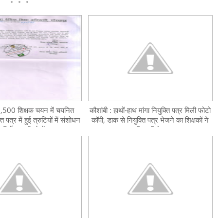
8,500 शिक्षक चयन में चयनित
कौशांबी : हाथों-हाथ मांगा नियुक्ति पत्र मिली फोटो
ति पत्र में हुई त्रुटियों में संशोधन
कॉपी, डाक से नियुक्ति पत्र भेजने का शिक्षकों ने
तु निर्देश जारी, देखें
किया विरोध