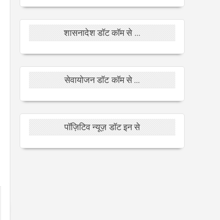
शासनादेश डॉट कॉम से ...
सेवायोजन डॉट कॉम से ...
पॉज़िटिव न्यूज़ डॉट इन से