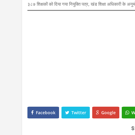
३८७ शिक्षकों को दिया गया नियुक्ति पत्र, खंड शिक्षा अधिकारी के अनुमोद
Facebook
Twitter
Google
W
S