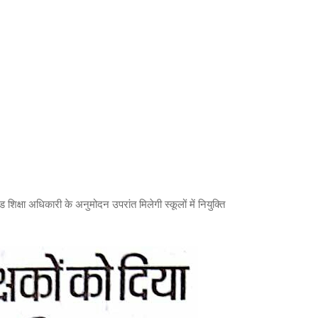
 शिक्षा अधिकारी के अनुमोदन उपरांत मिलेगी स्कूलों में नियुक्ति