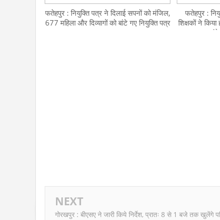
फतेहपुर : नियुक्ति पत्र ने दिलाई सपनों को मंजिल,
फतेहपुर : नि
677 महिला और दिव्यागों को बांटे गए नियुक्ति पत्र
शिक्षकों ने किया
जाएंगे
NEXT
गोरखपुर : बीएसए ने जारी किये निर्देश, प्रातः 8 से 1 बजे तक खुलेंगे 