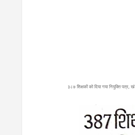
३८७ शिक्षकों को दिया गया नियुक्ति पत्र, खंड