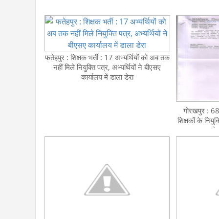
फतेहपुर : शिक्षक भर्ती : 17 अभ्यर्थियों को अब तक
नहीं मिले नियुक्ति पत्र, अभ्यर्थियों ने बीएसए
कार्यालय में डाला डेरा
गोरखपुर : 6
शिक्षकों के नियुक्
हे