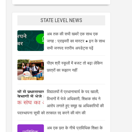
STATE LEVEL NEWS
अब तक की सभी खबरें एक साथ एक
जगह : प्राइमरी का मास्टर ● इन के साथ
सभी जनपद स्तरीय अपडेट्स पढ़ें
पीएम श्री स्कूलों में बजट तो बढ़ा लेकिन
छात्रों का रूझान नहीं
विद्यालयों में प्रधानाचार्य के पद खाली,
विभागों में भेजे अधिकारी, शिक्षक संघ ने
आरोप लगाते हुए समूह ख अधिकारियों की
पदस्थापना सूची को तत्काल रद्द करने की मांग की
अब एक छत के नीचे प्राविधिक शिक्षा के