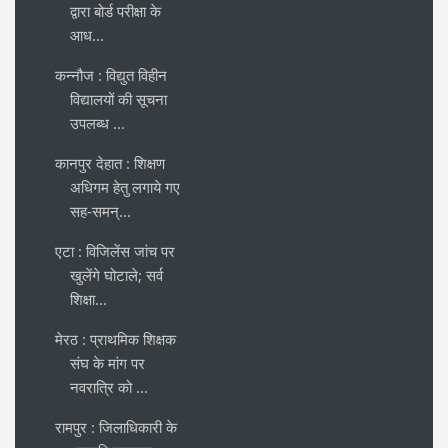
द्वारा बोर्ड परीक्षा के
आध...
कन्नौज : विद्युत विहीन
विद्यालयों की सूचना
उपलब्ध ...
कानपुर देहात : शिक्षण
अधिगम हेतु लगाये गए
सह-समन्...
एटा : विजिलेंस जांच पर
खुलेंगे घोटाले; सर्व
शिक्षा...
मेरठ : प्राथमिक शिक्षक
संघ के मांग पर
नवरात्रि को ...
रामपुर : जिलाधिकारी के