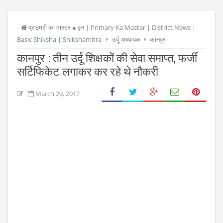
प्राइमरी का मास्टर ● इन | Primary Ka Master | District News |
Basic Shiksha | Shikshamitra
उर्दू अध्यापक
कानपुर
कानपुर : तीन उर्दू शिक्षकों की सेवा समाप्त, फर्जी
सर्टिफिकेट लगाकर कर रहे थे नौकरी
March 29, 2017