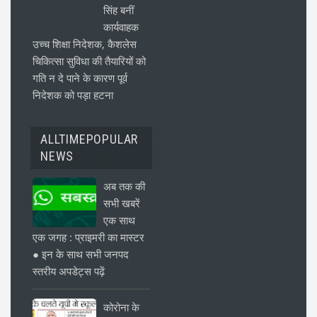
सिंह बनीं
कार्यवाहक
उच्च शिक्षा निदेशक, कैशलेस
चिकित्सा सुविधा की तैयारियों को
गति न दे पाने के कारण पूर्व
निदेशक को पड़ा हटना
ALLTIMEPOPULAR
NEWS
अब तक की
सभी खबरें
एक साथ
एक जगह : प्राइमरी का मास्टर
● इन के साथ सभी जनपद
स्तरीय अपडेट्स पढ़ें
कोरोना के