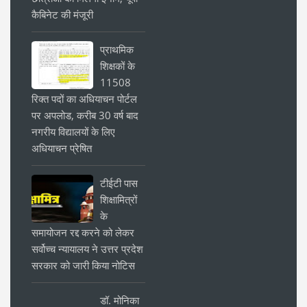
कैबिनेट की मंजूरी
प्राथमिक
शिक्षकों के
11508
रिक्त पदों का अधियाचन पोर्टल
पर अपलोड, करीब 30 वर्ष बाद
नगरीय विद्यालयों के लिए
अधियाचन प्रेषित
टीईटी पास
शिक्षामित्रों
के
समायोजन रद्द करने को लेकर
सर्वोच्च न्यायालय ने उत्तर प्रदेश
सरकार को जारी किया नोटिस
डॉ. मोनिका