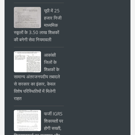
यूपी में 25
हजार निजी
माध्यमिक
स्कूलों के 3.50 लाख शिक्षकों
की बनेगी सेवा नियमावली
आकांक्षी
जिलों के
शिक्षकों के
सामान्य अंतरजनपदीय तबादले
से सरकार का इंकार, केवल
विशेष परिस्थितियों में मिलेगी
राहत
फर्जी IGRS
शिकायतों पर
होगी सख्ती,