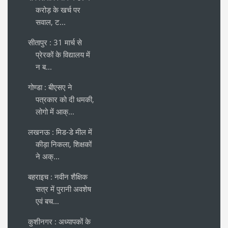
करोड़ के खर्च पर
सवाल, ट...
सीतापुर : 31 मार्च से
प्रेरकों के विद्यालय में
न ब...
गोण्डा : बीएसए ने
पत्रकार को दी धमकी,
लोगो में आक्...
लखनऊ : मिड-डे मील में
कीड़ा निकला, शिक्षकों
ने अक्...
बहराइच : नवीन शैक्षिक
सत्र में पुरानी अवशेष
एवं बच...
कुशीनगर : अध्यापकों के