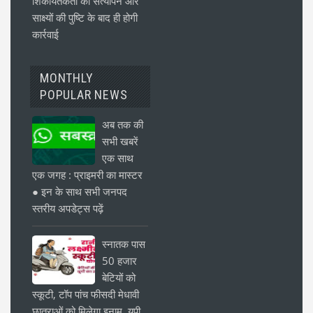
शिकायतकर्ता का सत्यापन और
साक्ष्यों की पुष्टि के बाद ही होगी
कार्रवाई
MONTHLY
POPULAR NEWS
अब तक की
सभी खबरें
एक साथ
एक जगह : प्राइमरी का मास्टर
● इन के साथ सभी जनपद
स्तरीय अपडेट्स पढ़ें
स्नातक पास
50 हजार
बेटियों को
स्कूटी, टॉप पांच फीसदी मेधावी
छात्राओं को मिलेगा इनाम, यूपी