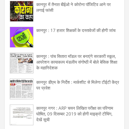
कानपुर में तैनात बीईओ ने कोरोना पॉजिटिव आने पर
लगाई फांसी
कानपुर : 17 हजार शिक्षकों के दस्तावेजों की होगी जांच
कानपुर : पांच सितारा मॉडल पर बनाएंगे सरकारी स्कूल,
आपरेशन कायाकल्प मंडलीय संगोष्ठी में बोले बेसिक शिक्षा
के महानिदेशक
कानपुर डीएम के निर्देश : मार्कशीट से मिलेगा टीईटी केंद्र
पर प्रवेश
कानपुर नगर : ARP चयन लिखित परीक्षा का परिणाम
घोषित, 09 दिसम्बर 2019 को होगी माइक्रो टीचिंग,
देखें सूची