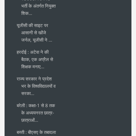
भर्ती के अंतर्गत नियुक्त
शिक...
यूजीसी की साइट पर
आसानी से खोंजे
जर्नल, यूजीसी ने ...
हरदोई : अटेवा ने की
बैठक, एक अप्रैल से
शिक्षक मनाए...
राज्य सरकार ने प्रदेश
भर के विश्वविद्यालयों व
सरका...
बरेली : कक्षा-1 से 8 तक
के अध्ययनरत छात्र-
छात्राओं...
बस्ती : बीएसए के तबादला