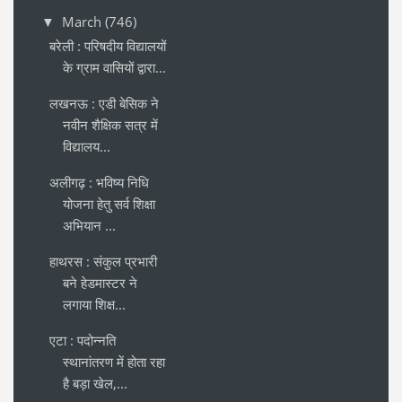
March
(746)
▼
बरेली : परिषदीय विद्यालयों
के ग्राम वासियों द्वारा...
लखनऊ : एडी बेसिक ने
नवीन शैक्षिक सत्र में
विद्यालय...
अलीगढ़ : भविष्य निधि
योजना हेतु सर्व शिक्षा
अभियान ...
हाथरस : संकुल प्रभारी
बने हेडमास्टर ने
लगाया शिक्ष...
एटा : पदोन्नति
स्थानांतरण में होता रहा
है बड़ा खेल,...