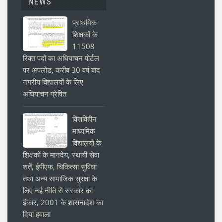
NEWS
प्राथमिक
शिक्षकों के
11508
रिक्त पदों का अधियाचन पोर्टल
पर अपलोड, करीब 30 वर्ष बाद
नगरीय विद्यालयों के लिए
अधियाचन प्रेषित
वित्तविहीन
माध्यमिक
विद्यालयों के
शिक्षकों के मानदेय, स्थायी सेवा
शर्तें, ईपीएफ, चिकित्सा सुविधा
तथा अन्य सामाजिक सुरक्षा के
लिए नई नीति से सरकार का
इंकार, 2001 के शासनादेश का
दिया हवाला