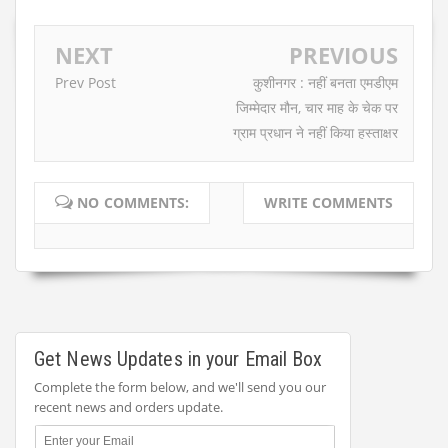
NEXT
PREVIOUS
Prev Post
कुशीनगर : नहीं बनता एमडीएम
जिम्मेदार मौन, चार माह के चेक पर
ग्राम प्रधान ने नहीं किया हस्ताक्षर
NO COMMENTS:
WRITE COMMENTS
Get News Updates in your Email Box
Complete the form below, and we'll send you our
recent news and orders update.