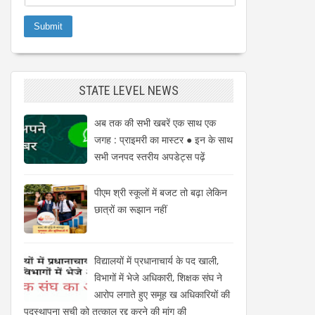
STATE LEVEL NEWS
अब तक की सभी खबरें एक साथ एक
जगह : प्राइमरी का मास्टर ● इन के साथ
सभी जनपद स्तरीय अपडेट्स पढ़ें
पीएम श्री स्कूलों में बजट तो बढ़ा लेकिन
छात्रों का रूझान नहीं
विद्यालयों में प्रधानाचार्य के पद खाली,
विभागों में भेजे अधिकारी, शिक्षक संघ ने
आरोप लगाते हुए समूह ख अधिकारियों की
पदस्थापना सूची को तत्काल रद्द करने की मांग की