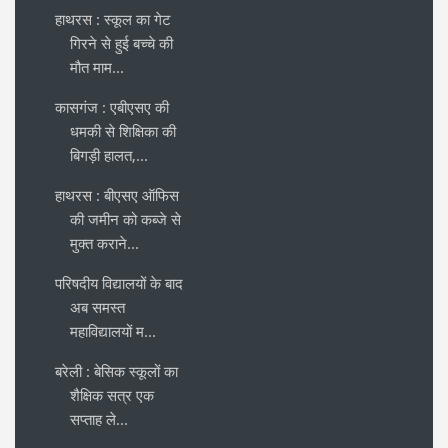
हाथरस : स्कूल का गेट
गिरने से हुई बच्चे की
मौत माम...
कासगंज : एबीएसए की
धमकी से शिक्षिका की
बिगड़ी हालत,...
हाथरस : बीएसए ऑफिस
की जमीन को कब्जे से
मुक्त कराने...
परिषदीय विद्यालयों के बाद
अब समस्त
महाविद्यालयों म...
बरेली : बेसिक स्कूलों का
शैक्षिक सत्र एक
सप्ताह ले...