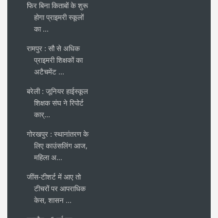
फिर बिना किताबों के शुरू
होगा प्राइमरी स्कूलों
का ...
रामपुर : सौ से अधिक
प्राइमरी शिक्षकों का
अटैचमेंट ...
बरेली : जूनियर हाईस्कूल
शिक्षक संघ ने रिपोर्ट
कार्...
गोरखपुर : स्थानांतरण के
लिए काउंसलिंग आज,
महिला अ...
जींस-टीशर्ट में आए तो
टीचरों पर आपराधिक
केस, शासन ...