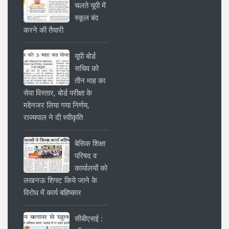
चलते यूपी में
स्कूल बंद
करने की तैयारी
यूपी बोर्ड
सचिव को
तीन माह का
सेवा विस्तार, बोर्ड परीक्षा के
मद्देनजर लिया गया निर्णय,
राज्यपाल ने दी स्वीकृति
बेसिक शिक्षा
परिषद व
कार्यालयों को
लखनऊ शिफ्ट किये जाने के
विरोध में कार्य बहिष्कार
सीबीएसई :