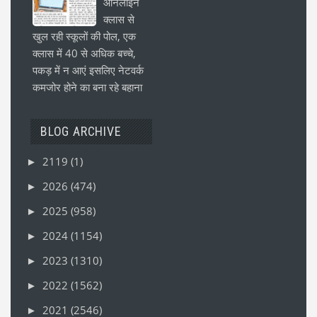
ऑनलाइन
क्लास से
खुल रही स्कूलों की पोल, एक
क्लास में 40 से अधिक बच्चे,
पकड़ में न आएं इसलिए नेटवर्क
कमजोर होने का बना रहे बहाना
BLOG ARCHIVE
2119
(1)
►
2026
(474)
►
2025
(958)
►
2024
(1154)
►
2023
(1310)
►
2022
(1562)
►
2021
(2546)
►