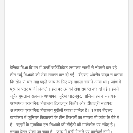
बेसिक शिक्षा विभाग में फर्जी सर्टिफिकेट लगाकर सालों से नौकरी कर रहे
तीन उर्दू शिक्षकों की सेवा समाप्त कर दी गई। बीएसए अंबरीष यादव ने बताया
कि तीन से चार माह पहले जांच के लिए यह मामला सामने आया था। जांच में
प्रमाण पत्र फर्जी निकले। इस पर उनकी सेवा समाप्त कर दी गई। इनमें
जुबैर मुमताज सहायक अध्यापक जुरैया घाटमपुर, नाजिया हसन सहायक
अध्यापक प्राथमिक विद्यालय हिलालपुर बिल्हौर और दीक्षाश्री सहायक
अध्यापक प्राथमिक विद्यालय गुरौली पतारा शामिल हैं। 1उधर बीएसए
कार्यालय में जूनियर विद्यालयों के तीन शिक्षकों का मामला भी जांच के घेरे में
है। सूत्रों के मुताबिक इन शिक्षकों की टीईटी की मार्कशीट पर संदेह है।
इनका वेतन रोका जा चुका है। जांच में दोषी मिलने पर कार्रवाई होगी।