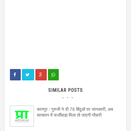
SIMILAR POSTS
कानपुर : गुरुजी ने दी 78 बिंदुओं पर जानकारी, अब
सत्यापन में फर्जीवाड़ा मिला तो जाएगी नौकरी