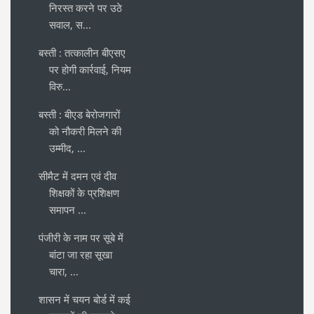
निरस्त करने पर उठे
सवाल, स...
बस्ती : तत्कालीन बीएसए
पर होगी कार्रवाई, नियम
विरु...
बस्ती : बीएड बेरोजगारों
को नौकरी मिलने की
उम्मीद, ...
सीमैट में दमन एवं दीव
शिक्षकों के प्रशिक्षण
समापन ...
पंजीरी के नाम पर सूबे में
बांटा जा रहा सूखा
चारा, ...
शासन में चयन बोर्ड में कई