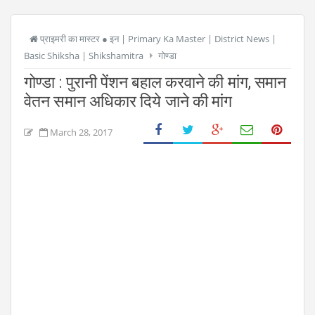
प्राइमरी का मास्टर ● इन | Primary Ka Master | District News |
Basic Shiksha | Shikshamitra
गोण्डा
गोण्डा : पुरानी पेंशन बहाल करवाने की मांग, समान
वेतन समान अधिकार दिये जाने की मांग
March 28, 2017