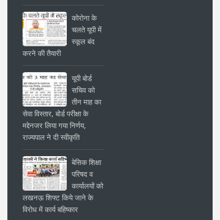
कोरोना के
चलते यूपी में
स्कूल बंद
करने की तैयारी
यूपी बोर्ड
सचिव को
तीन माह का
सेवा विस्तार, बोर्ड परीक्षा के
मद्देनजर लिया गया निर्णय,
राज्यपाल ने दी स्वीकृति
बेसिक शिक्षा
परिषद व
कार्यालयों को
लखनऊ शिफ्ट किये जाने के
विरोध में कार्य बहिष्कार