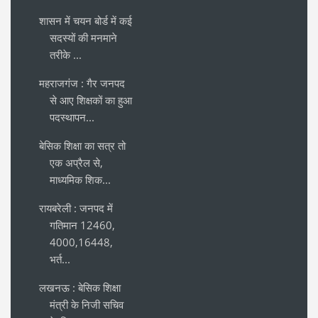
शासन में चयन बोर्ड में कई
सदस्यों की मनमाने
तरीके ...
महराजगंज : गैर जनपद
से आए शिक्षकों का हुआ
पदस्थापन...
बेसिक शिक्षा का सत्र तो
एक अप्रैल से,
माध्यमिक शिक...
रायबरेली : जनपद में
गतिमान 12460,
4000,16448,
भर्त...
लखनऊ : बेसिक शिक्षा
मंत्री के निजी सचिव