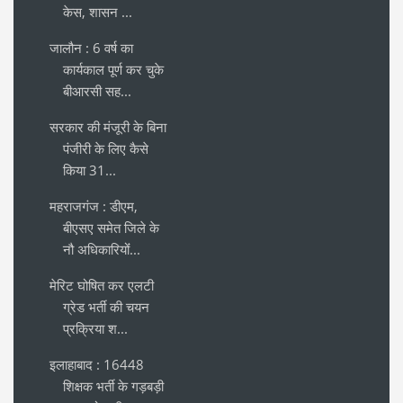
केस, शासन ...
जालौन : 6 वर्ष का
कार्यकाल पूर्ण कर चुके
बीआरसी सह...
सरकार की मंजूरी के बिना
पंजीरी के लिए कैसे
किया 31...
महराजगंज : डीएम,
बीएसए समेत जिले के
नौ अधिकारियोंं...
मेरिट घोषित कर एलटी
ग्रेड भर्ती की चयन
प्रक्रिया श...
इलाहाबाद : 16448
शिक्षक भर्ती के गड़बड़ी