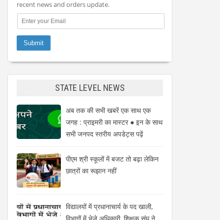
recent news and orders update.
STATE LEVEL NEWS
अब तक की सभी खबरें एक साथ एक
जगह : प्राइमरी का मास्टर ● इन के साथ
सभी जनपद स्तरीय अपडेट्स पढ़ें
पीएम श्री स्कूलों में बजट तो बढ़ा लेकिन
छात्रों का रूझान नहीं
विद्यालयों में प्रधानाचार्य के पद खाली,
विभागों में भेजे अधिकारी, शिक्षक संघ ने