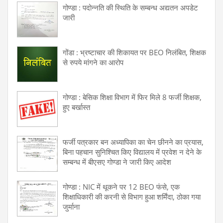
गोण्डा : पदोन्नति की स्थिति के सम्बन्ध अद्यतन अपडेट
जारी
गोंडा : भ्रष्टाचार की शिकायत पर BEO निलंबित, शिक्षक
से रुपये मांगने का आरोप
गोण्डा : बेसिक शिक्षा विभाग में फिर मिले 8 फर्जी शिक्षक‚
हुए बर्खास्त
फर्जी पत्रकार बन अध्यापिका का चेन छीनने का प्रयास,
बिना पहचान सुनिश्चित किए विद्यालय में प्रवेश न देने के
सम्बन्ध में बीएसए गोण्डा ने जारी किए आदेश
गोण्डा : NIC में थूकने पर 12 BEO फंसे, एक
शिक्षाधिकारी की करनी से विभाग हुआ शर्मिंदा, ठोका गया
जुर्माना