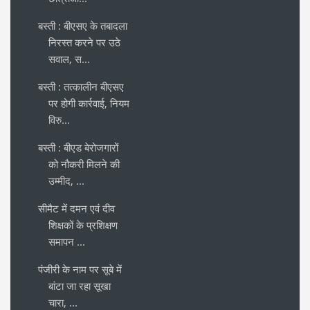
बस्ती : बीएसए के तबादला
निरस्त करने पर उठे
सवाल, स...
बस्ती : तत्कालीन बीएसए
पर होगी कार्रवाई, नियम
विरु...
बस्ती : बीएड बेरोजगारों
को नौकरी मिलने की
उम्मीद, ...
सीमैट में दमन एवं दीव
शिक्षकों के प्रशिक्षण
समापन ...
पंजीरी के नाम पर सूबे में
बांटा जा रहा सूखा
चारा, ...