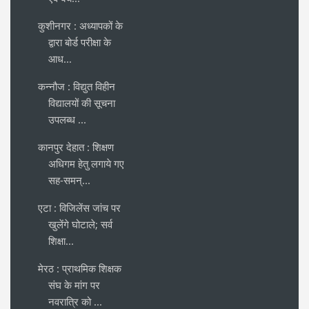
कुशीनगर : अध्यापकों के
द्वारा बोर्ड परीक्षा के
आध...
कन्नौज : विद्युत विहीन
विद्यालयों की सूचना
उपलब्ध ...
कानपुर देहात : शिक्षण
अधिगम हेतु लगाये गए
सह-समन्...
एटा : विजिलेंस जांच पर
खुलेंगे घोटाले; सर्व
शिक्षा...
मेरठ : प्राथमिक शिक्षक
संघ के मांग पर
नवरात्रि को ...