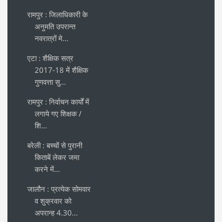
रामपुर : जिलाधिकारी के
अनुमति उपरान्त
नवरात्रों मे...
एटा : शैक्षिक सत्र
2017-18 में शैक्षिक
गुणवत्ता सु...
रामपुर : निर्वाचन कार्यों में
लगाये गए शिक्षक /
शि...
बरेली : बच्चों से पुरानी
किताबें लेकर जमा
करने में...
जालौन : प्रत्येक सोमवार
व शुक्रवार को
अपरान्ह 4.30...