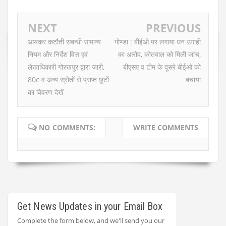
NEXT
PREVIOUS
आयकर कटौती सबन्धी सामान्य
गोण्डा : बीईओ पर लगाया धन उगाही
नियम और निर्देश वित्त एवं
का आरोप, कोतवाल को मिली जांच,
लेखाधिकारी गोरखपुर द्वारा जारी,
बीएसए व टीम के दूसरे बीईओ को
80c व अन्य स्रोतों से प्राप्त छूटों
बचाया
का विवरण देखें
NO COMMENTS:
WRITE COMMENTS
Get News Updates in your Email Box
Complete the form below, and we'll send you our