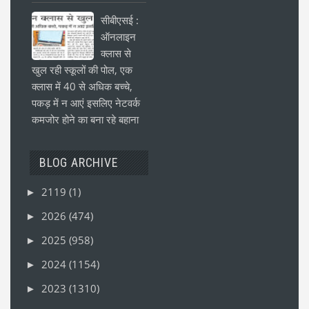
सीबीएसई :
ऑनलाइन
क्लास से
खुल रही स्कूलों की पोल, एक
क्लास में 40 से अधिक बच्चे,
पकड़ में न आएं इसलिए नेटवर्क
कमजोर होने का बना रहे बहाना
BLOG ARCHIVE
2119
(1)
►
2026
(474)
►
2025
(958)
►
2024
(1154)
►
2023
(1310)
►