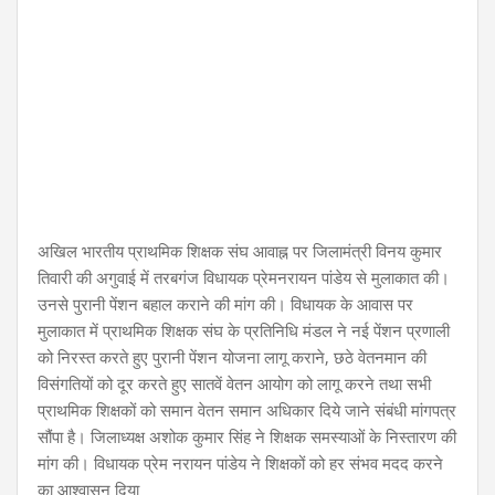
अखिल भारतीय प्राथमिक शिक्षक संघ आवाह्न पर जिलामंत्री विनय कुमार
तिवारी की अगुवाई में तरबगंज विधायक प्रेमनरायन पांडेय से मुलाकात की।
उनसे पुरानी पेंशन बहाल कराने की मांग की। विधायक के आवास पर
मुलाकात में प्राथमिक शिक्षक संघ के प्रतिनिधि मंडल ने नई पेंशन प्रणाली
को निरस्त करते हुए पुरानी पेंशन योजना लागू कराने, छठे वेतनमान की
विसंगतियों को दूर करते हुए सातवें वेतन आयोग को लागू करने तथा सभी
प्राथमिक शिक्षकों को समान वेतन समान अधिकार दिये जाने संबंधी मांगपत्र
सौंपा है। जिलाध्यक्ष अशोक कुमार सिंह ने शिक्षक समस्याओं के निस्तारण की
मांग की। विधायक प्रेम नरायन पांडेय ने शिक्षकों को हर संभव मदद करने
का आश्वासन दिया