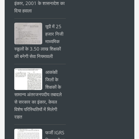
इंकार, 2001 के शासनादेश का
दिया हवाला
यूपी में 25
हजार निजी
माध्यमिक
स्कूलों के 3.50 लाख शिक्षकों
की बनेगी सेवा नियमावली
आकांक्षी
जिलों के
शिक्षकों के
सामान्य अंतरजनपदीय तबादले
से सरकार का इंकार, केवल
विशेष परिस्थितियों में मिलेगी
राहत
फर्जी IGRS