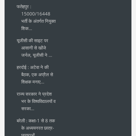
फतेहपुर :
15000/16448
भर्ती के अंतर्गत नियुक्त
शिक...
यूजीसी की साइट पर
आसानी से खोंजे
जर्नल, यूजीसी ने ...
हरदोई : अटेवा ने की
बैठक, एक अप्रैल से
शिक्षक मनाए...
राज्य सरकार ने प्रदेश
भर के विश्वविद्यालयों व
सरका...
बरेली : कक्षा-1 से 8 तक
के अध्ययनरत छात्र-
छात्राओं...