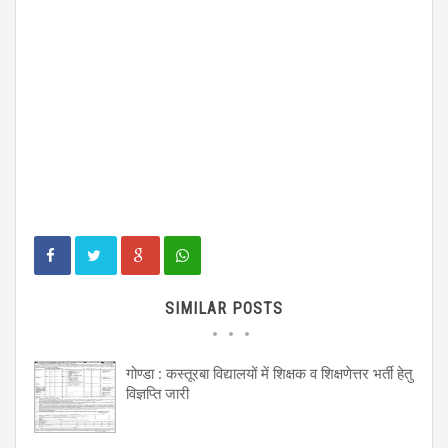
SIMILAR POSTS
गोण्डा : कस्तूरबा विद्यालयों में शिक्षक व शिक्षणेत्तर भर्ती हेतु
विज्ञप्ति जारी