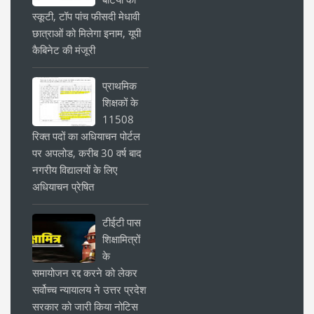
स्कूटी, टॉप पांच फीसदी मेधावी
छात्राओं को मिलेगा इनाम, यूपी
कैबिनेट की मंजूरी
प्राथमिक
शिक्षकों के
11508
रिक्त पदों का अधियाचन पोर्टल
पर अपलोड, करीब 30 वर्ष बाद
नगरीय विद्यालयों के लिए
अधियाचन प्रेषित
टीईटी पास
शिक्षामित्रों
के
समायोजन रद्द करने को लेकर
सर्वोच्च न्यायालय ने उत्तर प्रदेश
सरकार को जारी किया नोटिस