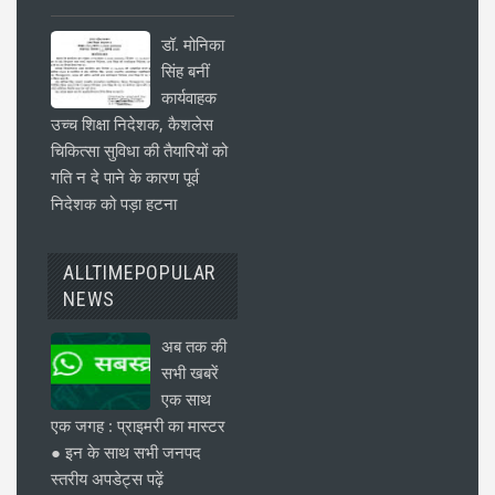
डॉ. मोनिका
सिंह बनीं
कार्यवाहक
उच्च शिक्षा निदेशक, कैशलेस
चिकित्सा सुविधा की तैयारियों को
गति न दे पाने के कारण पूर्व
निदेशक को पड़ा हटना
ALLTIMEPOPULAR
NEWS
अब तक की
सभी खबरें
एक साथ
एक जगह : प्राइमरी का मास्टर
● इन के साथ सभी जनपद
स्तरीय अपडेट्स पढ़ें