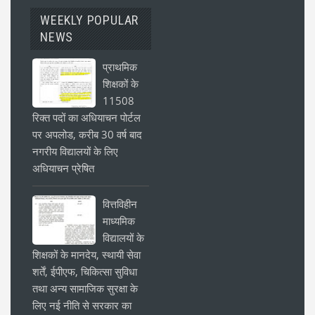
WEEKLY POPULAR
NEWS
प्राथमिक
शिक्षकों के
11508
रिक्त पदों का अधियाचन पोर्टल
पर अपलोड, करीब 30 वर्ष बाद
नगरीय विद्यालयों के लिए
अधियाचन प्रेषित
वित्तविहीन
माध्यमिक
विद्यालयों के
शिक्षकों के मानदेय, स्थायी सेवा
शर्तें, ईपीएफ, चिकित्सा सुविधा
तथा अन्य सामाजिक सुरक्षा के
लिए नई नीति से सरकार का