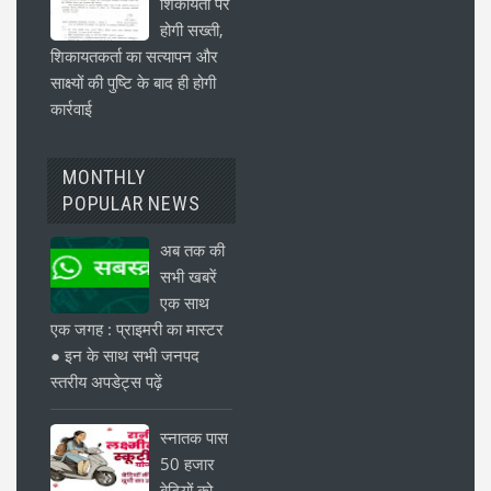
शिकायतों पर
होगी सख्ती,
शिकायतकर्ता का सत्यापन और
साक्ष्यों की पुष्टि के बाद ही होगी
कार्रवाई
MONTHLY
POPULAR NEWS
अब तक की
सभी खबरें
एक साथ
एक जगह : प्राइमरी का मास्टर
● इन के साथ सभी जनपद
स्तरीय अपडेट्स पढ़ें
स्नातक पास
50 हजार
बेटियों को