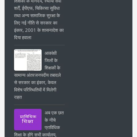
शिक्षकों के मानदेय, स्थायी सेवा
शर्तें, ईपीएफ, चिकित्सा सुविधा
तथा अन्य सामाजिक सुरक्षा के
लिए नई नीति से सरकार का
इंकार, 2001 के शासनादेश का
दिया हवाला
आकांक्षी
जिलों के
शिक्षकों के
सामान्य अंतरजनपदीय तबादले
से सरकार का इंकार, केवल
विशेष परिस्थितियों में मिलेगी
राहत
अब एक छत
के नीचे
प्राविधिक
शिक्षा के होंगे सभी कार्यालय,