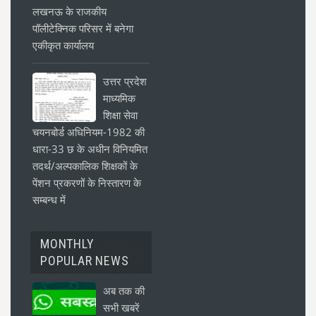
लखनऊ के राजकीय
पॉलीटेक्निक परिसर में बनेगा
एकीकृत कार्यालय
उत्तर प्रदेश
माध्यमिक
शिक्षा सेवा
चयनबोर्ड अधिनियम-1982 की
धारा-33 छ के अधीन विनियमित
तदर्थ/अल्पकालिक शिक्षकों के
पेंशन प्रकरणों के निस्तारण के
सम्बन्ध में
MONTHLY
POPULAR NEWS
अब तक की
सभी खबरें