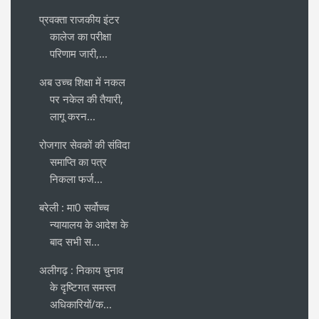
प्रवक्ता राजकीय इंटर
कालेज का परीक्षा
परिणाम जारी,...
अब उच्च शिक्षा में नकल
पर नकेल की तैयारी,
लागू करन...
रोजगार सेवकों की संविदा
समाप्ति का पत्र
निकला फर्ज...
बरेली : मा0 सर्वोच्च
न्यायालय के आदेश के
बाद सभी स...
अलीगढ़ : निकाय चुनाव
के दृष्टिगत समस्त
अधिकारियों/क...