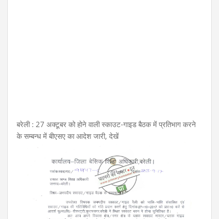
बरेली : 27 अक्टूबर को होने वाली स्काउट-गाइड बैठक में प्रतिभाग करने
के सम्बन्ध में बीएसए का आदेश जारी, देखें