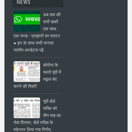
NEWS
अब तक की
सभी खबरें
एक साथ
एक जगह : प्राइमरी का मास्टर
● इन के साथ सभी जनपद
स्तरीय अपडेट्स पढ़ें
कोरोना के
चलते यूपी में
स्कूल बंद
करने की तैयारी
यूपी बोर्ड
सचिव को
तीन माह का
सेवा विस्तार, बोर्ड परीक्षा के
मद्देनजर लिया गया निर्णय,