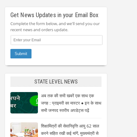
Get News Updates in your Email Box
Complete the form below, and we'll send you our
recent news and orders update.
STATE LEVEL NEWS
अब तक की सभी खबरें एक साथ एक
जगह : प्राइमरी का मास्टर ● इन के साथ
सभी जनपद स्तरीय अपडेट्स पढ़ें
शिक्षामित्रों की सेवानिवृत्ति आयु 62 साल
करने सहित रखी कई मांगें, मुख्यमंत्री से