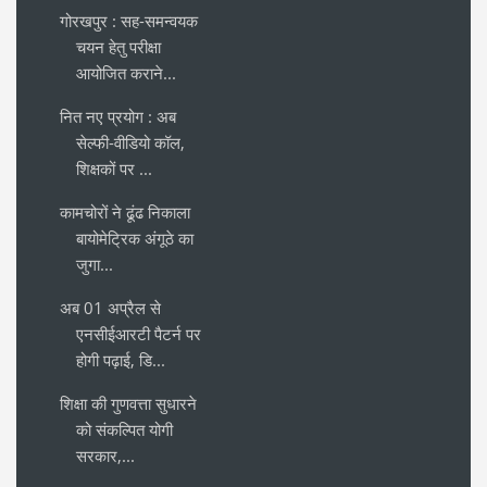
गोरखपुर : सह-समन्वयक
चयन हेतु परीक्षा
आयोजित कराने...
नित नए प्रयोग : अब
सेल्फी-वीडियो कॉल,
शिक्षकों पर ...
कामचोरों ने ढूंढ निकाला
बायोमेट्रिक अंगूठे का
जुगा...
अब 01 अप्रैल से
एनसीईआरटी पैटर्न पर
होगी पढ़ाई, डि...
शिक्षा की गुणवत्ता सुधारने
को संकल्पित योगी
सरकार,...