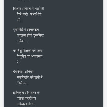
शिक्षक आवेदन में भर्ती की
तिथि बढ़ी, अभ्यर्थियों
की...
यूपी बोर्ड में ऑनलाइन
उपलब्ध होगी डुप्लीकेट
मार्कश...
प्रशिक्षु शिक्षकों को जल्द
नियुक्ति का आश्वासन,
पै...
देवरिया : अनिवार्य
सेवानिवृत्ति की सूची में
जिले क...
हाईस्कूल और इंटर के
परीक्षा केंद्रों की
अधिकृत नीत...