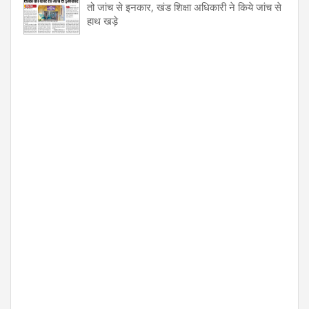
तो जांच से इनकार, खंड शिक्षा अधिकारी ने किये जांच से
हाथ खड़े