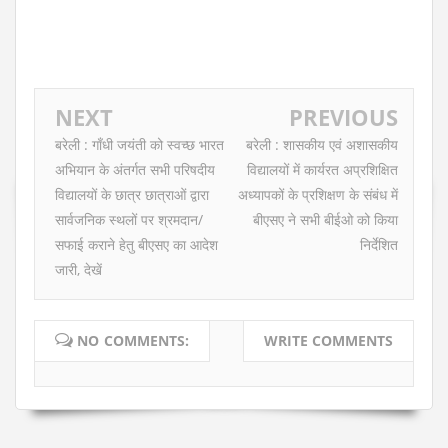
NEXT
PREVIOUS
बरेली : गाँधी जयंती को स्वच्छ भारत
बरेली : शासकीय एवं अशासकीय
अभियान के अंतर्गत सभी परिषदीय
विद्यालयों में कार्यरत अप्रशिक्षित
विद्यालयों के छात्र छात्राओं द्वारा
अध्यापकों के प्रशिक्षण के संबंध में
सार्वजनिक स्थलों पर श्रमदान/
बीएसए ने सभी बीईओ को किया
सफाई कराने हेतु बीएसए का आदेश
निर्देशित
जारी, देखें
NO COMMENTS:
WRITE COMMENTS