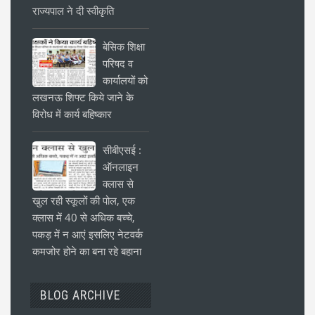
राज्यपाल ने दी स्वीकृति
बेसिक शिक्षा
परिषद व
कार्यालयों को
लखनऊ शिफ्ट किये जाने के
विरोध में कार्य बहिष्कार
सीबीएसई :
ऑनलाइन
क्लास से
खुल रही स्कूलों की पोल, एक
क्लास में 40 से अधिक बच्चे,
पकड़ में न आएं इसलिए नेटवर्क
कमजोर होने का बना रहे बहाना
BLOG ARCHIVE