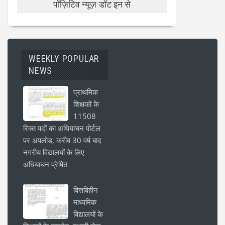
पॉज़िटिव न्यूज़ डॉट इन से
WEEKLY POPULAR
NEWS
प्राथमिक
शिक्षकों के
11508
रिक्त पदों का अधियाचन पोर्टल
पर अपलोड, करीब 30 वर्ष बाद
नगरीय विद्यालयों के लिए
अधियाचन प्रेषित
वित्तविहीन
माध्यमिक
विद्यालयों के