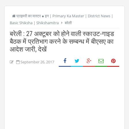
प्राइमरी का मास्टर ● इन | Primary Ka Master | District News |
Basic Shiksha | Shikshamitra
बरेली
बरेली : 27 अक्टूबर को होने वाली स्काउट-गाइड
बैठक में प्रतिभाग करने के सम्बन्ध में बीएसए का
आदेश जारी, देखें
September 26, 2017