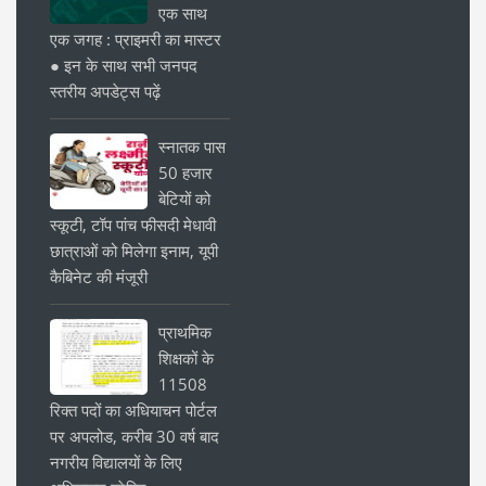
एक साथ
एक जगह : प्राइमरी का मास्टर
● इन के साथ सभी जनपद
स्तरीय अपडेट्स पढ़ें
स्नातक पास
50 हजार
बेटियों को
स्कूटी, टॉप पांच फीसदी मेधावी
छात्राओं को मिलेगा इनाम, यूपी
कैबिनेट की मंजूरी
प्राथमिक
शिक्षकों के
11508
रिक्त पदों का अधियाचन पोर्टल
पर अपलोड, करीब 30 वर्ष बाद
नगरीय विद्यालयों के लिए