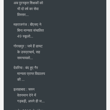
अब पुरस्कृत शिक्षकों को
भी दो वर्ष का सेवा
विस्तार...
महराजगंज : बीएसए ने
बिना मान्यता संचालित
49 स्कूलो...
गोरखपुर : जमे हैं डायट
के उपप्राचार्य, सह
समन्वयको...
देवरिया : बंद हुए गैर
मान्यता प्राप्त विद्यालय
की ...
इलाहाबाद : चयन
वेतनमान देने में
गड़बड़ी, अपने ही ज...