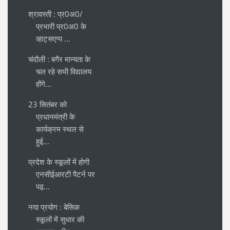
श्रावस्ती : प्र0अ0/
प्रभारी प्र0अ0 के
व्हाट्सएप्प ...
चंदौली : बगैर मान्यता के
चल रहे सभी विद्यालय
होंगे...
23 सितंबर को
प्रधानमंत्री के
कार्यक्रम स्थल से
हुई...
प्रदेश के स्कूलों में होगी
एनसीईआरटी पैटर्न पर
पढ़...
नया प्रयोग : बेसिक
स्कूलों में सुधार की