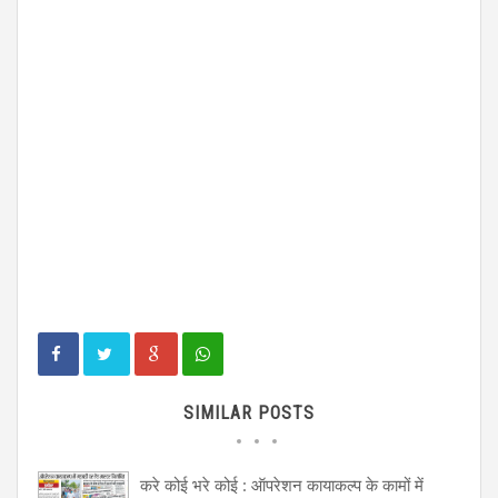
SIMILAR POSTS
करे कोई भरे कोई : ऑपरेशन कायाकल्प के कामों में