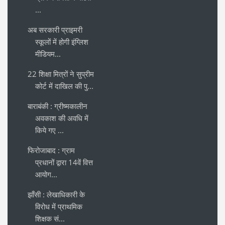
...
अब सरकारी प्राइमरी
स्कूलों में होगी इंग्लिश
मीडियम...
22 शिक्षा मित्रों ने सुप्रीम
कोर्ट में दाखिल की पु...
बाराबंकी : ग्रीष्मकालीन
अवकाश की अवधि में
किये गए ...
फिरोजाबाद : ग्राम
प्रधानों द्वारा 14वें वित्त
आयोग...
झाँसी : लेखाधिकारी के
विरोध में प्राथमिक
शिक्षक सं...