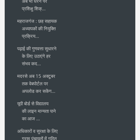
अब भी धरने पर
प्रशिक्षु शिक्...
महराजगंज : छह सहायक
अध्यापकों की नियुक्ति
प्रक्रिय...
पढ़ाई की गुणवत्ता सुधारने
के लिए उठाएंगे हर
संभव कद...
मदरसे अब 15 अक्टूबर
तक वेबपोर्टल पर
अपलोड कर सकेंग...
यूपी बोर्ड से विद्यालय
की लाइन मान्यता पाने
का आज ...
अधिकारों व सुरक्षा के लिए
ग्राम पंचायतों में गठित