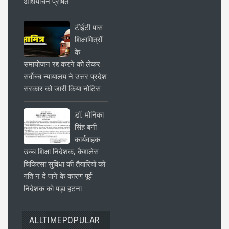
अधियाचन प्रेषित
टीईटी पास
शिक्षामित्रों
के
समायोजन रद्द करने को लेकर
सर्वोच्च न्यायालय ने उत्तर प्रदेश
सरकार को जारी किया नोटिस
डॉ. मोनिका
सिंह बनीं
कार्यवाहक
उच्च शिक्षा निदेशक, कैशलेस
चिकित्सा सुविधा की तैयारियों को
गति न दे पाने के कारण पूर्व
निदेशक को पड़ा हटना
ALLTIMEPOPULAR