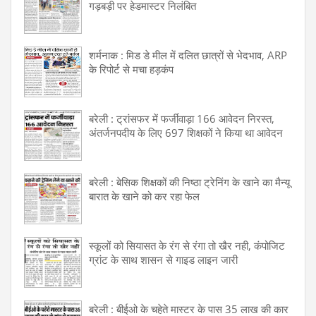
गड़बड़ी पर हेडमास्टर निलंबित
शर्मनाक : मिड डे मील में दलित छात्रों से भेदभाव, ARP
के रिपोर्ट से मचा हड़कंप
बरेली : ट्रांसफर में फर्जीवाड़ा 166 आवेदन निरस्त,
अंतर्जनपदीय के लिए 697 शिक्षकों ने किया था आवेदन
बरेली : बेसिक शिक्षकों की निष्ठा ट्रेनिंग के खाने का मैन्यू
बारात के खाने को कर रहा फेल
स्कूलों को सियासत के रंग से रंगा तो खैर नही, कंपोजिट
ग्रांट के साथ शासन से गाइड लाइन जारी
बरेली : बीईओ के चहेते मास्टर के पास 35 लाख की कार