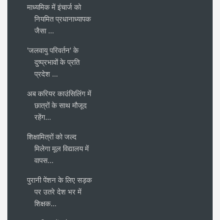
माध्यमिक में इंचार्ज को
नियमित प्रधानाध्यापक
जैसा ...
'जलवायु परिवर्तन' के
दुष्प्रभावों के प्रति
प्रदेश ...
अब करियर काउंसिलिंग में
छात्रों के साथ मौजूद
रहेंग...
शिक्षामित्रों को जल्द
मिलेगा मूल विद्यालय में
वापस...
पुरानी पेंशन के लिए सड़क
पर उतरे देश भर में
शिक्षक...