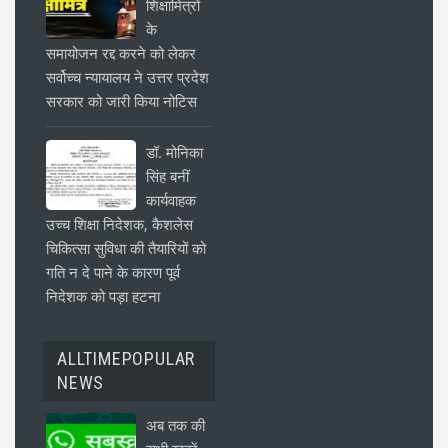
शिक्षामित्रों
के
समायोजन रद्द करने को लेकर
सर्वोच्च न्यायालय ने उत्तर प्रदेश
सरकार को जारी किया नोटिस
डॉ. मोनिका
सिंह बनीं
कार्यवाहक
उच्च शिक्षा निदेशक, कैशलेस
चिकित्सा सुविधा की तैयारियों को
गति न दे पाने के कारण पूर्व
निदेशक को पड़ा हटना
ALLTIMEPOPULAR
NEWS
अब तक की