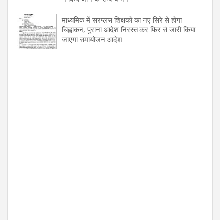
माध्यमिक में सरप्लस शिक्षकों का नए सिरे से होगा
चिह्नांकन, पुराना आदेश निरस्त कर फिर से जारी किया
जाएगा समायोजन आदेश