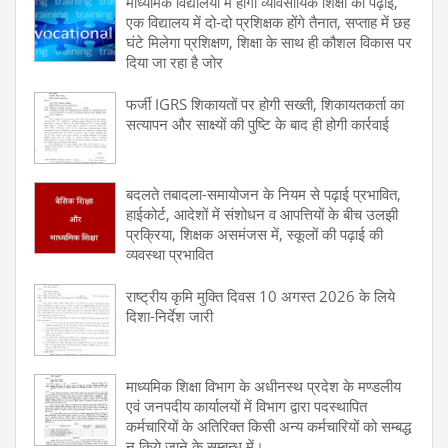
माध्यमिक विद्यालयों में होगी व्यावसायिक शिक्षा की पढ़ाई,
एक विद्यालय में दो-दो प्रशिक्षक होंगे तैनात, सप्ताह में छह
घंटे मिलेगा प्रशिक्षण, शिक्षा के साथ ही कौशल विकास पर
दिया जा रहा है जोर
फर्जी IGRS शिकायतों पर होगी सख्ती, शिकायतकर्ता का
सत्यापन और साक्ष्यों की पुष्टि के बाद ही होगी कार्रवाई
बदलते तबादला-समायोजन के नियम से पढ़ाई प्रभावित,
हाईकोर्ट, आदेशों में संशोधन व आपत्तियों के बीच उलझी
प्रक्रिया, शिक्षक असमंजस में, स्कूलों की पढ़ाई की
व्यवस्था प्रभावित
राष्ट्रीय कृमि मुक्ति दिवस 10 अगस्त 2026 के लिये
दिशा-निर्देश जारी
माध्यमिक शिक्षा विभाग के अधीनस्थ प्रदेश के मण्डलीय
एवं जनपदीय कार्यालयों में विभाग द्वारा पदस्थापित
कर्मचारियों के अतिरिक्त किसी अन्य कर्मचारियों को सम्बद्ध
न किये जाने के सम्बन्ध में।