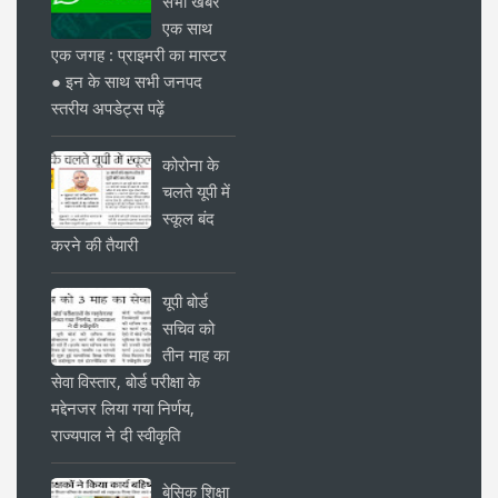
सभी खबरें
एक साथ
एक जगह : प्राइमरी का मास्टर
● इन के साथ सभी जनपद
स्तरीय अपडेट्स पढ़ें
कोरोना के
चलते यूपी में
स्कूल बंद
करने की तैयारी
यूपी बोर्ड
सचिव को
तीन माह का
सेवा विस्तार, बोर्ड परीक्षा के
मद्देनजर लिया गया निर्णय,
राज्यपाल ने दी स्वीकृति
बेसिक शिक्षा