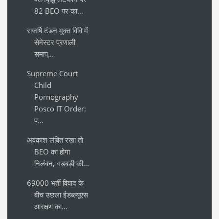
82 BEO पर का...
राजर्षि टंडन मुक्त विवि में
सेमेस्टर प्रणाली
समाप्...
Supreme Court
Child
Pornography
Posco IT Order:
प...
अवकाश लंबित रखा तो
BEO का होगा
निलंबन, गड़बड़ी की...
69000 भर्ती विवाद के
बीच उछला ईडब्ल्यूएस
आरक्षण का...