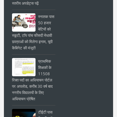
स्तरीय अपडेट्स पढ़ें
स्नातक पास
50 हजार
बेटियों को
स्कूटी, टॉप पांच फीसदी मेधावी
छात्राओं को मिलेगा इनाम, यूपी
कैबिनेट की मंजूरी
प्राथमिक
शिक्षकों के
11508
रिक्त पदों का अधियाचन पोर्टल
पर अपलोड, करीब 30 वर्ष बाद
नगरीय विद्यालयों के लिए
अधियाचन प्रेषित
टीईटी पास