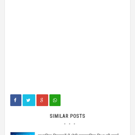
SIMILAR POSTS