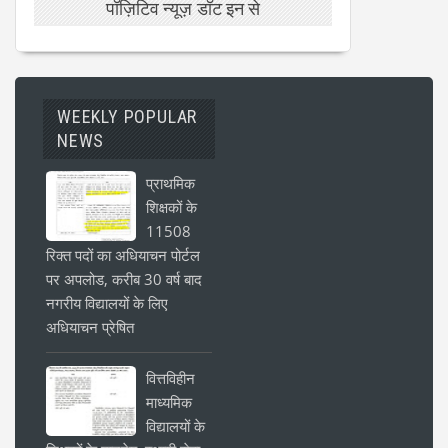
पॉज़िटिव न्यूज़ डॉट इन से
WEEKLY POPULAR
NEWS
प्राथमिक
शिक्षकों के
11508
रिक्त पदों का अधियाचन पोर्टल
पर अपलोड, करीब 30 वर्ष बाद
नगरीय विद्यालयों के लिए
अधियाचन प्रेषित
वित्तविहीन
माध्यमिक
विद्यालयों के