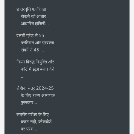
छात्रवृत्ति फर्जीवाड़ा
रोकने को आधार
आधारित हाजिरी...
एलटी ग्रेड से 55
प्रतिशत और प्रवक्ता
संवर्ग से 45 ...
नियम विरुद्ध नियुक्ति और
कोर्ट में झूठा बयान देने
...
शैक्षिक सत्र 2024-25
के लिए राज्य अध्यापक
पुरस्कार...
सत्रीय परीक्षा के लिए
बजट नहीं, ब्लैकबोर्ड
पर प्रश...