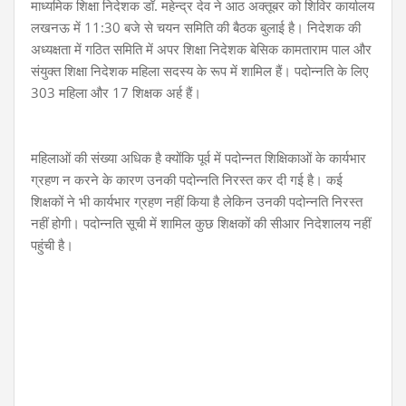
माध्यमिक शिक्षा निदेशक डॉ. महेन्द्र देव ने आठ अक्तूबर को शिविर कार्यालय
लखनऊ में 11:30 बजे से चयन समिति की बैठक बुलाई है। निदेशक की
अध्यक्षता में गठित समिति में अपर शिक्षा निदेशक बेसिक कामताराम पाल और
संयुक्त शिक्षा निदेशक महिला सदस्य के रूप में शामिल हैं। पदोन्नति के लिए
303 महिला और 17 शिक्षक अर्ह हैं।
महिलाओं की संख्या अधिक है क्योंकि पूर्व में पदोन्नत शिक्षिकाओं के कार्यभार
ग्रहण न करने के कारण उनकी पदोन्नति निरस्त कर दी गई है। कई
शिक्षकों ने भी कार्यभार ग्रहण नहीं किया है लेकिन उनकी पदोन्नति निरस्त
नहीं होगी। पदोन्नति सूची में शामिल कुछ शिक्षकों की सीआर निदेशालय नहीं
पहुंची है।