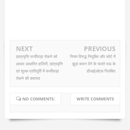
NEXT
PREVIOUS
छात्रवृत्ति फर्जीवाड़ा रोकने को
नियम विरुद्ध नियुक्ति और कोर्ट में
आधार आधारित हाजिरी, छात्रवृत्ति
झूठा बयान देने के चलते मऊ के
एवं शुल्क प्रतिपूर्ति में फर्जीवाड़ा
डीआईओएस निलंबित
रोकने की कवायद
NO COMMENTS:
WRITE COMMENTS