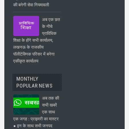
की बनेगी सेवा नियमावली
अब एक छत
के नीचे
प्राविधिक
शिक्षा के होंगे सभी कार्यालय,
लखनऊ के राजकीय
पॉलीटेक्निक परिसर में बनेगा
एकीकृत कार्यालय
MONTHLY
POPULAR NEWS
अब तक की
सभी खबरें
एक साथ
एक जगह : प्राइमरी का मास्टर
● इन के साथ सभी जनपद