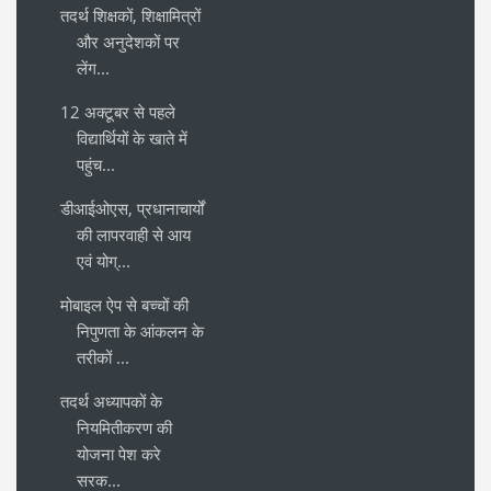
तदर्थ शिक्षकों, शिक्षामित्रों
और अनुदेशकों पर
लेंग...
12 अक्टूबर से पहले
विद्यार्थियों के खाते में
पहुंच...
डीआईओएस, प्रधानाचार्यों
की लापरवाही से आय
एवं योग्...
मोबाइल ऐप से बच्चों की
निपुणता के आंकलन के
तरीकों ...
तदर्थ अध्यापकों के
नियमितीकरण की
योजना पेश करे
सरक...