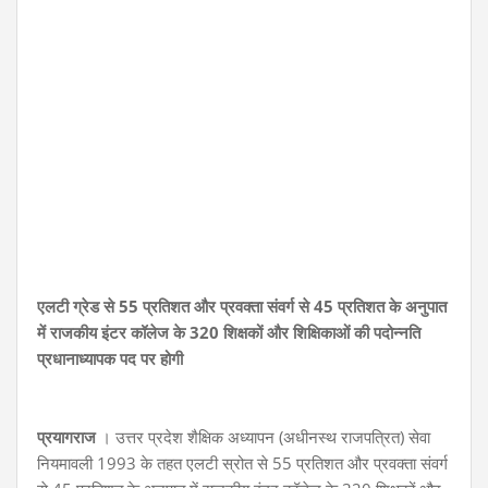
एलटी ग्रेड से 55 प्रतिशत और प्रवक्ता संवर्ग से 45 प्रतिशत के अनुपात
में राजकीय इंटर कॉलेज के 320 शिक्षकों और शिक्षिकाओं की पदोन्नति
प्रधानाध्यापक पद पर होगी
प्रयागराज
। उत्तर प्रदेश शैक्षिक अध्यापन (अधीनस्थ राजपत्रित) सेवा
नियमावली 1993 के तहत एलटी स्रोत से 55 प्रतिशत और प्रवक्ता संवर्ग