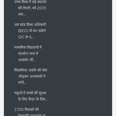
उच्च शिक्षा में बड़े बदलाव
की तैयारी, वर्ष 2035
तक...
अब खंड शिक्षा अधिकारी
(BEO) भी बन सकेंगे
GIC के प्...
माध्यमिक विद्यालयों में
प्रार्थना सभा में
अखबार की...
शिक्षामित्र अवधि की सेवा
जोड़कर अध्यापकों ने
मांगी...
स्कूलों में बच्चों की सुरक्षा
के लिए केंद्र के दिश...
2700 शिक्षकों की
वेतनवृद्धि लटकाने पर