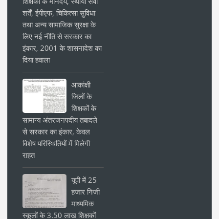
शिक्षकों के मानदेय, स्थायी सेवा
शर्तें, ईपीएफ, चिकित्सा सुविधा
तथा अन्य सामाजिक सुरक्षा के
लिए नई नीति से सरकार का
इंकार, 2001 के शासनादेश का
दिया हवाला
आकांक्षी
जिलों के
शिक्षकों के
सामान्य अंतरजनपदीय तबादले
से सरकार का इंकार, केवल
विशेष परिस्थितियों में मिलेगी
राहत
यूपी में 25
हजार निजी
माध्यमिक
स्कूलों के 3.50 लाख शिक्षकों