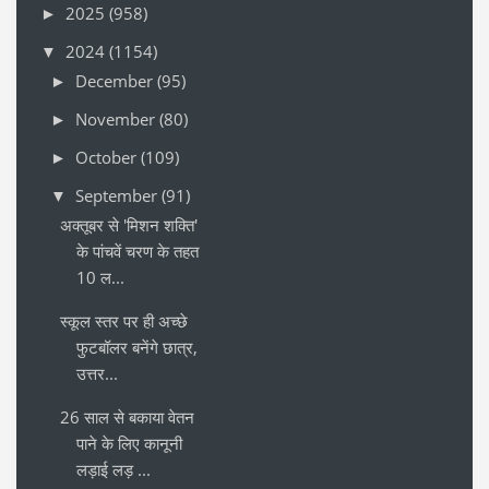
2025
(958)
►
2024
(1154)
▼
December
(95)
►
November
(80)
►
October
(109)
►
September
(91)
▼
अक्तूबर से 'मिशन शक्ति'
के पांचवें चरण के तहत
10 ल...
स्कूल स्तर पर ही अच्छे
फुटबॉलर बनेंगे छात्र,
उत्तर...
26 साल से बकाया वेतन
पाने के लिए कानूनी
लड़ाई लड़ ...