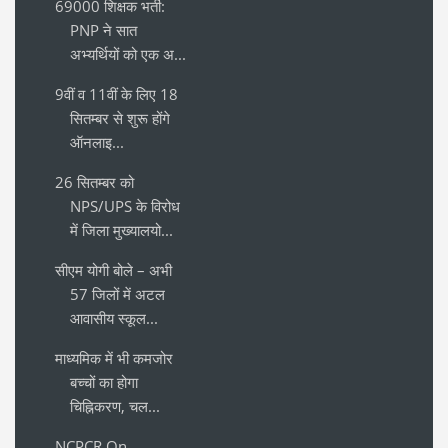
69000 शिक्षक भर्ती:
PNP ने सात
अभ्यर्थियों को एक अ...
9वीं व 11वीं के लिए 18
सितम्बर से शुरू होंगे
ऑनलाइ...
26 सितम्बर को
NPS/UPS के विरोध
में जिला मुख्यालयो...
सीएम योगी बोले – अभी
57 जिलों में अटल
आवासीय स्कूल...
माध्यमिक में भी कमजोर
बच्चों का होगा
चिह्निकरण, चल...
NCPCR On