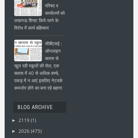
परिषद व
कार्यालयों को
लखनऊ शिफ्ट किये जाने के
विरोध में कार्य बहिष्कार
सीबीएसई :
ऑनलाइन
क्लास से
खुल रही स्कूलों की पोल, एक
क्लास में 40 से अधिक बच्चे,
पकड़ में न आएं इसलिए नेटवर्क
कमजोर होने का बना रहे बहाना
BLOG ARCHIVE
2119
(1)
►
2026
(475)
►