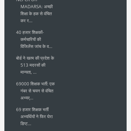
MADARSA: अच्छी
शिक्षा के हक से वंचित
कर र...
40 हजार शिक्षकों-
कर्मचारियों की
विजिलेंस जांच के व...
बोर्ड ने खत्म की प्रदेश के
513 मदरसों की
मान्यता, ...
69000 शिक्षक भर्ती: एक
नंबर से चयन से वंचित
अभ्यर्...
69 हजार शिक्षक भर्ती
अभ्यर्थियों ने फिर घेरा
डिप्ट...