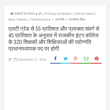
प्राइमरी का मास्टर ● इन | Primary Ka Master | District News |
Basic Shiksha | Shikshamitra
पदोन्नति
माध्यमिक शिक्षा
एलटी ग्रेड से 55 प्रतिशत और प्रवक्ता संवर्ग से
45 प्रतिशत के अनुपात में राजकीय इंटर कॉलेज
के 320 शिक्षकों और शिक्षिकाओं की पदोन्नति
प्रधानाध्यापक पद पर होगी
September 21, 2024