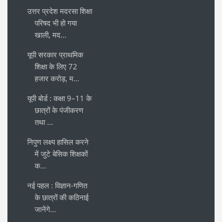
उत्तर प्रदेश मदरसा शिक्षा
परिषद भी हो गया
खाली, मद...
यूपी सरकार प्राथमिक
शिक्षा के लिए 72
हजार करोड़, म...
यूपी बोर्ड : कक्षा 9–11 के
छात्रों के पंजीकरण
तथा ...
निपुण लक्ष्य हासिल करने
में जुटे बेसिक शिक्षकों
क...
नई पहल : विज्ञान-गणित
के छात्रों की कठिनाई
जानेंगे...