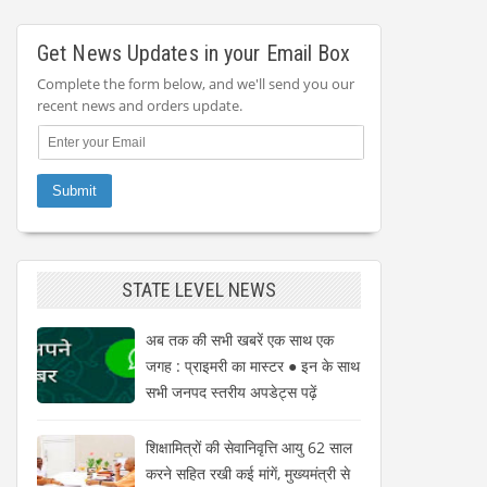
Get News Updates in your Email Box
Complete the form below, and we'll send you our
recent news and orders update.
STATE LEVEL NEWS
अब तक की सभी खबरें एक साथ एक
जगह : प्राइमरी का मास्टर ● इन के साथ
सभी जनपद स्तरीय अपडेट्स पढ़ें
शिक्षामित्रों की सेवानिवृत्ति आयु 62 साल
करने सहित रखी कई मांगें, मुख्यमंत्री से