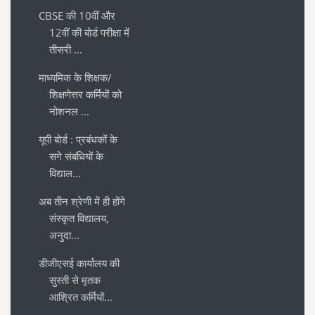
CBSE की 10वीं और
12वीं की बोर्ड परीक्षा में
तीसरी ...
माध्यमिक के शिक्षक/
शिक्षणेत्तर कर्मियों को
नोशनल ...
यूपी बोर्ड : प्रबंधकों के
सगे संबंधियों के
विद्याल...
अब तीन श्रेणी में ही होंगे
संस्कृत विद्यालय,
अनुदा...
डीजीएसई कार्यालय की
सुस्ती से मृतक
आश्रित कर्मियों...