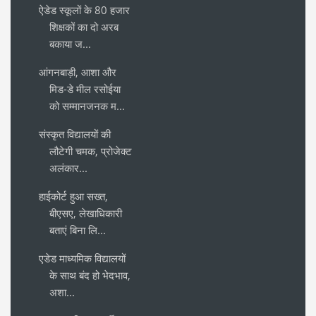
ऐडेड स्कूलों के 80 हजार
शिक्षकों का दो अरब
बकाया ज...
आंगनबाड़ी, आशा और
मिड-डे मील रसोईया
को सम्मानजनक म...
संस्कृत विद्यालयों की
लौटेगी चमक, प्रोजेक्ट
अलंकार...
हाईकोर्ट हुआ सख्त,
बीएसए, लेखाधिकारी
बताएं बिना लि...
एडेड माध्यमिक विद्यालयों
के साथ बंद हो भेदभाव,
अशा...