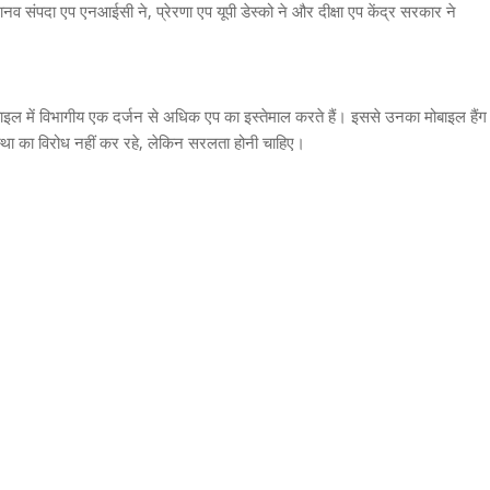
मानव संपदा एप एनआईसी ने, प्रेरणा एप यूपी डेस्को ने और दीक्षा एप केंद्र सरकार ने
 मोबाइल में विभागीय एक दर्जन से अधिक एप का इस्तेमाल करते हैं। इससे उनका मोबाइल हैंग
यवस्था का विरोध नहीं कर रहे, लेकिन सरलता होनी चाहिए।