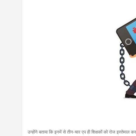
उन्होंने बताया कि इनमें से तीन-चार एप ही शिक्षकों को रोज इस्तेमाल क