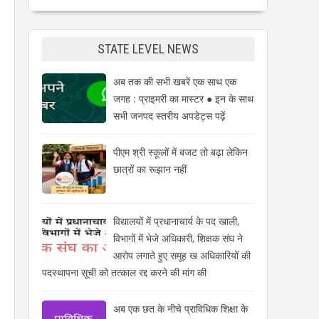
STATE LEVEL NEWS
अब तक की सभी खबरें एक साथ एक
जगह : प्राइमरी का मास्टर ● इन के साथ
सभी जनपद स्तरीय अपडेट्स पढ़ें
पीएम श्री स्कूलों में बजट तो बढ़ा लेकिन
छात्रों का रूझान नहीं
विद्यालयों में प्रधानाचार्य के पद खाली,
विभागों में भेजे अधिकारी, शिक्षक संघ ने
आरोप लगाते हुए समूह ख अधिकारियों की
पदस्थापना सूची को तत्काल रद्द करने की मांग की
अब एक छत के नीचे प्राविधिक शिक्षा के