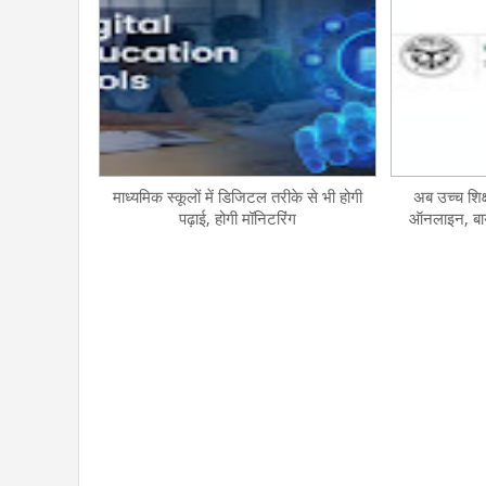
माध्यमिक स्कूलों में डिजिटल तरीके से भी होगी
अब उच्च शिक्
पढ़ाई, होगी मॉनिटरिंग
ऑनलाइन, बायो