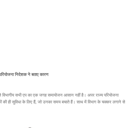
 परियोजना निदेशक ने बताए कारण
 वाले विभागीय सभी एप का एक जगह समायोजन आसान नहीं है। अपर राज्य परियोजना
 की ही सुविधा के लिए हैं, जो उनका समय बचाते हैं। साथ में विभाग के चक्कर लगाने से