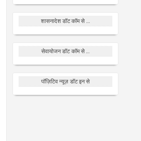
शासनादेश डॉट कॉम से ...
सेवायोजन डॉट कॉम से ...
पॉज़िटिव न्यूज़ डॉट इन से