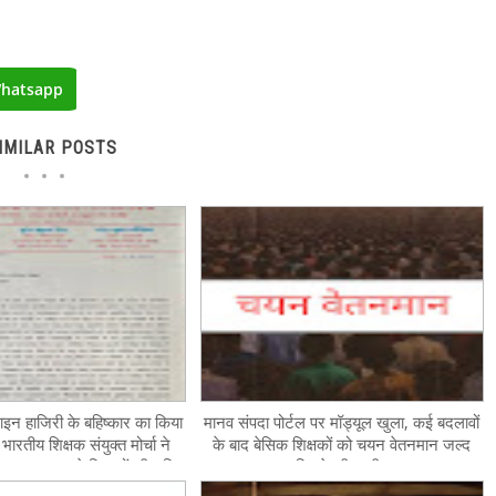
hatsapp
IMILAR POSTS
ाइन हाजिरी के बहिष्कार का किया
मानव संपदा पोर्टल पर मॉड्यूल खुला, कई बदलावों
रतीय शिक्षक संयुक्त मोर्चा ने
के बाद बेसिक शिक्षकों को चयन वेतनमान जल्द
व्यवस्था, पहले शिक्षकों की उचित
मिलने की उम्मीद
पूरी करने का किया आग्रह