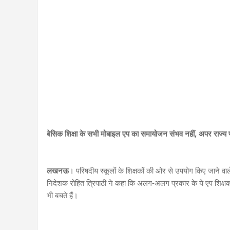
बेसिक शिक्षा के सभी मोबाइल एप का समायोजन संभव नहीं, अपर राज्य
लखनऊ
। परिषदीय स्कूलों के शिक्षकों की ओर से उपयोग किए जाने
निदेशक रोहित त्रिपाठी ने कहा कि अलग-अलग प्रकार के ये एप शिक्षकों
भी बचते हैं।