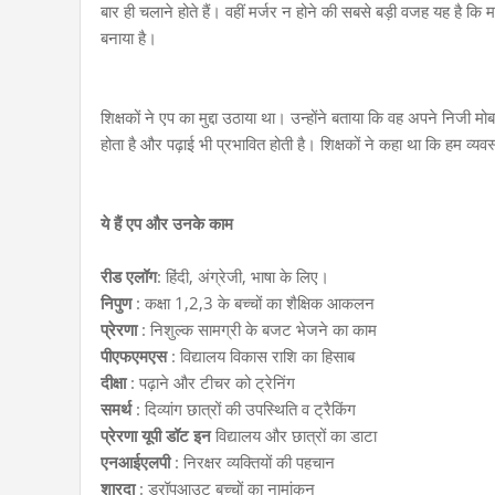
बार ही चलाने होते हैं। वहीं मर्जर न होने की सबसे बड़ी वजह यह है कि 
बनाया है।
शिक्षकों ने एप का मुद्दा उठाया था। उन्होंने बताया कि वह अपने निजी
होता है और पढ़ाई भी प्रभावित होती है। शिक्षकों ने कहा था कि हम व्
ये हैं एप और उनके काम
रीड एलॉग
: हिंदी, अंग्रेजी, भाषा के लिए।
निपुण
: कक्षा 1,2,3 के बच्चों का शैक्षिक आकलन
प्रेरणा
: निशुल्क सामग्री के बजट भेजने का काम
पीएफएमएस
: विद्यालय विकास राशि का हिसाब
दीक्षा
: पढ़ाने और टीचर को ट्रेनिंग
समर्थ
: दिव्यांग छात्रों की उपस्थिति व ट्रैकिंग
प्रेरणा यूपी डॉट इन
विद्यालय और छात्रों का डाटा
एनआईएलपी
: निरक्षर व्यक्तियों की पहचान
शारदा
: ड्रॉपआउट बच्चों का नामांकन