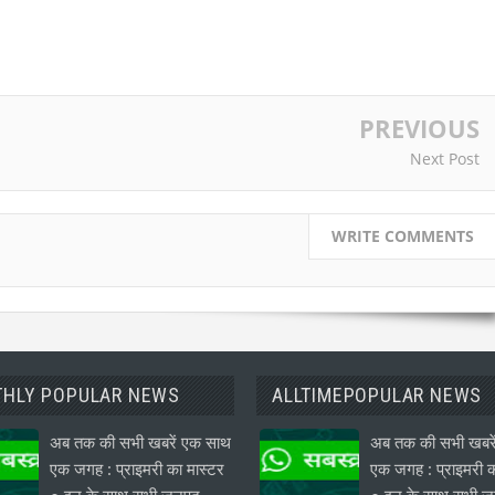
PREVIOUS
Next Post
WRITE COMMENTS
HLY POPULAR NEWS
ALLTIMEPOPULAR NEWS
अब तक की सभी खबरें एक साथ
अब तक की सभी खबरे
एक जगह : प्राइमरी का मास्टर
एक जगह : प्राइमरी क