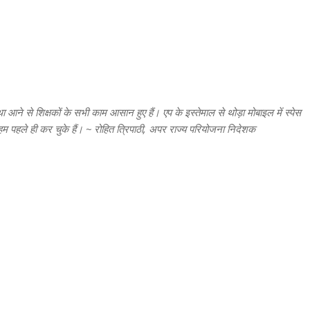
आने से शिक्षकों के सभी काम आसान हुए हैं। एप के इस्तेमाल से थोड़ा मोबाइल में स्पेस
 हम पहले ही कर चुके हैं। ~ रोहित त्रिपाठी, अपर राज्य परियोजना निदेशक