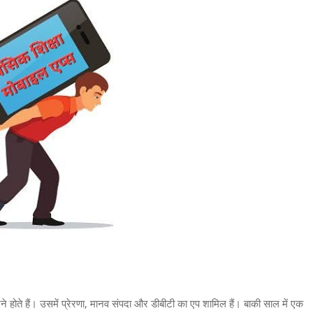
रने होते हैं। उसमें प्रेरणा, मानव संपदा और डीबीटी का एप शामिल हैं। बाकी साल में एक