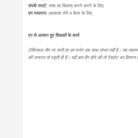
संपर्क स्मार्ट
: भाषा का विकास करने करने के लिए
एम स्थापना
: अवकाश लेने व वेतन के लिए
एप से आसान हुए शिक्षकों के कार्य
टेक्निकल तौर पर सभी एप का मर्जर एक साथ संभव नहीं है। यह व्यवस्था 
की जरूरत तो पड़ती ही है। रही बात हैंग होने की तो टैबलेट का वितरण