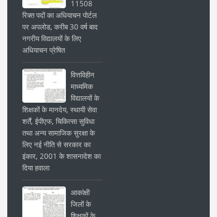
11508
रिक्त पदों का अधियाचन पोर्टल
पर अपलोड, करीब 30 वर्ष बाद
नगरीय विद्यालयों के लिए
अधियाचन प्रेषित
वित्तविहीन
माध्यमिक
विद्यालयों के
शिक्षकों के मानदेय, स्थायी सेवा
शर्तें, ईपीएफ, चिकित्सा सुविधा
तथा अन्य सामाजिक सुरक्षा के
लिए नई नीति से सरकार का
इंकार, 2001 के शासनादेश का
दिया हवाला
आकांक्षी
जिलों के
शिक्षकों के