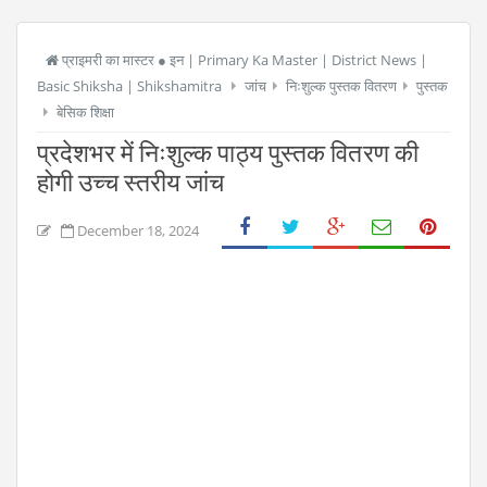
प्राइमरी का मास्टर ● इन | Primary Ka Master | District News |
Basic Shiksha | Shikshamitra
जांच
निःशुल्क पुस्तक वितरण
पुस्तक
बेसिक शिक्षा
प्रदेशभर में निःशुल्क पाठ्य पुस्तक वितरण की
होगी उच्च स्तरीय जांच
December 18, 2024