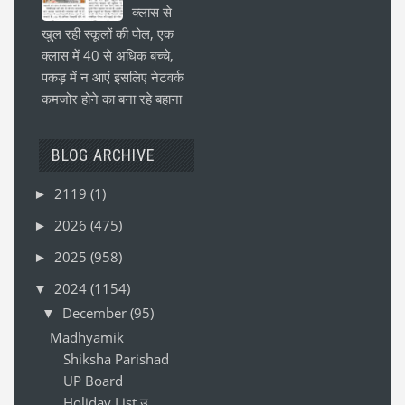
क्लास से
खुल रही स्कूलों की पोल, एक
क्लास में 40 से अधिक बच्चे,
पकड़ में न आएं इसलिए नेटवर्क
कमजोर होने का बना रहे बहाना
BLOG ARCHIVE
2119
(1)
►
2026
(475)
►
2025
(958)
►
2024
(1154)
▼
December
(95)
▼
Madhyamik
Shiksha Parishad
UP Board
Holiday List उ...