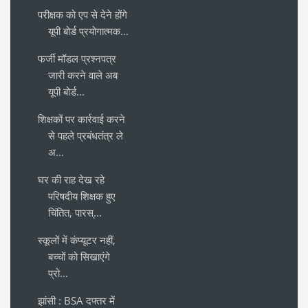
परीक्षक को एप से देने होंगे
यूपी बोर्ड प्रयोगात्मक...
फर्जी मॉडल प्रश्नपत्र
जारी करने वाले अब
यूपी बोर्ड...
शिक्षकों पर कार्रवाई करने
से पहले प्रबंधतंत्र ले
अ...
घर की राह देख रहे
परिषदीय शिक्षक हुए
चिंतित, पारस्...
स्कूलों में कंप्यूटर नहीं,
बच्चों को सिखाएंगे
प्रो...
झांसी : BSA दफ्तर में