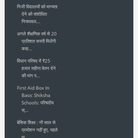
निजी विद्यालयों को मान्यता
देने को संशोधित
नियमावल...
अगले शैक्षणिक वर्ष से 20
प्रतिशत सस्ती मिलेंगी
कक्...
विधान परिषद में ₹25
हजार महीना वेतन देने
की मांग प...
First Aid Box In
Basic Shiksha
Schools: परिषदीय
स्...
बेसिक शिक्षा : नौ साल से
प्रमोशन नहीं हुए, पहले
वा...