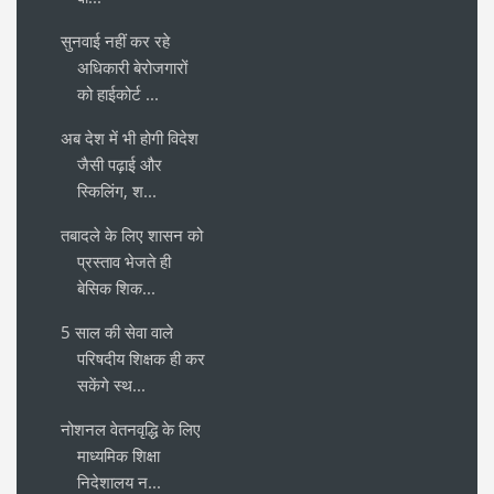
सुनवाई नहीं कर रहे
अधिकारी बेरोजगारों
को हाईकोर्ट ...
अब देश में भी होगी विदेश
जैसी पढ़ाई और
स्किलिंग, श...
तबादले के लिए शासन को
प्रस्ताव भेजते ही
बेसिक शिक...
5 साल की सेवा वाले
परिषदीय शिक्षक ही कर
सकेंगे स्थ...
नोशनल वेतनवृद्धि के लिए
माध्यमिक शिक्षा
निदेशालय न...