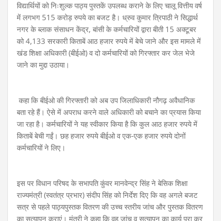
विद्यार्थियों को निःशुल्क पाठ्य पुस्तकें उपलब्ध कराने के लिए चालू वित्तीय वर्ष
में लगभग 515 करोड़ रुपये का बजट है। ध्रुव कुमार त्रिपाठी ने सिद्धार्थ
नगर के ब्लाक संसाधन केंद्र, बांसी के कर्मचारियों द्वारा बीती 15 अक्टूबर
को 4,133 सरकारी किताबें आठ हजार रुपये में बेचे जाने और इस मामले में
खंड शिक्षा अधिकारी (बीईओ) व दो कर्मचारियों को गिरफ्तार कर जेल भेजे
जाने का मुद्दा उठाया।
कहा कि बीईओ की गिरफ्तारी को अब उप जिलाधिकारी नौगढ़ अवैधानिक
बता रहे हैं। ऐसे में अपराध करने वाले अधिकारी को बचाने का प्रयास किया
जा रहा है। कर्मचारियों ने यह स्वीकार किया है कि कुल आठ हजार रुपये में
किताबें बेची गईं। छह हजार रुपये बीईओ व एक-एक हजार रुपये दोनों
कर्मचारियों ने लिए।
इस पर विधान परिषद के सभापति कुंवर मानवेन्द्र सिंह ने बेसिक शिक्षा
राज्यमंत्री (स्वतंत्र प्रभार) संदीप सिंह को निर्देश दिए कि वह अगले बजट
सत्र से पहले पाठ्यपुस्तक वितरण की उच्च स्तरीय जांच और पुस्तक वितरण
का सत्यापन कराएं। मंत्री ने कहा कि वह जांच व सत्यापन का कार्य पूरा कर