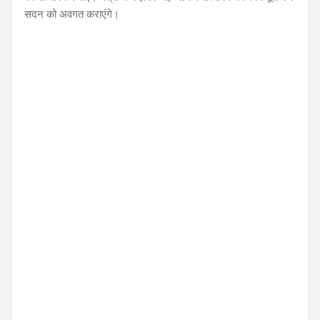
सदन को अवगत कराएंगे।