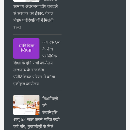
सामान्य अंतरजनपदीय तबादले
से सरकार का इंकार, केवल
विशेष परिस्थितियों में मिलेगी
राहत
अब एक छत
के नीचे
प्राविधिक
शिक्षा के होंगे सभी कार्यालय,
लखनऊ के राजकीय
पॉलीटेक्निक परिसर में बनेगा
एकीकृत कार्यालय
शिक्षामित्रों
की
सेवानिवृत्ति
आयु 62 साल करने सहित रखी
कई मांगें, मुख्यमंत्री से मिले