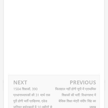
NEXT
PREVIOUS
1504 शिक्षकों, 390
फिलहाल नहीं होगी यूपी में प्राथमिक
प्रधानाध्यापकों की 31 मार्च तक
शिक्षकों की भर्ती: विधानसभा में
पूरी होगी भर्ती प्रक्रिया, एडेड
बेसिक शिक्षा मंत्री संदीप सिंह का
जूनियर हाईस्कूलों में 10 महीनों से
जवाब