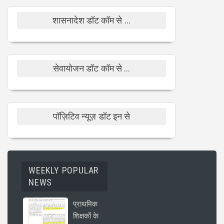
शासनादेश डॉट कॉम से ...
सेवायोजन डॉट कॉम से ...
पॉज़िटिव न्यूज़ डॉट इन से
WEEKLY POPULAR
NEWS
प्राथमिक
शिक्षकों के