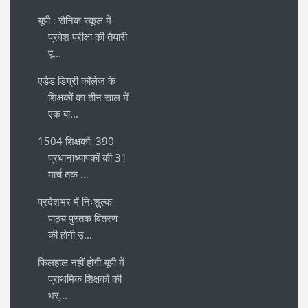
यूपी : सैनिक स्कूल में
प्रवेश परीक्षा की तैयारी
पू...
एडेड डिग्री कॉलेज के
शिक्षकों का तीन साल में
एक बा...
1504 शिक्षकों, 390
प्रधानाध्यापकों की 31
मार्च तक ...
प्रदेशभर में निःशुल्क
पाठ्य पुस्तक वितरण
की होगी उ...
फिलहाल नहीं होगी यूपी में
प्राथमिक शिक्षकों की
भर्...