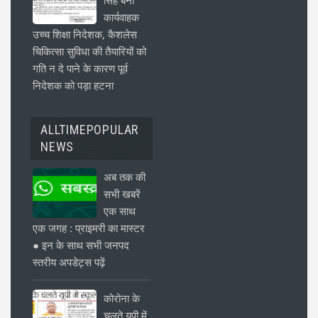
सिंह बनीं
कार्यवाहक
उच्च शिक्षा निदेशक, कैशलेस
चिकित्सा सुविधा की तैयारियों को
गति न दे पाने के कारण पूर्व
निदेशक को पड़ा हटना
ALLTIMEPOPULAR
NEWS
अब तक की
सभी खबरें
एक साथ
एक जगह : प्राइमरी का मास्टर
● इन के साथ सभी जनपद
स्तरीय अपडेट्स पढ़ें
कोरोना के
चलते यूपी में