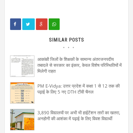
SIMILAR POSTS
आकांक्षी जिलों के शिक्षकों के सामान्य अंतरजनपदीय
तबादले से सरकार का इंकार, केवल विशेष परिस्थितियों में
मिलेगी राहत
PM E-Vidya: उत्तर प्रदेश में कक्षा 1 से 12 तक की
पढ़ाई के लिए 5 नए DTH टीवी चैनल
3,890 विद्यालयों पर अभी भी हाईटेंशन तारों का खतरा,
अनहोनी की आशंका में पढ़ाई के लिए विवश विद्यार्थी