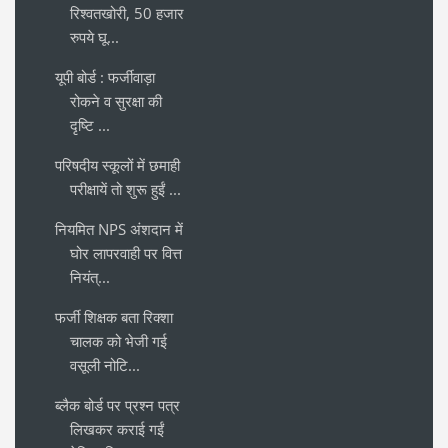
रिश्वतखोरी, 50 हजार
रुपये घू...
यूपी बोर्ड : फर्जीवाड़ा
रोकने व सुरक्षा की
दृष्टि ...
परिषदीय स्कूलों में छमाही
परीक्षायें तो शुरू हुईं ...
नियमित NPS अंशदान में
घोर लापरवाही पर वित्त
नियंत्...
फर्जी शिक्षक बता रिक्शा
चालक को भेजी गई
वसूली नोटि...
ब्लैक बोर्ड पर प्रश्न पत्र
लिखकर कराई गईं