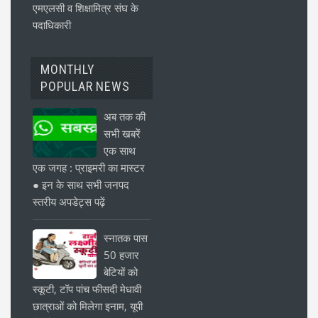
एमएलसी व शिक्षामित्र संघ के
पदाधिकारी
MONTHLY
POPULAR NEWS
अब तक की
सभी खबरें
एक साथ
एक जगह : प्राइमरी का मास्टर
● इन के साथ सभी जनपद
स्तरीय अपडेट्स पढ़ें
स्नातक पास
50 हजार
बेटियों को
स्कूटी, टॉप पांच फीसदी मेधावी
छात्राओं को मिलेगा इनाम, यूपी