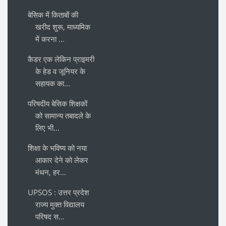
बेसिक में किताबों की
खरीद शुरू, माध्यमिक
में करना ...
कैडर एक लेकिन प्राइमरी
के हेड व जूनियर के
सहायक का...
परिषदीय बेसिक शिक्षकों
को सामान्य तबादले के
लिए भी...
शिक्षा के भविष्य को नया
आकार देने को लेकर
मंथन, हर...
UPSOS : उत्तर प्रदेश
राज्य मुक्त विद्यालय
परिषद स...