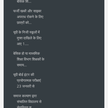
बेसिक शि...
फर्जी खबरें और साइबर
अपराध रोकने के लिए
छात्रों को...
यूपी के निजी स्कूलों में
मुफ्त दाखिले के लिए
आए 1....
बेसिक हो या माध्यमिक
शिक्षा विभाग शिक्षकों के
समाय...
यूपी बोर्ड इंटर की
प्रयोगात्मक परीक्षाएं
23 जनवरी से
समाज कल्याण द्वारा
संचालित विद्यालय से
सेवानिवृत श...