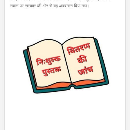
सवाल पर सरकार की ओर से यह आश्वासन दिया गया।