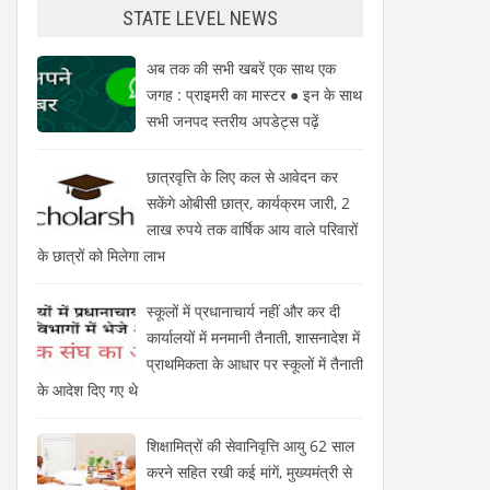
STATE LEVEL NEWS
अब तक की सभी खबरें एक साथ एक
जगह : प्राइमरी का मास्टर ● इन के साथ
सभी जनपद स्तरीय अपडेट्स पढ़ें
छात्रवृत्ति के लिए कल से आवेदन कर
सकेंगे ओबीसी छात्र, कार्यक्रम जारी, 2
लाख रुपये तक वार्षिक आय वाले परिवारों
के छात्रों को मिलेगा लाभ
स्कूलों में प्रधानाचार्य नहीं और कर दी
कार्यालयों में मनमानी तैनाती, शासनादेश में
प्राथमिकता के आधार पर स्कूलों में तैनाती
के आदेश दिए गए थे
शिक्षामित्रों की सेवानिवृत्ति आयु 62 साल
करने सहित रखी कई मांगें, मुख्यमंत्री से