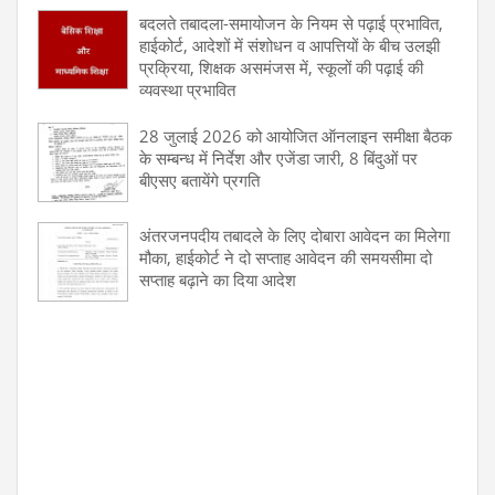
बदलते तबादला-समायोजन के नियम से पढ़ाई प्रभावित,
हाईकोर्ट, आदेशों में संशोधन व आपत्तियों के बीच उलझी
प्रक्रिया, शिक्षक असमंजस में, स्कूलों की पढ़ाई की
व्यवस्था प्रभावित
28 जुलाई 2026 को आयोजित ऑनलाइन समीक्षा बैठक
के सम्बन्ध में निर्देश और एजेंडा जारी, 8 बिंदुओं पर
बीएसए बतायेंगे प्रगति
अंतरजनपदीय तबादले के लिए दोबारा आवेदन का मिलेगा
मौका, हाईकोर्ट ने दो सप्ताह आवेदन की समयसीमा दो
सप्ताह बढ़ाने का दिया आदेश