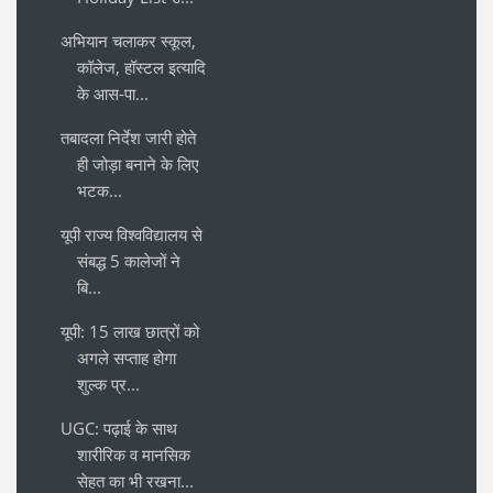
अभियान चलाकर स्कूल,
कॉलेज, हॉस्टल इत्यादि
के आस-पा...
तबादला निर्देश जारी होते
ही जोड़ा बनाने के लिए
भटक...
यूपी राज्य विश्वविद्यालय से
संबद्ध 5 कालेजों ने
बि...
यूपी: 15 लाख छात्रों को
अगले सप्ताह होगा
शुल्क प्र...
UGC: पढ़ाई के साथ
शारीरिक व मानसिक
सेहत का भी रखना...