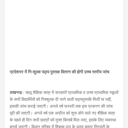
प्रदेशभर में निःशुल्क पाठ्य पुस्तक वितरण की होगी उच्च स्तरीय जांच
लखनऊ
: चालू शैक्षिक सत्र में सरकारी प्राथमिक व उच्च प्राथमिक स्कूलों
के सभी विद्यार्थियों को निश्शुल्क दी जाने वाली पाठ्यपुस्तकें मिलीं या नहीं,
इसकी जांच कराई जाएगी। अगले वर्ष फरवरी तक इस प्रकरण की जांच
पूरी की जाएगी। अगले वर्ष एक अप्रैल को शुरू होने वाले नए शैक्षिक सत्र
के पहले ही दिन सभी छात्रों को मुफ्त किताबें मिल जाएं, इसके लिए व्यवस्था
बनाई जाएगी। विधान परिषद में शिक्षक दल के ध्रुव कुमार त्रिपाठी के