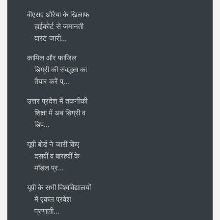
बीएसए औरैया के खिलाफ
हाईकोर्ट से जमानती
वारंट जारी...
कामिल और फाजिल
डिग्री की संबद्धता का
तैयार करें प्...
उत्तर प्रदेश में तकनीकी
शिक्षा में अब डिग्री व
डिप...
यूपी बोर्ड ने जारी किए
दसवीं व बारहवीं के
मॉडल प्र...
यूपी के सभी विश्वविद्यालयों
में एकल प्रवेश
प्रणाली...