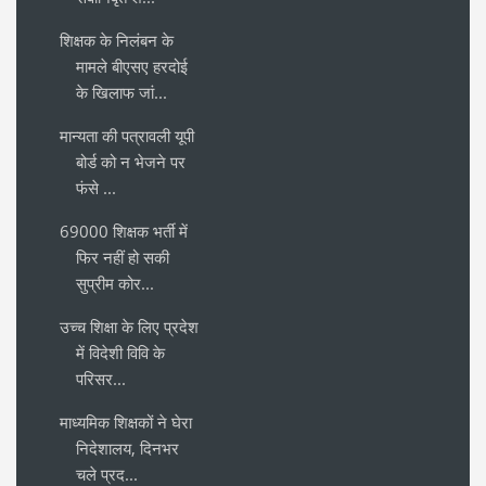
शिक्षक के निलंबन के
मामले बीएसए हरदोई
के खिलाफ जां...
मान्यता की पत्रावली यूपी
बोर्ड को न भेजने पर
फंसे ...
69000 शिक्षक भर्ती में
फिर नहीं हो सकी
सुप्रीम कोर...
उच्च शिक्षा के लिए प्रदेश
में विदेशी विवि के
परिसर...
माध्यमिक शिक्षकों ने घेरा
निदेशालय, दिनभर
चले प्रद...