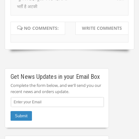
भर्ती है अटकी
NO COMMENTS:
WRITE COMMENTS
Get News Updates in your Email Box
Complete the form below, and we'll send you our
recent news and orders update.