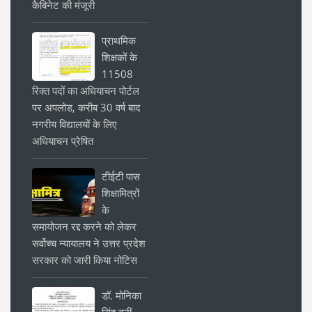
कैबिनेट की मंजूरी
प्राथमिक
शिक्षकों के
11508
रिक्त पदों का अधियाचन पोर्टल
पर अपलोड, करीब 30 वर्ष बाद
नगरीय विद्यालयों के लिए
अधियाचन प्रेषित
टीईटी पास
शिक्षामित्रों
के
समायोजन रद्द करने को लेकर
सर्वोच्च न्यायालय ने उत्तर प्रदेश
सरकार को जारी किया नोटिस
डॉ. मोनिका