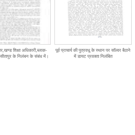
ार,खण्ड शिक्षा अधिकारी,ब्लाक-
पूर्व प्राचार्य की पुत्रवधू के स्थान पर सॉल्वर बैठाने
ीतापुर के निलंबन के संबंध में।
में डायट प्रवक्ता निलंबित