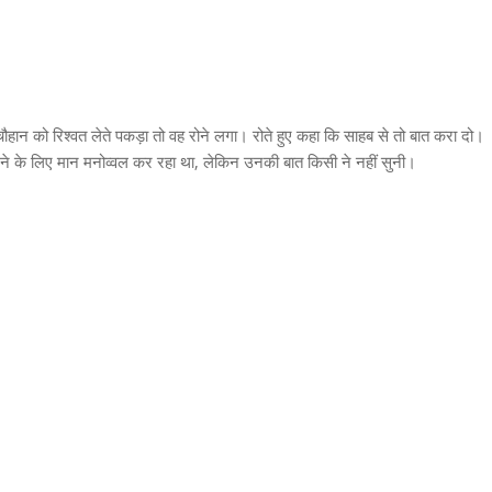
चौहान को रिश्वत लेते पकड़ा तो वह रोने लगा। रोते हुए कहा कि साहब से तो बात करा दो।
रने के लिए मान मनोव्वल कर रहा था, लेकिन उनकी बात किसी ने नहीं सुनी।