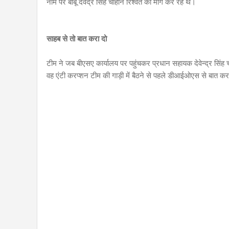
नाम पर बाबू देवेंद्र सिंह चौहान रिश्वत की मांग कर रहे थे।
साहब से तो बात करा दो
टीम ने जब बीएसए कार्यालय पर पहुंचकर प्रधान सहायक देवेन्द्र सिंह 
वह एंटी करप्शन टीम की गाड़ी में बैठने से पहले डीआईओएस से बात क