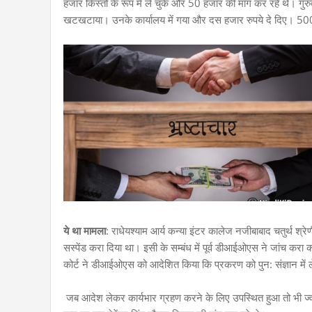
हजार किस्तों के रूप में ले चुके और 50 हजार की मांग कर रहे थे। गु
खटखटाया। उनके कार्यालय में गया और दस हजार रुपये दे दिए। 500-
ये था मामला
: राधेयश्याम आर्य कन्या इंटर कालेज नजीबाबाद चतुर्थ श्
सस्पेंड करा दिया था। इसी के सम्बंध में पूर्व डीआईओएस ने जांच कर
कोर्ट ने डीआईओएस को आदेशित किया कि प्रकरण को पुन: संज्ञान में
जब आदेश लेकर कार्यभार ग्रहण करने के लिए उपस्थित हुआ तो भी ज्वा