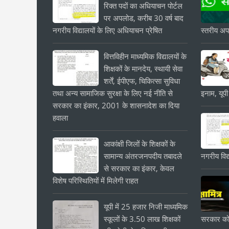
रिक्त पदों का अधियाचन पोर्टल
पर अपलोड, करीब 30 वर्ष बाद
नगरीय विद्यालयों के लिए अधियाचन प्रेषित
स्तरीय अपड
वित्तविहीन माध्यमिक विद्यालयों के
शिक्षकों के मानदेय, स्थायी सेवा
शर्तें, ईपीएफ, चिकित्सा सुविधा
तथा अन्य सामाजिक सुरक्षा के लिए नई नीति से
इनाम, यूपी
सरकार का इंकार, 2001 के शासनादेश का दिया
हवाला
आकांक्षी जिलों के शिक्षकों के
सामान्य अंतरजनपदीय तबादले
नगरीय विद्
से सरकार का इंकार, केवल
विशेष परिस्थितियों में मिलेगी राहत
यूपी में 25 हजार निजी माध्यमिक
स्कूलों के 3.50 लाख शिक्षकों
सरकार को