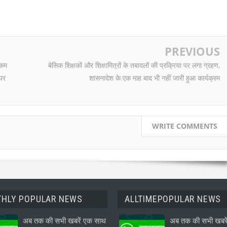
PREVIOUS
 कम
बेसिक शिक्षकों और शिक्षामित्रों के तबादलों की प्रक्रिया पर लगा ग्रहण,
 पर
शासनादेश के एक माह बाद भी नहीं जारी हुआ कार्यक्रम
WRITE COMMENTS
HLY POPULAR NEWS
ALLTIMEPOPULAR NEWS
अब तक की सभी खबरें एक साथ
अब तक की सभी खबरे