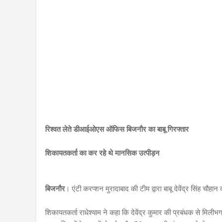
रिश्वत लेते डीआईओएस ऑफिस बिजनौर का बाबू गिरफ्तार
शिकायतकर्ता का कर रहे थे मानसिक उत्पीड़न
बिजनौर
। एंटी करप्शन मुरादाबाद की टीम द्वारा बाबू देवेंद्र सिंह च
शिकायतकर्ता राधेश्याम ने कहा कि देवेंद्र कुमार की प्रबंधक से मिल