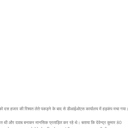
ौहान को दस हजार की रिश्वत लेते पकड़ने के बाद से डीआईओएस कार्यालय में हड़कंप मचा गया
ीभगत थी और दवाब बनाकर मानसिक प्रताड़ित कर रहे थे। बताया कि देवेन्द्र कुमार 80