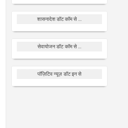
शासनादेश डॉट कॉम से ...
सेवायोजन डॉट कॉम से ...
पॉज़िटिव न्यूज़ डॉट इन से