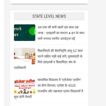
STATE LEVEL NEWS
अब तक की सभी खबरें एक साथ एक
जगह : प्राइमरी का मास्टर ● इन के साथ
सभी जनपद स्तरीय अपडेट्स पढ़ें
शिक्षामित्रों की सेवानिवृत्ति आयु 62 साल
करने सहित रखी कई मांगें, मुख्यमंत्री से
मिले एमएलसी व शिक्षामित्र संघ के
पदाधिकारी
माध्यमिक विद्यालय में 'प्रोजेक्ट प्रवीण'
का होगा विस्तार, प्रदेश के 4026
।
राजकीय और सहायता प्राप्त विद्यालयों में
शुरू होगी तैयारी