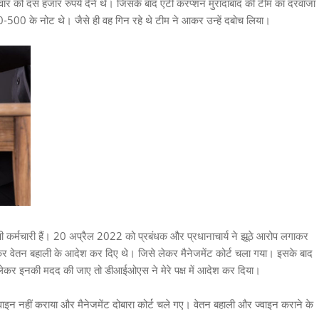
रुवार को दस हजार रुपये देने थे। जिसके बाद एंटी करप्शन मुरादाबाद की टीम का दरवाजा
500 के नोट थे। जैसे ही वह गिन रहे थे टीम ने आकर उन्हें दबोच लिया।
रेणी कर्मचारी हैं। 20 अप्रैल 2022 को प्रबंधक और प्रधानाचार्य ने झूठे आरोप लगाकर
ा कर वेतन बहाली के आदेश कर दिए थे। जिसे लेकर मैनेजमेंट कोर्ट चला गया। इसके बाद
 लेकर इनकी मदद की जाए तो डीआईओएस ने मेरे पक्ष में आदेश कर दिया।
इन नहीं कराया और मैनेजमेंट दोबारा कोर्ट चले गए। वेतन बहाली और ज्वाइन कराने के