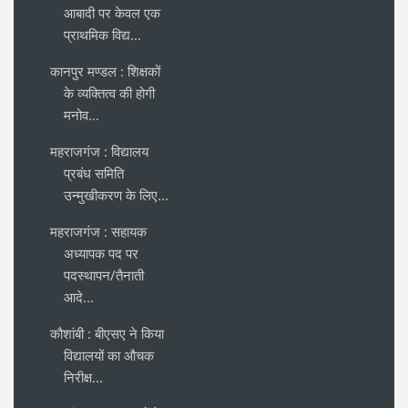
आबादी पर केवल एक
प्राथमिक विद्य...
कानपुर मण्डल : शिक्षकों
के व्यक्तित्व की होगी
मनोव...
महराजगंज : विद्यालय
प्रबंध समिति
उन्मुखीकरण के लिए...
महराजगंज : सहायक
अध्यापक पद पर
पदस्थापन/तैनाती
आदे...
कौशांबी : बीएसए ने किया
विद्यालयों का औचक
निरीक्ष...