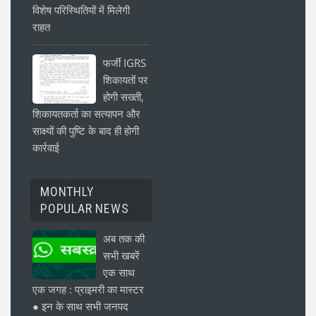
विशेष परिस्थितियों में मिलेगी
राहत
फर्जी IGRS
शिकायतों पर
होगी सख्ती,
शिकायतकर्ता का सत्यापन और
साक्ष्यों की पुष्टि के बाद ही होगी
कार्रवाई
MONTHLY
POPULAR NEWS
अब तक की
सभी खबरें
एक साथ
एक जगह : प्राइमरी का मास्टर
● इन के साथ सभी जनपद