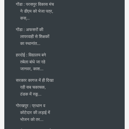
गोंडा : परसपुर विकास मंच
ने डीएम को भेजा पत्र,
कस्...
गोंडा : अफसरों की
लापरवाही से शिक्षकों
का स्थानांत...
हरदोई : विद्यालय बने
तबेला बांधे जा रहे
जानवर, काश...
सरकार कागज में ही दिखा
रही सब चकाचक,
ठंडक में स्कू...
गोरखपुर : प्रधान व
कोटेदार की लड़ाई में
भोजन को तर...