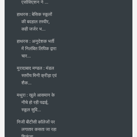
एसोसिएशन ने ...
हाथरस : बेसिक स्कूलों
की बदहाल तस्वीर,
कही जर्जर भ...
हाथरस : अनुदेशक भर्ती
में निलंबित लिपिक द्वारा
चार...
मुरादाबाद मण्डल : मंडल
स्तरीय मिनी क्रीड़ा एवं
शैक...
मथुरा : खुले आसमान के
नीचे हो रही पढाई,
स्कूल सुवि...
निजी बीटीसी कॉलेजों पर
लगातार कसता जा रहा
शिकंजा ...