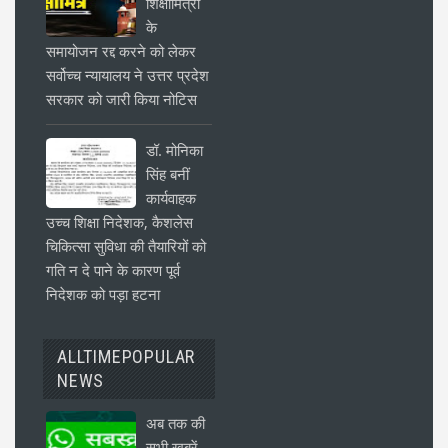
शिक्षामित्रों
के
समायोजन रद्द करने को लेकर
सर्वोच्च न्यायालय ने उत्तर प्रदेश
सरकार को जारी किया नोटिस
डॉ. मोनिका
सिंह बनीं
कार्यवाहक
उच्च शिक्षा निदेशक, कैशलेस
चिकित्सा सुविधा की तैयारियों को
गति न दे पाने के कारण पूर्व
निदेशक को पड़ा हटना
ALLTIMEPOPULAR
NEWS
अब तक की
सभी खबरें