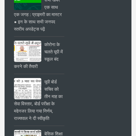
एक साथ
एक जगह : प्राइमरी का मास्टर
● इन के साथ सभी जनपद
स्तरीय अपडेट्स पढ़ें
कोरोना के
चलते यूपी में
स्कूल बंद
करने की तैयारी
यूपी बोर्ड
सचिव को
तीन माह का
सेवा विस्तार, बोर्ड परीक्षा के
मद्देनजर लिया गया निर्णय,
राज्यपाल ने दी स्वीकृति
बेसिक शिक्षा