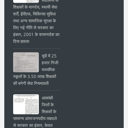
शिक्षकों के मानदेय, स्थायी सेवा
शर्तें, ईपीएफ, चिकित्सा सुविधा
तथा अन्य सामाजिक सुरक्षा के
लिए नई नीति से सरकार का
इंकार, 2001 के शासनादेश का
दिया हवाला
यूपी में 25
हजार निजी
माध्यमिक
स्कूलों के 3.50 लाख शिक्षकों
की बनेगी सेवा नियमावली
आकांक्षी
जिलों के
शिक्षकों के
सामान्य अंतरजनपदीय तबादले
से सरकार का इंकार, केवल