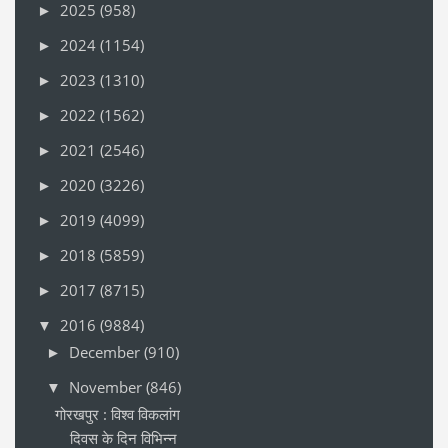
2025
(958)
►
2024
(1154)
►
2023
(1310)
►
2022
(1562)
►
2021
(2546)
►
2020
(3226)
►
2019
(4099)
►
2018
(5859)
►
2017
(8715)
►
2016
(9884)
▼
December
(910)
►
November
(846)
▼
गोरखपुर : विश्व विकलांग
दिवस के दिन विभिन्न