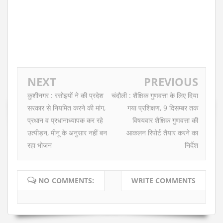
NEXT
PREVIOUS
कुशीनगर : रसोइयों ने की प्रदेश
चंदौली : शैक्षिक गुणवत्ता के लिए दिया
सरकार से नियमित करने की मांग,
गया प्रशिक्षण, 9 दिसम्बर तक
प्रधान व प्रधानाध्यापक कर रहे
विषयवार शैक्षिक गुणवत्ता की
उत्पीड़न, मीनू के अनुसार नहीं बन
आकलन रिपोर्ट तैयार करने का
रहा भोजन
निर्देश
NO COMMENTS:
WRITE COMMENTS