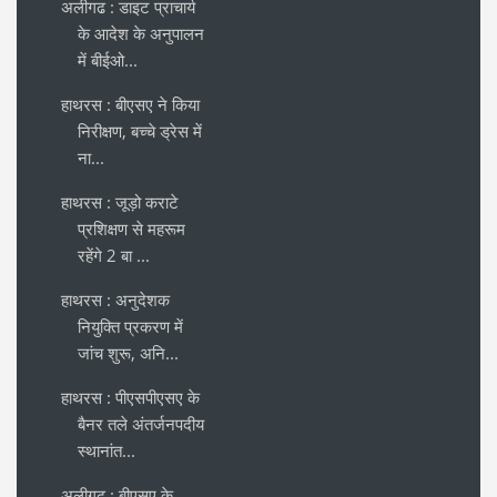
अलीगढ : डाइट प्राचार्य
के आदेश के अनुपालन
में बीईओ...
हाथरस : बीएसए ने किया
निरीक्षण, बच्चे ड्रेस में
ना...
हाथरस : जूड़ो कराटे
प्रशिक्षण से महरूम
रहेंगे 2 बा ...
हाथरस : अनुदेशक
नियुक्ति प्रकरण में
जांच शुरू, अनि...
हाथरस : पीएसपीएसए के
बैनर तले अंतर्जनपदीय
स्थानांत...
अलीगढ : बीएसए के