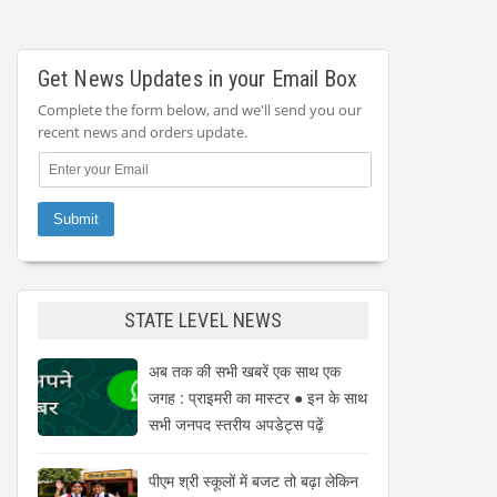
Get News Updates in your Email Box
Complete the form below, and we'll send you our
recent news and orders update.
STATE LEVEL NEWS
अब तक की सभी खबरें एक साथ एक
जगह : प्राइमरी का मास्टर ● इन के साथ
सभी जनपद स्तरीय अपडेट्स पढ़ें
पीएम श्री स्कूलों में बजट तो बढ़ा लेकिन