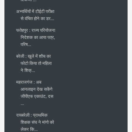
अभ्यर्थियों में टीईटी परीक्षा
से वंचित होने का डर...
फतेहपुर : राज्य परियोजना
निदेशक का आया पत्र,
परिष...
बरेली : खुले में शौच का
फोटो किया तो महिला
ने शिक्...
महराजगंज : अब
आनलाइन देख सकेंगे
जीपीएफ एकाउंट, दस
...
रायबरेली : प्राथमिक
शिक्षक संघ ने मांगो को
लेकर कि...