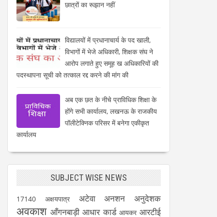
छात्रों का रूझान नहीं
विद्यालयों में प्रधानाचार्य के पद खाली,
विभागों में भेजे अधिकारी, शिक्षक संघ ने
आरोप लगाते हुए समूह ख अधिकारियों की
पदस्थापना सूची को तत्काल रद्द करने की मांग की
अब एक छत के नीचे प्राविधिक शिक्षा के
होंगे सभी कार्यालय, लखनऊ के राजकीय
पॉलीटेक्निक परिसर में बनेगा एकीकृत
कार्यालय
SUBJECT WISE NEWS
अटेवा
अनशन
अनुदेशक
17140
अक्षयपात्र
अवकाश
आँगनबाड़ी
आधार कार्ड
आरटीई
आयकर