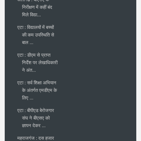
निरीक्षण में कहीं बंद
मिले विद्या...
एटा : विद्यालयों में बच्चों
की कम उपस्थिति से
बाल ...
एटा : डीएम से प्राप्त
निर्देश पर लेखाधिकारी
ने अंत...
एटा : सर्व शिक्षा अभियान
के अंतर्गत एमडीएम के
लिए ...
एटा : बीपीएड बेरोजगार
संघ ने बीएसए को
ज्ञापन देकर ...
महराजगंज : दस हजार