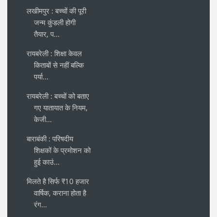
लखीमपुर : बच्चों की पूरी
जन्म कुंडली होगी
तैयार, प...
रायबरेली : शिक्षा केवल
किताबों से नहीं बल्कि
पर्या...
रायबरेली : बच्चों को बताए
गए यातायात के नियम,
केजी...
बाराबंकी : परिषदीय
शिक्षकों के प्रमोशन को
हुई काउं...
मिलते है सिर्फ ₹10 हजार
वार्षिक, कराना होता है
रंग...