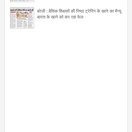
बरेली : बेसिक शिक्षकों की निष्ठा ट्रेनिंग के खाने का मैन्यू
बारात के खाने को कर रहा फेल