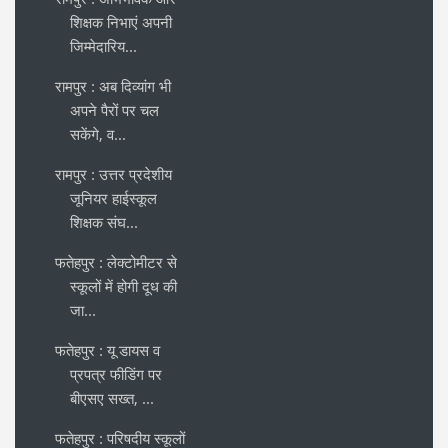
शिक्षक निभाएं अपनी
जिम्मेदारिय...
रामपुर : अब दिव्यांग भी
अपने पैरों पर चल
सकेंगे, व...
रामपुर : उत्तर प्रदेशीय
जूनियर हाईस्कूल
शिक्षक संघ...
फतेहपुर : लेक्टोमीटर से
स्कूलों में होगी दूध की
जा...
फतेहपुर : यू डायस व
प्रपत्र फीडिंग पर
बीएसए सख्त, ...
फतेहपुर : परिषदीय स्कूलों