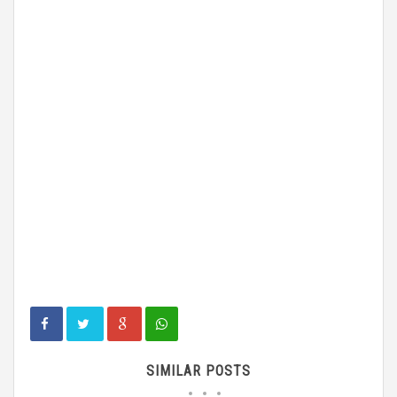
SIMILAR POSTS