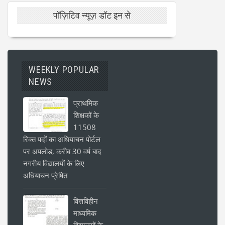
पॉज़िटिव न्यूज़ डॉट इन से
WEEKLY POPULAR
NEWS
प्राथमिक
शिक्षकों के
11508
रिक्त पदों का अधियाचन पोर्टल
पर अपलोड, करीब 30 वर्ष बाद
नगरीय विद्यालयों के लिए
अधियाचन प्रेषित
वित्तविहीन
माध्यमिक
विद्यालयों के