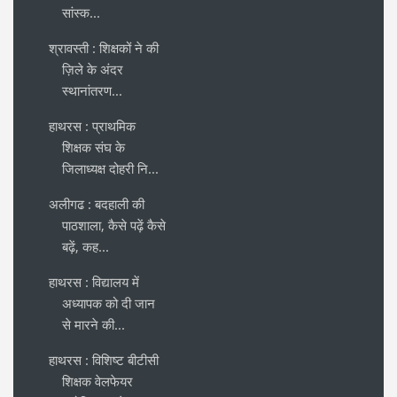
सांस्क...
श्रावस्ती : शिक्षकों ने की
ज़िले के अंदर
स्थानांतरण...
हाथरस : प्राथमिक
शिक्षक संघ के
जिलाध्यक्ष दोहरी नि...
अलीगढ : बदहाली की
पाठशाला, कैसे पढ़ें कैसे
बढ़ें, कह...
हाथरस : विद्यालय में
अध्यापक को दी जान
से मारने की...
हाथरस : विशिष्ट बीटीसी
शिक्षक वेलफेयर