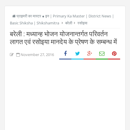
प्राइमरी का मास्टर ● इन | Primary Ka Master | District News |
Basic Shiksha | Shikshamitra
बरेली
रसोइया
बरेली : मध्यान्ह भोजन योजनान्तर्गत परिवर्तन
लागत एवं रसोइया मानदेय के प्रेषण के सम्बन्ध में
November 27, 2016