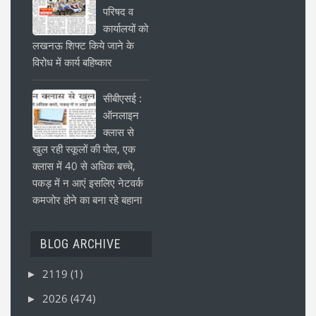
परिषद व
कार्यालयों को
लखनऊ शिफ्ट किये जाने के
विरोध में कार्य बहिष्कार
सीबीएसई :
ऑनलाइन
क्लास से
खुल रही स्कूलों की पोल, एक
क्लास में 40 से अधिक बच्चे,
पकड़ में न आएं इसलिए नेटवर्क
कमजोर होने का बना रहे बहाना
BLOG ARCHIVE
2119
(1)
►
2026
(474)
►