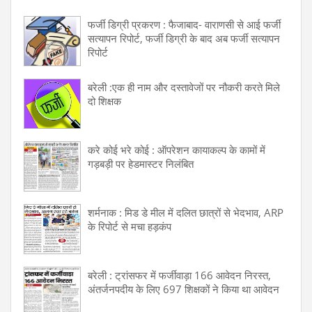
फर्जी डिग्री प्रकरण : फैजाबाद- वाराणसी से आई फर्जी
सत्यापन रिपोर्ट, फर्जी डिग्री के बाद अब फर्जी सत्यापन
रिपोर्ट
बरेली :एक ही नाम और दस्तावेजों पर नौकरी करते मिले
दो शिक्षक
करे कोई भरे कोई : ऑपरेशन कायाकल्प के कामों में
गड़बड़ी पर हेडमास्टर निलंबित
शर्मनाक : मिड डे मील में दलित छात्रों से भेदभाव, ARP
के रिपोर्ट से मचा हड़कंप
बरेली : ट्रांसफर में फर्जीवाड़ा 166 आवेदन निरस्त,
अंतर्जनपदीय के लिए 697 शिक्षकों ने किया था आवेदन