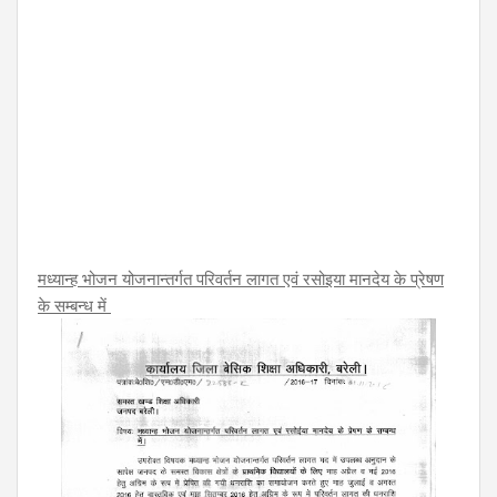
मध्यान्ह भोजन योजनान्तर्गत परिवर्तन लागत एवं रसोइया मानदेय के प्रेषण
के सम्बन्ध में