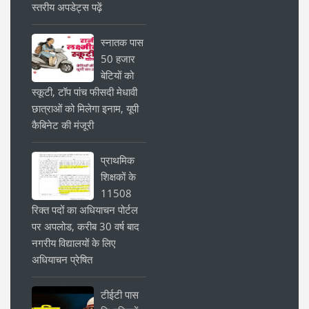
स्तरीय अपडेट्स पढ़ें
स्नातक पास
50 हजार
बेटियों को
स्कूटी, टॉप पांच फीसदी मेधावी
छात्राओं को मिलेगा इनाम, यूपी
कैबिनेट की मंजूरी
प्राथमिक
शिक्षकों के
11508
रिक्त पदों का अधियाचन पोर्टल
पर अपलोड, करीब 30 वर्ष बाद
नगरीय विद्यालयों के लिए
अधियाचन प्रेषित
टीईटी पास