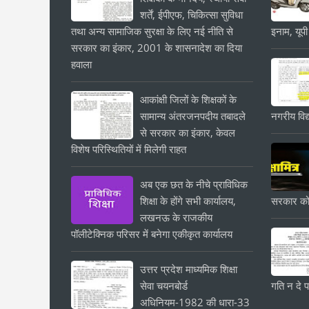
शर्तें, ईपीएफ, चिकित्सा सुविधा
तथा अन्य सामाजिक सुरक्षा के लिए नई नीति से
इनाम, यूपी
सरकार का इंकार, 2001 के शासनादेश का दिया
हवाला
आकांक्षी जिलों के शिक्षकों के
सामान्य अंतरजनपदीय तबादले
नगरीय विद्
से सरकार का इंकार, केवल
विशेष परिस्थितियों में मिलेगी राहत
अब एक छत के नीचे प्राविधिक
शिक्षा के होंगे सभी कार्यालय,
सरकार को
लखनऊ के राजकीय
पॉलीटेक्निक परिसर में बनेगा एकीकृत कार्यालय
उत्तर प्रदेश माध्यमिक शिक्षा
सेवा चयनबोर्ड
गति न दे प
अधिनियम-1982 की धारा-33