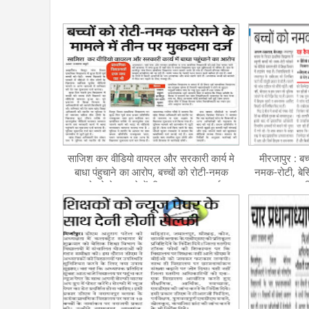
साजिश कर वीडियो वायरल और सरकारी कार्य मे
मीरजापुर : बच्
बाधा पंहुचाने का आरोप, बच्चों को रोटी-नमक
नमक-रोटी, बेसि
परोसने के मामले में तीन पर मुकदमा दर्ज
र