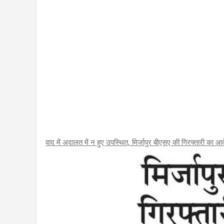
वाद में अदालत में न हुए उपस्थित, मिर्जापुर बीएसए की गिरफ्तारी का आ