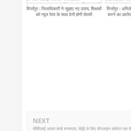
मिर्जापुर : जिलाधिकारी ने सुझाए नए उपाय, शिक्षकों
मिर्जापुर : अभिल
को न्यूज पेपर के साथ देनी होगी सेल्फी
करने का आरोप
NEXT
सीबीएसई आधार कार्ड बनवाएगा, जेईई के लिए ऑनलाइन आवेदन एक से ह