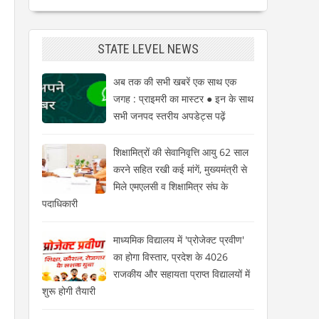
STATE LEVEL NEWS
अब तक की सभी खबरें एक साथ एक
जगह : प्राइमरी का मास्टर ● इन के साथ
सभी जनपद स्तरीय अपडेट्स पढ़ें
शिक्षामित्रों की सेवानिवृत्ति आयु 62 साल
करने सहित रखी कई मांगें, मुख्यमंत्री से
मिले एमएलसी व शिक्षामित्र संघ के
पदाधिकारी
माध्यमिक विद्यालय में 'प्रोजेक्ट प्रवीण'
का होगा विस्तार, प्रदेश के 4026
राजकीय और सहायता प्राप्त विद्यालयों में
शुरू होगी तैयारी