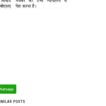
hatsapp
IMILAR POSTS