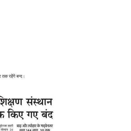
तक रहेंगे बन्द
।