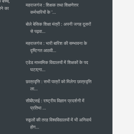
 बच्चे,
महराजगंज : शिक्षक तथा शिक्षणेत्तर
ने का
कर्मचारियों के '...
बोले बेसिक शिक्षा मंत्री : अपनी जगह दूसरों
से पढ़वा...
महराजगंज : भारी बारिश की सम्भावना के
दृष्टिगत आठवी...
एडेड माध्यमिक विद्यालयों में शिक्षकों के पद
घटाएगा...
छात्रवृत्ति : सभी पात्रों को मिलेगा छात्रवृत्ति
ला...
सीबीएसई : राष्ट्रीय विज्ञान प्रदर्शनी में
प्रतिभा ...
स्कूलों की तरह विश्वविद्यालयों में भी अनिवार्य
होग...