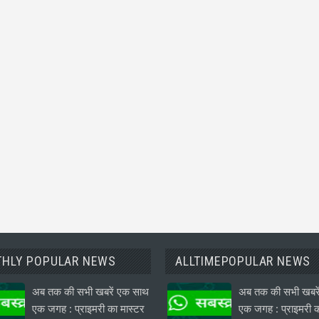
HLY POPULAR NEWS
ALLTIMEPOPULAR NEWS
अब तक की सभी खबरें एक साथ
अब तक की सभी खबरे
एक जगह : प्राइमरी का मास्टर
एक जगह : प्राइमरी क