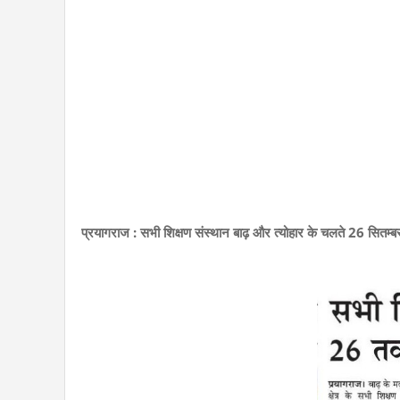
प्रयागराज : सभी शिक्षण संस्थान बाढ़ और त्योहार के चलते 26 सितम्बर 