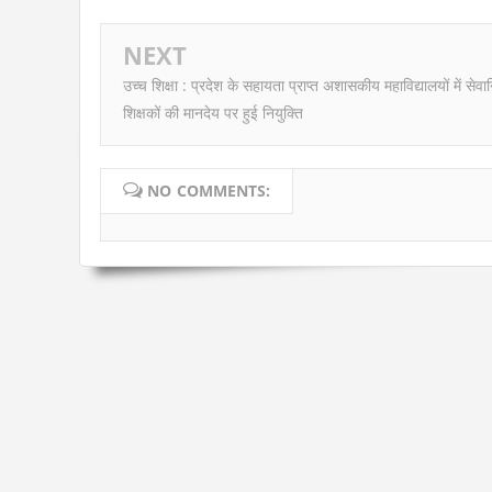
NEXT
उच्च शिक्षा : प्रदेश के सहायता प्राप्त अशासकीय महाविद्यालयों में सेवानि
शिक्षकों की मानदेय पर हुई नियुक्ति
NO COMMENTS: