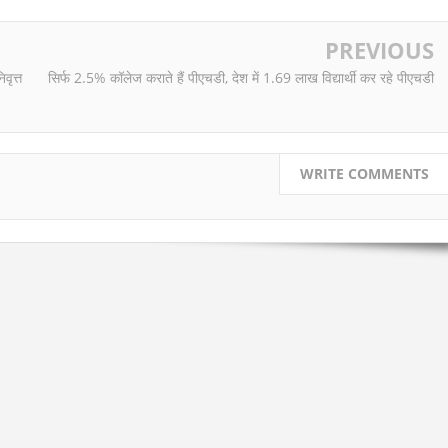
PREVIOUS
वृत्त
सिर्फ 2.5% कॉलेज कराते हैं पीएचडी, देश में 1.69 लाख विद्यार्थी कर रहे पीएचडी
WRITE COMMENTS