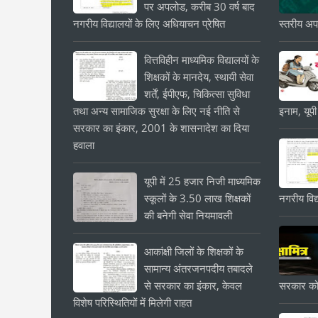
पर अपलोड, करीब 30 वर्ष बाद
नगरीय विद्यालयों के लिए अधियाचन प्रेषित
स्तरीय अपड
वित्तविहीन माध्यमिक विद्यालयों के
शिक्षकों के मानदेय, स्थायी सेवा
शर्तें, ईपीएफ, चिकित्सा सुविधा
तथा अन्य सामाजिक सुरक्षा के लिए नई नीति से
इनाम, यूपी
सरकार का इंकार, 2001 के शासनादेश का दिया
हवाला
यूपी में 25 हजार निजी माध्यमिक
स्कूलों के 3.50 लाख शिक्षकों
नगरीय विद्
की बनेगी सेवा नियमावली
आकांक्षी जिलों के शिक्षकों के
सामान्य अंतरजनपदीय तबादले
से सरकार का इंकार, केवल
सरकार को
विशेष परिस्थितियों में मिलेगी राहत