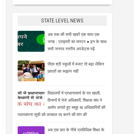
STATE LEVEL NEWS
अब तक की सभी खबरें एक साथ एक
जगह : प्राइमरी का मास्टर ● इन के साथ
सभी जनपद स्तरीय अपडेट्स पढ़ें
पीएम श्री स्कूलों में बजट तो बढ़ा लेकिन
छात्रों का रूझान नहीं
विद्यालयों में प्रधानाचार्य के पद खाली,
विभागों में भेजे अधिकारी, शिक्षक संघ ने
आरोप लगाते हुए समूह ख अधिकारियों की
पदस्थापना सूची को तत्काल रद्द करने की मांग की
अब एक छत के नीचे प्राविधिक शिक्षा के