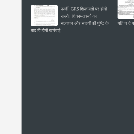
फर्जी IGRS शिकायतों पर होगी
सख्ती, शिकायतकर्ता का
सत्यापन और साक्ष्यों की पुष्टि के
गति न दे प
बाद ही होगी कार्रवाई