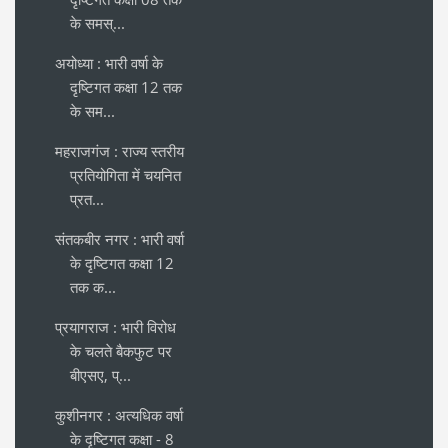
के समस्...
अयोध्या : भारी वर्षा के
दृष्टिगत कक्षा 12 तक
के सम...
महराजगंज : राज्य स्तरीय
प्रतियोगिता में चयनित
प्रत...
संतकबीर नगर : भारी वर्षा
के दृष्टिगत कक्षा 12
तक क...
प्रयागराज : भारी विरोध
के चलते बैकफुट पर
बीएसए, प्...
कुशीनगर : अत्यधिक वर्षा
के दृष्टिगत कक्षा - 8