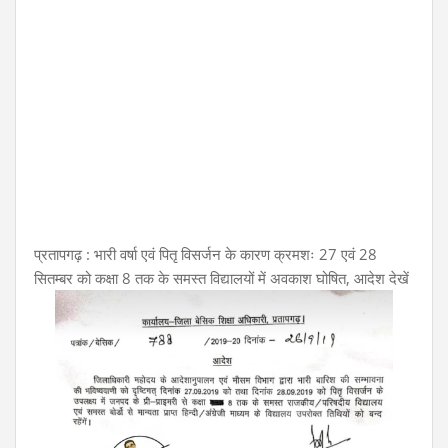
प्रतापगढ़ : भारी वर्षा एवं पितृ विसर्जन के कारण क्रमशः 27 एवं 28
सितम्बर को कक्षा 8 तक के समस्त विद्यालयों में अवकाश घोषित, आदेश देखें