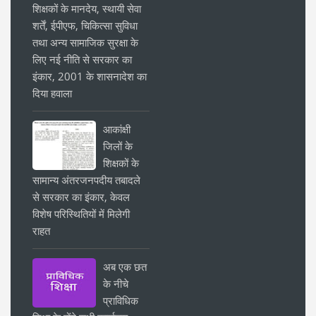
शिक्षकों के मानदेय, स्थायी सेवा
शर्तें, ईपीएफ, चिकित्सा सुविधा
तथा अन्य सामाजिक सुरक्षा के
लिए नई नीति से सरकार का
इंकार, 2001 के शासनादेश का
दिया हवाला
आकांक्षी
जिलों के
शिक्षकों के
सामान्य अंतरजनपदीय तबादले
से सरकार का इंकार, केवल
विशेष परिस्थितियों में मिलेगी
राहत
अब एक छत
के नीचे
प्राविधिक