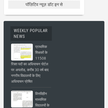
पॉज़िटिव न्यूज़ डॉट इन से
WEEKLY POPULAR
NEWS
प्राथमिक
शिक्षकों के
11508
रिक्त पदों का अधियाचन पोर्टल
पर अपलोड, करीब 30 वर्ष बाद
नगरीय विद्यालयों के लिए
अधियाचन प्रेषित
वित्तविहीन
माध्यमिक
विद्यालयों के