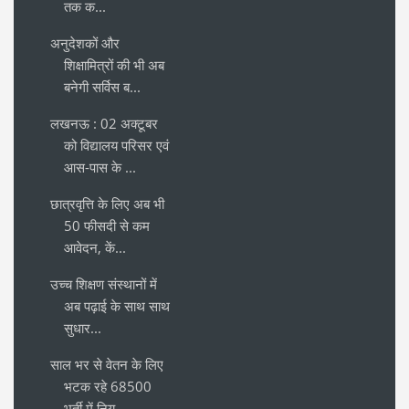
तक क...
अनुदेशकों और
शिक्षामित्रों की भी अब
बनेगी सर्विस ब...
लखनऊ : 02 अक्टूबर
को विद्यालय परिसर एवं
आस-पास के ...
छात्रवृत्ति के लिए अब भी
50 फीसदी से कम
आवेदन, कें...
उच्च शिक्षण संस्थानों में
अब पढ़ाई के साथ साथ
सुधार...
साल भर से वेतन के लिए
भटक रहे 68500
भर्ती में निय...