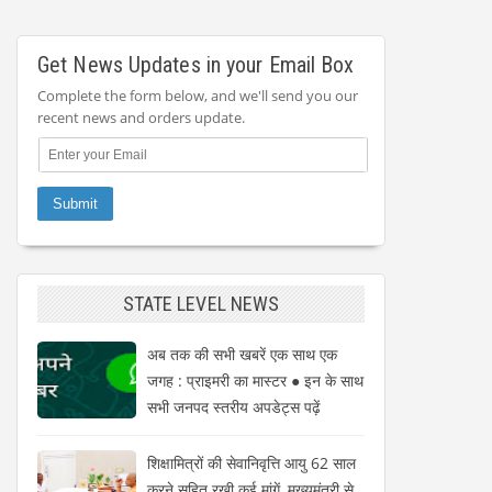
Get News Updates in your Email Box
Complete the form below, and we'll send you our
recent news and orders update.
STATE LEVEL NEWS
अब तक की सभी खबरें एक साथ एक
जगह : प्राइमरी का मास्टर ● इन के साथ
सभी जनपद स्तरीय अपडेट्स पढ़ें
शिक्षामित्रों की सेवानिवृत्ति आयु 62 साल
करने सहित रखी कई मांगें, मुख्यमंत्री से