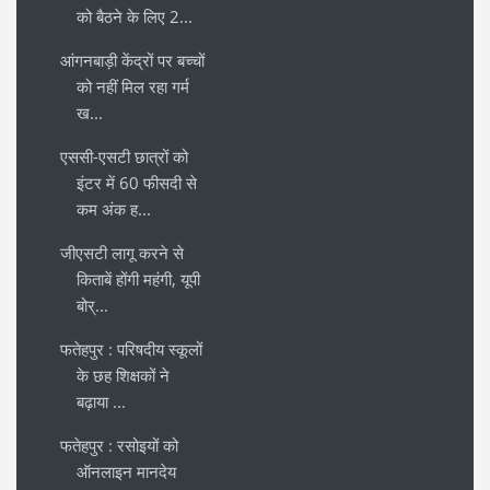
को बैठने के लिए 2...
आंगनबाड़ी केंद्रों पर बच्चों
को नहीं मिल रहा गर्म
ख...
एससी-एसटी छात्रों को
इंटर में 60 फीसदी से
कम अंक ह...
जीएसटी लागू करने से
किताबें होंगी महंगी, यूपी
बोर्...
फतेहपुर : परिषदीय स्कूलों
के छह शिक्षकों ने
बढ़ाया ...
फतेहपुर : रसोइयों को
ऑनलाइन मानदेय