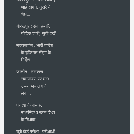
आई सामने, दूसरे के
शैक्ष...
गोरखपुर : सेवा समाप्ति
नोटिस जारी, सूची देखें
महराजगंज : भारी बारिश
के दृष्टिगत डीएम के
निर्देश ...
जालौन : सरप्लस
समायोजन पर मा0
उच्च न्यायालय ने
लगा...
प्रदेश के बेसिक,
माध्यमिक व उच्च शिक्षा
के शिक्षक ...
यूपी बोर्ड परीक्षा : परीक्षार्थी