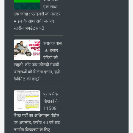
एक साथ
एक जगह : प्राइमरी का मास्टर
● इन के साथ सभी जनपद
स्तरीय अपडेट्स पढ़ें
स्नातक पास
50 हजार
बेटियों को
स्कूटी, टॉप पांच फीसदी मेधावी
छात्राओं को मिलेगा इनाम, यूपी
कैबिनेट की मंजूरी
प्राथमिक
शिक्षकों के
11508
रिक्त पदों का अधियाचन पोर्टल
पर अपलोड, करीब 30 वर्ष बाद
नगरीय विद्यालयों के लिए