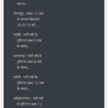
तक क...
गोरखपुर : कक्षा-12 तक
के समस्त विद्यालय
30/9/19 को...
भदोही : भारी वर्षा के
दृष्टिगत कक्षा 8 तक
के समस्...
आजमगढ़ : भारी वर्षा के
दृष्टिगत कक्षा 8 तक
के समस्...
अमेठी : भारी वर्षा के
दृष्टिगत कक्षा 12 तक
के समस...
अंबेडकरनगर : भारी वर्षा
के दृष्टिगत कक्षा 12