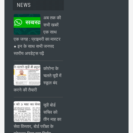
NEWS
अब तक की
सभी खबरें
एक साथ
एक जगह : प्राइमरी का मास्टर
● इन के साथ सभी जनपद
स्तरीय अपडेट्स पढ़ें
कोरोना के
चलते यूपी में
स्कूल बंद
करने की तैयारी
यूपी बोर्ड
सचिव को
तीन माह का
सेवा विस्तार, बोर्ड परीक्षा के