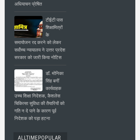
अधियाचन प्रेषित
टीईटी पास
शिक्षामित्रों
के
समायोजन रद्द करने को लेकर
सर्वोच्च न्यायालय ने उत्तर प्रदेश
सरकार को जारी किया नोटिस
डॉ. मोनिका
सिंह बनीं
कार्यवाहक
उच्च शिक्षा निदेशक, कैशलेस
चिकित्सा सुविधा की तैयारियों को
गति न दे पाने के कारण पूर्व
निदेशक को पड़ा हटना
ALLTIMEPOPULAR