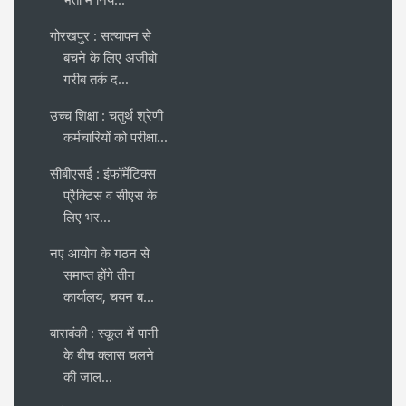
गोरखपुर : सत्यापन से
बचने के लिए अजीबो
गरीब तर्क द...
उच्च शिक्षा : चतुर्थ श्रेणी
कर्मचारियों को परीक्षा...
सीबीएसई : इंफॉर्मेटिक्स
प्रैक्टिस व सीएस के
लिए भर...
नए आयोग के गठन से
समाप्त होंगे तीन
कार्यालय, चयन ब...
बाराबंकी : स्कूल में पानी
के बीच क्लास चलने
की जाल...