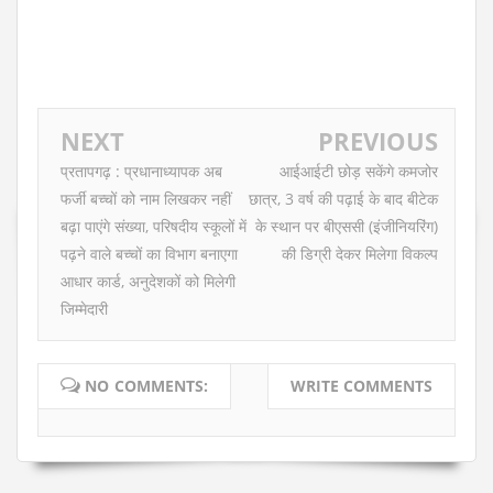
NEXT
PREVIOUS
प्रतापगढ़ : प्रधानाध्यापक अब
आईआईटी छोड़ सकेंगे कमजोर
फर्जी बच्चों को नाम लिखकर नहीं
छात्र, 3 वर्ष की पढ़ाई के बाद बीटेक
बढ़ा पाएंगे संख्या, परिषदीय स्कूलों में
के स्थान पर बीएससी (इंजीनियरिंग)
पढ़ने वाले बच्चों का विभाग बनाएगा
की डिग्री देकर मिलेगा विकल्प
आधार कार्ड, अनुदेशकों को मिलेगी
जिम्मेदारी
NO COMMENTS:
WRITE COMMENTS