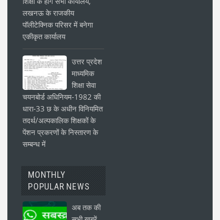
शिक्षा के होंगे सभी कार्यालय,
लखनऊ के राजकीय
पॉलीटेक्निक परिसर में बनेगा
एकीकृत कार्यालय
उत्तर प्रदेश
माध्यमिक
शिक्षा सेवा
चयनबोर्ड अधिनियम-1982 की
धारा-33 छ के अधीन विनियमित
तदर्थ/अल्पकालिक शिक्षकों के
पेंशन प्रकरणों के निस्तारण के
सम्बन्ध में
MONTHLY
POPULAR NEWS
अब तक की
सभी खबरें