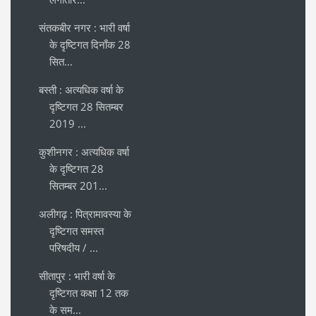
संतकबीर नगर : भारी वर्षा
के दृष्टिगत दिनाँक 28
सित...
बस्ती : अत्यधिक वर्षा के
दृष्टिगत 28 सितम्बर
2019 ...
कुशीनगर : अत्यधिक वर्षा
के दृष्टिगत 28
सितम्बर 201...
अलीगढ़ : पित्रामावस्या के
दृष्टिगत समस्त
परिषदीय / ...
सीतापुर : भारी वर्षा के
दृष्टिगत कक्षा 12 तक
के सम...