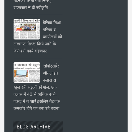
मद्देनजर लिया गया निर्णय,
राज्यपाल ने दी स्वीकृति
बेसिक शिक्षा
परिषद व
कार्यालयों को
लखनऊ शिफ्ट किये जाने के
विरोध में कार्य बहिष्कार
सीबीएसई :
ऑनलाइन
क्लास से
खुल रही स्कूलों की पोल, एक
क्लास में 40 से अधिक बच्चे,
पकड़ में न आएं इसलिए नेटवर्क
कमजोर होने का बना रहे बहाना
BLOG ARCHIVE