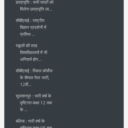
छात्रवृत्ति : सभी पात्रों को
मिलेगा छात्रवृत्ति ला...
सीबीएसई : राष्ट्रीय
विज्ञान प्रदर्शनी में
प्रतिभा ...
स्कूलों की तरह
विश्वविद्यालयों में भी
अनिवार्य होग...
सीबीएसई : स्किल कोर्सेज
के सैम्पल पेपर जारी,
12वीं...
सुलतानपुर : भारी वर्षा के
दृष्टिगत कक्षा 12 तक
के ...
बलिया : भारी वर्षा के
दृष्टिगत कक्षा 08 तक