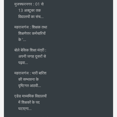
मुजफ्फरनगर : 01 से
13 अक्टूबर तक
विद्यालयों का संच...
महराजगंज : शिक्षक तथा
शिक्षणेत्तर कर्मचारियों
के '...
बोले बेसिक शिक्षा मंत्री :
अपनी जगह दूसरों से
पढ़वा...
महराजगंज : भारी बारिश
की सम्भावना के
दृष्टिगत आठवी...
एडेड माध्यमिक विद्यालयों
में शिक्षकों के पद
घटाएगा...