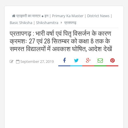
प्राइमरी का मास्टर ● इन | Primary Ka Master | District News |
Basic Shiksha | Shikshamitra
प्रतापगढ़
प्रतापगढ़ : भारी वर्षा एवं पितृ विसर्जन के कारण
क्रमशः 27 एवं 28 सितम्बर को कक्षा 8 तक के
समस्त विद्यालयों में अवकाश घोषित, आदेश देखें
September 27, 2019