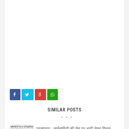
SIMILAR POSTS
प्रतापगढ़ : कर्मचारियों की जेब पर भारी लेखा विभाग,