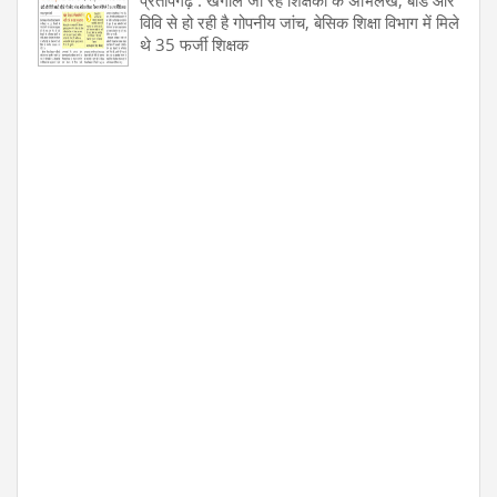
प्रतापगढ़ : खंगाले जा रहे शिक्षकों के अभिलेख, बोर्ड और
विवि से हो रही है गोपनीय जांच, बेसिक शिक्षा विभाग में मिले
थे 35 फर्जी शिक्षक