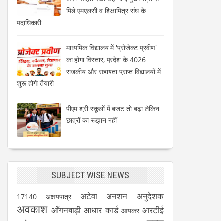
मिले एमएलसी व शिक्षामित्र संघ के
पदाधिकारी
माध्यमिक विद्यालय में 'प्रोजेक्ट प्रवीण'
का होगा विस्तार, प्रदेश के 4026
राजकीय और सहायता प्राप्त विद्यालयों में
शुरू होगी तैयारी
पीएम श्री स्कूलों में बजट तो बढ़ा लेकिन
छात्रों का रूझान नहीं
SUBJECT WISE NEWS
अटेवा
अनशन
अनुदेशक
17140
अक्षयपात्र
अवकाश
आँगनबाड़ी
आधार कार्ड
आरटीई
आयकर