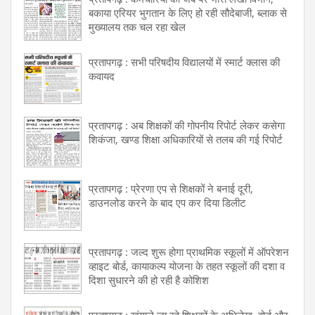
बकाया एरियर भुगतान के लिए हो रही सौदेबाजी, ब्लाक से
मुख्यालय तक चल रहा खेल
प्रतापगढ़ : सभी परिषदीय विद्यालयों में स्मार्ट क्लास की
कवायद
प्रतापगढ़ : अब शिक्षकों की गोपनीय रिपोर्ट लेकर कसेगा
शिकंजा, खण्ड शिक्षा अधिकारियों से तलब की गई रिपोर्ट
प्रतापगढ़ : प्रेरणा एप से शिक्षकों ने बनाई दूरी,
डाउनलोड करने के बाद एप कर दिया डिलीट
प्रतापगढ़ : जल्द शुरू होगा प्राथमिक स्कूलों में ऑपरेशन
व्हाइट बोर्ड, कायाकल्प योजना के तहत स्कूलों की दशा व
दिशा सुधारने की हो रही है कोशिश