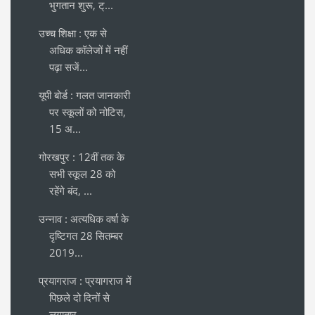
भुगतान शुरू, ट्...
उच्च शिक्षा : एक से
अधिक कॉलेजों में नहीं
पढ़ा सजें...
यूपी बोर्ड : गलत जानकारी
पर स्कूलों को नोटिस,
15 अ...
गोरखपुर : 12वीं तक के
सभी स्कूल 28 को
रहेंगे बंद, ...
उन्नाव : अत्यधिक वर्षा के
दृष्टिगत 28 सितम्बर
2019...
प्रयागराज : प्रयागराज में
पिछले दो दिनों से
लगातार...