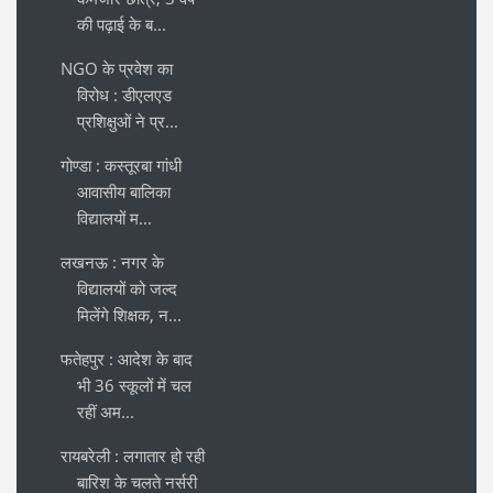
की पढ़ाई के ब...
NGO के प्रवेश का
विरोध : डीएलएड
प्रशिक्षुओं ने प्र...
गोण्डा : कस्तूरबा गांधी
आवासीय बालिका
विद्यालयों म...
लखनऊ : नगर के
विद्यालयों को जल्द
मिलेंगे शिक्षक, न...
फतेहपुर : आदेश के बाद
भी 36 स्कूलों में चल
रहीं अम...
रायबरेली : लगातार हो रही
बारिश के चलते नर्सरी