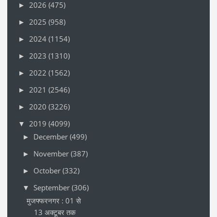
2026
(475)
►
2025
(958)
►
2024
(1154)
►
2023
(1310)
►
2022
(1562)
►
2021
(2546)
►
2020
(3226)
►
2019
(4099)
▼
December
(499)
►
November
(387)
►
October
(332)
►
September
(306)
▼
मुजफ्फरनगर : 01 से
13 अक्टूबर तक