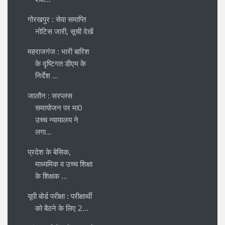
गोरखपुर : सेवा समाप्ति
नोटिस जारी, सूची देखें
महराजगंज : भारी बारिश
के दृष्टिगत डीएम के
निर्देश ...
जालौन : सरप्लस
समायोजन पर मा0
उच्च न्यायालय ने
लगा...
प्रदेश के बेसिक,
माध्यमिक व उच्च शिक्षा
के शिक्षक ...
यूपी बोर्ड परीक्षा : परीक्षार्थी
को बैठने के लिए 2...