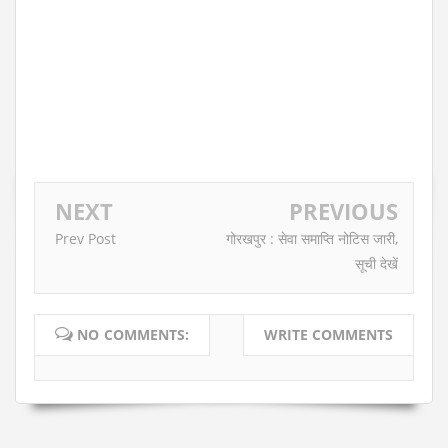
NEXT
PREVIOUS
Prev Post
गोरखपुर : सेवा समाप्ति नोटिस जारी,
सूची देखें
NO COMMENTS:
WRITE COMMENTS