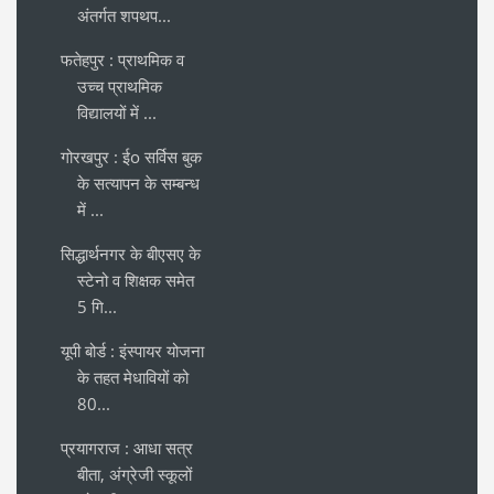
अंतर्गत शपथप...
फतेहपुर : प्राथमिक व
उच्च प्राथमिक
विद्यालयों में ...
गोरखपुर : ईo सर्विस बुक
के सत्यापन के सम्बन्ध
में ...
सिद्धार्थनगर के बीएसए के
स्टेनो व शिक्षक समेत
5 गि...
यूपी बोर्ड : इंस्पायर योजना
के तहत मेधावियों को
80...
प्रयागराज : आधा सत्र
बीता, अंग्रेजी स्कूलों