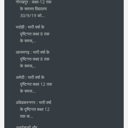
गोरखपुर : कक्षा-12 तक
के समस्त विद्यालय
30/9/19 को...
भदोही : भारी वर्षा के
दृष्टिगत कक्षा 8 तक
के समस्...
आजमगढ़ : भारी वर्षा के
दृष्टिगत कक्षा 8 तक
के समस्...
अमेठी : भारी वर्षा के
दृष्टिगत कक्षा 12 तक
के समस...
अंबेडकरनगर : भारी वर्षा
के दृष्टिगत कक्षा 12
तक क...
अनुदेशकों और