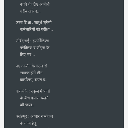
बचने के लिए अजीबो
गरीब तर्क द...
उच्च शिक्षा : चतुर्थ श्रेणी
कर्मचारियों को परीक्षा...
सीबीएसई : इंफॉर्मेटिक्स
प्रैक्टिस व सीएस के
लिए भर...
नए आयोग के गठन से
समाप्त होंगे तीन
कार्यालय, चयन ब...
बाराबंकी : स्कूल में पानी
के बीच क्लास चलने
की जाल...
फतेहपुर : आधार नामांकन
के कार्य हेतु