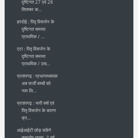
दृष्टिगत 27 एवं 28
सितम्बर क...
हरदोई : पितृ विसर्जन के
दृष्टिगत समस्त
प्राथमिक / ...
एटा : पितृ विसर्जन के
दृष्टिगत समस्त
प्राथमिक / उच...
प्रतापगढ़ : प्रधानाध्यापक
अब फर्जी बच्चों को
नाम लि...
प्रतापगढ़ : भारी वर्षा एवं
पितृ विसर्जन के कारण
क्र...
आईआईटी छोड़ सकेंगे
कमजोर छात्र, 3 वर्ष