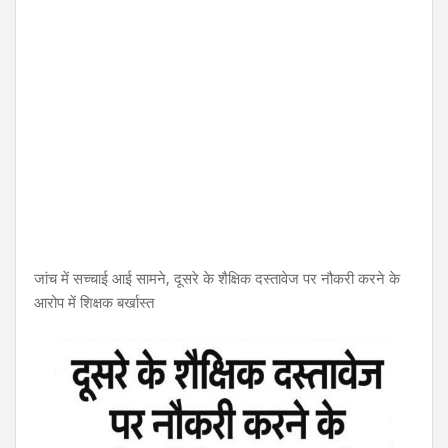
जांच में सच्चाई आई सामने, दूसरे के शैक्षिक दस्तावेज पर नौकरी करने के
आरोप में शिक्षक बर्खास्त