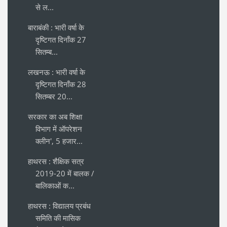
से ल...
बाराबंकी : भारी वर्षा के
दृष्टिगत दिनाँक 27
सितम्ब...
लखनऊ : भारी वर्षा के
दृष्टिगत दिनाँक 28
सितम्बर 20...
सरकार का अब शिक्षा
विभाग में ऑपरेशन
क्लीन', 5 हजार...
हाथरस : शैक्षिक सत्र
2019-20 में बालक /
बालिकाओं क...
हाथरस : विद्यालय प्रबंध
समिति की मासिक