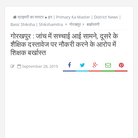
प्राइमरी का मास्टर ● इन | Primary Ka Master | District News |
Basic Shiksha | Shikshamitra
गोरखपुर
बर्खास्तगी
गोरखपुर : जांच में सच्चाई आई सामने, दूसरे के
शैक्षिक दस्तावेज पर नौकरी करने के आरोप में
शिक्षक बर्खास्त
September 28, 2019