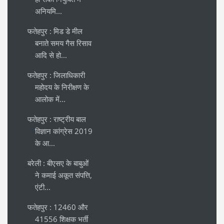
अनियमि...
फतेहपुर : मिड डे मील
बनाते समय गैस रिसाव
आदि से हो...
फतेहपुर : जिलाधिकारी
महोदय के निरीक्षण के
आलोक में...
फतेहपुर : राष्ट्रीय बाल
विज्ञान कांग्रेस 2019
के आ...
बरेली : बीएसए के बाबुओं
ने कमाई अकूत संपत्ति,
एंटी...
फतेहपुर : 12460 और
41556 शिक्षक भर्ती