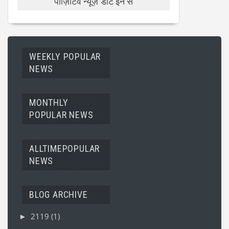
पॉज़िटिव न्यूज़ डॉट इन से
WEEKLY POPULAR
NEWS
MONTHLY
POPULAR NEWS
ALLTIMEPOPULAR
NEWS
BLOG ARCHIVE
2119
(1)
►