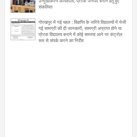
उन्मुखीकरण कार्यशाला, प्रेरक जनपद बनाने हेतु हुए
संकल्पित
गोरखपुर में नई पहल : विज्ञप्ति के जरिये विद्यालयों में भेजी
गई सामग्री की दी जानकारी, सामग्री अप्राप्त होने या
प्रेरक विद्यालय बनाने में कोई समस्या आने पर कंट्रोल
रूम से संपर्क करने का निर्देश