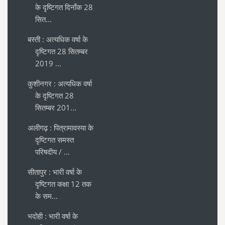
के दृष्टिगत दिनाँक 28
सित...
बस्ती : अत्यधिक वर्षा के
दृष्टिगत 28 सितम्बर
2019 ...
कुशीनगर : अत्यधिक वर्षा
के दृष्टिगत 28
सितम्बर 201...
अलीगढ़ : पित्रामावस्या के
दृष्टिगत समस्त
परिषदीय / ...
सीतापुर : भारी वर्षा के
दृष्टिगत कक्षा 12 तक
के सम...
भदोही : भारी वर्षा के