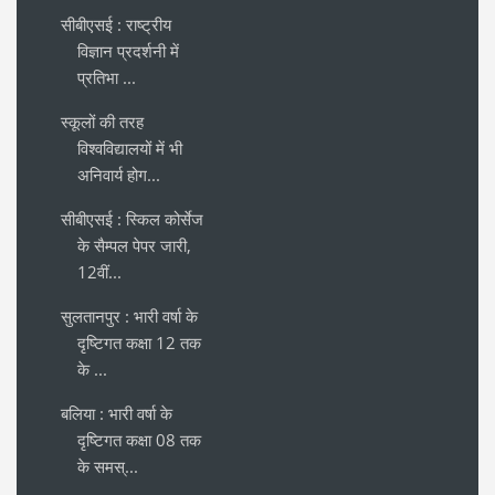
सीबीएसई : राष्ट्रीय
विज्ञान प्रदर्शनी में
प्रतिभा ...
स्कूलों की तरह
विश्वविद्यालयों में भी
अनिवार्य होग...
सीबीएसई : स्किल कोर्सेज
के सैम्पल पेपर जारी,
12वीं...
सुलतानपुर : भारी वर्षा के
दृष्टिगत कक्षा 12 तक
के ...
बलिया : भारी वर्षा के
दृष्टिगत कक्षा 08 तक
के समस्...