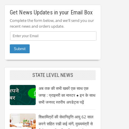
Get News Updates in your Email Box
Complete the form below, and we'll send you our
recent news and orders update.
STATE LEVEL NEWS
अब तक की सभी खबरें एक साथ एक
जगह : प्राइमरी का मास्टर ● इन के साथ
सभी जनपद स्तरीय अपडेट्स पढ़ें
शिक्षामित्रों की सेवानिवृत्ति आयु 62 साल
करने सहित रखी कई मांगें, मुख्यमंत्री से