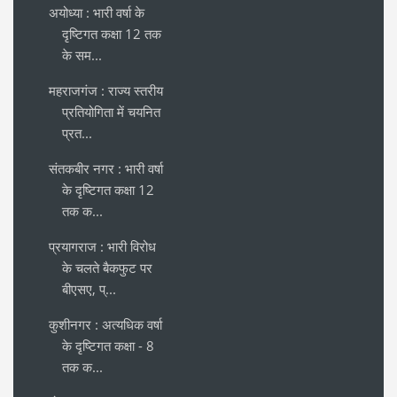
अयोध्या : भारी वर्षा के
दृष्टिगत कक्षा 12 तक
के सम...
महराजगंज : राज्य स्तरीय
प्रतियोगिता में चयनित
प्रत...
संतकबीर नगर : भारी वर्षा
के दृष्टिगत कक्षा 12
तक क...
प्रयागराज : भारी विरोध
के चलते बैकफुट पर
बीएसए, प्...
कुशीनगर : अत्यधिक वर्षा
के दृष्टिगत कक्षा - 8
तक क...