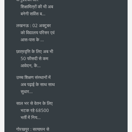
शिक्षामित्रों की भी अब
बनेगी सर्विस ब...
लखनऊ : 02 अक्टूबर
को विद्यालय परिसर एवं
आस-पास के ...
छात्रवृत्ति के लिए अब भी
50 फीसदी से कम
आवेदन, कें...
उच्च शिक्षण संस्थानों में
अब पढ़ाई के साथ साथ
सुधार...
साल भर से वेतन के लिए
भटक रहे 68500
भर्ती में निय...
गोरखपुर : सत्यापन से