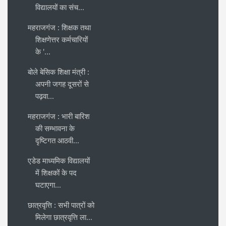
विद्यालयों का संच...
महराजगंज : शिक्षक तथा
शिक्षणेत्तर कर्मचारियों
के '...
बोले बेसिक शिक्षा मंत्री :
अपनी जगह दूसरों से
पढ़वा...
महराजगंज : भारी बारिश
की सम्भावना के
दृष्टिगत आठवी...
एडेड माध्यमिक विद्यालयों
में शिक्षकों के पद
घटाएगा...
छात्रवृत्ति : सभी पात्रों को
मिलेगा छात्रवृत्ति ला...