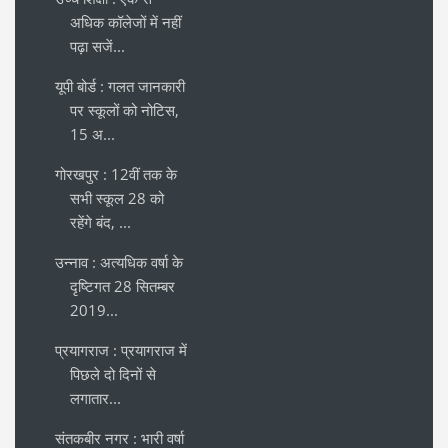
अधिक कॉलेजों में नहीं
पढ़ा सजें...
यूपी बोर्ड : गलत जानकारी
पर स्कूलों को नोटिस,
15 अ...
गोरखपुर : 12वीं तक के
सभी स्कूल 28 को
रहेंगे बंद, ...
उन्नाव : अत्यधिक वर्षा के
दृष्टिगत 28 सितम्बर
2019...
प्रयागराज : प्रयागराज में
पिछले दो दिनों से
लगातार...
संतकबीर नगर : भारी वर्षा