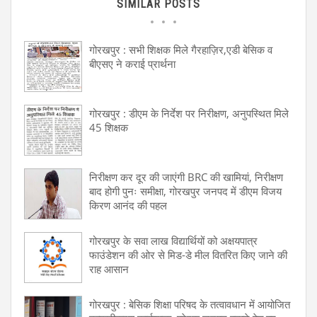
SIMILAR POSTS
गोरखपुर : सभी शिक्षक मिले गैरहाज़िर,एडी बेसिक व
बीएसए ने कराई प्रार्थना
गोरखपुर : डीएम के निर्देश पर निरीक्षण, अनुपस्थित मिले
45 शिक्षक
निरीक्षण कर दूर की जाएंगी BRC की खामियां, निरीक्षण
बाद होगी पुनः समीक्षा, गोरखपुर जनपद में डीएम विजय
किरण आनंद की पहल
गोरखपुर के सवा लाख विद्यार्थियों को अक्षयपात्र
फाउंडेशन की ओर से मिड-डे मील वितरित किए जाने की
राह आसान
गोरखपुर : बेसिक शिक्षा परिषद के तत्वावधान में आयोजित