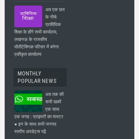
अब एक छत
के नीचे
प्राविधिक
शिक्षा के होंगे सभी कार्यालय,
लखनऊ के राजकीय
पॉलीटेक्निक परिसर में बनेगा
एकीकृत कार्यालय
MONTHLY
POPULAR NEWS
अब तक की
सभी खबरें
एक साथ
एक जगह : प्राइमरी का मास्टर
● इन के साथ सभी जनपद
स्तरीय अपडेट्स पढ़ें