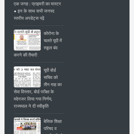
एक जगह : प्राइमरी का मास्टर
● इन के साथ सभी जनपद
स्तरीय अपडेट्स पढ़ें
कोरोना के
चलते यूपी में
स्कूल बंद
करने की तैयारी
यूपी बोर्ड
सचिव को
तीन माह का
सेवा विस्तार, बोर्ड परीक्षा के
मद्देनजर लिया गया निर्णय,
राज्यपाल ने दी स्वीकृति
बेसिक शिक्षा
परिषद व