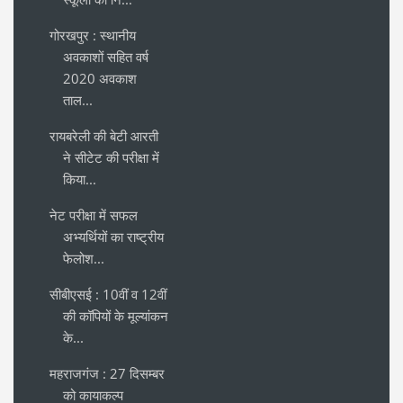
गोरखपुर : स्थानीय
अवकाशों सहित वर्ष
2020 अवकाश
ताल...
रायबरेली की बेटी आरती
ने सीटेट की परीक्षा में
किया...
नेट परीक्षा में सफल
अभ्यर्थियों का राष्ट्रीय
फेलोश...
सीबीएसई : 10वीं व 12वीं
की कॉपियों के मूल्यांकन
के...
महराजगंज : 27 दिसम्बर
को कायाकल्प