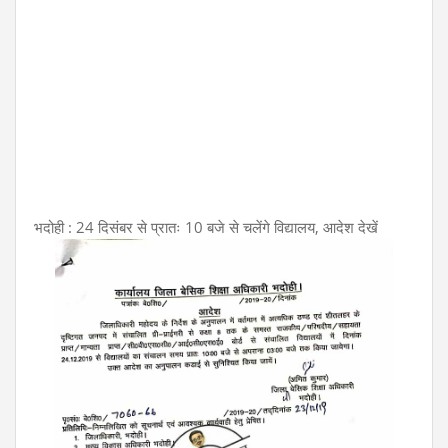
भदोही : 24 दिसंबर से प्रातः 10 बजे से चलेंगे विद्यालय, आदेश देखें