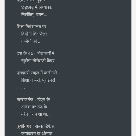
छेड़छाड़ में अध्यापक
निलंबित, चयन...
शिक्षा निदेशालय पर
दिखेगी शिक्षणेत्तर
कर्मियों की ...
देश के 461 विद्यालयों में
खुलेगा तीरंदाजी केंद्र
प्राइमरी स्कूल में कारीगरी
शिक्षा जरूरी, प्राइमरी
...
महराजगंज : डीएम के
आदेश पर ठंड के
मद्देनजर कक्षा आ...
कुशीनगर : सेल्फ डिफेंस
कार्यक्रम के अंतर्गत