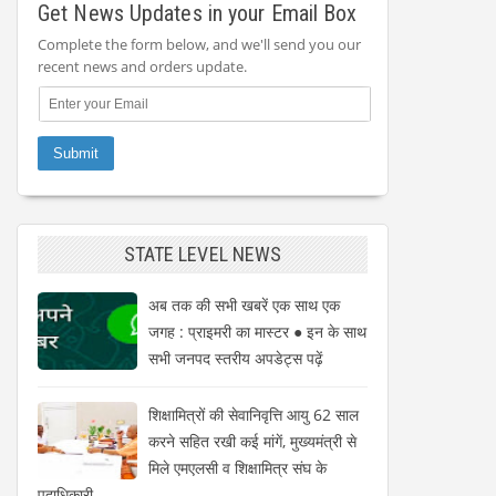
Get News Updates in your Email Box
Complete the form below, and we'll send you our
recent news and orders update.
STATE LEVEL NEWS
अब तक की सभी खबरें एक साथ एक
जगह : प्राइमरी का मास्टर ● इन के साथ
सभी जनपद स्तरीय अपडेट्स पढ़ें
शिक्षामित्रों की सेवानिवृत्ति आयु 62 साल
करने सहित रखी कई मांगें, मुख्यमंत्री से
मिले एमएलसी व शिक्षामित्र संघ के
पदाधिकारी