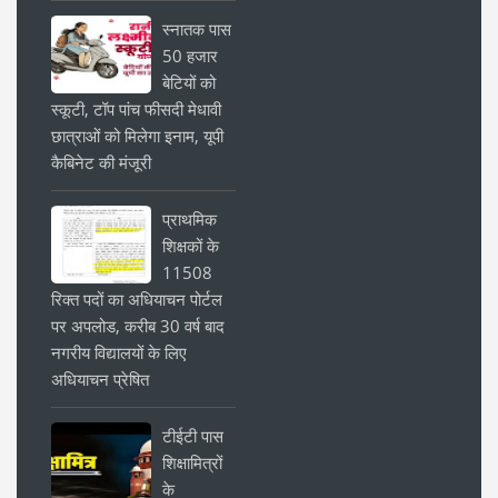
स्नातक पास
50 हजार
बेटियों को
स्कूटी, टॉप पांच फीसदी मेधावी
छात्राओं को मिलेगा इनाम, यूपी
कैबिनेट की मंजूरी
प्राथमिक
शिक्षकों के
11508
रिक्त पदों का अधियाचन पोर्टल
पर अपलोड, करीब 30 वर्ष बाद
नगरीय विद्यालयों के लिए
अधियाचन प्रेषित
टीईटी पास
शिक्षामित्रों
के