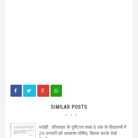
SIMILAR POSTS
भदोही : शीतलहर के दृष्टिगत कक्षा 8 तक के विद्यालयों में
24 जनवरी को अवकाश घोषित, क्लिक करके देखें