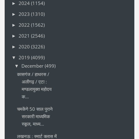
2024
(1154)
►
2023
(1310)
►
2022
(1562)
►
2021
(2546)
►
2020
(3226)
►
2019
(4099)
▼
December
(499)
▼
कासगंज / हाथरस /
अलीगढ़ / एटा :
मण्डलायुक्त महोदय
क...
चमकेंगे 50 साल पुराने
सरकारी माध्यमिक
स्कूल, माध्य...
लखनऊ : स्मार्ट क्लास में