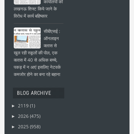
कार्यालयों को
लखनऊ शिफ्ट किये जाने के
विरोध में कार्य बहिष्कार
सीबीएसई :
ऑनलाइन
क्लास से
खुल रही स्कूलों की पोल, एक
क्लास में 40 से अधिक बच्चे,
पकड़ में न आएं इसलिए नेटवर्क
कमजोर होने का बना रहे बहाना
BLOG ARCHIVE
2119
(1)
►
2026
(475)
►
2025
(958)
►