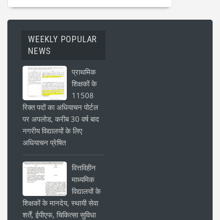
WEEKLY POPULAR
NEWS
प्राथमिक
शिक्षकों के
11508
रिक्त पदों का अधियाचन पोर्टल
पर अपलोड, करीब 30 वर्ष बाद
नगरीय विद्यालयों के लिए
अधियाचन प्रेषित
वित्तविहीन
माध्यमिक
विद्यालयों के
शिक्षकों के मानदेय, स्थायी सेवा
शर्तें, ईपीएफ, चिकित्सा सुविधा