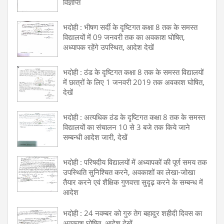
विज्ञप्ति
भदोही : भीषण सर्दी के दृष्टिगत कक्षा 8 तक के समस्त
विद्यालयों में 09 जनवरी तक का अवकाश घोषित,
अध्यापक रहेंगे उपस्थित, आदेश देखें
भदोही : ठंड के दृष्टिगत कक्षा 8 तक के समस्त विद्यालयों
में छात्रों के लिए 1 जनवरी 2019 तक अवकाश घोषित,
देखें
भदोही : अत्यधिक ठंड के दृष्टिगत कक्षा 8 तक के समस्त
विद्यालयों का संचालन 10 से 3 बजे तक किये जाने
सम्बन्धी आदेश जारी, देखें
भदोही : परिषदीय विद्यालयों में अध्यापकों की पूर्ण समय तक
उपस्थिति सुनिश्चित करने, अवकाशों का लेखा-जोखा
तैयार करने एवं शैक्षिक गुणवत्ता सुदृढ़ करने के सम्बन्ध में
आदेश
भदोही : 24 नवम्बर को गुरु तेग बहादुर शहीदी दिवस का
अवकाश घोषित, आदेश देखें