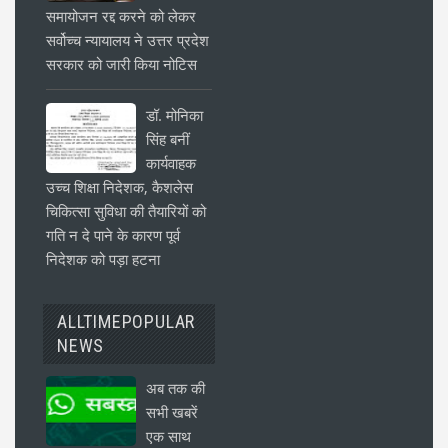
समायोजन रद्द करने को लेकर
सर्वोच्च न्यायालय ने उत्तर प्रदेश
सरकार को जारी किया नोटिस
डॉ. मोनिका
सिंह बनीं
कार्यवाहक
उच्च शिक्षा निदेशक, कैशलेस
चिकित्सा सुविधा की तैयारियों को
गति न दे पाने के कारण पूर्व
निदेशक को पड़ा हटना
ALLTIMEPOPULAR
NEWS
अब तक की
सभी खबरें
एक साथ