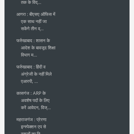
तक के विद्...
आगरा : बीएसए ऑफिस में
एक साथ नहीं जा
सकेंगे तीन व्...
फर्रुखाबाद : शासन के
आदेश के बावजूद शिक्षा
विभाग म...
फर्रुखाबाद : हिंदी व
अंग्रेजी के नहीं मिले
एआरपी, ...
कासगंज : ARP के
अवशेष पदों के लिए
करें आवेदन, विज्...
महराजगंज : प्रेरणा
इन्स्पेक्शन एप से
स्कूलों का नि...