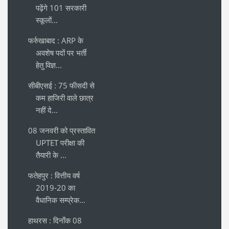
पढ़ेंगे 101 सरकारी
स्कूलों...
फर्रुखाबाद : ARP के
अवशेष पदों पर भर्ती
हेतु विज्ञ...
सीबीएसई : 75 फीसदी से
कम हाजिरी वाले छात्र
नहीं दे...
08 जनवरी को प्रस्तावित
UPTET परीक्षा की
तैयारी के ...
फतेहपुर : वित्तीय वर्ष
2019-20 का
वैधानिक सम्प्रेक...
हाथरस : दिनाँक 08