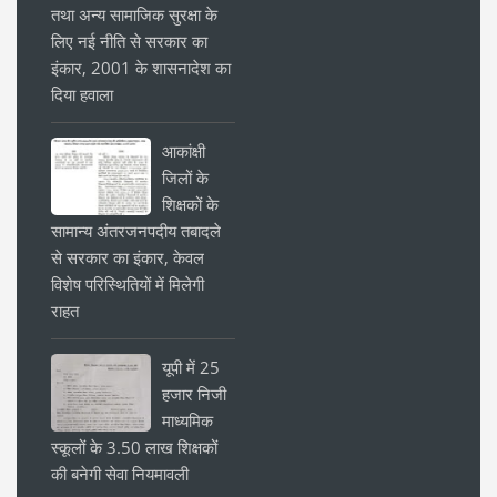
तथा अन्य सामाजिक सुरक्षा के
लिए नई नीति से सरकार का
इंकार, 2001 के शासनादेश का
दिया हवाला
आकांक्षी
जिलों के
शिक्षकों के
सामान्य अंतरजनपदीय तबादले
से सरकार का इंकार, केवल
विशेष परिस्थितियों में मिलेगी
राहत
यूपी में 25
हजार निजी
माध्यमिक
स्कूलों के 3.50 लाख शिक्षकों
की बनेगी सेवा नियमावली