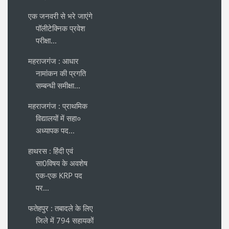
एक जनवरी से भरे जाएंगे
पॉलीटेक्निक प्रवेश
परीक्षा...
महराजगंज : आधार
नामांकन की प्रगति
सम्बन्धी समीक्षा...
महराजगंज : प्राथमिक
विद्यालयों में सहा०
अध्यापक पद...
हाथरस : हिंदी एवं
सा0विषय के अवशेष
एक-एक KRP पद
पर...
फतेहपुर : तबादले के लिए
जिले में 794 सहायकों