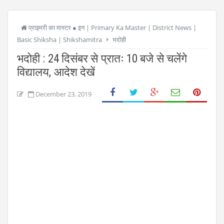
प्राइमरी का मास्टर ● इन | Primary Ka Master | District News |
Basic Shiksha | Shikshamitra
भदोही
भदोही : 24 दिसंबर से प्रातः 10 बजे से चलेंगे
विद्यालय, आदेश देखें
December 23, 2019