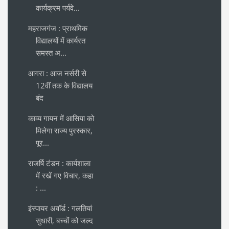
कार्यक्रम पर्यवे...
महराजगंज : प्राथमिक
विद्यालयों में कार्यरत
समस्त अ...
आगरा : आज नर्सरी से
12वीं तक के विद्यालय
बंद
काव्य गायन में आसिया को
मिलेगा राज्य पुरस्कार,
पूर...
राजर्षि टंडन : कार्यशाला
में रखें गए विचार, कहा
: ...
इंस्पायर अवॉर्ड : गलतियां
सुधारी, बच्चों को जल्द