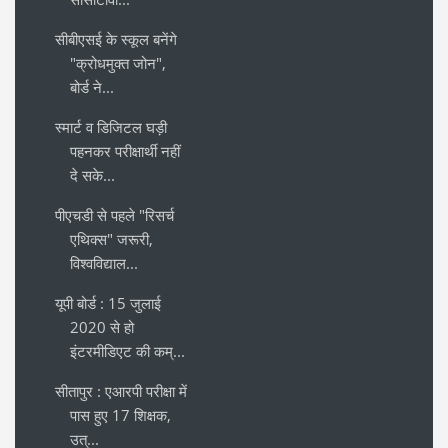
सीबीएसई के स्कूल बनेंगे
"क्रोधमुक्त जोन",
बोर्ड ने...
स्मार्ट व डिजिटल घड़ी
पहनकर परीक्षार्थी नहीं
दे सके...
पीएचडी से पहले "रिसर्च
एथिक्स" जरूरी,
विश्वविद्याल...
यूपी बोर्ड : 15 जुलाई
2020 से हो
इंटरमीडिएट की कम्...
सीतापुर : एआरपी परीक्षा में
पास हुए 17 शिक्षक,
उत्...