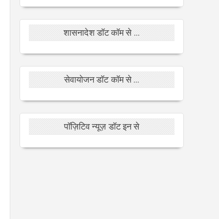
शासनादेश डॉट कॉम से ...
सेवायोजन डॉट कॉम से ...
पॉज़िटिव न्यूज़ डॉट इन से