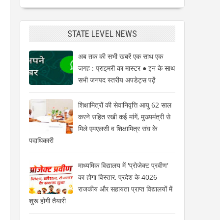
STATE LEVEL NEWS
अब तक की सभी खबरें एक साथ एक
जगह : प्राइमरी का मास्टर ● इन के साथ
सभी जनपद स्तरीय अपडेट्स पढ़ें
शिक्षामित्रों की सेवानिवृत्ति आयु 62 साल
करने सहित रखी कई मांगें, मुख्यमंत्री से
मिले एमएलसी व शिक्षामित्र संघ के
पदाधिकारी
माध्यमिक विद्यालय में 'प्रोजेक्ट प्रवीण'
का होगा विस्तार, प्रदेश के 4026
राजकीय और सहायता प्राप्त विद्यालयों में
शुरू होगी तैयारी