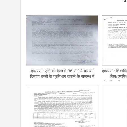
S
हाथरस : एलिम्को कैम्प में 06 से 14 वय वर्ग
हाथरस : शिक्षाम
दिव्यांग बच्चों के प्रतिभाग कराने के सम्बन्ध में
बिल/उपस्थ
लेखाधिकारी कार्य