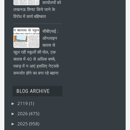
कार्यालयों को
लखनऊ शिफ्ट किये जाने के
विरोध में कार्य बहिष्कार
सीबीएसई :
ऑनलाइन
क्लास से
खुल रही स्कूलों की पोल, एक
क्लास में 40 से अधिक बच्चे,
पकड़ में न आएं इसलिए नेटवर्क
कमजोर होने का बना रहे बहाना
BLOG ARCHIVE
2119
(1)
►
2026
(475)
►
2025
(958)
►