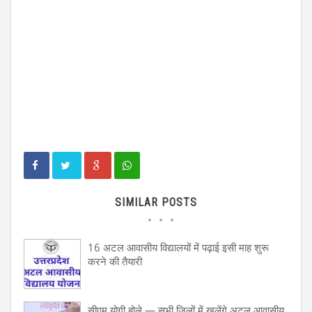
SIMILAR POSTS
16 अटल आवासीय विद्यालयों में पढ़ाई इसी माह शुरू
करने की तैयारी
सीएम योगी बोले — सभी जिलों में खुलेंगे अटल आवासीय