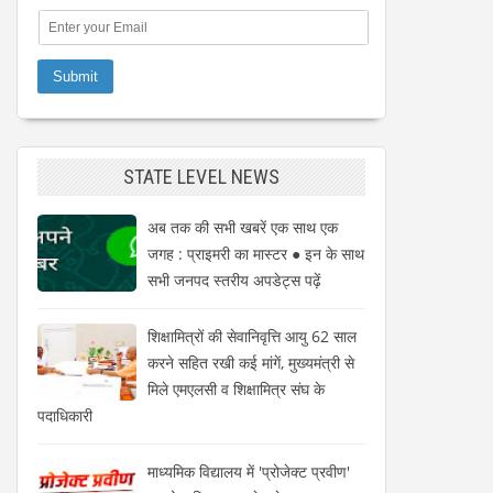
STATE LEVEL NEWS
अब तक की सभी खबरें एक साथ एक
जगह : प्राइमरी का मास्टर ● इन के साथ
सभी जनपद स्तरीय अपडेट्स पढ़ें
शिक्षामित्रों की सेवानिवृत्ति आयु 62 साल
करने सहित रखी कई मांगें, मुख्यमंत्री से
मिले एमएलसी व शिक्षामित्र संघ के
पदाधिकारी
माध्यमिक विद्यालय में 'प्रोजेक्ट प्रवीण'