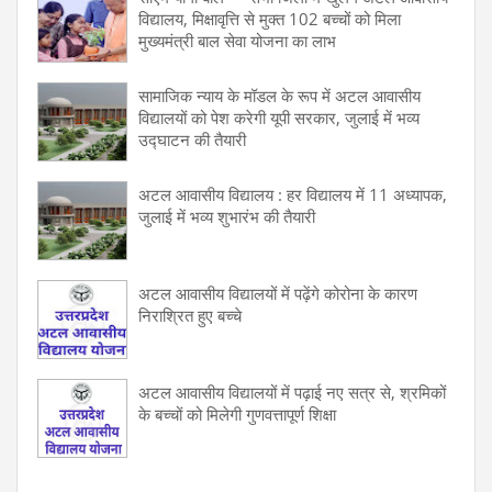
विद्यालय, मिक्षावृत्ति से मुक्त 102 बच्चों को मिला
मुख्यमंत्री बाल सेवा योजना का लाभ
सामाजिक न्याय के मॉडल के रूप में अटल आवासीय
विद्यालयों को पेश करेगी यूपी सरकार, जुलाई में भव्य
उद्घाटन की तैयारी
अटल आवासीय विद्यालय : हर विद्यालय में 11 अध्यापक,
जुलाई में भव्य शुभारंभ की तैयारी
अटल आवासीय विद्यालयों में पढ़ेंगे कोरोना के कारण
निराश्रित हुए बच्चे
अटल आवासीय विद्यालयों में पढ़ाई नए सत्र से, श्रमिकों
के बच्चों को मिलेगी गुणवत्तापूर्ण शिक्षा