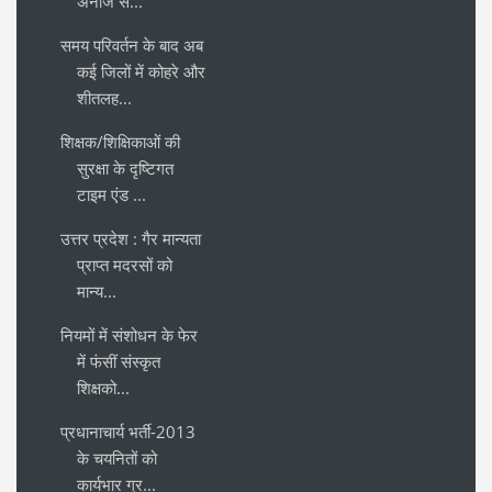
अनाज स...
समय परिवर्तन के बाद अब
कई जिलों में कोहरे और
शीतलह...
शिक्षक/शिक्षिकाओं की
सुरक्षा के दृष्टिगत
टाइम एंड ...
उत्तर प्रदेश : गैर मान्यता
प्राप्त मदरसों को
मान्य...
नियमों में संशोधन के फेर
में फंसीं संस्कृत
शिक्षको...
प्रधानाचार्य भर्ती-2013
के चयनितों को
कार्यभार ग्र...