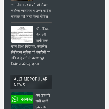
समायोजन रद्द करने को लेकर
सर्वोच्च न्यायालय ने उत्तर प्रदेश
सरकार को जारी किया नोटिस
डॉ. मोनिका
सिंह बनीं
कार्यवाहक
उच्च शिक्षा निदेशक, कैशलेस
चिकित्सा सुविधा की तैयारियों को
गति न दे पाने के कारण पूर्व
निदेशक को पड़ा हटना
ALLTIMEPOPULAR
NEWS
अब तक की
सभी खबरें
एक साथ