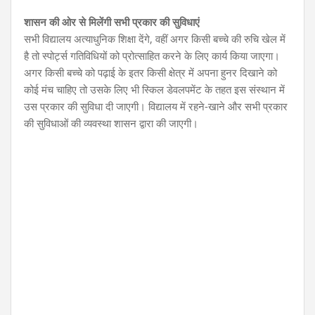
शासन की ओर से मिलेंगी सभी प्रकार की सुविधाएं
सभी विद्यालय अत्याधुनिक शिक्षा देंगे, वहीं अगर किसी बच्चे की रुचि खेल में
है तो स्पोर्ट्स गतिविधियों को प्रोत्साहित करने के लिए कार्य किया जाएगा।
अगर किसी बच्चे को पढ़ाई के इतर किसी क्षेत्र में अपना हुनर दिखाने को
कोई मंच चाहिए तो उसके लिए भी स्किल डेवलपमेंट के तहत इस संस्थान में
उस प्रकार की सुविधा दी जाएगी। विद्यालय में रहने-खाने और सभी प्रकार
की सुविधाओं की व्यवस्था शासन द्वारा की जाएगी।