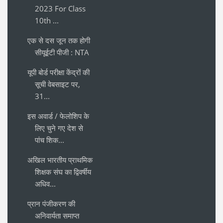
2023 For Class
10th ...
एक से दस जून तक होगी
सीयूईटी पीजी : NTA
यूपी बोर्ड परीक्षा केंद्रों की
सूची वेबसाइट पर,
31...
इस अवार्ड / फेलोशिप के
लिए चुने गए देश से
पांच शिक...
अखिल भारतीय प्राथमिक
शिक्षक संघ का द्विवर्षीय
अधिव...
प्रान पंजीकरण की
अनिवार्यता समाप्त