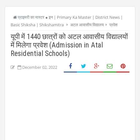
प्राइमरी का मास्टर ● इन | Primary Ka Master | District News |
Basic Shiksha | Shikshamitra
अटल आवासीय विद्यालय
प्रवेश
यूपी में 1440 छात्रों को अटल आवासीय विद्यालयों
में मिलेगा प्रवेश (Admission in Atal
Residential Schools)
December 02, 2022