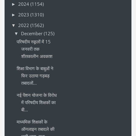
2024
(1154)
►
2023
(1310)
►
2022
(1562)
▼
December
(125)
▼
परिषदीय स्कूलों में 15
जनवरी तक
शीतकालीन अवकाश
शिक्षा विभाग के बाबुओं ने
फिर उठाया गड़बड़
तबादलों...
नई पेंशन योजना के विरोध
में परिषदीय शिक्षकों का
बी...
माध्यमिक शिक्षकों के
ऑनलाइन तबादले की