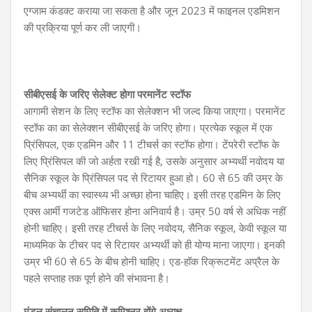
एग्जाम कंडक्ट कराया जा सकता है और जून 2023 में फाइनल एडमिशन
की प्रक्रिया पूर्ण कर ली जाएगी।
सीबीएसई के जरिए सेलेक्ट होगा परमानेंट स्टॉफ
आगामी सेशन के लिए स्टॉफ का सेलेक्शन भी जल्द किया जाएगा। परमानेंट
स्टॉफ का का सेलेक्शन सीबीएसई के जरिए होगा। प्रत्येक स्कूल में एक
प्रिंसिपल, एक एडमिन और 11 टीचर्स का स्टॉफ होगा। टेंपरेरी स्टॉफ के
लिए प्रिंसिपल की जो अर्हता रखी गई है, उसके अनुसार अभ्यर्थी नवोदय या
सैनिक स्कूल के प्रिंसिपल पद से रिटायर हुआ हो। 60 से 65 की उम्र के
बीच अभ्यर्थी का स्वास्थ्य भी अच्छा होना चाहिए। इसी तरह एडमिन के लिए
एक्स आर्मी गजटेड ऑफिसर होना अनिवार्य है। उम्र 50 वर्ष से अधिक नहीं
होनी चाहिए। इसी तरह टीचर्स के लिए नवोदय, सैनिक स्कूल, केवी स्कूल या
माध्यमिक के टीचर पद से रिटायर अभ्यर्थी को ही योग्य माना जाएगा। इनकी
उम्र भी 60 से 65 के बीच होनी चाहिए। एड-हॉक रिक्रूटमेंट अप्रैल के
पहले सप्ताह तक पूर्ण होने की संभावना है।
मंडल संचालन समिति में कमिश्नर होंगे अध्यक्ष