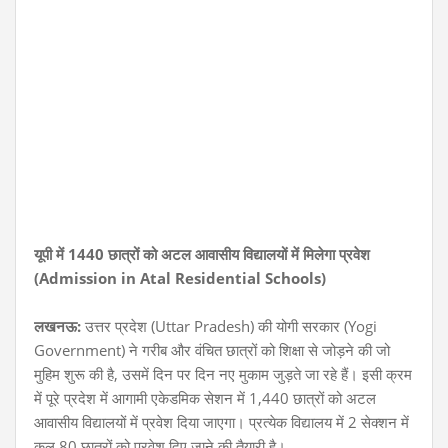
यूपी में 1440 छात्रों को अटल आवासीय विद्यालयों में मिलेगा प्रवेश
(Admission in Atal Residential Schools)
लखनऊ:
उत्तर प्रदेश (Uttar Pradesh) की योगी सरकार (Yogi
Government) ने गरीब और वंचित छात्रों को शिक्षा से जोड़ने की जो
मुहिम शुरू की है, उसमें दिन पर दिन नए मुकाम जुड़ते जा रहे हैं। इसी क्रम
में पूरे प्रदेश में आगामी एकेडमिक सेशन में 1,440 छात्रों को अटल
आवासीय विद्यालयों में प्रवेश दिया जाएगा। प्रत्येक विद्यालय में 2 सेक्शन में
कुल 80 छात्रों को प्रवेश दिए जाने की तैयारी है।