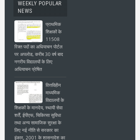
WEEKLY POPULAR
NEWS
प्राथमिक
शिक्षकों के
11508
रिक्त पदों का अधियाचन पोर्टल
पर अपलोड, करीब 30 वर्ष बाद
नगरीय विद्यालयों के लिए
अधियाचन प्रेषित
वित्तविहीन
माध्यमिक
विद्यालयों के
शिक्षकों के मानदेय, स्थायी सेवा
शर्तें, ईपीएफ, चिकित्सा सुविधा
तथा अन्य सामाजिक सुरक्षा के
लिए नई नीति से सरकार का
इंकार, 2001 के शासनादेश का