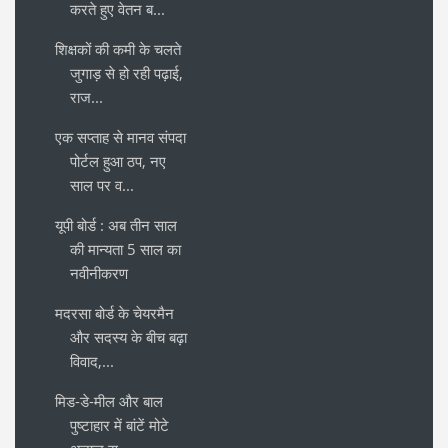
करते हुए वेतन ब...
शिक्षकों की कमी के चलते
जुगाड़ से हो रही पढ़ाई,
राज...
एक सप्ताह से मानव संपदा
पोर्टल हुआ ठप, नए
साल पर व...
यूपी बोर्ड : अब तीन साल
की मान्यता 5 साल का
नवीनीकरण
मदरसा बोर्ड के चेयरमैन
और सदस्य के बीच बढ़ा
विवाद,...
मिड-डे-मील और बाल
पुष्टाहार में बांटें मोटे