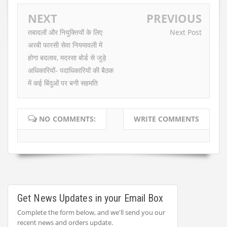
NEXT
PREVIOUS
तबादलों और नियुक्तियों के लिए
Next Post
अरबी फारसी सेवा नियमावली में
होगा बदलाव, मदरसा बोर्ड से जुड़े
अधिकारियों- पदाधिकारियों की बैठक
में कई बिंदुओं पर बनी सहमति
NO COMMENTS:
WRITE COMMENTS
Get News Updates in your Email Box
Complete the form below, and we'll send you our
recent news and orders update.