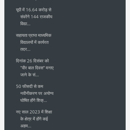
यूपी में 16.64 करोड़ से
संवरेंगे 144 राजकीय
विद्या...
सहायता प्राप्त माध्यमिक
विद्यालयों में कार्यरत
तदर...
दिनांक 26 दिसंबर को
"वीर बाल दिवस” मनाए
जाने के सं...
50 फीसदी से कम
नवीनीकरण पर अयोग्य
घोषित होंगे शिक्...
नए साल 2023 में शिक्षा
के क्षेत्र में होंगे कई
अहम...