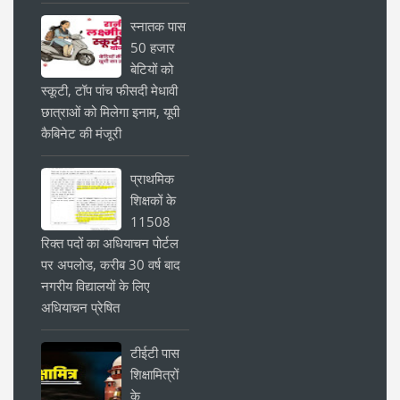
स्नातक पास
50 हजार
बेटियों को
स्कूटी, टॉप पांच फीसदी मेधावी
छात्राओं को मिलेगा इनाम, यूपी
कैबिनेट की मंजूरी
प्राथमिक
शिक्षकों के
11508
रिक्त पदों का अधियाचन पोर्टल
पर अपलोड, करीब 30 वर्ष बाद
नगरीय विद्यालयों के लिए
अधियाचन प्रेषित
टीईटी पास
शिक्षामित्रों
के