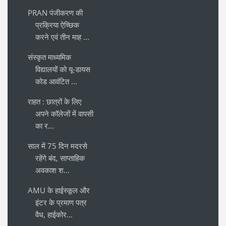
PRAN पंजीकरण की
प्रक्रिया ऐच्छिक
करने एवं तीन माह ...
संस्कृत माध्यमिक
विद्यालयों को यू-डायस
कोड आवंटित ...
राहत : छात्रों के लिए
अपने कॉलेजों में वापसी
का र...
साल में 75 दिन मदरसे
रहेंगे बंद, साप्ताहिक
अवकाश श...
AMU के हाईस्कूल और
इंटर के प्रमाण पत्र
वैध, हाईकोर...