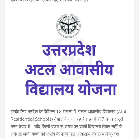
इसके लिए प्रदेश के विभिन्न 18 मंडलों में अटल आवासीय विद्यालय (Atal
Residential Schools) तैयार किए जा रहे हैं। इनमें से 7 बनकर पूरी
तरह तैयार हैं। यदि किसी वजह से समय पर बाकी विद्यालय तैयार नहीं हो
सके तो बाकी बच्चों को करीब के फंक्शनल आवासीय विद्यालय में प्रवेश