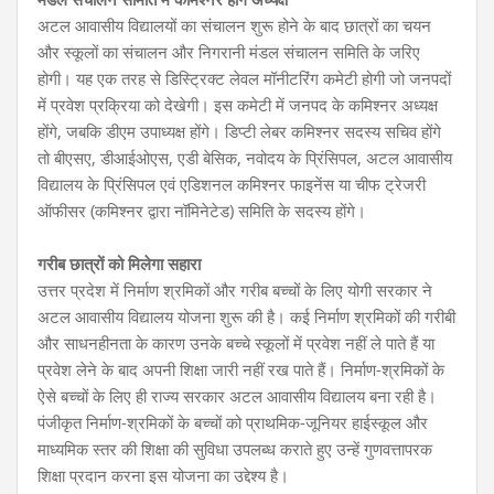
अटल आवासीय विद्यालयों का संचालन शुरू होने के बाद छात्रों का चयन
और स्कूलों का संचालन और निगरानी मंडल संचालन समिति के जरिए
होगी। यह एक तरह से डिस्ट्रिक्ट लेवल मॉनीटरिंग कमेटी होगी जो जनपदों
में प्रवेश प्रक्रिया को देखेगी। इस कमेटी में जनपद के कमिश्नर अध्यक्ष
होंगे, जबकि डीएम उपाध्यक्ष होंगे। डिप्टी लेबर कमिश्नर सदस्य सचिव होंगे
तो बीएसए, डीआईओएस, एडी बेसिक, नवोदय के प्रिंसिपल, अटल आवासीय
विद्यालय के प्रिंसिपल एवं एडिशनल कमिश्नर फाइनेंस या चीफ ट्रेजरी
ऑफीसर (कमिश्नर द्वारा नॉमिनेटेड) समिति के सदस्य होंगे।
गरीब छात्रों को मिलेगा सहारा
उत्तर प्रदेश में निर्माण श्रमिकों और गरीब बच्चों के लिए योगी सरकार ने
अटल आवासीय विद्यालय योजना शुरू की है। कई निर्माण श्रमिकों की गरीबी
और साधनहीनता के कारण उनके बच्चे स्कूलों में प्रवेश नहीं ले पाते हैं या
प्रवेश लेने के बाद अपनी शिक्षा जारी नहीं रख पाते हैं। निर्माण-श्रमिकों के
ऐसे बच्चों के लिए ही राज्य सरकार अटल आवासीय विद्यालय बना रही है।
पंजीकृत निर्माण-श्रमिकों के बच्चों को प्राथमिक-जूनियर हाईस्कूल और
माध्यमिक स्तर की शिक्षा की सुविधा उपलब्ध कराते हुए उन्हें गुणवत्तापरक
शिक्षा प्रदान करना इस योजना का उद्देश्य है।