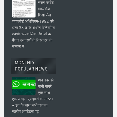
उत्तर प्रदेश
माध्यमिक
शिक्षा सेवा
चयनबोर्ड अधिनियम-1982 की
धारा-33 छ के अधीन विनियमित
तदर्थ/अल्पकालिक शिक्षकों के
पेंशन प्रकरणों के निस्तारण के
सम्बन्ध में
MONTHLY
POPULAR NEWS
अब तक की
सभी खबरें
एक साथ
एक जगह : प्राइमरी का मास्टर
● इन के साथ सभी जनपद
स्तरीय अपडेट्स पढ़ें