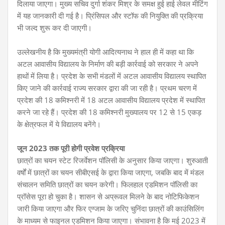
दिलाया जाएगा। मुख्य सचिव दुर्गा शंकर मिश्र के समक्ष हुई हाई लेवल मीटिंग
में यह जानकारी दी गई है। प्रिंसिपल और स्टॉफ की नियुक्ति की प्रक्रिया
भी जल्द शुरू कर दी जाएगी।
उल्लेखनीय है कि मुख्यमंत्री योगी आदित्यनाथ ने हाल ही में कहा था कि
अटल आवासीय विद्यालय के निर्माण की बड़ी कार्रवाई को सरकार ने अपने
हाथों में लिया है। प्रदेश के सभी मंडलों में अटल आवासीय विद्यालय स्थापित
किए जाने की कार्रवाई राज्य सरकार द्वारा की जा रही है। प्रथम चरण में
प्रदेश की 18 कमिश्नरी में 18 अटल आवासीय विद्यालय प्रदेश में स्थापित
करने जा रहे हैं। प्रदेश की 18 कमिश्नरी मुख्यालय पर 12 से 15 एकड़
के क्षेत्रफल में ये विद्यालय बनेंगे।
जून 2023 तक पूरी होगी प्रवेश प्रक्रिया
छात्रों का चयन स्टेट रिजर्वेशन पॉलिसी के अनुसार किया जाएगा। शुरुआती
वर्षों में छात्रों का चयन सीबीएसई के द्वारा किया जाएगा, जबकि बाद में मंडल
संचालन समिति छात्रों का चयन करेगी। फिलहाल एडमिशन पॉलिसी का
प्रॉसेस पूरा हो चुका है। शासन से अप्रूवल मिलने के बाद नोटिफिकेशन
जारी किया जाएगा और फिर एग्जाम के जरिए चुनिंदा छात्रों की काउंसिलिंग
के माध्यम से फाइनल एडमिशन किया जाएगा। संभावना है कि मई 2023 में