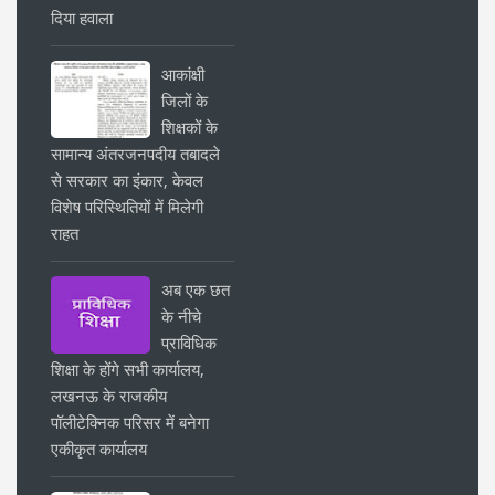
दिया हवाला
आकांक्षी
जिलों के
शिक्षकों के
सामान्य अंतरजनपदीय तबादले
से सरकार का इंकार, केवल
विशेष परिस्थितियों में मिलेगी
राहत
अब एक छत
के नीचे
प्राविधिक
शिक्षा के होंगे सभी कार्यालय,
लखनऊ के राजकीय
पॉलीटेक्निक परिसर में बनेगा
एकीकृत कार्यालय