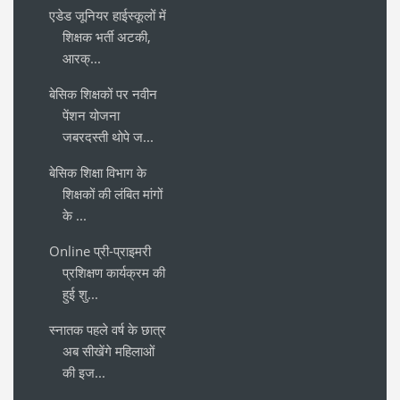
एडेड जूनियर हाईस्कूलों में
शिक्षक भर्ती अटकी,
आरक्...
बेसिक शिक्षकों पर नवीन
पेंशन योजना
जबरदस्ती थोपे ज...
बेसिक शिक्षा विभाग के
शिक्षकों की लंबित मांगों
के ...
Online प्री-प्राइमरी
प्रशिक्षण कार्यक्रम की
हुई शु...
स्नातक पहले वर्ष के छात्र
अब सीखेंगे महिलाओं
की इज...