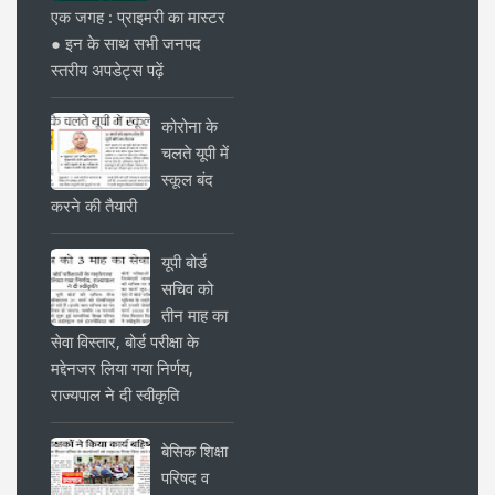
एक जगह : प्राइमरी का मास्टर
● इन के साथ सभी जनपद
स्तरीय अपडेट्स पढ़ें
कोरोना के
चलते यूपी में
स्कूल बंद
करने की तैयारी
यूपी बोर्ड
सचिव को
तीन माह का
सेवा विस्तार, बोर्ड परीक्षा के
मद्देनजर लिया गया निर्णय,
राज्यपाल ने दी स्वीकृति
बेसिक शिक्षा
परिषद व