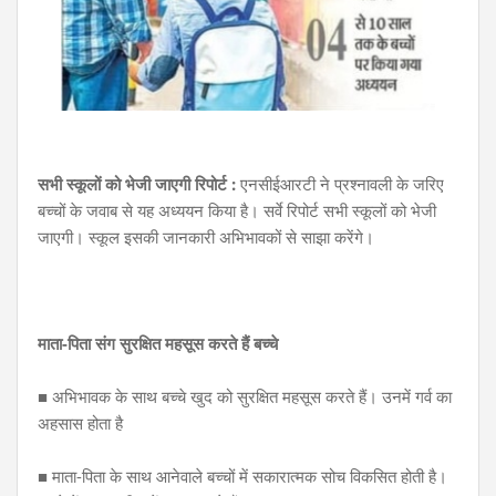
सभी स्कूलों को भेजी जाएगी रिपोर्ट :
एनसीईआरटी ने प्रश्नावली के जरिए
बच्चों के जवाब से यह अध्ययन किया है। सर्वे रिपोर्ट सभी स्कूलों को भेजी
जाएगी। स्कूल इसकी जानकारी अभिभावकों से साझा करेंगे।
माता-पिता संग सुरक्षित महसूस करते हैं बच्चे
■ अभिभावक के साथ बच्चे खुद को सुरक्षित महसूस करते हैं। उनमें गर्व का
अहसास होता है
■ माता-पिता के साथ आनेवाले बच्चों में सकारात्मक सोच विकसित होती है।