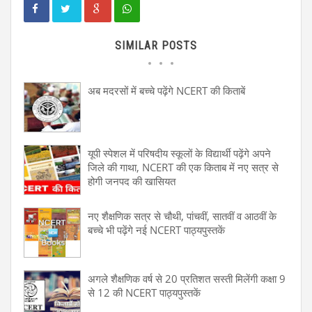
SIMILAR POSTS
अब मदरसों में बच्चे पढ़ेंगे NCERT की किताबें
यूपी स्पेशल में परिषदीय स्कूलों के विद्यार्थी पढ़ेंगे अपने
जिले की गाथा, NCERT की एक किताब में नए सत्र से
होगी जनपद की खासियत
नए शैक्षणिक सत्र से चौथी, पांचवीं, सातवीं व आठवीं के
बच्चे भी पढ़ेंगे नई NCERT पाठ्यपुस्तकें
अगले शैक्षणिक वर्ष से 20 प्रतिशत सस्ती मिलेंगी कक्षा 9
से 12 की NCERT पाठ्यपुस्तकें