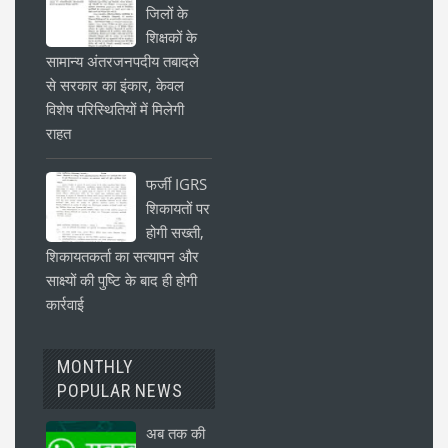
जिलों के
शिक्षकों के
सामान्य अंतरजनपदीय तबादले
से सरकार का इंकार, केवल
विशेष परिस्थितियों में मिलेगी
राहत
फर्जी IGRS
शिकायतों पर
होगी सख्ती,
शिकायतकर्ता का सत्यापन और
साक्ष्यों की पुष्टि के बाद ही होगी
कार्रवाई
MONTHLY
POPULAR NEWS
अब तक की