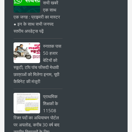
सभी खबरें
एक साथ
एक जगह : प्राइमरी का मास्टर
● इन के साथ सभी जनपद
स्तरीय अपडेट्स पढ़ें
स्नातक पास
50 हजार
बेटियों को
स्कूटी, टॉप पांच फीसदी मेधावी
छात्राओं को मिलेगा इनाम, यूपी
कैबिनेट की मंजूरी
प्राथमिक
शिक्षकों के
11508
रिक्त पदों का अधियाचन पोर्टल
पर अपलोड, करीब 30 वर्ष बाद
नगरीय विद्यालयों के लिए