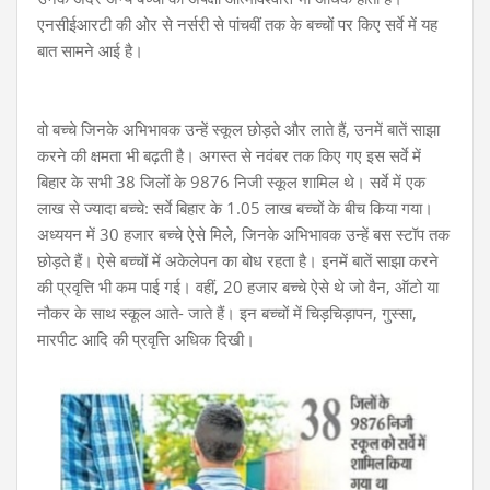
एनसीईआरटी की ओर से नर्सरी से पांचवीं तक के बच्चों पर किए सर्वे में यह
बात सामने आई है।
वो बच्चे जिनके अभिभावक उन्हें स्कूल छोड़ते और लाते हैं, उनमें बातें साझा
करने की क्षमता भी बढ़ती है। अगस्त से नवंबर तक किए गए इस सर्वे में
बिहार के सभी 38 जिलों के 9876 निजी स्कूल शामिल थे। सर्वे में एक
लाख से ज्यादा बच्चे: सर्वे बिहार के 1.05 लाख बच्चों के बीच किया गया।
अध्ययन में 30 हजार बच्चे ऐसे मिले, जिनके अभिभावक उन्हें बस स्टॉप तक
छोड़ते हैं। ऐसे बच्चों में अकेलेपन का बोध रहता है। इनमें बातें साझा करने
की प्रवृत्ति भी कम पाई गई। वहीं, 20 हजार बच्चे ऐसे थे जो वैन, ऑटो या
नौकर के साथ स्कूल आते- जाते हैं। इन बच्चों में चिड़चिड़ापन, गुस्सा,
मारपीट आदि की प्रवृत्ति अधिक दिखी।