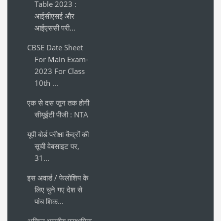
Table 2023 :
आईसीएसई और
आईएससी परी...
CBSE Date Sheet
For Main Exam-
2023 For Class
10th ...
एक से दस जून तक होगी
सीयूईटी पीजी : NTA
यूपी बोर्ड परीक्षा केंद्रों की
सूची वेबसाइट पर,
31...
इस अवार्ड / फेलोशिप के
लिए चुने गए देश से
पांच शिक...