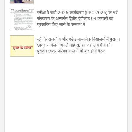
परीक्षा पे चर्चा-2026 कार्यक्रम (PPC-2026) के 9वें
संस्करण के अन्तर्गत द्वितीय ऐपीसोड 09 फरवरी को
प्रसारित किए जाने के सम्बन्ध में
यूपी के राजकीय और एडेड माध्यमिक विद्यालयों में पुरातन
छात्र सम्मेलन अगले माह से, हर विद्यालय में बनेगी
पुरातन छात्र परिषद साल में दो बार होगी बैठक