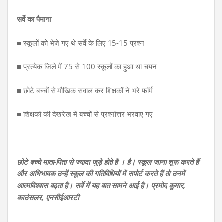
सर्वे का पैमाना
■ स्कूलों को भेजे गए थे सर्वे के लिए 15-15 प्रश्न
■ प्रत्येक जिले में 75 से 100 स्कूलों का हुआ था चयन
■ छोटे बच्चों से मौखिक सवाल कर शिक्षकों ने भरे फॉर्म
■ शिक्षकों की देखरेख में बच्चों से प्रश्नोत्तर भरवाए गए
छोटे बच्चे माता-पिता से ज्यादा जुड़े होते है । है। स्कूल जाना शुरू करते हैं
और अभिभावक उन्हें स्कूल की गतिविधियों में सपोर्ट करते हैं तो उनमें
आत्मविश्वास बढ़ता है। सर्वे में यह बात सामने आई है। प्रमोद कुमार,
काउंसलर, एनसीईआरटी