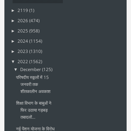
2119
(1)
►
2026
(474)
►
2025
(958)
►
2024
(1154)
►
2023
(1310)
►
2022
(1562)
▼
December
(125)
▼
परिषदीय स्कूलों में 15
जनवरी तक
शीतकालीन अवकाश
शिक्षा विभाग के बाबुओं ने
फिर उठाया गड़बड़
तबादलों...
नई पेंशन योजना के विरोध