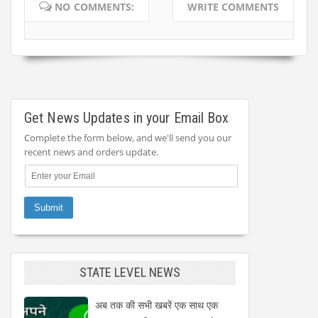
NO COMMENTS:
WRITE COMMENTS
Get News Updates in your Email Box
Complete the form below, and we'll send you our
recent news and orders update.
STATE LEVEL NEWS
अब तक की सभी खबरें एक साथ एक