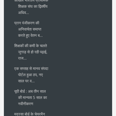
अखिल भारतीय प्राथमिक
शिक्षक संघ का द्विवर्षीय
अधिव...
प्रान पंजीकरण की
अनिवार्यता समाप्त
करते हुए वेतन ब...
शिक्षकों की कमी के चलते
जुगाड़ से हो रही पढ़ाई,
राज...
एक सप्ताह से मानव संपदा
पोर्टल हुआ ठप, नए
साल पर व...
यूपी बोर्ड : अब तीन साल
की मान्यता 5 साल का
नवीनीकरण
मदरसा बोर्ड के चेयरमैन