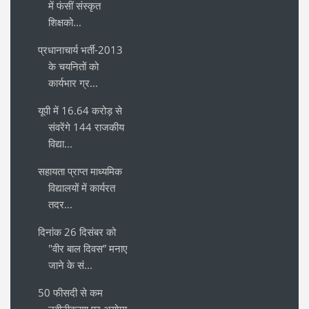
में फंसीं संस्कृत
शिक्षको...
प्रधानाचार्य भर्ती-2013
के चयनितों को
कार्यभार ग्र...
यूपी में 16.64 करोड़ से
संवरेंगे 144 राजकीय
विद्या...
सहायता प्राप्त माध्यमिक
विद्यालयों में कार्यरत
तदर...
दिनांक 26 दिसंबर को
"वीर बाल दिवस” मनाए
जाने के सं...
50 फीसदी से कम