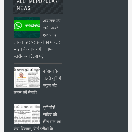
ALLTIMEPOPULAR
NEWS
अब तक की
सभी खबरें
एक साथ
एक जगह : प्राइमरी का मास्टर
● इन के साथ सभी जनपद
स्तरीय अपडेट्स पढ़ें
कोरोना के
चलते यूपी में
स्कूल बंद
करने की तैयारी
यूपी बोर्ड
सचिव को
तीन माह का
सेवा विस्तार, बोर्ड परीक्षा के