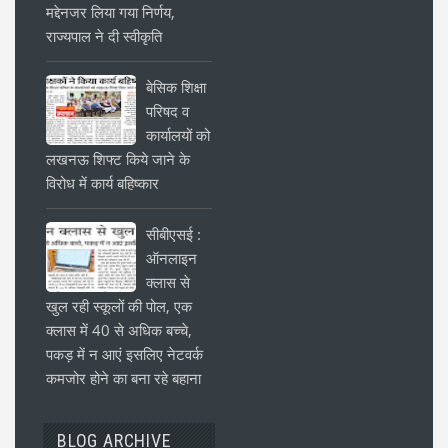
मद्देनजर लिया गया निर्णय,
राज्यपाल ने दी स्वीकृति
बेसिक शिक्षा
परिषद व
कार्यालयों को
लखनऊ शिफ्ट किये जाने के
विरोध में कार्य बहिष्कार
सीबीएसई :
ऑनलाइन
क्लास से
खुल रही स्कूलों की पोल, एक
क्लास में 40 से अधिक बच्चे,
पकड़ में न आएं इसलिए नेटवर्क
कमजोर होने का बना रहे बहाना
BLOG ARCHIVE