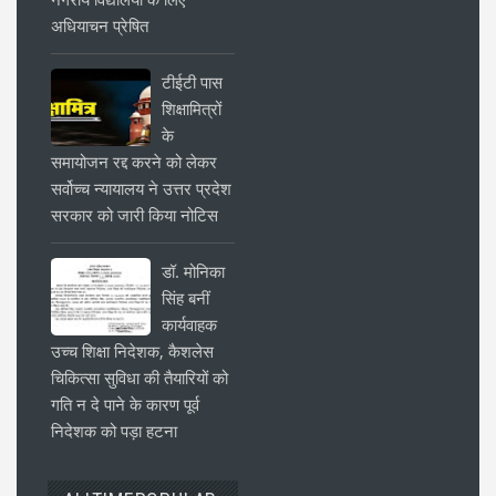
अधियाचन प्रेषित
टीईटी पास
शिक्षामित्रों
के
समायोजन रद्द करने को लेकर
सर्वोच्च न्यायालय ने उत्तर प्रदेश
सरकार को जारी किया नोटिस
डॉ. मोनिका
सिंह बनीं
कार्यवाहक
उच्च शिक्षा निदेशक, कैशलेस
चिकित्सा सुविधा की तैयारियों को
गति न दे पाने के कारण पूर्व
निदेशक को पड़ा हटना