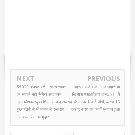
NEXT
PREVIOUS
69000 शिक्षक भर्ती : गलत सवाल
मदरसा फर्जीवाड़ा में जिम्मेदारों के
का सबको नहीं मिलेगा अंक लाभ,
खिलाफ एफआईआर जल्द, SIT ने
महानिदेशक स्कूल शिक्षा के बाद अब
गृह विभाग को रिपोर्ट सौंपी, करीब 16
मुख्यमंत्री से भी मामले में हस्तक्षेप
करोड़ रुपये का फर्जी भुगतान हुआ
की अभ्यर्थियों की गुहार