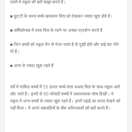
रास्ते में स्कूल की बातें साझा करते हैं।
■ छुट्टी के समय बच्चे खासकर पिता को देखकर ज्यादा खुश होते हैं।
■ वार्षिकोत्सव में माता-पिता के रहने पर अच्छा प्रदर्शन करते हैं
■ जिन बच्चों को स्कूल वैन से भेजा जाता है वो दुखी होते और कई बार रोते
भी हैं।
■ अन्य से ज्यादा खुश रहते हैं
सर्वे में शामिल बच्चों में 55 हजार बच्चे माता अथवा पिता के साथ स्कूल आते
और जाते हैं। इनमें से 90 फीसदी बच्चों में सकारात्मक सोच दिखी। ये
स्कूल में अन्य बच्चों से ज्यादा खुश रहते हैं। इनमें पढ़ाई का तनाव देखने को
नहीं मिला। ये अपने सहपाठियों के बीच अभिभावकों की बातें करते हैं।