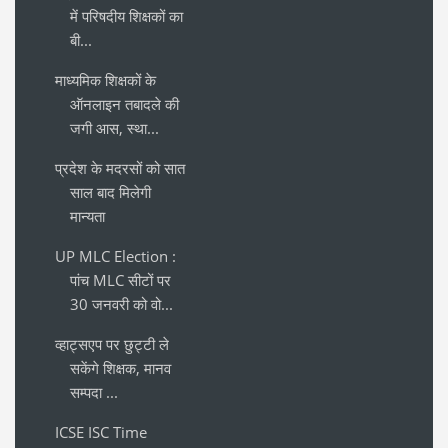
में परिषदीय शिक्षकों का
बी...
माध्यमिक शिक्षकों के
ऑनलाइन तबादले की
जगी आस, स्था...
प्रदेश के मदरसों को सात
साल बाद मिलेगी
मान्यता
UP MLC Election :
पांच MLC सीटों पर
30 जनवरी को वो...
व्हाट्सएप पर छुट्टी ले
सकेंगे शिक्षक, मानव
सम्पदा ...
ICSE ISC Time