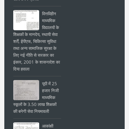
वित्तविहीन
माध्यमिक
विद्यालयों के
शिक्षकों के मानदेय, स्थायी सेवा
शर्तें, ईपीएफ, चिकित्सा सुविधा
तथा अन्य सामाजिक सुरक्षा के
लिए नई नीति से सरकार का
इंकार, 2001 के शासनादेश का
दिया हवाला
यूपी में 25
हजार निजी
माध्यमिक
स्कूलों के 3.50 लाख शिक्षकों
की बनेगी सेवा नियमावली
आकांक्षी