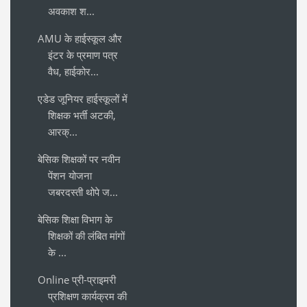
अवकाश श...
AMU के हाईस्कूल और
इंटर के प्रमाण पत्र
वैध, हाईकोर...
एडेड जूनियर हाईस्कूलों में
शिक्षक भर्ती अटकी,
आरक्...
बेसिक शिक्षकों पर नवीन
पेंशन योजना
जबरदस्ती थोपे ज...
बेसिक शिक्षा विभाग के
शिक्षकों की लंबित मांगों
के ...
Online प्री-प्राइमरी
प्रशिक्षण कार्यक्रम की