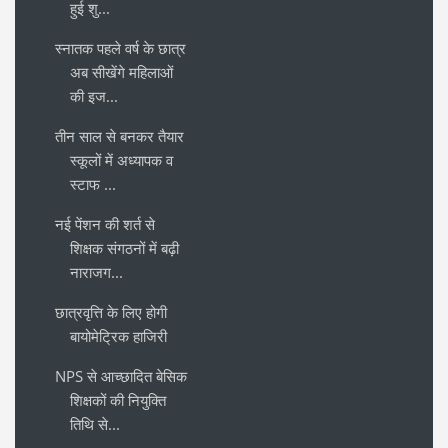
हुई शु...
स्नातक पहले वर्ष के छात्र
अब सीखेंगे महिलाओं
की इज...
तीन साल से बनकर तैयार
स्कूलों में अध्यापक व
स्टाफ ...
नई पेंशन की शर्त से
शिक्षक संगठनों में बढ़ी
नाराजग...
छात्रवृत्ति के लिए होगी
बायोमेट्रिक हाजिरी
NPS से आच्छादित बेसिक
शिक्षकों की नियुक्ति
तिथि से...