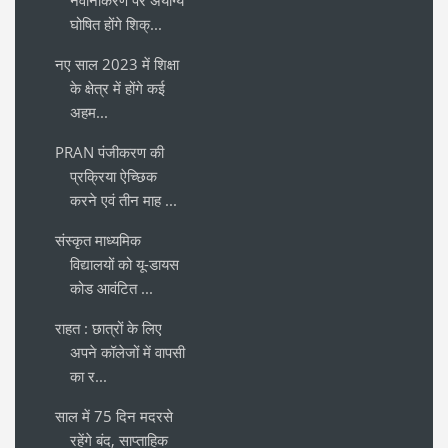
नवीनीकरण पर अयोग्य
घोषित होंगे शिक्...
नए साल 2023 में शिक्षा
के क्षेत्र में होंगे कई
अहम...
PRAN पंजीकरण की
प्रक्रिया ऐच्छिक
करने एवं तीन माह ...
संस्कृत माध्यमिक
विद्यालयों को यू-डायस
कोड आवंटित ...
राहत : छात्रों के लिए
अपने कॉलेजों में वापसी
का र...
साल में 75 दिन मदरसे
रहेंगे बंद, साप्ताहिक