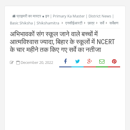
प्राइमरी का मास्टर ● इन | Primary Ka Master | District News |
Basic Shiksha | Shikshamitra
एनसीईआरटी
छात्र
सर्वे
सर्वेक्षण
अभिभावकों संग स्कूल जाने वाले बच्चों में
आत्मविश्वास ज्यादा, बिहार के स्कूलों में NCERT
के चार महीने तक किए गए सर्वे का नतीजा
December 20, 2022