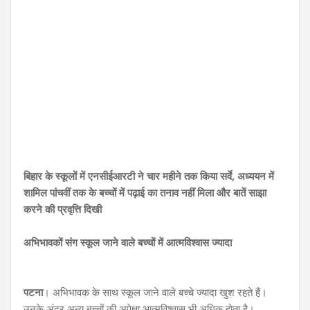
बिहार के स्कूलों में एनसीईआरटी ने चार महीने तक किया सर्वे, अध्ययन में
शामिल पांचवीं तक के बच्चों में पढ़ाई का तनाव नहीं मिला और बातें साझा
करने की प्रवृत्ति दिखी
अभिभावकों संग स्कूल जाने वाले बच्चों में आत्मविश्वास ज्यादा
पटना
। अभिभावक के साथ स्कूल जाने वाले बच्चे ज्यादा खुश रहते हैं।
उनके अंदर अन्य बच्चों की अपेक्षा आत्मविश्वास भी अधिक होता है।