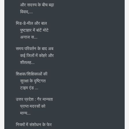
और सदस्य के बीच बढ़ा
विवाद,...
मिड-डे-मील और बाल
पुष्टाहार में बांटें मोटे
अनाज स...
समय परिवर्तन के बाद अब
कई जिलों में कोहरे और
शीतलह...
शिक्षक/शिक्षिकाओं की
सुरक्षा के दृष्टिगत
टाइम एंड ...
उत्तर प्रदेश : गैर मान्यता
प्राप्त मदरसों को
मान्य...
नियमों में संशोधन के फेर