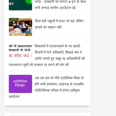
जगह : प्राइमरी का मास्टर ● इन के साथ
सभी जनपद स्तरीय अपडेट्स पढ़ें
पीएम श्री स्कूलों में बजट तो बढ़ा लेकिन
छात्रों का रूझान नहीं
विद्यालयों में प्रधानाचार्य के पद खाली,
विभागों में भेजे अधिकारी, शिक्षक संघ ने
आरोप लगाते हुए समूह ख अधिकारियों की
पदस्थापना सूची को तत्काल रद्द करने की मांग की
अब एक छत के नीचे प्राविधिक शिक्षा के
होंगे सभी कार्यालय, लखनऊ के राजकीय
पॉलीटेक्निक परिसर में बनेगा एकीकृत
कार्यालय