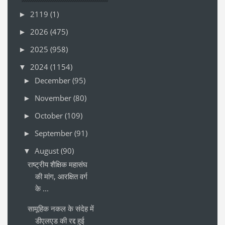
2119
(1)
►
2026
(475)
►
2025
(958)
►
2024
(1154)
▼
December
(95)
►
November
(80)
►
October
(109)
►
September
(91)
►
August
(90)
▼
राष्ट्रीय शैक्षिक महासंघ
की मांग, आरक्षित वर्ग
के ...
सामूहिक नकल के संदेह में
डीएलएड की रद्द हुई