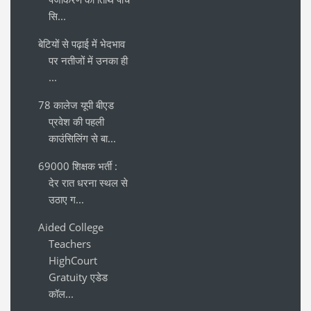
सि...
बेटियों से पढ़ाई में भेदभाव
पर नतीजों में उनका ही
...
78 कालेज यूपी बीएड
प्रवेश की पहली
काउंसिलिंग से बा...
69000 शिक्षक भर्ती :
देर रात धरना स्थल से
उठाए ग...
Aided College
Teachers
HighCourt
Gratuity एडेड
कॉल...