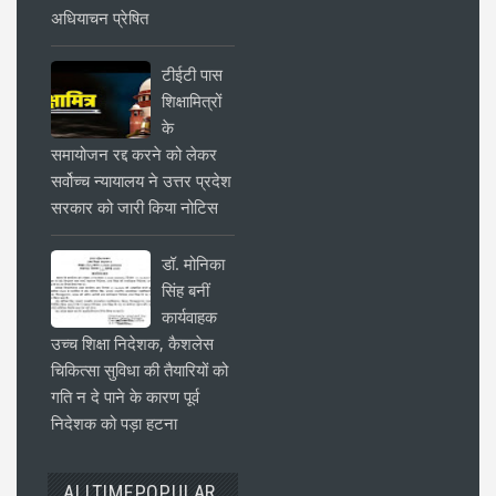
अधियाचन प्रेषित
टीईटी पास
शिक्षामित्रों
के
समायोजन रद्द करने को लेकर
सर्वोच्च न्यायालय ने उत्तर प्रदेश
सरकार को जारी किया नोटिस
डॉ. मोनिका
सिंह बनीं
कार्यवाहक
उच्च शिक्षा निदेशक, कैशलेस
चिकित्सा सुविधा की तैयारियों को
गति न दे पाने के कारण पूर्व
निदेशक को पड़ा हटना
ALLTIMEPOPULAR