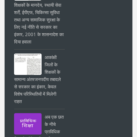
शिक्षकों के मानदेय, स्थायी सेवा
शर्तें, ईपीएफ, चिकित्सा सुविधा
तथा अन्य सामाजिक सुरक्षा के
लिए नई नीति से सरकार का
इंकार, 2001 के शासनादेश का
दिया हवाला
आकांक्षी
जिलों के
शिक्षकों के
सामान्य अंतरजनपदीय तबादले
से सरकार का इंकार, केवल
विशेष परिस्थितियों में मिलेगी
राहत
अब एक छत
के नीचे
प्राविधिक