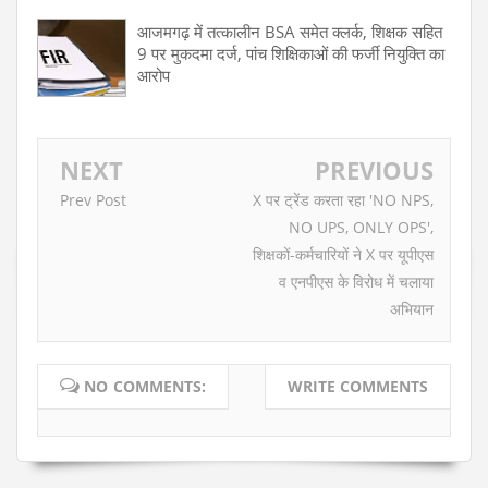
आजमगढ़ में तत्कालीन BSA समेत क्लर्क, शिक्षक सहित
9 पर मुकदमा दर्ज, पांच शिक्षिकाओं की फर्जी नियुक्ति का
आरोप
NEXT
PREVIOUS
Prev Post
X पर ट्रेंड करता रहा 'NO NPS,
NO UPS, ONLY OPS',
शिक्षकों-कर्मचारियों ने X पर यूपीएस
व एनपीएस के विरोध में चलाया
अभियान
NO COMMENTS:
WRITE COMMENTS