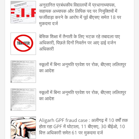
अनुदानित प्रबंधकीय विद्यालयों में प्रधानाध्यापक,
सहायक अध्यापक और लिपिक पद पर नियुक्तियों में
फर्जीवाड़ा करने के आरोप में पूर्व बीएसए समेत 18 पर
मुकदमा दर्ज
बेसिक शिक्षा में तैनाती के लिए भटक रहे तबादला पाए
अधिकारी, पिछले दिनों निवर्तन पर आए ढाई दर्जन
अधिकारी
स्कूलों में बिना अनुमति प्रवेश पर रोक, बीएसए ललितपुर
का आदेश
स्कूलों में बिना अनुमति प्रवेश पर रोक, बीएसए ललितपुर
का आदेश
Aligarh GPF fraud case : अलीगढ़ में 10 वर्षों तक
होता रहा GPF में घोटाला, 11 बीएसए, 30 बीईओ, 10
वित्त अधिकारी समेत 61 पर मुकदमा दर्ज