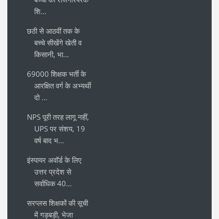
शि...
छठी से आठवीं तक के
बच्चे सीखेंगे खेती व
किसानी, भा...
69000 शिक्षक भर्ती के
आरक्षित वर्ग के अभ्यर्थी
दो ...
NPS पूरी तरह लागू नहीं,
UPS पर संशय, 19
वर्ष बाद भ...
इंस्पायर अवॉर्ड के लिए
उत्तर प्रदेश से
सर्वाधिक 40...
सरप्लस शिक्षकों की सूची
में गड़बड़ी, भेजा