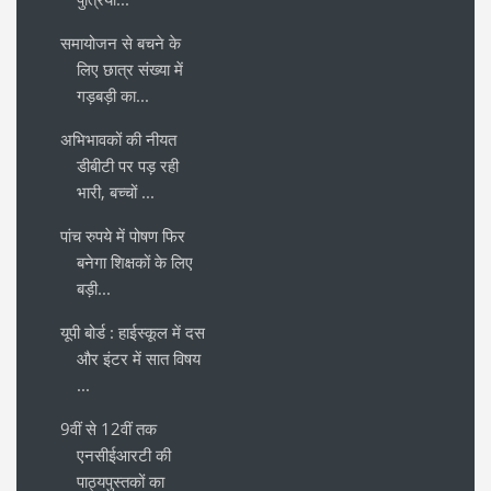
समायोजन से बचने के
लिए छात्र संख्या में
गड़बड़ी का...
अभिभावकों की नीयत
डीबीटी पर पड़ रही
भारी, बच्चों ...
पांच रुपये में पोषण फिर
बनेगा शिक्षकों के लिए
बड़ी...
यूपी बोर्ड : हाईस्कूल में दस
और इंटर में सात विषय
...
9वीं से 12वीं तक
एनसीईआरटी की
पाठ्यपुस्तकों का