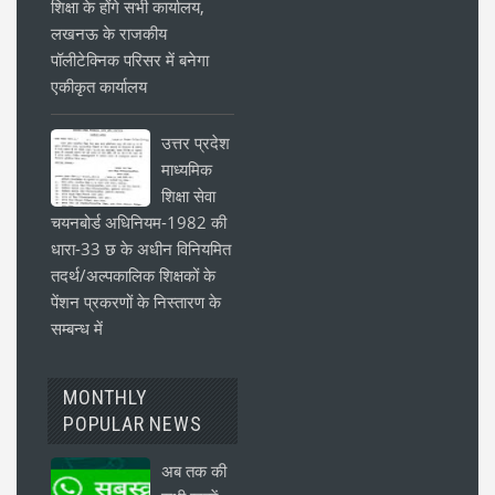
शिक्षा के होंगे सभी कार्यालय,
लखनऊ के राजकीय
पॉलीटेक्निक परिसर में बनेगा
एकीकृत कार्यालय
उत्तर प्रदेश
माध्यमिक
शिक्षा सेवा
चयनबोर्ड अधिनियम-1982 की
धारा-33 छ के अधीन विनियमित
तदर्थ/अल्पकालिक शिक्षकों के
पेंशन प्रकरणों के निस्तारण के
सम्बन्ध में
MONTHLY
POPULAR NEWS
अब तक की