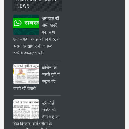
NEWS
अब तक की
सभी खबरें
एक साथ
एक जगह : प्राइमरी का मास्टर
● इन के साथ सभी जनपद
स्तरीय अपडेट्स पढ़ें
कोरोना के
चलते यूपी में
स्कूल बंद
करने की तैयारी
यूपी बोर्ड
सचिव को
तीन माह का
सेवा विस्तार, बोर्ड परीक्षा के