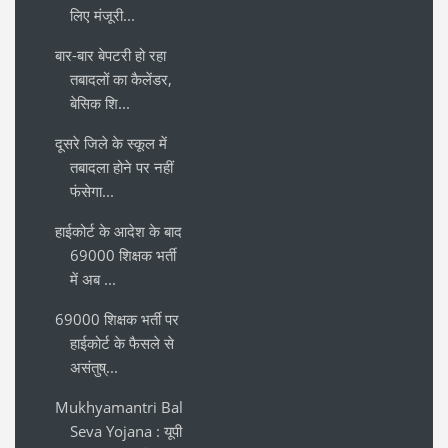
लिए मंजूरी...
बार-बार बेपटरी हो रहा
तबादलों का कैलेंडर,
बेसिक शि...
दूसरे जिले के स्कूल में
तबादला होने पर नहीं
फंसेगा...
हाईकोर्ट के आदेश के बाद
69000 शिक्षक भर्ती
में अब ...
69000 शिक्षक भर्ती पर
हाईकोर्ट के फैसले से
असंतुष्...
Mukhyamantri Bal
Seva Yojana : यूपी