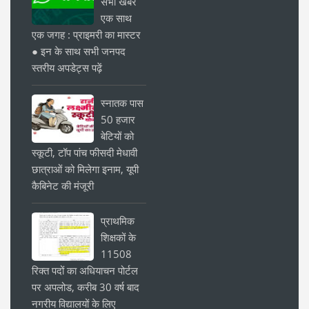
सभी खबरें
एक साथ
एक जगह : प्राइमरी का मास्टर
● इन के साथ सभी जनपद
स्तरीय अपडेट्स पढ़ें
स्नातक पास
50 हजार
बेटियों को
स्कूटी, टॉप पांच फीसदी मेधावी
छात्राओं को मिलेगा इनाम, यूपी
कैबिनेट की मंजूरी
प्राथमिक
शिक्षकों के
11508
रिक्त पदों का अधियाचन पोर्टल
पर अपलोड, करीब 30 वर्ष बाद
नगरीय विद्यालयों के लिए