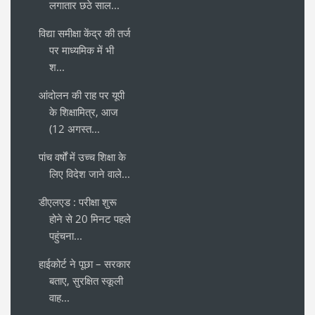
लगातार छठे साल...
विद्या समीक्षा केंद्र की तर्ज
पर माध्यमिक में भी
श...
आंदोलन की राह पर यूपी
के शिक्षामित्र, आज
(12 अगस्त...
पांच वर्षों में उच्च शिक्षा के
लिए विदेश जाने वाले...
डीएलएड : परीक्षा शुरू
होने से 20 मिनट पहले
पहुंचना...
हाईकोर्ट ने पूछा – सरकार
बताए, सुरक्षित स्कूली
वाह...