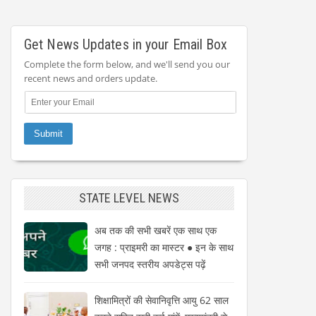
Get News Updates in your Email Box
Complete the form below, and we'll send you our
recent news and orders update.
STATE LEVEL NEWS
अब तक की सभी खबरें एक साथ एक
जगह : प्राइमरी का मास्टर ● इन के साथ
सभी जनपद स्तरीय अपडेट्स पढ़ें
शिक्षामित्रों की सेवानिवृत्ति आयु 62 साल