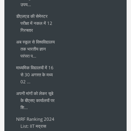
उपय...
डीएलएड की सेमेस्टर
परीक्षा में नकल में 12
गिरफ्तार
अब स्कूल से विश्वविद्यालय
तक भारतीय ज्ञान
परंपरा प...
माध्यमिक विद्यालयों में 16
से 30 अगस्त के मध्य
02 ...
अपनी मांगों को लेकर सूबे
के बीएसए कार्यालयों पर
शि...
NIRF Ranking 2024
List: IIT मद्रास