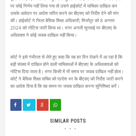
पर कोई निर्णय नहीं लिया गया तो उसने हाईकोर्ट में याचिका दाखिल कर
उसके आवेदन पर आदेश पारित करने का बीएसए को निर्देश देने की मांग
की। हाईकोर्ट ने जिला बेसिक शिक्षा अधिकारी, मिर्जापुर को 8 अगस्त
2024 को नोटिस जारी किया था। मगर अगली सुनवाई पर बीएसए के
अधिवक्ता ने कोई जवाब दाखिल नहीं किया।
कोर्ट ने इसे गंभीरता से लेते हुए कहा कि यह हर दिन देखने में आ रहा है कि
बड़ी संख्या में दाखिल होने वाली याचिकाओं में बीएसए के अधिवक्ताओ को
नोटिस दिया जाता है। मगर किसी में भी समय पर जवाब दाखिल नहीं होता।
कोर्ट ने बेसिक शिक्षा सचिव को प्रदेश भर के बीएसए को निर्देश जारी करने
का आदेश दिया है कि वह समय पर जवाब दाखिल करना सुनिश्चित करें।
SIMILAR POSTS