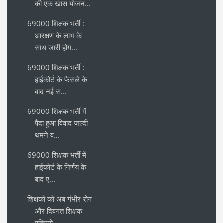
की एक खास योजन...
69000 शिक्षक भर्ती :
आरक्षण के लाभ के
साथ जारी होग...
69000 शिक्षक भर्ती :
हाईकोर्ट के फैसले के
बाद नई स...
69000 शिक्षक भर्ती में
पैदा हुआ विवाद जल्दी
थमने व...
69000 शिक्षक भर्ती में
हाईकोर्ट के निर्णय के
बाद ए...
शिक्षकों को अब गंभीर रोग
और दिवंगत शिक्षक
पुत्रियो...