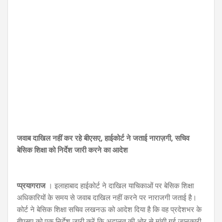
जवाब दाखिल नहीं कर रहे बीएसए, हाईकोर्ट ने जताई नाराज़गी, सचिव
बेसिक शिक्षा को निर्देश जारी करने का आदेश
प्प्रयागराज
। इलाहाबाद हाईकोर्ट ने दाखिल याचिकाओं पर बेसिक शिक्षा
अधिकारियों के समय से जवाब दाखिल नहीं करने पर नाराजगी जताई है।
कोर्ट ने बेसिक शिक्षा सचिव लखनऊ को आदेश दिया है कि वह प्रदेशभर के
बीएसए को एक निर्देश जारी करें कि अदालत की ओर से मांगी गई जानकारी