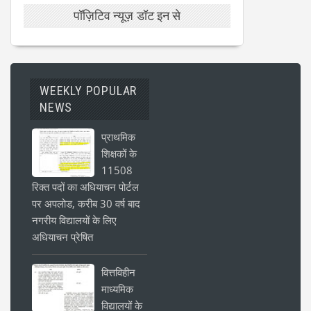
पॉज़िटिव न्यूज़ डॉट इन से
WEEKLY POPULAR
NEWS
प्राथमिक
शिक्षकों के
11508
रिक्त पदों का अधियाचन पोर्टल
पर अपलोड, करीब 30 वर्ष बाद
नगरीय विद्यालयों के लिए
अधियाचन प्रेषित
वित्तविहीन
माध्यमिक
विद्यालयों के