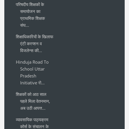
परिषदीय शिक्षकों के
समायोजन का
प्राथमिक शिक्षक
संघ...
शिक्षाधिकारियों के खिलाफ
एंटी करप्शन व
विजलेन्स की...
Hinduja Road To
School Uttar
Pradesh
Initiative रो...
शिक्षकों को आठ साल
पहले मिला वेतनमान,
अब उठी आपत्त...
व्यावसायिक पाठ्यक्रम
कोर्स के संचालन के