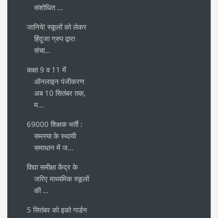
संशोधित ...
जानिये! स्कूलों को लेकर
हिंदुजा ग्रुप द्वारा
संचा...
कक्षा 9 व 11 में
ऑनलाइन पंजीकरण
अब 10 सितंबर तक,
म...
69000 शिक्षक भर्ती :
समस्या के स्थायी
समाधान में ज...
विद्या समीक्षा केंद्र के
जरिए माध्यमिक स्कूलों
की ...
5 सितंबर को इको गार्डन