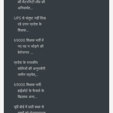
की मैटरनिटी लीव की
अनिवार्यत...
UPS से संतुष्ट नहीं दिख
रहे उत्तर प्रदेश के
शिक्षक...
69000 शिक्षक भर्ती में
नए पद न जोड़ने की
बेरोजगार ...
प्रदेश के राजकीय
कॉलेजों की अनुपयोगी
जमीन पाठ्येत्...
69000 शिक्षक भर्ती:
हाईकोर्ट के फैसले के
खिलाफ अना...
यूपी बोर्ड में छठी कक्षा से
बच्चों को रोजगारपरक