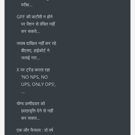
परीक्ष...
GPF की कटौती न होने
पर पेंशन से वंचित नहीं
कर सकते...
जवाब दाखिल नहीं कर रहे
बीएसए, हाईकोर्ट ने
जताई नार...
X पर ट्रेंड करता रहा
'NO NPS, NO
UPS, ONLY OPS',
...
योग्य उम्मीदवार को
छात्रवृत्ति देने से नहीं
कर सकत...
एक और फैसला : दो वर्ष