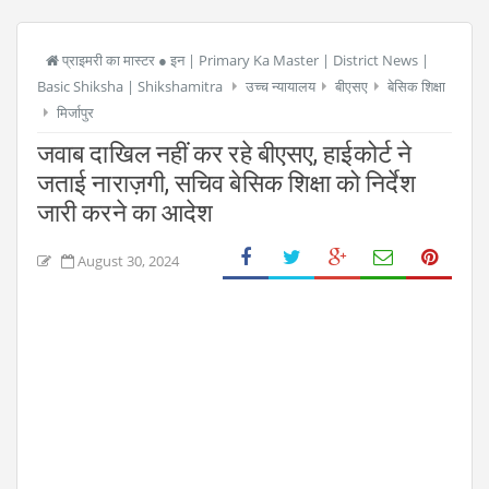
प्राइमरी का मास्टर ● इन | Primary Ka Master | District News |
Basic Shiksha | Shikshamitra
उच्च न्यायालय
बीएसए
बेसिक शिक्षा
मिर्जापुर
जवाब दाखिल नहीं कर रहे बीएसए, हाईकोर्ट ने
जताई नाराज़गी, सचिव बेसिक शिक्षा को निर्देश
जारी करने का आदेश
August 30, 2024