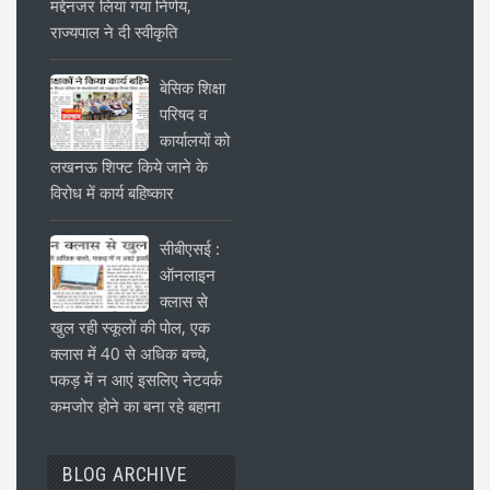
मद्देनजर लिया गया निर्णय,
राज्यपाल ने दी स्वीकृति
बेसिक शिक्षा
परिषद व
कार्यालयों को
लखनऊ शिफ्ट किये जाने के
विरोध में कार्य बहिष्कार
सीबीएसई :
ऑनलाइन
क्लास से
खुल रही स्कूलों की पोल, एक
क्लास में 40 से अधिक बच्चे,
पकड़ में न आएं इसलिए नेटवर्क
कमजोर होने का बना रहे बहाना
BLOG ARCHIVE