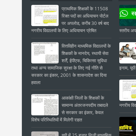
प्राथमिक शिक्षकों के 11508
रिक्त पदों का अधियाचन पोर्टल
पर अपलोड, करीब 30 वर्ष बाद
नगरीय विद्यालयों के लिए अधियाचन प्रेषित
स्तरीय अपड
वित्तविहीन माध्यमिक विद्यालयों के
शिक्षकों के मानदेय, स्थायी सेवा
शर्तें, ईपीएफ, चिकित्सा सुविधा
तथा अन्य सामाजिक सुरक्षा के लिए नई नीति से
इनाम, यूपी
सरकार का इंकार, 2001 के शासनादेश का दिया
हवाला
आकांक्षी जिलों के शिक्षकों के
सामान्य अंतरजनपदीय तबादले
नगरीय विद्
से सरकार का इंकार, केवल
विशेष परिस्थितियों में मिलेगी राहत
यूपी में 25 हजार निजी माध्यमिक