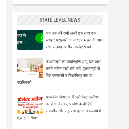
STATE LEVEL NEWS
अब तक की सभी खबरें एक साथ एक
जगह : प्राइमरी का मास्टर ● इन के साथ
सभी जनपद स्तरीय अपडेट्स पढ़ें
शिक्षामित्रों की सेवानिवृत्ति आयु 62 साल
करने सहित रखी कई मांगें, मुख्यमंत्री से
मिले एमएलसी व शिक्षामित्र संघ के
पदाधिकारी
माध्यमिक विद्यालय में 'प्रोजेक्ट प्रवीण'
का होगा विस्तार, प्रदेश के 4026
राजकीय और सहायता प्राप्त विद्यालयों में
शुरू होगी तैयारी