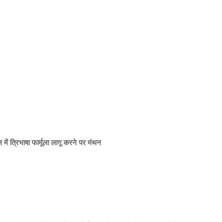
ूल में त्रिभाषा फार्मूला लागू करने पर मंथन