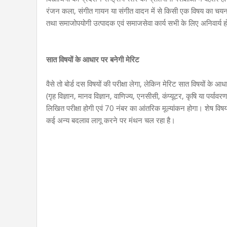
रंजन कला, संगीत गायन या संगीत वादन में से किसी एक विषय का चयन कर
तथा समाजोपयोगी उत्पादक एवं समाजसेवा कार्य सभी के लिए अनिवार्य हो
सात विषयों के आधार पर बनेगी मेरिट
वैसे तो बोर्ड दस विषयों की परीक्षा लेगा, लेकिन मेरिट सात विषयों के आ
(गृह विज्ञान, मानव विज्ञान, वाणिज्य, एनसीसी, कंप्यूटर, कृषि या पर्याव
लिखित परीक्षा होगी एवं 70 नंबर का आंतरिक मूल्यांकन होगा। शेष वि
कई अन्य बदलाव लागू करने पर मंथन चल रहा है।