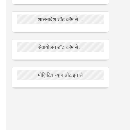
शासनादेश डॉट कॉम से ...
सेवायोजन डॉट कॉम से ...
पॉज़िटिव न्यूज़ डॉट इन से