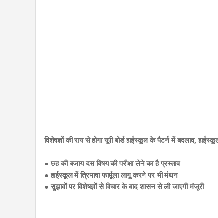
विशेषज्ञों की राय से होगा यूपी बोर्ड हाईस्कूल के पैटर्न में बदलाव, हाईस्क
● छह की बजाय दस विषय की परीक्षा लेने का है प्रस्ताव
● हाईस्कूल में त्रिभाषा फार्मूला लागू करने पर भी मंथन
● सुझावों पर विशेषज्ञों से विचार के बाद शासन से ली जाएगी मंजूरी