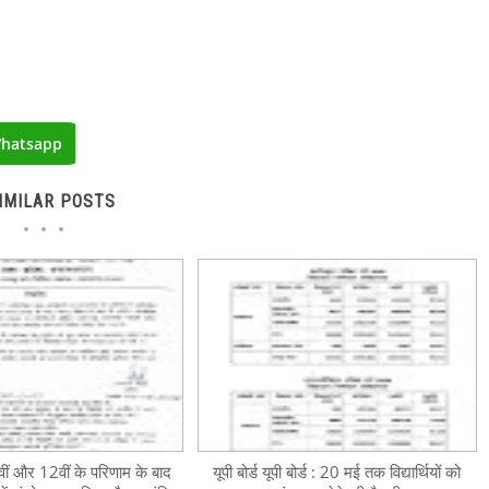
hatsapp
IMILAR POSTS
10वीं और 12वीं के परिणाम के बाद
यूपी बोर्ड यूपी बोर्ड : 20 मई तक विद्यार्थियों को