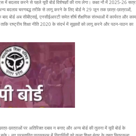
स में बदलाव करने से पहले यूपी बोर्ड विशेषज्ञों की राय लेगा। कक्षा नौ में 2025-26 सत्र
 अन्य बदलाव चरणबद्ध तरीके से लागू करने के लिए बोर्ड ने 29 जून तक छात्र-छात्राओं,
के बाद बोर्ड अब सीबीएसई, एनसीईआरटी समेत शीर्ष शैक्षणिक संस्थाओं में कार्यरत और काम
गा, ताकि राष्ट्रीय शिक्षा नीति 2020 के संदर्भ में सुझावों को लागू करने और पठन-पाठन का
त्र-छात्राओं पर अतिरिक्त दबाव न बनाए और अन्य बोर्ड की तुलना में यूपी बोर्ड के
 हो सके। नए प्रस्तावित पाठ्यक्रम में विद्यार्थियों को कला शिक्षा क्षेत्र के तहत चित्रकला,