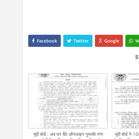
Facebook
Twitter
Google
W
S
यूपी बोर्ड : अब घर बैठे ऑनलाइन पुस्तकें मंगा
यूपी बोर्ड ने 