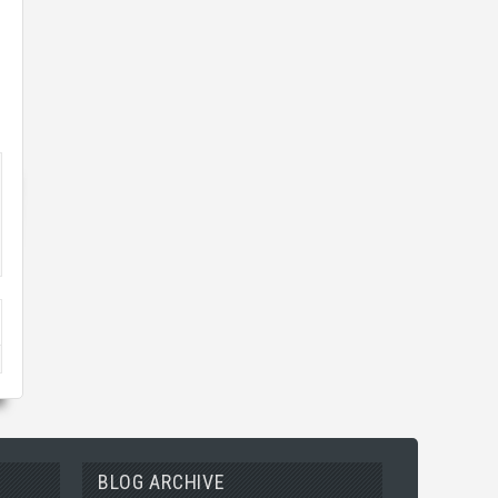
BLOG ARCHIVE