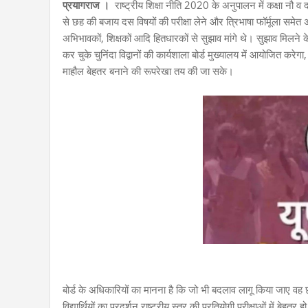
प्रयागराज ।
राष्ट्रीय शिक्षा नीति 2020 के अनुपालन में कक्षा नौ व द
से छह की बजाय दस विषयों की परीक्षा लेने और त्रिभाषा फॉर्मूला समेत
अभिभावकों, शिक्षकों आदि हितधारकों से सुझाव मांगे थे। सुझाव मिलने 
कर चुके चुनिंदा विद्वानों की कार्यशाला बोर्ड मुख्यालय में आयोजित करे
माहौल बेहतर बनाने की रूपरेखा तय की जा सके।
बोर्ड के अधिकारियों का मानना है कि जो भी बदलाव लागू किया जाए वह छा
विद्यार्थियों का प्रदर्शन राष्ट्रीय स्तर की प्रतियोगी परीक्षाओं में बेहतर