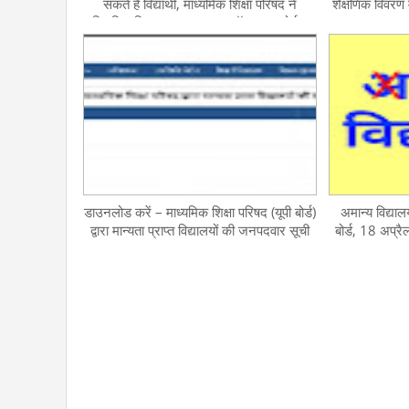
सकते हैं विद्यार्थी, माध्यमिक शिक्षा परिषद ने
शैक्षणिक विवरण 
विकसित किया छात्र अनुकूल ऑनलाइन पोर्टल
डाउनलोड करें – माध्यमिक शिक्षा परिषद (यूपी बोर्ड)
अमान्य विद्याल
द्वारा मान्यता प्राप्त विद्यालयों की जनपदवार सूची
बोर्ड, 18 अप्