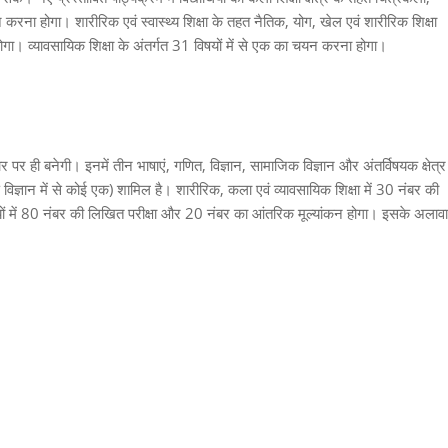
ना होगा। शारीरिक एवं स्वास्थ्य शिक्षा के तहत नैतिक, योग, खेल एवं शारीरिक शिक्षा
गा। व्यावसायिक शिक्षा के अंतर्गत 31 विषयों में से एक का चयन करना होगा।
धार पर ही बनेगी। इनमें तीन भाषाएं, गणित, विज्ञान, सामाजिक विज्ञान और अंतर्विषयक क्षेत्र
रण विज्ञान में से कोई एक) शामिल है। शारीरिक, कला एवं व्यावसायिक शिक्षा में 30 नंबर की
षयों में 80 नंबर की लिखित परीक्षा और 20 नंबर का आंतरिक मूल्यांकन होगा। इसके अलावा