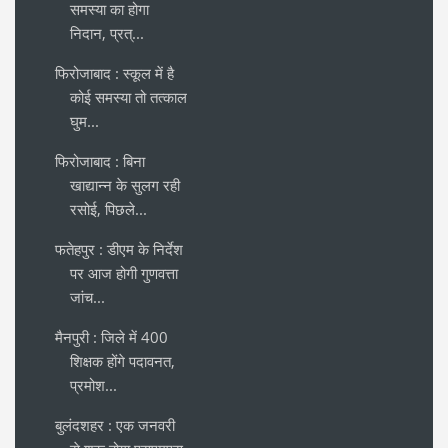
समस्या का होगा
निदान, प्रत्...
फिरोजाबाद : स्कूल में है
कोई समस्या तो तत्काल
घुम...
फिरोजाबाद : बिना
खाद्यान्न के सुलग रही
रसोई, पिछले...
फतेहपुर : डीएम के निर्देश
पर आज होगी गुणवत्ता
जांच...
मैनपुरी : जिले में 400
शिक्षक होंगे पदावनत,
प्रमोश...
बुलंदशहर : एक जनवरी