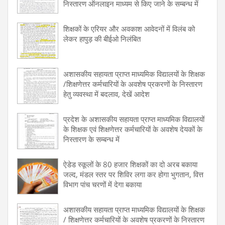
निस्तारण ऑनलाइन माध्यम से किए जाने के सम्बन्ध में
शिक्षकों के एरियर और अवकाश आवेदनों में विलंब को
लेकर हापुड़ की बीईओ निलंबित
अशासकीय सहायता प्राप्त माध्यमिक विद्यालयों के शिक्षक
/शिक्षणेत्तर कर्मचारियों के अवशेष प्रकरणों के निस्तारण
हेतु व्यवस्था में बदलाव, देखें आदेश
प्रदेश के अशासकीय सहायता प्राप्त माध्यमिक विद्यालयों
के शिक्षक एवं शिक्षणेत्तर कर्मचारियों के अवशेष देयकों के
निस्तारण के सम्बन्ध में
ऐडेड स्कूलों के 80 हजार शिक्षकों का दो अरब बकाया
जल्द, मंडल स्तर पर शिविर लगा कर होगा भुगतान, वित्त
विभाग पांच चरणों में देगा बकाया
अशासकीय सहायता प्राप्त माध्यमिक विद्यालयों के शिक्षक
/ शिक्षणेत्तर कर्मचारियों के अवशेष प्रकरणों के निस्तारण