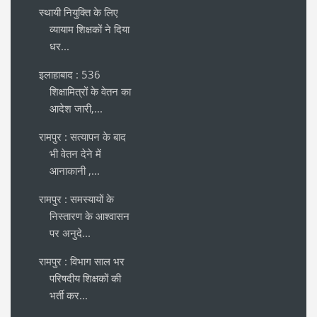
स्थायी नियुक्ति के लिए
व्यायाम शिक्षकों ने दिया
धर...
इलाहाबाद : 536
शिक्षामित्रों के वेतन का
आदेश जारी,...
रामपुर : सत्यापन के बाद
भी वेतन देने में
आनाकानी ,...
रामपुर : समस्यायों के
निस्तारण के आश्वासन
पर अनुदे...
रामपुर : विभाग साल भर
परिषदीय शिक्षकों की
भर्ती कर...