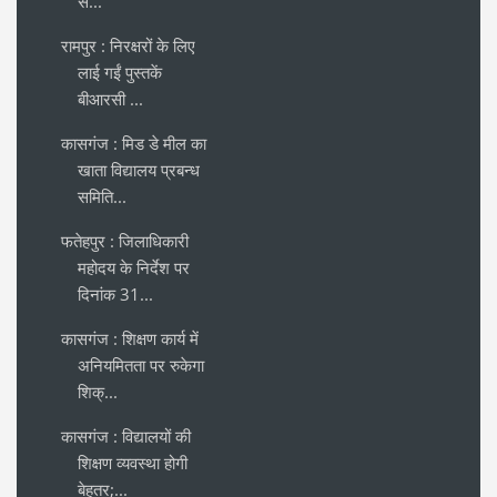
स...
रामपुर : निरक्षरों के लिए
लाई गईं पुस्तकें
बीआरसी ...
कासगंज : मिड डे मील का
खाता विद्यालय प्रबन्ध
समिति...
फतेहपुर : जिलाधिकारी
महोदय के निर्देश पर
दिनांक 31...
कासगंज : शिक्षण कार्य में
अनियमितता पर रुकेगा
शिक्...
कासगंज : विद्यालयों की
शिक्षण व्यवस्था होगी
बेहतर;...