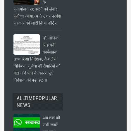
के
समायोजन रद्द करने को लेकर
सर्वोच्च न्यायालय ने उत्तर प्रदेश
सरकार को जारी किया नोटिस
डॉ. मोनिका
सिंह बनीं
कार्यवाहक
उच्च शिक्षा निदेशक, कैशलेस
चिकित्सा सुविधा की तैयारियों को
गति न दे पाने के कारण पूर्व
निदेशक को पड़ा हटना
ALLTIMEPOPULAR
NEWS
अब तक की
सभी खबरें