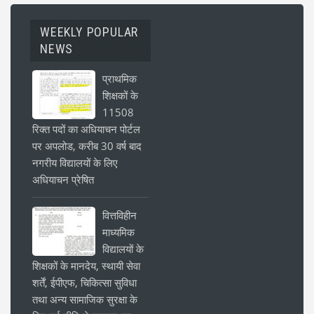
WEEKLY POPULAR
NEWS
प्राथमिक
शिक्षकों के
11508
रिक्त पदों का अधियाचन पोर्टल
पर अपलोड, करीब 30 वर्ष बाद
नगरीय विद्यालयों के लिए
अधियाचन प्रेषित
वित्तविहीन
माध्यमिक
विद्यालयों के
शिक्षकों के मानदेय, स्थायी सेवा
शर्तें, ईपीएफ, चिकित्सा सुविधा
तथा अन्य सामाजिक सुरक्षा के