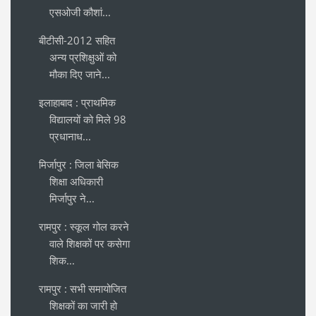
एसओजी कौशां...
बीटीसी-2012 सहित
अन्य प्रशिक्षुओं को
मौका दिए जाने...
इलाहाबाद : प्राथमिक
विद्यालयों को मिले 98
प्रधानाध...
मिर्जापुर : जिला बेसिक
शिक्षा अधिकारी
मिर्जापुर ने...
रामपुर : स्कूल गोल करने
वाले शिक्षकों पर कसेगा
शिक...
रामपुर : सभी समायोजित
शिक्षकों का जारी हो