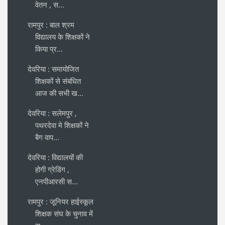
वेतन , स...
रामपुर : बाल श्रम
विद्यालय के शिक्षकों ने
किया प्र...
देवरिया : समायोजित
शिक्षकों से संबंधित
आज की सभी ख...
देवरिया : सलेमपुर ,
पथरदेवा मे शिक्षकों ने
बैग वाप...
देवरिया : विद्यालयों की
होगी ग्रेडिंग ,
एनपीआरसी स...
रामपुर : जूनियर हाईस्कूल
शिक्षक संघ के चुनाव में