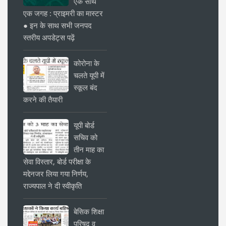
एक साथ
एक जगह : प्राइमरी का मास्टर
● इन के साथ सभी जनपद
स्तरीय अपडेट्स पढ़ें
कोरोना के
चलते यूपी में
स्कूल बंद
करने की तैयारी
यूपी बोर्ड
सचिव को
तीन माह का
सेवा विस्तार, बोर्ड परीक्षा के
मद्देनजर लिया गया निर्णय,
राज्यपाल ने दी स्वीकृति
बेसिक शिक्षा
परिषद व