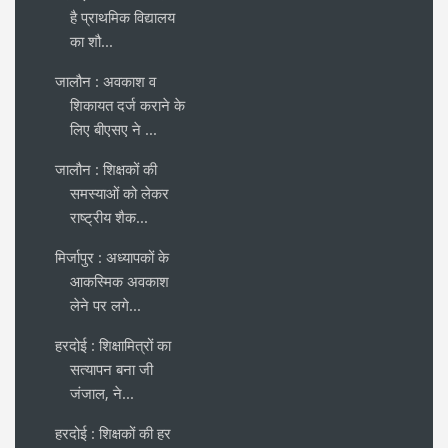
है प्राथमिक विद्यालय
का शौ...
जालौन : अवकाश व
शिकायत दर्ज कराने के
लिए बीएसए ने ...
जालौन : शिक्षकों की
समस्याओं को लेकर
राष्ट्रीय शैक...
मिर्जापुर : अध्यापकों के
आकस्मिक अवकाश
लेने पर लगे...
हरदोई : शिक्षामित्रों का
सत्यापन बना जी
जंजाल, ने...
हरदोई : शिक्षकों की हर