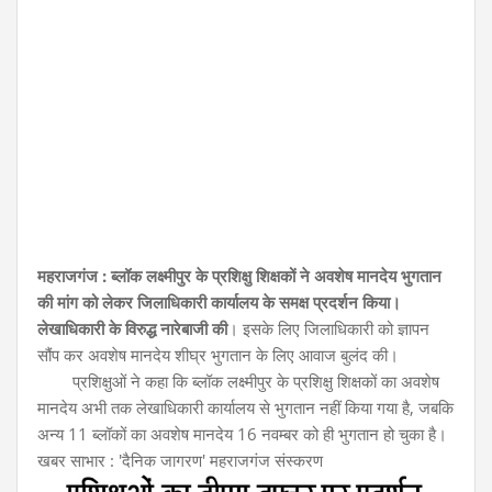
महराजगंज : ब्लॉक लक्ष्मीपुर के प्रशिक्षु शिक्षकों ने अवशेष मानदेय भुगतान
की मांग को लेकर जिलाधिकारी कार्यालय के समक्ष प्रदर्शन किया।
लेखाधिकारी के विरुद्ध नारेबाजी की
। इसके लिए जिलाधिकारी को ज्ञापन
सौंप कर अवशेष मानदेय शीघ्र भुगतान के लिए आवाज बुलंद की।
प्रशिक्षुओं ने कहा कि ब्लॉक लक्ष्मीपुर के प्रशिक्षु शिक्षकों का अवशेष
मानदेय अभी तक लेखाधिकारी कार्यालय से भुगतान नहीं किया गया है, जबकि
अन्य 11 ब्लॉकों का अवशेष मानदेय 16 नवम्बर को ही भुगतान हो चुका है।
खबर साभार : 'दैनिक जागरण' महराजगंज संस्करण