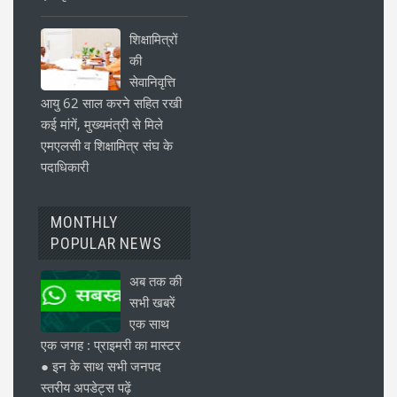
शिक्षामित्रों
की
सेवानिवृत्ति
आयु 62 साल करने सहित रखी
कई मांगें, मुख्यमंत्री से मिले
एमएलसी व शिक्षामित्र संघ के
पदाधिकारी
MONTHLY
POPULAR NEWS
अब तक की
सभी खबरें
एक साथ
एक जगह : प्राइमरी का मास्टर
● इन के साथ सभी जनपद
स्तरीय अपडेट्स पढ़ें