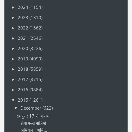
2024
(1154)
►
2023
(1310)
►
2022
(1562)
►
2021
(2546)
►
2020
(3226)
►
2019
(4099)
►
2018
(5859)
►
2017
(8715)
►
2016
(9884)
►
2015
(1261)
▼
December
(622)
▼
रामपुर : 17 से आरम्भ
होगा पल्स पोलियो
अभियान , अभि...