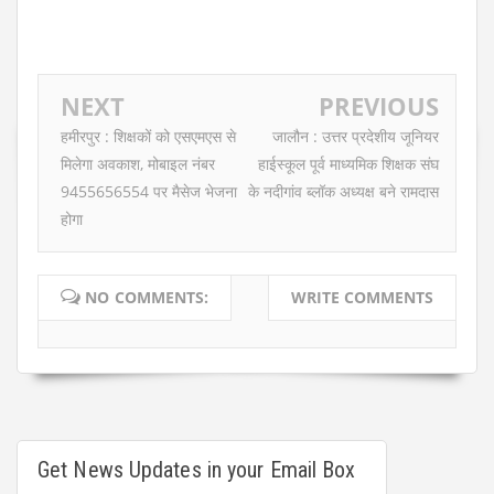
NEXT
PREVIOUS
हमीरपुर : शिक्षकों को एसएमएस से
जालौन : उत्तर प्रदेशीय जूनियर
मिलेगा अवकाश, मोबाइल नंबर
हाईस्कूल पूर्व माध्यमिक शिक्षक संघ
9455656554 पर मैसेज भेजना
के नदीगांव ब्लॉक अध्यक्ष बने रामदास
होगा
NO COMMENTS:
WRITE COMMENTS
Get News Updates in your Email Box