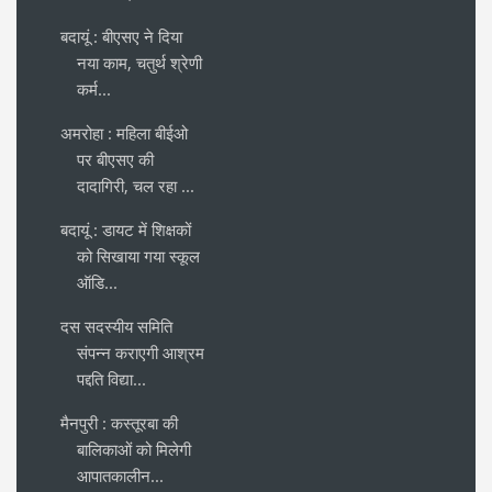
बदायूं : बीएसए ने दिया
नया काम, चतुर्थ श्रेणी
कर्म...
अमरोहा : महिला बीईओ
पर बीएसए की
दादागिरी, चल रहा ...
बदायूं : डायट में शिक्षकों
को सिखाया गया स्कूल
ऑडि...
दस सदस्यीय समिति
संपन्न कराएगी आश्रम
पद्दति विद्या...
मैनपुरी : कस्तूरबा की
बालिकाओं को मिलेगी
आपातकालीन...