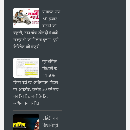
स्नातक पास
50 हजार
बेटियों को
स्कूटी, टॉप पांच फीसदी मेधावी
छात्राओं को मिलेगा इनाम, यूपी
कैबिनेट की मंजूरी
प्राथमिक
शिक्षकों के
11508
रिक्त पदों का अधियाचन पोर्टल
पर अपलोड, करीब 30 वर्ष बाद
नगरीय विद्यालयों के लिए
अधियाचन प्रेषित
टीईटी पास
शिक्षामित्रों