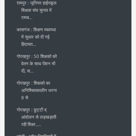
रामपुर : जूनियर हाईस्कूल
शिक्षक संघ चुनाव में
रामब...
कासगंज : शिक्षण व्यवस्था
में सुधार को दी गई
हिदायत...
गोरखपुर : 50 शिक्षको को
वेतन के साथ पेंशन भी
दी, स...
गोरखपुर : शिक्षको का
अनिश्चितकालीन धरना
8 से
गोरखपुर : छुट्टी व्
आंदोलन से लड़खड़ाती
रही शिक्षा ,...