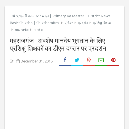
प्राइमरी का मास्टर ● इन | Primary Ka Master | District News |
Basic Shiksha | Shikshamitra
एरियर
प्रदर्शन
प्रशिक्षु शिक्षक
महराजगंज
मानदेय
महराजगंज : अवशेष मानदेय भुगतान के लिए
प्रशिक्षु शिक्षकों का डीएम दफ्तर पर प्रदर्शन
December 31, 2015