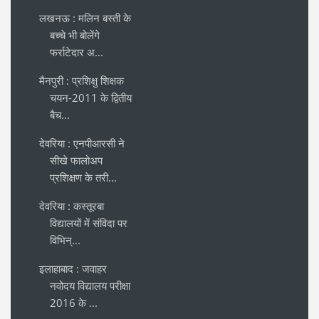
लखनऊ : मलिन बस्ती के
बच्चे भी बोलेंगे
फर्राटेदार अ...
मैनपुरी : प्रशिक्षु शिक्षक
चयन-2011 के द्वितीय
बैच...
देवरिया : एनपीआरसी ने
सीखे फालोअप
प्रशिक्षण के तरी...
देवरिया : कस्तूरबा
विद्यालयों में संविदा पर
विभिन्...
इलाहाबाद : जवाहर
नवोदय विद्यालय परीक्षा
2016 के ...