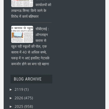
कार्यालयों को
लखनऊ शिफ्ट किये जाने के
विरोध में कार्य बहिष्कार
सीबीएसई :
ऑनलाइन
क्लास से
खुल रही स्कूलों की पोल, एक
क्लास में 40 से अधिक बच्चे,
पकड़ में न आएं इसलिए नेटवर्क
कमजोर होने का बना रहे बहाना
BLOG ARCHIVE
2119
(1)
►
2026
(475)
►
2025
(958)
►