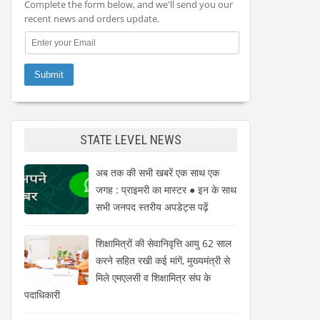
Complete the form below, and we'll send you our
recent news and orders update.
STATE LEVEL NEWS
अब तक की सभी खबरें एक साथ एक
जगह : प्राइमरी का मास्टर ● इन के साथ
सभी जनपद स्तरीय अपडेट्स पढ़ें
शिक्षामित्रों की सेवानिवृत्ति आयु 62 साल
करने सहित रखी कई मांगें, मुख्यमंत्री से
मिले एमएलसी व शिक्षामित्र संघ के
पदाधिकारी