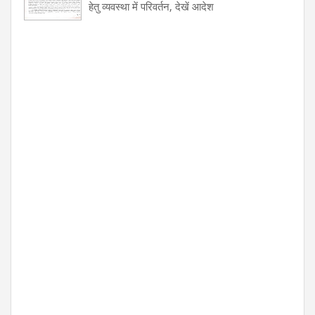
हेतु व्यवस्था में परिवर्तन, देखें आदेश