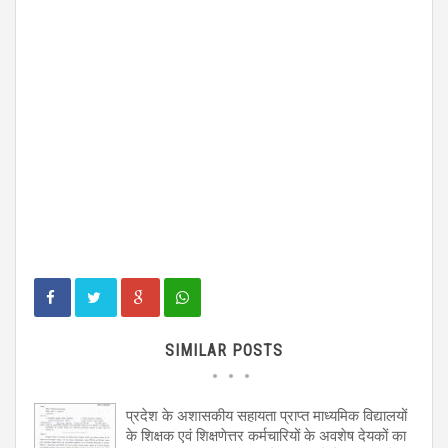
SIMILAR POSTS
प्रदेश के अशासकीय सहायता प्राप्त माध्यमिक विद्यालयों
के शिक्षक एवं शिक्षणेत्तर कर्मचारियों के अवशेष देयकों का