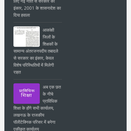
लिए नई नीति से सरकार का
इंकार, 2001 के शासनादेश का
दिया हवाला
आकांक्षी
जिलों के
शिक्षकों के
सामान्य अंतरजनपदीय तबादले
से सरकार का इंकार, केवल
विशेष परिस्थितियों में मिलेगी
राहत
अब एक छत
के नीचे
प्राविधिक
शिक्षा के होंगे सभी कार्यालय,
लखनऊ के राजकीय
पॉलीटेक्निक परिसर में बनेगा
एकीकृत कार्यालय