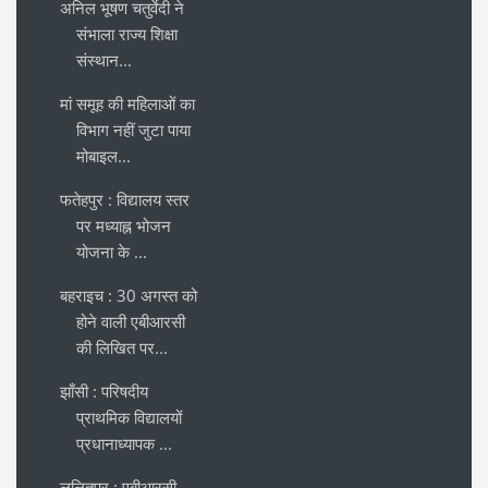
अनिल भूषण चतुर्वेदी ने
संभाला राज्य शिक्षा
संस्थान...
मां समूह की महिलाओं का
विभाग नहीं जुटा पाया
मोबाइल...
फतेहपुर : विद्यालय स्तर
पर मध्याह्न भोजन
योजना के ...
बहराइच : 30 अगस्त को
होने वाली एबीआरसी
की लिखित पर...
झाँसी : परिषदीय
प्राथमिक विद्यालयों
प्रधानाध्यापक ...
ललितपुर : एबीआरसी