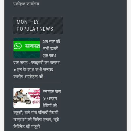
एकीकृत कार्यालय
MONTHLY
POPULAR NEWS
अब तक की
सभी खबरें
एक साथ
एक जगह : प्राइमरी का मास्टर
● इन के साथ सभी जनपद
स्तरीय अपडेट्स पढ़ें
स्नातक पास
50 हजार
बेटियों को
स्कूटी, टॉप पांच फीसदी मेधावी
छात्राओं को मिलेगा इनाम, यूपी
कैबिनेट की मंजूरी