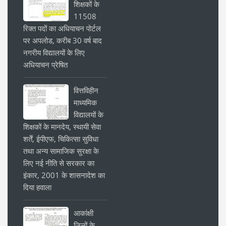
शिक्षकों के
11508
रिक्त पदों का अधियाचन पोर्टल
पर अपलोड, करीब 30 वर्ष बाद
नगरीय विद्यालयों के लिए
अधियाचन प्रेषित
वित्तविहीन
माध्यमिक
विद्यालयों के
शिक्षकों के मानदेय, स्थायी सेवा
शर्तें, ईपीएफ, चिकित्सा सुविधा
तथा अन्य सामाजिक सुरक्षा के
लिए नई नीति से सरकार का
इंकार, 2001 के शासनादेश का
दिया हवाला
आकांक्षी
जिलों के