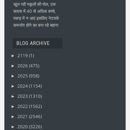
खुल रही स्कूलों की पोल, एक
क्लास में 40 से अधिक बच्चे,
पकड़ में न आएं इसलिए नेटवर्क
कमजोर होने का बना रहे बहाना
BLOG ARCHIVE
2119
(1)
►
2026
(475)
►
2025
(958)
►
2024
(1154)
►
2023
(1310)
►
2022
(1562)
►
2021
(2546)
►
2020
(3226)
►