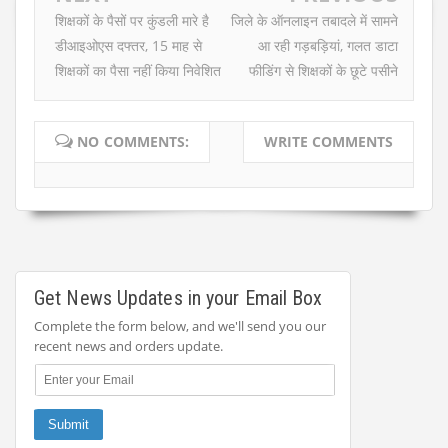
शिक्षकों के पैसों पर कुंडली मारे है
जिले के ऑनलाइन तबादले में सामने
डीआइओएस दफ्तर, 15 माह से
आ रही गड़बड़ियां, गलत डाटा
शिक्षकों का पैसा नहीं किया निवेशित
फीडिंग से शिक्षकों के छूटे पसीने
NO COMMENTS:
WRITE COMMENTS
Get News Updates in your Email Box
Complete the form below, and we'll send you our
recent news and orders update.