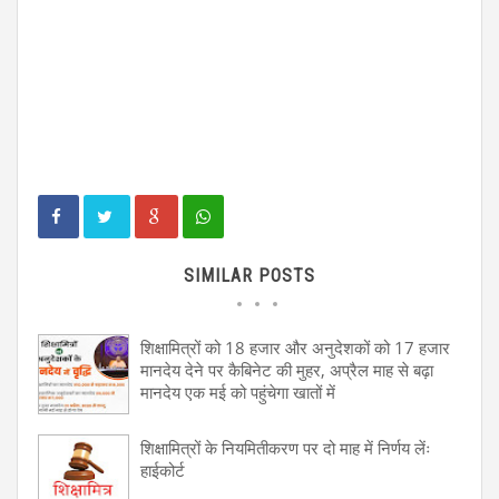
SIMILAR POSTS
शिक्षामित्रों को 18 हजार और अनुदेशकों को 17 हजार
मानदेय देने पर कैबिनेट की मुहर, अप्रैल माह से बढ़ा
मानदेय एक मई को पहुंचेगा खातों में
शिक्षामित्रों के नियमितीकरण पर दो माह में निर्णय लेंः
हाईकोर्ट