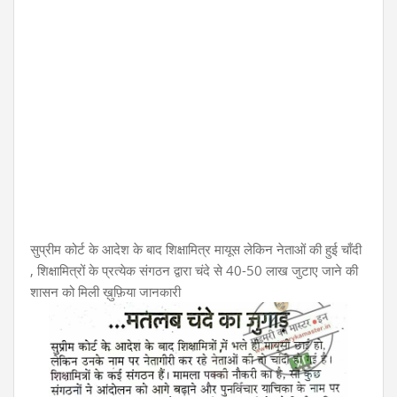
सुप्रीम कोर्ट के आदेश के बाद शिक्षामित्र मायूस लेकिन नेताओं की हुई चाँदी
, शिक्षामित्रों के प्रत्येक संगठन द्वारा चंदे से 40-50 लाख जुटाए जाने की
शासन को मिली ख़ुफ़िया जानकारी