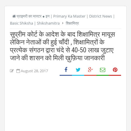
प्राइमरी का मास्टर ● इन | Primary Ka Master | District News |
Basic Shiksha | Shikshamitra
शिक्षामित्र
सुप्रीम कोर्ट के आदेश के बाद शिक्षामित्र मायूस
लेकिन नेताओं की हुई चाँदी , शिक्षामित्रों के
प्रत्येक संगठन द्वारा चंदे से 40-50 लाख जुटाए
जाने की शासन को मिली ख़ुफ़िया जानकारी
August 28, 2017