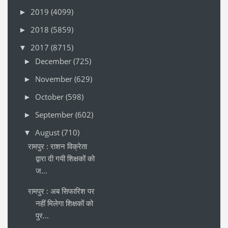
2019
(4099)
►
2018
(5859)
►
2017
(8715)
▼
December
(725)
►
November
(629)
►
October
(598)
►
September
(602)
►
August
(710)
▼
रामपुर : राशन विक्रेता
द्वारा दी गयी शिक्षकों को
ज...
रामपुर : अब सिफारिश पर
नहीं मिलेगा शिक्षकों को
पुर...