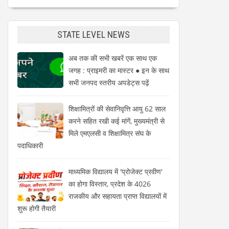
STATE LEVEL NEWS
अब तक की सभी खबरें एक साथ एक
जगह : प्राइमरी का मास्टर ● इन के साथ
सभी जनपद स्तरीय अपडेट्स पढ़ें
शिक्षामित्रों की सेवानिवृत्ति आयु 62 साल
करने सहित रखी कई मांगें, मुख्यमंत्री से
मिले एमएलसी व शिक्षामित्र संघ के
पदाधिकारी
माध्यमिक विद्यालय में 'प्रोजेक्ट प्रवीण'
का होगा विस्तार, प्रदेश के 4026
राजकीय और सहायता प्राप्त विद्यालयों में
शुरू होगी तैयारी