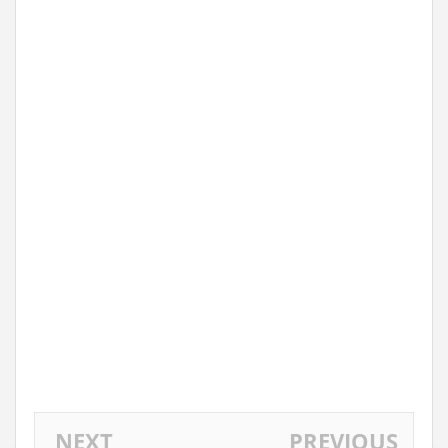
NEXT
PREVIOUS