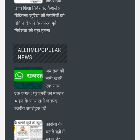
कार्यवाहक
उच्च शिक्षा निदेशक, कैशलेस
चिकित्सा सुविधा की तैयारियों को
गति न दे पाने के कारण पूर्व
निदेशक को पड़ा हटना
ALLTIMEPOPULAR
NEWS
अब तक की
सभी खबरें
एक साथ
एक जगह : प्राइमरी का मास्टर
● इन के साथ सभी जनपद
स्तरीय अपडेट्स पढ़ें
कोरोना के
चलते यूपी में
स्कूल बंद