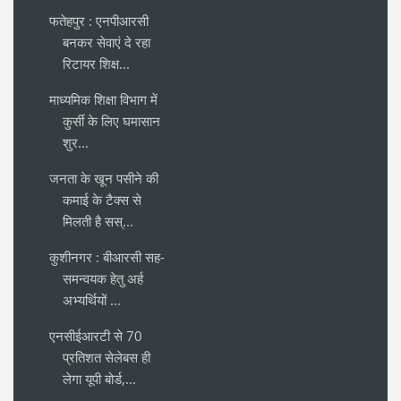
फतेहपुर : एनपीआरसी
बनकर सेवाएं दे रहा
रिटायर शिक्ष...
माध्यमिक शिक्षा विभाग में
कुर्सी के लिए घमासान
शुर...
जनता के खून पसीने की
कमाई के टैक्स से
मिलती है सस्...
कुशीनगर : बीआरसी सह-
समन्वयक हेतु अर्ह
अभ्यर्थियों ...
एनसीईआरटी से 70
प्रतिशत सेलेबस ही
लेगा यूपी बोर्ड,...