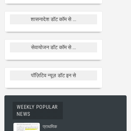
शासनादेश डॉट कॉम से ...
सेवायोजन डॉट कॉम से ...
पॉज़िटिव न्यूज़ डॉट इन से
WEEKLY POPULAR
NEWS
प्राथमिक