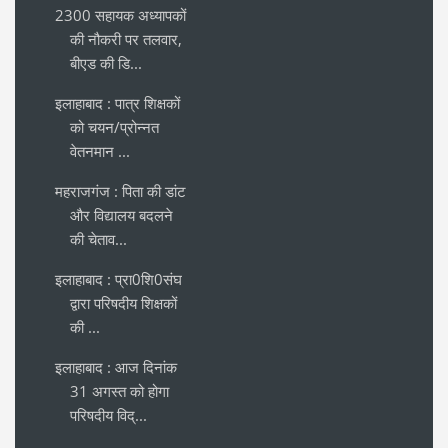
2300 सहायक अध्यापकों
की नौकरी पर तलवार,
बीएड की डि...
इलाहाबाद : पात्र शिक्षकों
को चयन/प्रोन्नत
वेतनमान ...
महराजगंज : पिता की डांट
और विद्यालय बदलने
की चेताव...
इलाहाबाद : प्रा0शि0संघ
द्वारा परिषदीय शिक्षकों
की ...
इलाहाबाद : आज दिनांक
31 अगस्त को होगा
परिषदीय विद्...