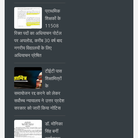
प्राथमिक
शिक्षकों के
11508
रिक्त पदों का अधियाचन पोर्टल
पर अपलोड, करीब 30 वर्ष बाद
नगरीय विद्यालयों के लिए
अधियाचन प्रेषित
टीईटी पास
शिक्षामित्रों
के
समायोजन रद्द करने को लेकर
सर्वोच्च न्यायालय ने उत्तर प्रदेश
सरकार को जारी किया नोटिस
डॉ. मोनिका
सिंह बनीं