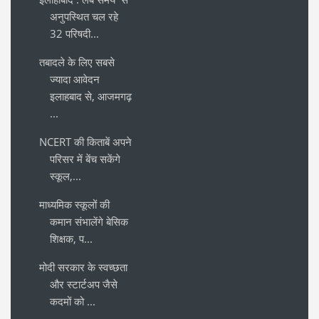
अनुपस्थित चल रहे
32 परिषदी...
तबादले के लिए सबसे
ज्यादा आवेदन
इलाहबाद से, आजमगढ़
...
NCERT की किताबें अपने
परिसर में बेंच सकेंगे
स्कूल,...
माध्यमिक स्कूलों की
कमान संभालेंगे बेसिक
शिक्षक, प...
मोदी सरकार के स्वच्छता
और स्टार्टअप जैसे
कदमों को ...