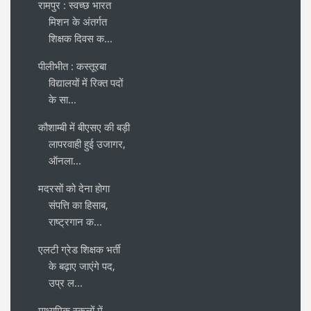
रामपुर : स्वच्छ भारत
मिशन के अंतर्गत
शिक्षक दिवस क...
पीलीभीत : कस्तूरबा
विद्यालयों में रिक्त पदों
के सा...
कौशाम्बी में बीएसए की बड़ी
लापरवाही हुई उजागर,
ऑनला...
मदरसों को देना होगा
संपत्ति का हिसाब,
राष्ट्रगान क...
एलटी ग्रेड शिक्षक भर्ती
के बढ़ाए जाएंगे पद,
उप्र ल...
माध्यमिक स्कूलों में