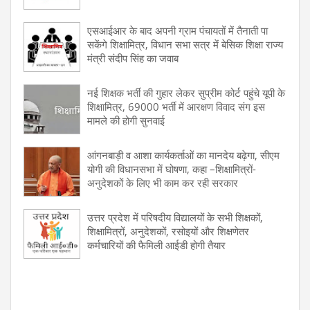
एसआईआर के बाद अपनी ग्राम पंचायतों में तैनाती पा
सकेंगे शिक्षामित्र, विधान सभा सत्र में बेसिक शिक्षा राज्य
मंत्री संदीप सिंह का जवाब
नई शिक्षक भर्ती की गुहार लेकर सुप्रीम कोर्ट पहुंचे यूपी के
शिक्षामित्र, 69000 भर्ती में आरक्षण विवाद संग इस
मामले की होगी सुनवाई
आंगनबाड़ी व आशा कार्यकर्ताओं का मानदेय बढ़ेगा, सीएम
योगी की विधानसभा में घोषणा, कहा –शिक्षामित्रों-
अनुदेशकों के लिए भी काम कर रही सरकार
उत्तर प्रदेश में परिषदीय विद्यालयों के सभी शिक्षकों,
शिक्षामित्रों, अनुदेशकों, रसोइयों और शिक्षणेतर
कर्मचारियों की फैमिली आईडी होगी तैयार