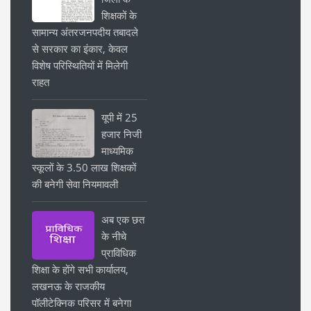
शिक्षकों के
सामान्य अंतरजनपदीय तबादले
से सरकार का इंकार, केवल
विशेष परिस्थितियों में मिलेगी
राहत
यूपी में 25
हजार निजी
माध्यमिक
स्कूलों के 3.50 लाख शिक्षकों
की बनेगी सेवा नियमावली
अब एक छत
के नीचे
प्राविधिक
शिक्षा के होंगे सभी कार्यालय,
लखनऊ के राजकीय
पॉलीटेक्निक परिसर में बनेगा