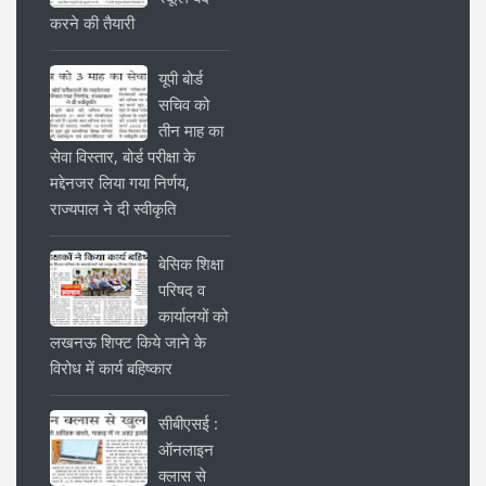
करने की तैयारी
यूपी बोर्ड
सचिव को
तीन माह का
सेवा विस्तार, बोर्ड परीक्षा के
मद्देनजर लिया गया निर्णय,
राज्यपाल ने दी स्वीकृति
बेसिक शिक्षा
परिषद व
कार्यालयों को
लखनऊ शिफ्ट किये जाने के
विरोध में कार्य बहिष्कार
सीबीएसई :
ऑनलाइन
क्लास से