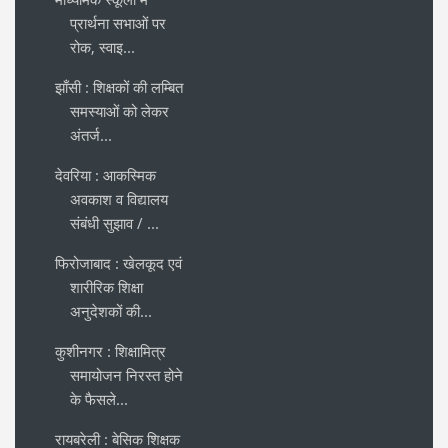
प्रार्थना सभाओं पर
रोक, स्वाइ...
झाँसी : शिक्षकों की लम्बित
समस्याओं को लेकर
अंतर्ज...
देवरिया : आकस्मिक
अवकाश व विद्यालय
संबंधी सुझाव / ...
फिरोजाबाद : खेलकूद एवं
शारीरिक शिक्षा
अनुदेशकों की...
कुशीनगर : शिक्षामित्र
समायोजन निरस्त होने
के फैसले...
रायबरेली : बेसिक शिक्षक