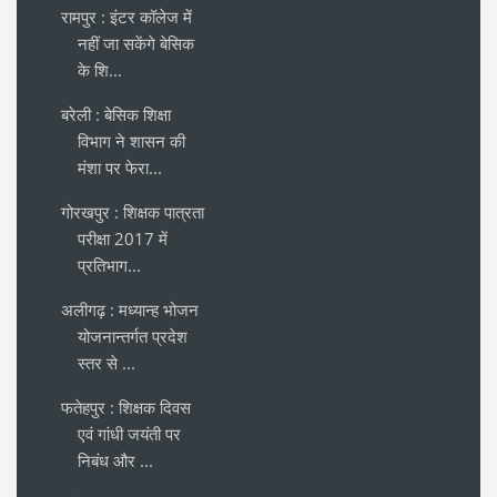
रामपुर : इंटर कॉलेज में
नहीं जा सकेंगे बेसिक
के शि...
बरेली : बेसिक शिक्षा
विभाग ने शासन की
मंशा पर फेरा...
गोरखपुर : शिक्षक पात्रता
परीक्षा 2017 में
प्रतिभाग...
अलीगढ़ : मध्यान्ह भोजन
योजनान्तर्गत प्रदेश
स्तर से ...
फतेहपुर : शिक्षक दिवस
एवं गांधी जयंती पर
निबंध और ...