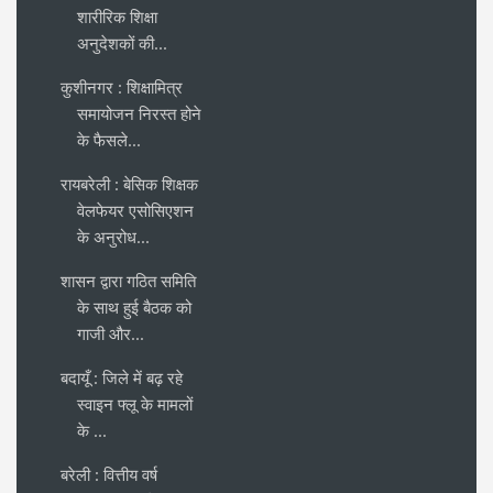
शारीरिक शिक्षा
अनुदेशकों की...
कुशीनगर : शिक्षामित्र
समायोजन निरस्त होने
के फैसले...
रायबरेली : बेसिक शिक्षक
वेलफेयर एसोसिएशन
के अनुरोध...
शासन द्वारा गठित समिति
के साथ हुई बैठक को
गाजी और...
बदायूँ : जिले में बढ़ रहे
स्वाइन फ्लू के मामलों
के ...
बरेली : वित्तीय वर्ष