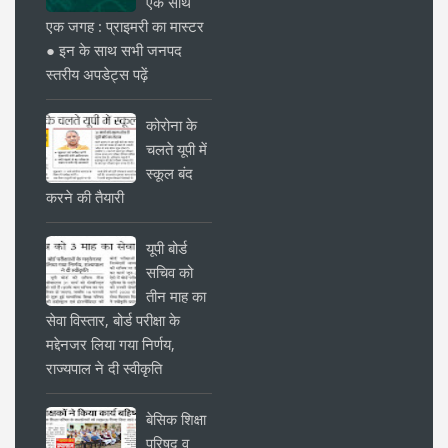
एक साथ
एक जगह : प्राइमरी का मास्टर
● इन के साथ सभी जनपद
स्तरीय अपडेट्स पढ़ें
कोरोना के
चलते यूपी में
स्कूल बंद
करने की तैयारी
यूपी बोर्ड
सचिव को
तीन माह का
सेवा विस्तार, बोर्ड परीक्षा के
मद्देनजर लिया गया निर्णय,
राज्यपाल ने दी स्वीकृति
बेसिक शिक्षा
परिषद व