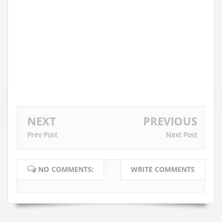
NEXT
PREVIOUS
Prev Post
Next Post
NO COMMENTS:
WRITE COMMENTS