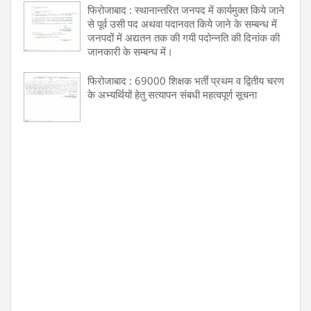
फिरोजाबाद : स्थानान्तरित जनपद में कार्यमुक्त किये जाने
से पूर्व उसी पद अथवा पदानवत किये जाने के सम्बन्ध में
जनपदों में अद्यतन तक की गयी पदोन्नति की दिनांक की
जानकारी के सम्बन्ध में।
फिरोजाबाद : 69000 शिक्षक भर्ती प्रथम व द्वितीय चरण
के अभ्यर्थियों हेतु सत्यापन संबधी महत्वपूर्ण सूचना