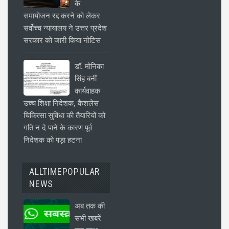
के
समायोजन रद्द करने को लेकर
सर्वोच्च न्यायालय ने उत्तर प्रदेश
सरकार को जारी किया नोटिस
डॉ. मोनिका
सिंह बनीं
कार्यवाहक
उच्च शिक्षा निदेशक, कैशलेस
चिकित्सा सुविधा की तैयारियों को
गति न दे पाने के कारण पूर्व
निदेशक को पड़ा हटना
ALLTIMEPOPULAR
NEWS
अब तक की
सभी खबरें