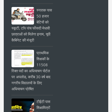
स्नातक पास
50 हजार
बेटियों को
स्कूटी, टॉप पांच फीसदी मेधावी
छात्राओं को मिलेगा इनाम, यूपी
कैबिनेट की मंजूरी
प्राथमिक
शिक्षकों के
11508
रिक्त पदों का अधियाचन पोर्टल
पर अपलोड, करीब 30 वर्ष बाद
नगरीय विद्यालयों के लिए
अधियाचन प्रेषित
टीईटी पास
शिक्षामित्रों