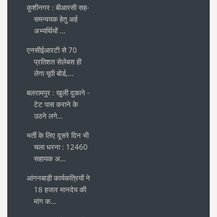
कुशीनगर : बीआरसी सह-
समन्वयक हेतु अर्ह
अभ्यर्थियों ...
एनसीईआरटी से 70
प्रतिशत सेलेबस ही
लेगा यूपी बोर्ड,...
बलरामपुर : खुली दुकाने -
टेट पास कराने के
उठने लगे...
भर्ती के लिए दूसरे दिन भी
चला धरना : 12460
सहायक अ...
आंगनबाड़ी कार्यकत्रियों ने
18 हजार मानदेय की
मांग क...