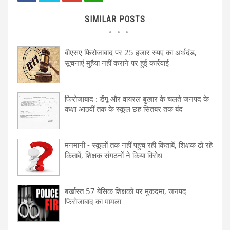
SIMILAR POSTS
बीएसए फिरोजाबाद पर 25 हजार रुपए का अर्थदंड,
सूचनाएं मुहैया नहीं कराने पर हुई कार्रवाई
फिरोजाबाद : डेंगू और वायरल बुखार के चलते जनपद के
कक्षा आठवीं तक के स्कूल छह सितंबर तक बंद
मनमानी - स्कूलों तक नहीं पहुंच रही किताबें, शिक्षक ढो रहे
किताबें, शिक्षक संगठनों ने किया विरोध
बर्खास्त 57 बेसिक शिक्षकों पर मुकदमा, जनपद
फिरोजाबाद का मामला