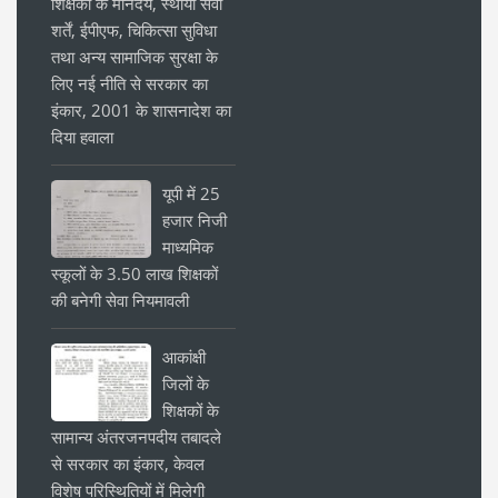
शिक्षकों के मानदेय, स्थायी सेवा
शर्तें, ईपीएफ, चिकित्सा सुविधा
तथा अन्य सामाजिक सुरक्षा के
लिए नई नीति से सरकार का
इंकार, 2001 के शासनादेश का
दिया हवाला
यूपी में 25
हजार निजी
माध्यमिक
स्कूलों के 3.50 लाख शिक्षकों
की बनेगी सेवा नियमावली
आकांक्षी
जिलों के
शिक्षकों के
सामान्य अंतरजनपदीय तबादले
से सरकार का इंकार, केवल
विशेष परिस्थितियों में मिलेगी