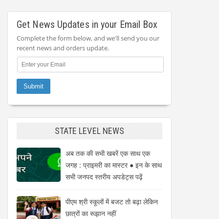
Get News Updates in your Email Box
Complete the form below, and we'll send you our
recent news and orders update.
STATE LEVEL NEWS
अब तक की सभी खबरें एक साथ एक
जगह : प्राइमरी का मास्टर ● इन के साथ
सभी जनपद स्तरीय अपडेट्स पढ़ें
पीएम श्री स्कूलों में बजट तो बढ़ा लेकिन
छात्रों का रूझान नहीं