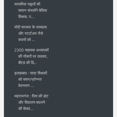
माध्यमिक स्कूलों की
कमान संभालेंगे बेसिक
शिक्षक, प...
मोदी सरकार के स्वच्छता
और स्टार्टअप जैसे
कदमों को ...
2300 सहायक अध्यापकों
की नौकरी पर तलवार,
बीएड की डि...
इलाहाबाद : पात्र शिक्षकों
को चयन/प्रोन्नत
वेतनमान ...
महराजगंज : पिता की डांट
और विद्यालय बदलने
की चेताव...