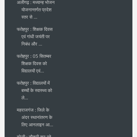
अलीगढ़ : मध्यान्ह भोजन
योजनान्तर्गत प्रदेश
स्तर से ...
फतेहपुर : शिक्षक दिवस
एवं गांधी जयंती पर
निबंध और ...
फतेहपुर : 05 सितम्बर
शिक्षक दिवस को
विद्यालयों एवं...
फतेहपुर : विद्यालयों में
बच्चों के स्वास्थ्य को
ले...
महराजगंज : जिले के
अंदर स्थानांतरण के
लिए आनलाइन आ...
बरेली : नौकरी कर रहे