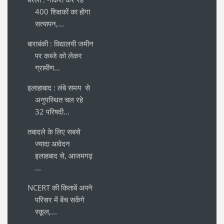
400 शिक्षकों का होगा
सत्यापन,...
बाराबंकी : विद्यालयी जमीन
पर कब्जे को लेकर
ग्रामीण...
इलाहाबाद : लंबे समय से
अनुपस्थित चल रहे
32 परिषदी...
तबादले के लिए सबसे
ज्यादा आवेदन
इलाहबाद से, आजमगढ़
...
NCERT की किताबें अपने
परिसर में बेंच सकेंगे
स्कूल,...