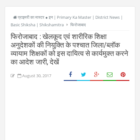
प्राइमरी का मास्टर ● इन | Primary Ka Master | District News |
Basic Shiksha | Shikshamitra
फिरोजाबाद
फिरोजाबाद : खेलकूद एवं शारीरिक शिक्षा
अनुदेशकों की नियुक्ति के पश्चात जिला/ब्लॉक
व्यायाम शिक्षकों को इस दायित्व से कार्यमुक्त करने
का आदेश जारी, देखें
August 30, 2017