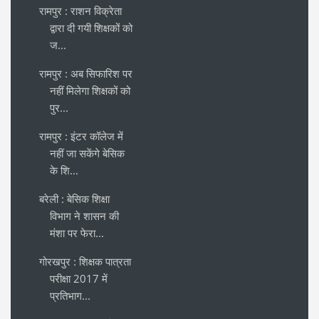
रामपुर : राशन विक्रेता
द्वारा दी गयी शिक्षकों को
ज...
रामपुर : अब सिफारिश पर
नहीं मिलेगा शिक्षकों को
पुर...
रामपुर : इंटर कॉलेज में
नहीं जा सकेंगे बेसिक
के शि...
बरेली : बेसिक शिक्षा
विभाग ने शासन की
मंशा पर फेरा...
गोरखपुर : शिक्षक पात्रता
परीक्षा 2017 में
प्रतिभाग...