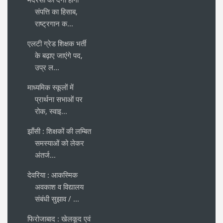
संपत्ति का हिसाब,
राष्ट्रगान क...
एलटी ग्रेड शिक्षक भर्ती
के बढ़ाए जाएंगे पद,
उप्र ल...
माध्यमिक स्कूलों में
प्रार्थना सभाओं पर
रोक, स्वाइ...
झाँसी : शिक्षकों की लम्बित
समस्याओं को लेकर
अंतर्ज...
देवरिया : आकस्मिक
अवकाश व विद्यालय
संबंधी सुझाव / ...
फिरोजाबाद : खेलकूद एवं