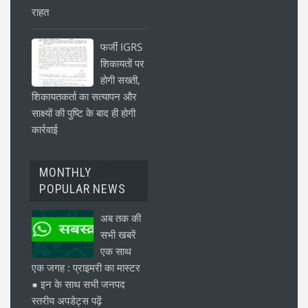
राहत
फर्जी IGRS
शिकायतों पर
होगी सख्ती,
शिकायतकर्ता का सत्यापन और
साक्ष्यों की पुष्टि के बाद ही होगी
कार्रवाई
MONTHLY
POPULAR NEWS
अब तक की
सभी खबरें
एक साथ
एक जगह : प्राइमरी का मास्टर
● इन के साथ सभी जनपद
स्तरीय अपडेट्स पढ़ें