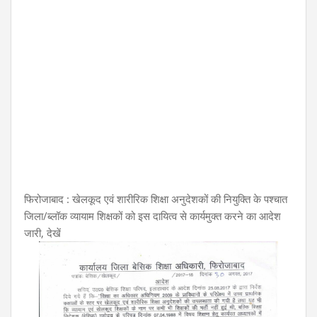
फिरोजाबाद : खेलकूद एवं शारीरिक शिक्षा अनुदेशकों की नियुक्ति के पश्चात
जिला/ब्लॉक व्यायाम शिक्षकों को इस दायित्व से कार्यमुक्त करने का आदेश
जारी, देखें