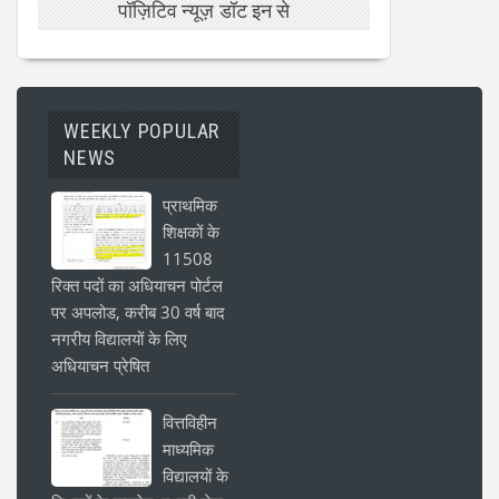
पॉज़िटिव न्यूज़ डॉट इन से
WEEKLY POPULAR
NEWS
प्राथमिक
शिक्षकों के
11508
रिक्त पदों का अधियाचन पोर्टल
पर अपलोड, करीब 30 वर्ष बाद
नगरीय विद्यालयों के लिए
अधियाचन प्रेषित
वित्तविहीन
माध्यमिक
विद्यालयों के