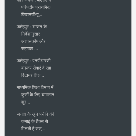
परिषदीय प्राथमिक
विद्यालयों/पू...
फतेहपुर : शासन के
निर्देशानुसार
अशासकीय और
सहायता ...
फतेहपुर : एनपीआरसी
बनकर सेवाएं दे रहा
रिटायर शिक्ष...
माध्यमिक शिक्षा विभाग में
कुर्सी के लिए घमासान
शुर...
जनता के खून पसीने की
कमाई के टैक्स से
मिलती है सस्...