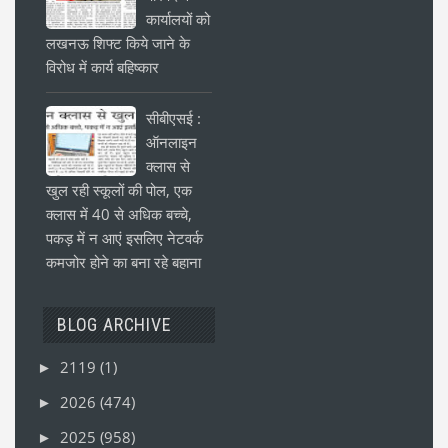
कार्यालयों को
लखनऊ शिफ्ट किये जाने के
विरोध में कार्य बहिष्कार
सीबीएसई :
ऑनलाइन
क्लास से
खुल रही स्कूलों की पोल, एक
क्लास में 40 से अधिक बच्चे,
पकड़ में न आएं इसलिए नेटवर्क
कमजोर होने का बना रहे बहाना
BLOG ARCHIVE
2119
(1)
►
2026
(474)
►
2025
(958)
►