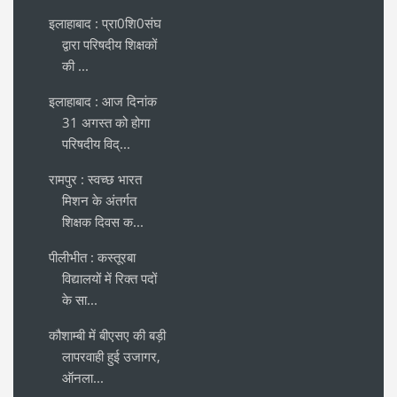
इलाहाबाद : प्रा0शि0संघ
द्वारा परिषदीय शिक्षकों
की ...
इलाहाबाद : आज दिनांक
31 अगस्त को होगा
परिषदीय विद्...
रामपुर : स्वच्छ भारत
मिशन के अंतर्गत
शिक्षक दिवस क...
पीलीभीत : कस्तूरबा
विद्यालयों में रिक्त पदों
के सा...
कौशाम्बी में बीएसए की बड़ी
लापरवाही हुई उजागर,
ऑनला...