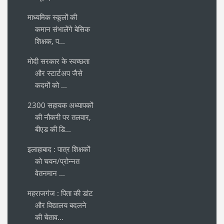
माध्यमिक स्कूलों की
कमान संभालेंगे बेसिक
शिक्षक, प...
मोदी सरकार के स्वच्छता
और स्टार्टअप जैसे
कदमों को ...
2300 सहायक अध्यापकों
की नौकरी पर तलवार,
बीएड की डि...
इलाहाबाद : पात्र शिक्षकों
को चयन/प्रोन्नत
वेतनमान ...
महराजगंज : पिता की डांट
और विद्यालय बदलने
की चेताव...