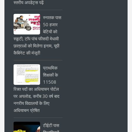
स्तरीय अपडेट्स पढ़ें
स्नातक पास
50 हजार
बेटियों को
स्कूटी, टॉप पांच फीसदी मेधावी
छात्राओं को मिलेगा इनाम, यूपी
कैबिनेट की मंजूरी
प्राथमिक
शिक्षकों के
11508
रिक्त पदों का अधियाचन पोर्टल
पर अपलोड, करीब 30 वर्ष बाद
नगरीय विद्यालयों के लिए
अधियाचन प्रेषित
टीईटी पास