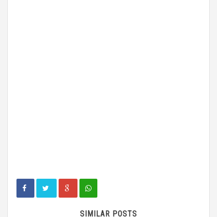
SIMILAR POSTS