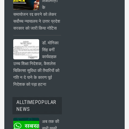
शिक्षामित्रों
के
समायोजन रद्द करने को लेकर
सर्वोच्च न्यायालय ने उत्तर प्रदेश
सरकार को जारी किया नोटिस
डॉ. मोनिका
सिंह बनीं
कार्यवाहक
उच्च शिक्षा निदेशक, कैशलेस
चिकित्सा सुविधा की तैयारियों को
गति न दे पाने के कारण पूर्व
निदेशक को पड़ा हटना
ALLTIMEPOPULAR
NEWS
अब तक की
सभी खबरें