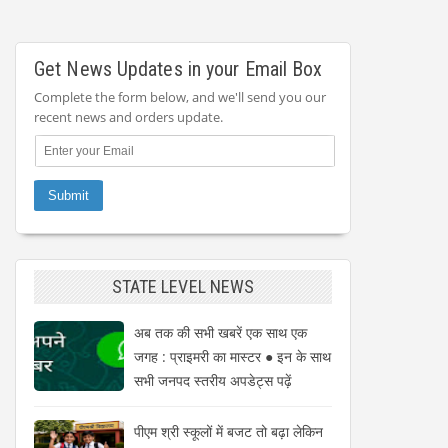
Get News Updates in your Email Box
Complete the form below, and we'll send you our
recent news and orders update.
STATE LEVEL NEWS
अब तक की सभी खबरें एक साथ एक
जगह : प्राइमरी का मास्टर ● इन के साथ
सभी जनपद स्तरीय अपडेट्स पढ़ें
पीएम श्री स्कूलों में बजट तो बढ़ा लेकिन