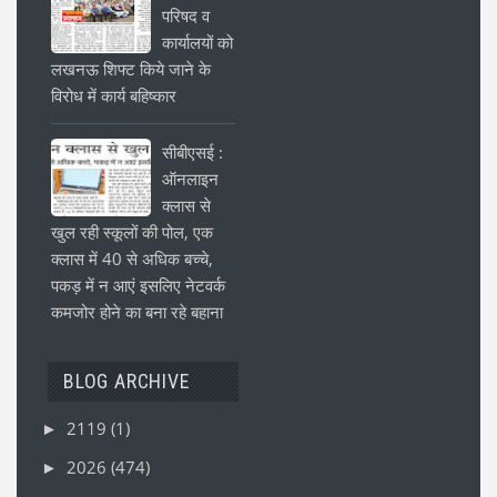
परिषद व
कार्यालयों को
लखनऊ शिफ्ट किये जाने के
विरोध में कार्य बहिष्कार
सीबीएसई :
ऑनलाइन
क्लास से
खुल रही स्कूलों की पोल, एक
क्लास में 40 से अधिक बच्चे,
पकड़ में न आएं इसलिए नेटवर्क
कमजोर होने का बना रहे बहाना
BLOG ARCHIVE
2119
(1)
►
2026
(474)
►