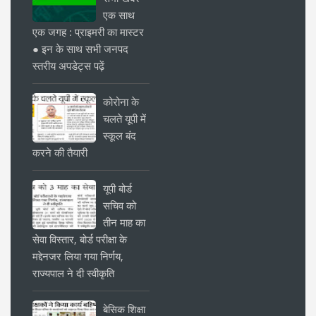
एक साथ
एक जगह : प्राइमरी का मास्टर
● इन के साथ सभी जनपद
स्तरीय अपडेट्स पढ़ें
कोरोना के
चलते यूपी में
स्कूल बंद
करने की तैयारी
यूपी बोर्ड
सचिव को
तीन माह का
सेवा विस्तार, बोर्ड परीक्षा के
मद्देनजर लिया गया निर्णय,
राज्यपाल ने दी स्वीकृति
बेसिक शिक्षा