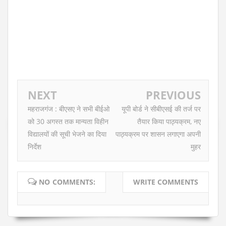
NEXT
PREVIOUS
महराजगंज : बीएसए ने सभी बीईओ
यूपी बोर्ड ने सीबीएसई की तर्ज पर
को 30 अगस्त तक मान्यता विहीन
तैयार किया पाठ्यक्रम, नए
विद्यालयों की सूची भेजने का दिया
पाठ्यक्रम पर शासन लगाएगा अपनी
निर्देश
मुहर
NO COMMENTS:
WRITE COMMENTS