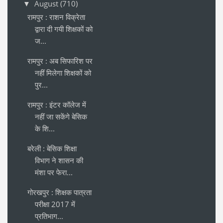
August
(710)
▼
रामपुर : राशन विक्रेता
द्वारा दी गयी शिक्षकों को
ज...
रामपुर : अब सिफारिश पर
नहीं मिलेगा शिक्षकों को
पुर...
रामपुर : इंटर कॉलेज में
नहीं जा सकेंगे बेसिक
के शि...
बरेली : बेसिक शिक्षा
विभाग ने शासन की
मंशा पर फेरा...
गोरखपुर : शिक्षक पात्रता
परीक्षा 2017 में
प्रतिभाग...