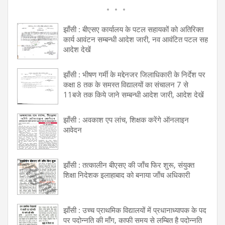
झाँसी : बीएसए कार्यालय के पटल सहायकों को अतिरिक्त
कार्य आवंटन सम्बन्धी आदेश जारी, नव आवंटित पटल सह
आदेश देखें
झाँसी : भीषण गर्मी के मद्देनजर जिलाधिकारी के निर्देश पर
कक्षा 8 तक के समस्त विद्यालयों का संचालन 7 से
11बजे तक किये जाने सम्बन्धी आदेश जारी, आदेश देखें
झाँसी : अवकाश एप लांच, शिक्षक करेंगे ऑनलाइन
आवेदन
झाँसी : तत्कालीन बीएसए की जाँच फिर शुरू, संयुक्त
शिक्षा निदेशक इलाहाबाद को बनाया जाँच अधिकारी
झाँसी : उच्च प्राथमिक विद्यालयों में प्रधानाध्यापक के पद
पर पदोन्नति की माँग, काफी समय से लम्बित है पदोन्नति