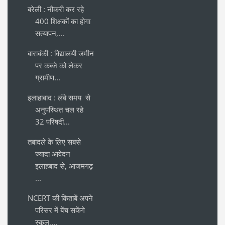
बरेली : नौकरी कर रहे
400 शिक्षकों का होगा
सत्यापन,...
बाराबंकी : विद्यालयी जमीन
पर कब्जे को लेकर
ग्रामीण...
इलाहाबाद : लंबे समय से
अनुपस्थित चल रहे
32 परिषदी...
तबादले के लिए सबसे
ज्यादा आवेदन
इलाहबाद से, आजमगढ़
...
NCERT की किताबें अपने
परिसर में बेंच सकेंगे
स्कूल,...