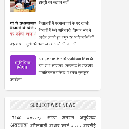
छात्रों का रूझान नहीं
विद्यालयों में प्रधानाचार्य के पद खाली,
विभागों में भेजे अधिकारी, शिक्षक संघ ने
आरोप लगाते हुए समूह ख अधिकारियों की
पदस्थापना सूची को तत्काल रद्द करने की मांग की
अब एक छत के नीचे प्राविधिक शिक्षा के
होंगे सभी कार्यालय, लखनऊ के राजकीय
पॉलीटेक्निक परिसर में बनेगा एकीकृत
कार्यालय
SUBJECT WISE NEWS
अटेवा
अनशन
अनुदेशक
17140
अक्षयपात्र
अवकाश
आँगनबाड़ी
आधार कार्ड
आरटीई
आयकर