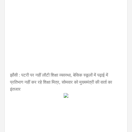
झाँसी : पटरी पर नहीं लौटी शिक्षा व्यवस्था, बेसिक स्कूलों में पढ़ाई में
प्रतिभाग नहीं कर रहे शिक्षा मित्र, सोमवार को मुख्यमंत्री की वार्ता का
इंतजार