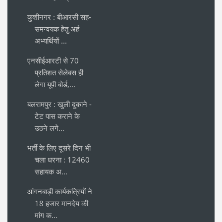
कुशीनगर : बीआरसी सह-
समन्वयक हेतु अर्ह
अभ्यर्थियों ...
एनसीईआरटी से 70
प्रतिशत सेलेबस ही
लेगा यूपी बोर्ड,...
बलरामपुर : खुली दुकाने -
टेट पास कराने के
उठने लगे...
भर्ती के लिए दूसरे दिन भी
चला धरना : 12460
सहायक अ...
आंगनबाड़ी कार्यकत्रियों ने
18 हजार मानदेय की
मांग क...