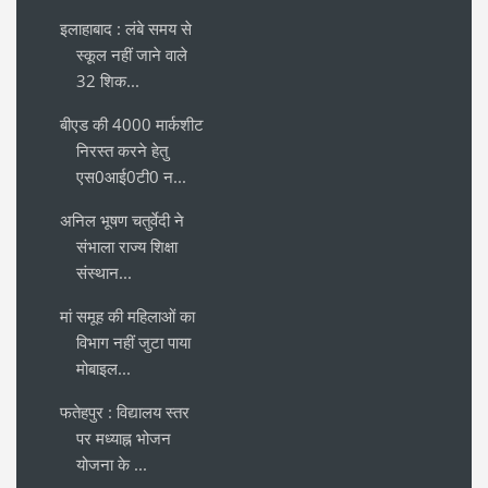
इलाहाबाद : लंबे समय से
स्कूल नहीं जाने वाले
32 शिक...
बीएड की 4000 मार्कशीट
निरस्त करने हेतु
एस0आई0टी0 न...
अनिल भूषण चतुर्वेदी ने
संभाला राज्य शिक्षा
संस्थान...
मां समूह की महिलाओं का
विभाग नहीं जुटा पाया
मोबाइल...
फतेहपुर : विद्यालय स्तर
पर मध्याह्न भोजन
योजना के ...