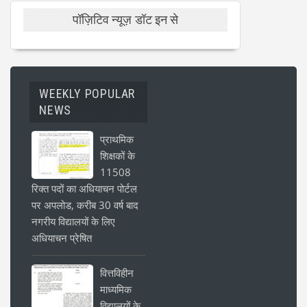
पॉज़िटिव न्यूज़ डॉट इन से
WEEKLY POPULAR
NEWS
प्राथमिक
शिक्षकों के
11508
रिक्त पदों का अधियाचन पोर्टल
पर अपलोड, करीब 30 वर्ष बाद
नगरीय विद्यालयों के लिए
अधियाचन प्रेषित
वित्तविहीन
माध्यमिक
विद्यालयों के