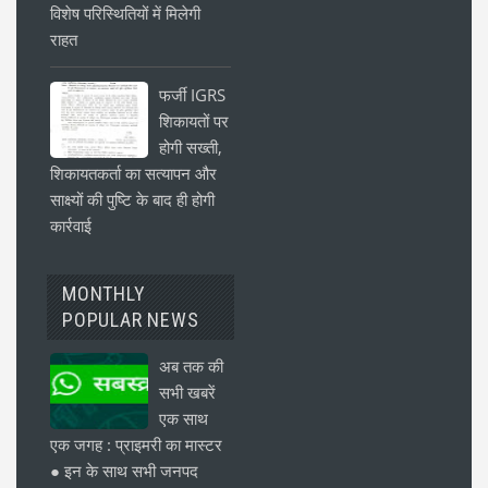
विशेष परिस्थितियों में मिलेगी
राहत
फर्जी IGRS
शिकायतों पर
होगी सख्ती,
शिकायतकर्ता का सत्यापन और
साक्ष्यों की पुष्टि के बाद ही होगी
कार्रवाई
MONTHLY
POPULAR NEWS
अब तक की
सभी खबरें
एक साथ
एक जगह : प्राइमरी का मास्टर
● इन के साथ सभी जनपद