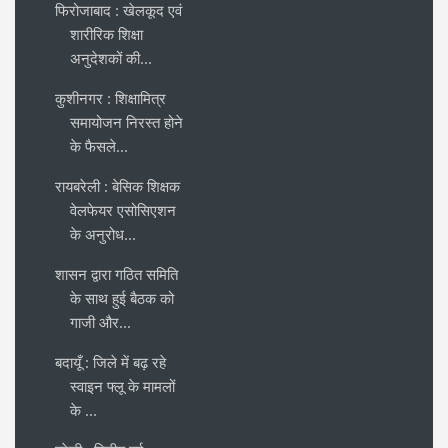
फिरोजाबाद : खेलकूद एवं
शारीरिक शिक्षा
अनुदेशकों की...
कुशीनगर : शिक्षामित्र
समायोजन निरस्त होने
के फैसले...
रायबरेली : बेसिक शिक्षक
वेलफेयर एसोसिएशन
के अनुरोध...
शासन द्वारा गठित समिति
के साथ हुई बैठक को
गाजी और...
बदायूँ : जिले में बढ़ रहे
स्वाइन फ्लू के मामलों
के ...