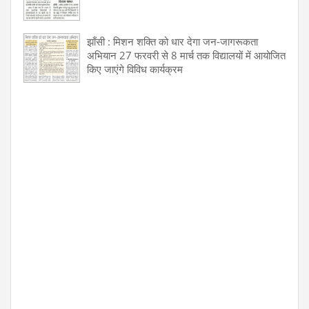
झाँसी : मिशन शक्ति को धार देगा जन-जागरूकता
अभियान 27 फरवरी से 8 मार्च तक विद्यालयों में आयोजित
किए जाएंगे विविध कार्यक्रम