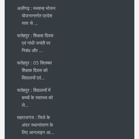
अलीगढ़ : मध्यान्ह भोजन
योजनान्तर्गत प्रदेश
स्तर से ...
फतेहपुर : शिक्षक दिवस
एवं गांधी जयंती पर
निबंध और ...
फतेहपुर : 05 सितम्बर
शिक्षक दिवस को
विद्यालयों एवं...
फतेहपुर : विद्यालयों में
बच्चों के स्वास्थ्य को
ले...
महराजगंज : जिले के
अंदर स्थानांतरण के
लिए आनलाइन आ...