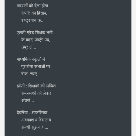
मदरसों को देना होगा
संपत्ति का हिसाब,
राष्ट्रगान क...
एलटी ग्रेड शिक्षक भर्ती
के बढ़ाए जाएंगे पद,
उप्र ल...
माध्यमिक स्कूलों में
प्रार्थना सभाओं पर
रोक, स्वाइ...
झाँसी : शिक्षकों की लम्बित
समस्याओं को लेकर
अंतर्ज...
देवरिया : आकस्मिक
अवकाश व विद्यालय
संबंधी सुझाव / ...