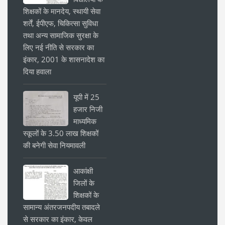
शिक्षकों के मानदेय, स्थायी सेवा
शर्तें, ईपीएफ, चिकित्सा सुविधा
तथा अन्य सामाजिक सुरक्षा के
लिए नई नीति से सरकार का
इंकार, 2001 के शासनादेश का
दिया हवाला
यूपी में 25
हजार निजी
माध्यमिक
स्कूलों के 3.50 लाख शिक्षकों
की बनेगी सेवा नियमावली
आकांक्षी
जिलों के
शिक्षकों के
सामान्य अंतरजनपदीय तबादले
से सरकार का इंकार, केवल