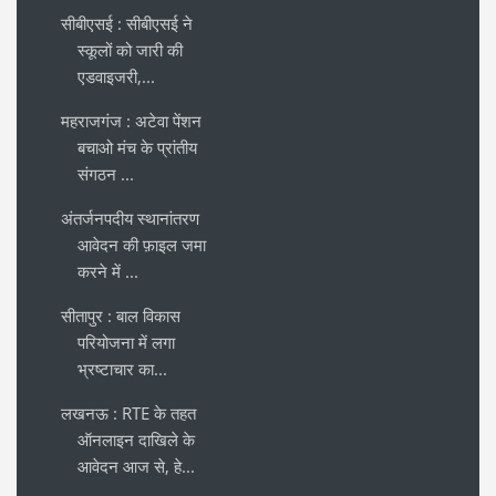
सीबीएसई : सीबीएसई ने
स्कूलों को जारी की
एडवाइजरी,...
महराजगंज : अटेवा पेंशन
बचाओ मंच के प्रांतीय
संगठन ...
अंतर्जनपदीय स्थानांतरण
आवेदन की फ़ाइल जमा
करने में ...
सीतापुर : बाल विकास
परियोजना में लगा
भ्रष्टाचार का...
लखनऊ : RTE के तहत
ऑनलाइन दाखिले के
आवेदन आज से, हे...