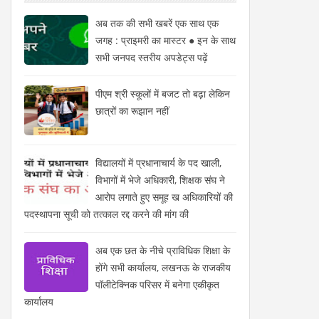
अब तक की सभी खबरें एक साथ एक
जगह : प्राइमरी का मास्टर ● इन के साथ
सभी जनपद स्तरीय अपडेट्स पढ़ें
पीएम श्री स्कूलों में बजट तो बढ़ा लेकिन
छात्रों का रूझान नहीं
विद्यालयों में प्रधानाचार्य के पद खाली,
विभागों में भेजे अधिकारी, शिक्षक संघ ने
आरोप लगाते हुए समूह ख अधिकारियों की
पदस्थापना सूची को तत्काल रद्द करने की मांग की
अब एक छत के नीचे प्राविधिक शिक्षा के
होंगे सभी कार्यालय, लखनऊ के राजकीय
पॉलीटेक्निक परिसर में बनेगा एकीकृत
कार्यालय