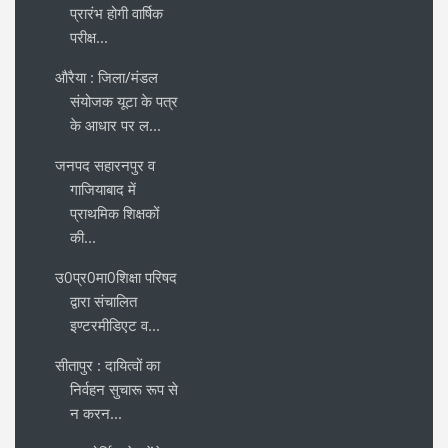
प्रारंभ होगी वार्षिक
परीक्ष...
औरैया : जिला/मंडल
संयोजक यूटा के पत्र
के आधार पर ल...
जनपद सहारनपुर व
गाजियाबाद में
प्राथमिक शिक्षकों
की...
उ0प्र0मा0शिक्षा परिषद
द्वारा संचालित
इण्टरमीडिएट व...
सीतापुर : दायित्वों का
निर्वहन सुचारू रूप से
न करन...