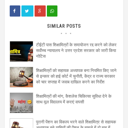
SIMILAR POSTS
टीईटी पास शिक्षामित्रों के समायोजन रद्द करने को लेकर
सर्वोच्च न्यायालय ने उत्तर प्रदेश सरकार को जारी किया
नोटिस
शिक्षामित्रों को सहायक अध्यापक बना नियमित किए जाने
से इन्कार को हाई कोर्ट में चुनौती, केंद्र व राज्य सरकार
को चार सप्ताह में जवाब दाखिल करने का निर्देश
शिक्षामित्रों की मांग, कैशलेस चिकित्सा सुविधा देने के
साथ मूल विद्यालय में कराएं वापसी
पुरानी पेंशन का विकल्प भरने वाले शिक्षामित्र से सहायक
अध्यापक बने याचियों की पेंशन के मामले में दो माह में