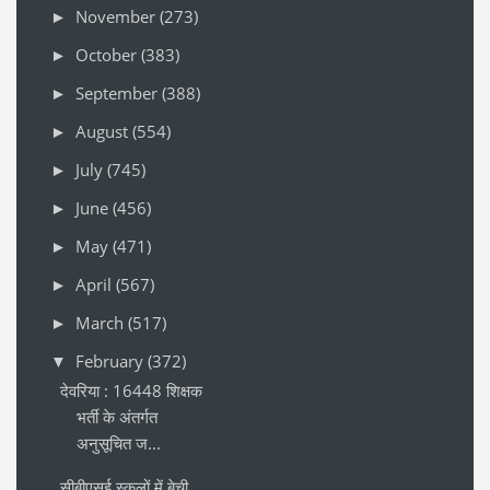
November
(273)
►
October
(383)
►
September
(388)
►
August
(554)
►
July
(745)
►
June
(456)
►
May
(471)
►
April
(567)
►
March
(517)
►
February
(372)
▼
देवरिया : 16448 शिक्षक
भर्ती के अंतर्गत
अनुसूचित ज...
सीबीएसई स्कूलों में बेची