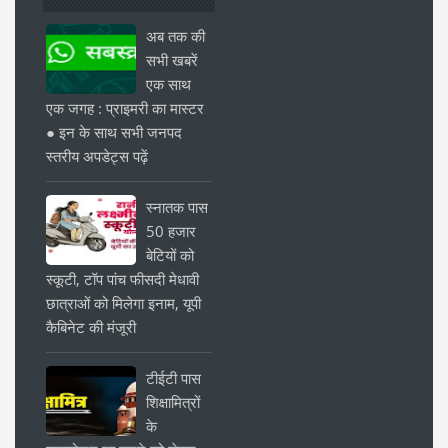
अब तक की
सभी खबरें
एक साथ
एक जगह : प्राइमरी का मास्टर
● इन के साथ सभी जनपद
स्तरीय अपडेट्स पढ़ें
स्नातक पास
50 हजार
बेटियों को
स्कूटी, टॉप पांच फीसदी मेधावी
छात्राओं को मिलेगा इनाम, यूपी
कैबिनेट की मंजूरी
टीईटी पास
शिक्षामित्रों
के