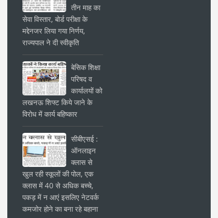
तीन माह का
सेवा विस्तार, बोर्ड परीक्षा के
मद्देनजर लिया गया निर्णय,
राज्यपाल ने दी स्वीकृति
बेसिक शिक्षा
परिषद व
कार्यालयों को
लखनऊ शिफ्ट किये जाने के
विरोध में कार्य बहिष्कार
सीबीएसई :
ऑनलाइन
क्लास से
खुल रही स्कूलों की पोल, एक
क्लास में 40 से अधिक बच्चे,
पकड़ में न आएं इसलिए नेटवर्क
कमजोर होने का बना रहे बहाना