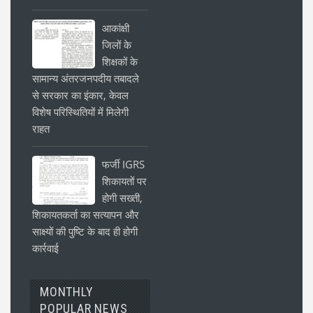
आकांक्षी
जिलों के
शिक्षकों के
सामान्य अंतरजनपदीय तबादले
से सरकार का इंकार, केवल
विशेष परिस्थितियों में मिलेगी
राहत
फर्जी IGRS
शिकायतों पर
होगी सख्ती,
शिकायतकर्ता का सत्यापन और
साक्ष्यों की पुष्टि के बाद ही होगी
कार्रवाई
MONTHLY
POPULAR NEWS