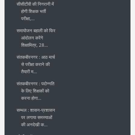
सीसीटीवी की निगरानी में
होगी शिक्षक भर्ती
परीक्षा,...
समायोजन बहाली को फिर
आंदोलन करेंगे
शिक्षामित्र, 28...
संतकबीरनगर : आठ मार्च
से परीक्षा कराने की
तैयारी म...
संतकबीरनगर : पदोन्नति
के लिए शिक्षकों को
करना होगा...
सम्भल : शासन-प्रशासन
पर लगाया समस्याओं
की अनदेखी क...