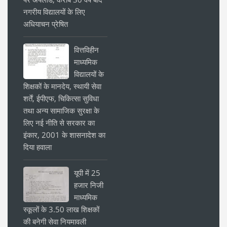
नगरीय विद्यालयों के लिए
अधियाचन प्रेषित
वित्तविहीन
माध्यमिक
विद्यालयों के
शिक्षकों के मानदेय, स्थायी सेवा
शर्तें, ईपीएफ, चिकित्सा सुविधा
तथा अन्य सामाजिक सुरक्षा के
लिए नई नीति से सरकार का
इंकार, 2001 के शासनादेश का
दिया हवाला
यूपी में 25
हजार निजी
माध्यमिक
स्कूलों के 3.50 लाख शिक्षकों
की बनेगी सेवा नियमावली