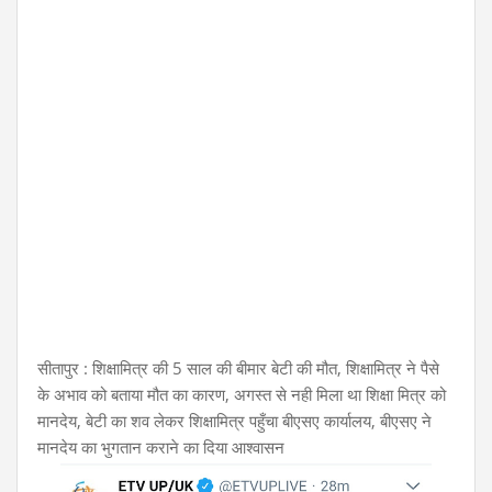
सीतापुर : शिक्षामित्र की 5 साल की बीमार बेटी की मौत, शिक्षामित्र ने पैसे
के अभाव को बताया मौत का कारण, अगस्त से नही मिला था शिक्षा मित्र को
मानदेय, बेटी का शव लेकर शिक्षामित्र पहुँचा बीएसए कार्यालय, बीएसए ने
मानदेय का भुगतान कराने का दिया आश्वासन