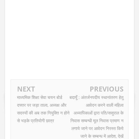
NEXT
PREVIOUS
माध्यमिक शिक्षा सेवा चयन बोर्ड
बदायूँ : अंतर्जनपदीय स्थानांतरण हेतु
दफ्तर पर जड़ा ताला, अध्यक्ष और
आवेदन करने वाली महिला
सदस्यों की अब तक नियुक्ति न होने
अध्यापिकाओं द्वारा पति/ससुराल के
से भड़के प्रतियोगी छात्र
निवास सम्बन्धी मूल निवास प्रमाण न
लगाये जाने पर आवेदन निरस्त किये
जाने के सम्बन्ध में आदेश, देखें