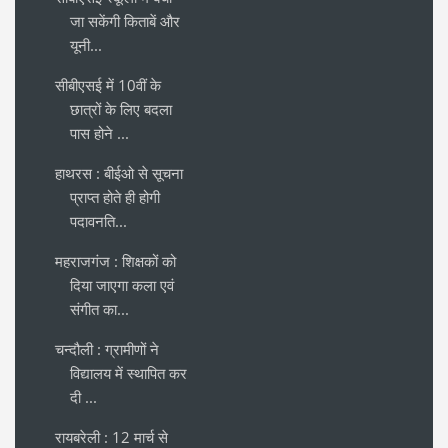
जा सकेंगी किताबें और
यूनी...
सीबीएसई में 10वीं के
छात्रों के लिए बदला
पास होने ...
हाथरस : बीईओ से सूचना
प्राप्त होते ही होगी
पदावनति...
महराजगंज : शिक्षकों को
दिया जाएगा कला एवं
संगीत का...
चन्दौली : ग्रामीणों ने
विद्यालय में स्थापित कर
दी ...
रायबरेली : 12 मार्च से