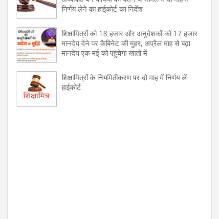
निर्णय लेने का हाईकोर्ट का निर्देश
शिक्षामित्रों को 18 हजार और अनुदेशकों को 17 हजार
मानदेय देने पर कैबिनेट की मुहर, अप्रैल माह से बढ़ा
मानदेय एक मई को पहुंचेगा खातों में
शिक्षामित्रों के नियमितीकरण पर दो माह में निर्णय लेंः
हाईकोर्ट