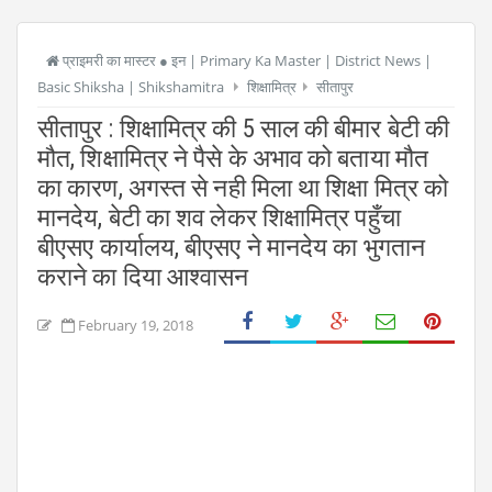
प्राइमरी का मास्टर ● इन | Primary Ka Master | District News |
Basic Shiksha | Shikshamitra
शिक्षामित्र
सीतापुर
सीतापुर : शिक्षामित्र की 5 साल की बीमार बेटी की
मौत, शिक्षामित्र ने पैसे के अभाव को बताया मौत
का कारण, अगस्त से नही मिला था शिक्षा मित्र को
मानदेय, बेटी का शव लेकर शिक्षामित्र पहुँचा
बीएसए कार्यालय, बीएसए ने मानदेय का भुगतान
कराने का दिया आश्वासन
February 19, 2018