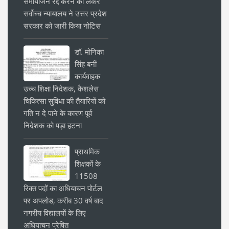
समायोजन रद्द करने को लेकर
सर्वोच्च न्यायालय ने उत्तर प्रदेश
सरकार को जारी किया नोटिस
डॉ. मोनिका
सिंह बनीं
कार्यवाहक
उच्च शिक्षा निदेशक, कैशलेस
चिकित्सा सुविधा की तैयारियों को
गति न दे पाने के कारण पूर्व
निदेशक को पड़ा हटना
प्राथमिक
शिक्षकों के
11508
रिक्त पदों का अधियाचन पोर्टल
पर अपलोड, करीब 30 वर्ष बाद
नगरीय विद्यालयों के लिए
अधियाचन प्रेषित