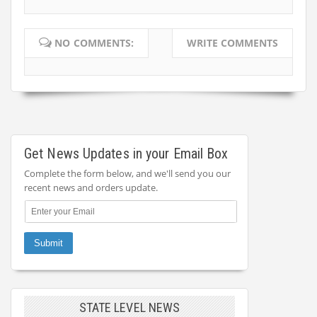
NO COMMENTS:
WRITE COMMENTS
Get News Updates in your Email Box
Complete the form below, and we'll send you our
recent news and orders update.
STATE LEVEL NEWS