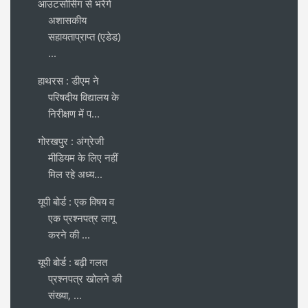
आउटसोर्सिग से भरेंगे
अशासकीय
सहायताप्राप्त (एडेड)
...
हाथरस : डीएम ने
परिषदीय विद्यालय के
निरीक्षण में प...
गोरखपुर : अंग्रेजी
मीडियम के लिए नहीं
मिल रहे अध्य...
यूपी बोर्ड : एक विषय व
एक प्रश्नपत्र लागू
करने की ...
यूपी बोर्ड : बढ़ी गलत
प्रश्नपत्र खोलने की
संख्या, ...