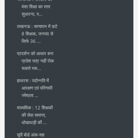
मंशा शिक्षा का स्तर
सुधारना, प...
लखनऊ : सत्यापन में छटे
8 शिक्षक, जनपद से
सिर्फ 36 ...
प्रदर्शन को आधार बना
प्रवेश पत्र नहीं रोक
सकते स्क...
हाथरस : पदोन्नति में
आरक्षण एवं परिणामी
ज्येष्ठता ...
माध्यमिक : 12 शिक्षकों
की सेवा समाप्त,
धोखाधड़ी की ...
यूपी बोर्ड अंक-सह