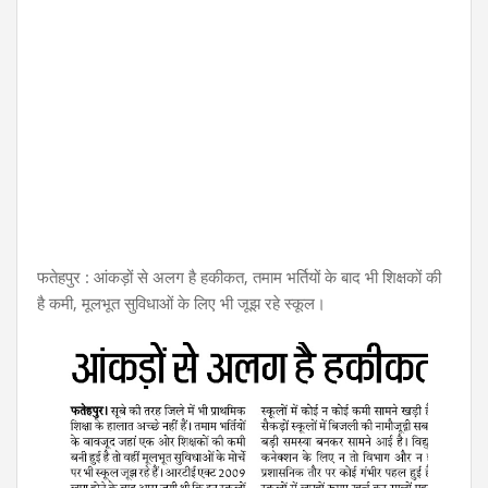
फतेहपुर : आंकड़ों से अलग है हकीकत, तमाम भर्तियों के बाद भी शिक्षकों की
है कमी, मूलभूत सुविधाओं के लिए भी जूझ रहे स्कूल।