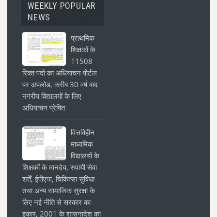
WEEKLY POPULAR
NEWS
प्राथमिक
शिक्षकों के
11508
रिक्त पदों का अधियाचन पोर्टल
पर अपलोड, करीब 30 वर्ष बाद
नगरीय विद्यालयों के लिए
अधियाचन प्रेषित
वित्तविहीन
माध्यमिक
विद्यालयों के
शिक्षकों के मानदेय, स्थायी सेवा
शर्तें, ईपीएफ, चिकित्सा सुविधा
तथा अन्य सामाजिक सुरक्षा के
लिए नई नीति से सरकार का
इंकार, 2001 के शासनादेश का