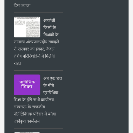
दिया हवाला
आकांक्षी
जिलों के
शिक्षकों के
सामान्य अंतरजनपदीय तबादले
से सरकार का इंकार, केवल
विशेष परिस्थितियों में मिलेगी
राहत
अब एक छत
के नीचे
प्राविधिक
शिक्षा के होंगे सभी कार्यालय,
लखनऊ के राजकीय
पॉलीटेक्निक परिसर में बनेगा
एकीकृत कार्यालय