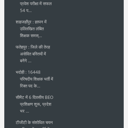
प्रवेश परीक्षा में सफल
54 प...
शाहजहाँपुर : ज्ञापन में
उल्लिखित लंबित
शिक्षक समस्...
फतेहपुर : जिले की तेरह
असेवित बस्तियों में
बनेंगे ...
भदोही : 16448
परिषदीय शिक्षक भर्ती में
रिक्त पद के...
सीमैट में 6 दिवसीय BEO
प्रशिक्षण शुरू, प्रदेश
भर ...
टीजीटी के संशोधित चयन