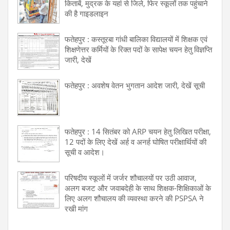
किताबें, मुद्रक के यहां से जिले, फिर स्कूलों तक पहुंचाने
की है गाइडलाइन
फतेहपुर : कस्तूरबा गांधी बालिका विद्यालयों में शिक्षक एवं
शिक्षणेत्तर कर्मियों के रिक्त पदों के सापेक्ष चयन हेतु विज्ञप्ति
जारी, देखें
फतेहपुर : अवशेष वेतन भुगतान आदेश जारी, देखें सूची
फतेहपुर : 14 सितंबर को ARP चयन हेतु लिखित परीक्षा,
12 पदों के लिए देखें अर्ह व अनर्ह घोषित परीक्षार्थियों की
सूची व आदेश।
परिषदीय स्कूलों में जर्जर शौचालयों पर उठी आवाज,
अलग बजट और जवाबदेही के साथ शिक्षक-शिक्षिकाओं के
लिए अलग शौचालय की व्यवस्था करने की PSPSA ने
रखी मांग