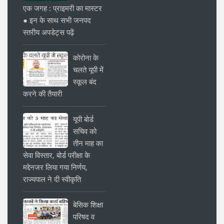
एक जगह : प्राइमरी का मास्टर
● इन के साथ सभी जनपद
स्तरीय अपडेट्स पढ़ें
कोरोना के
चलते यूपी में
स्कूल बंद
करने की तैयारी
यूपी बोर्ड
सचिव को
तीन माह का
सेवा विस्तार, बोर्ड परीक्षा के
मद्देनजर लिया गया निर्णय,
राज्यपाल ने दी स्वीकृति
बेसिक शिक्षा
परिषद व