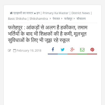
प्राइमरी का मास्टर ● इन | Primary Ka Master | District News |
Basic Shiksha | Shikshamitra
पेयजल
फतेहपुर
शौचालय
फतेहपुर : आंकड़ों से अलग है हकीकत, तमाम
भर्तियों के बाद भी शिक्षकों की है कमी, मूलभूत
सुविधाओं के लिए भी जूझ रहे स्कूल
February 19, 2018