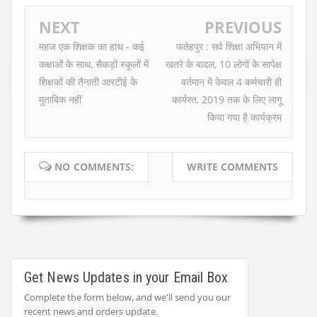
NEXT
PREVIOUS
महज एक शिक्षक का हाथ - कई
फतेहपुर : सर्व शिक्षा अभियान में
कक्षाओं के साथ, सैकड़ों स्कूलों में
खतरे के बादल, 10 लोगों के सापेक्ष
शिक्षकों की तैनाती आरटीई के
वर्तमान में केवल 4 कर्मचारी ही
मुताबिक नहीं
कार्यरत, 2019 तक के लिए लागू
किया गया है कार्यक्रम
NO COMMENTS:
WRITE COMMENTS
Get News Updates in your Email Box
Complete the form below, and we'll send you our
recent news and orders update.