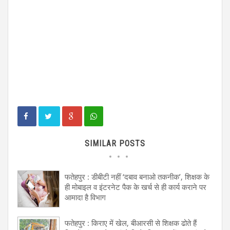
SIMILAR POSTS
फतेहपुर : डीबीटी नहीं ‘दबाव बनाओ तकनीक’, शिक्षक के
ही मोबाइल व इंटरनेट पैक के खर्च से ही कार्य कराने पर
आमादा है विभाग
फतेहपुर : किराए में खेल, बीआरसी से शिक्षक ढोते हैं