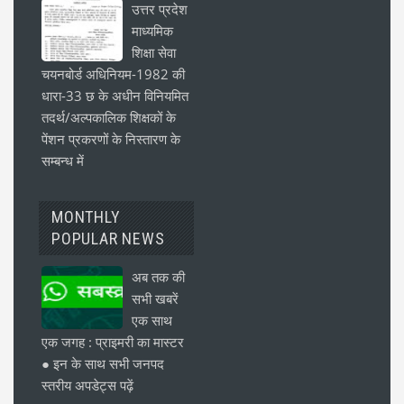
उत्तर प्रदेश
माध्यमिक
शिक्षा सेवा
चयनबोर्ड अधिनियम-1982 की
धारा-33 छ के अधीन विनियमित
तदर्थ/अल्पकालिक शिक्षकों के
पेंशन प्रकरणों के निस्तारण के
सम्बन्ध में
MONTHLY
POPULAR NEWS
अब तक की
सभी खबरें
एक साथ
एक जगह : प्राइमरी का मास्टर
● इन के साथ सभी जनपद
स्तरीय अपडेट्स पढ़ें