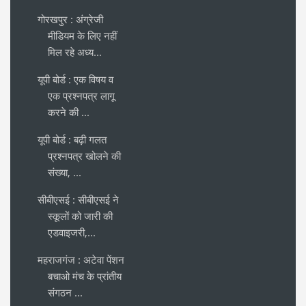
गोरखपुर : अंग्रेजी
मीडियम के लिए नहीं
मिल रहे अध्य...
यूपी बोर्ड : एक विषय व
एक प्रश्नपत्र लागू
करने की ...
यूपी बोर्ड : बढ़ी गलत
प्रश्नपत्र खोलने की
संख्या, ...
सीबीएसई : सीबीएसई ने
स्कूलों को जारी की
एडवाइजरी,...
महराजगंज : अटेवा पेंशन
बचाओ मंच के प्रांतीय
संगठन ...