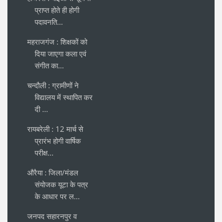
प्राप्त होते ही होगी
पदावनति...
महराजगंज : शिक्षकों को
दिया जाएगा कला एवं
संगीत का...
चन्दौली : ग्रामीणों ने
विद्यालय में स्थापित कर
दी ...
रायबरेली : 12 मार्च से
प्रारंभ होगी वार्षिक
परीक्ष...
औरैया : जिला/मंडल
संयोजक यूटा के पत्र
के आधार पर ल...
जनपद सहारनपुर व