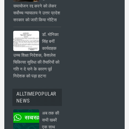
समायोजन रद्द करने को लेकर
सर्वोच्च न्यायालय ने उत्तर प्रदेश
सरकार को जारी किया नोटिस
डॉ. मोनिका
सिंह बनीं
कार्यवाहक
उच्च शिक्षा निदेशक, कैशलेस
चिकित्सा सुविधा की तैयारियों को
गति न दे पाने के कारण पूर्व
निदेशक को पड़ा हटना
ALLTIMEPOPULAR
NEWS
अब तक की
सभी खबरें
एक साथ