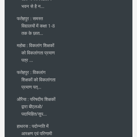
भवन से है न...
फतेहपुर : समस्त
विद्यालयों में कक्षा 1-8
तक के छात...
महोबा : विकलांग शिक्षकों
को विकलांगता प्रमाण
पत्र ...
फतेहपुर : विकलांग
शिक्षकों को विकलांगता
प्रमाण पत्...
औरैया : परिषदीय शिक्षकों
द्वारा बीएलओ/
पदाभिहित/सुप...
हाथरस : पदोन्नति में
आरक्षण एवं परिणामी