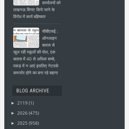
कार्यालयों को
लखनऊ शिफ्ट किये जाने के
विरोध में कार्य बहिष्कार
सीबीएसई :
ऑनलाइन
क्लास से
खुल रही स्कूलों की पोल, एक
क्लास में 40 से अधिक बच्चे,
पकड़ में न आएं इसलिए नेटवर्क
कमजोर होने का बना रहे बहाना
BLOG ARCHIVE
2119
(1)
►
2026
(475)
►
2025
(958)
►