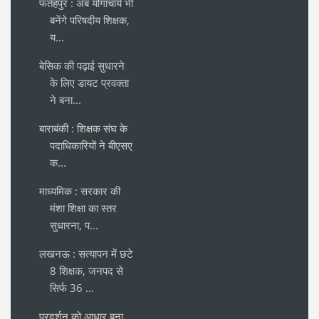
फतेहपुर : अब योगाचार्य भी
बनेंगे परिषदीय शिक्षक,
य...
बेसिक की पढ़ाई सुधारने
के लिए डायट प्रवक्ता
ने बना...
बाराबंकी : शिक्षक संघ के
पदाधिकारियाें ने बीएसए
क...
माध्यमिक : सरकार की
मंशा शिक्षा का स्तर
सुधारना, प...
लखनऊ : सत्यापन में छटे
8 शिक्षक, जनपद से
सिर्फ 36 ...
प्रदर्शन को आधार बना