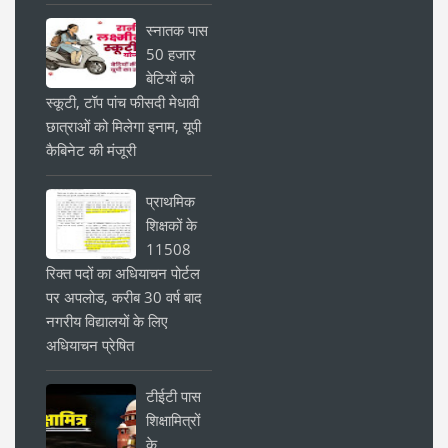
स्नातक पास
50 हजार
बेटियों को
स्कूटी, टॉप पांच फीसदी मेधावी
छात्राओं को मिलेगा इनाम, यूपी
कैबिनेट की मंजूरी
प्राथमिक
शिक्षकों के
11508
रिक्त पदों का अधियाचन पोर्टल
पर अपलोड, करीब 30 वर्ष बाद
नगरीय विद्यालयों के लिए
अधियाचन प्रेषित
टीईटी पास
शिक्षामित्रों
के