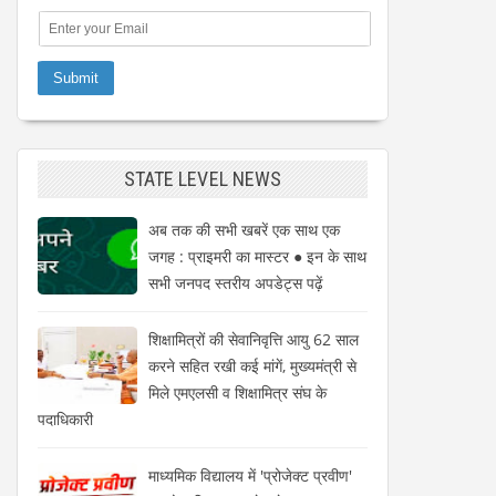
STATE LEVEL NEWS
अब तक की सभी खबरें एक साथ एक
जगह : प्राइमरी का मास्टर ● इन के साथ
सभी जनपद स्तरीय अपडेट्स पढ़ें
शिक्षामित्रों की सेवानिवृत्ति आयु 62 साल
करने सहित रखी कई मांगें, मुख्यमंत्री से
मिले एमएलसी व शिक्षामित्र संघ के
पदाधिकारी
माध्यमिक विद्यालय में 'प्रोजेक्ट प्रवीण'