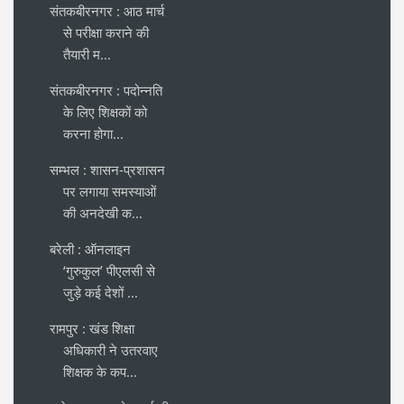
संतकबीरनगर : आठ मार्च
से परीक्षा कराने की
तैयारी म...
संतकबीरनगर : पदोन्नति
के लिए शिक्षकों को
करना होगा...
सम्भल : शासन-प्रशासन
पर लगाया समस्याओं
की अनदेखी क...
बरेली : ऑनलाइन
‘गुरुकुल’ पीएलसी से
जुड़े कई देशों ...
रामपुर : खंड शिक्षा
अधिकारी ने उतरवाए
शिक्षक के कप...