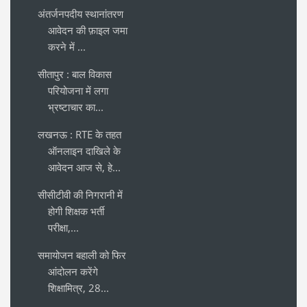
अंतर्जनपदीय स्थानांतरण
आवेदन की फ़ाइल जमा
करने में ...
सीतापुर : बाल विकास
परियोजना में लगा
भ्रष्टाचार का...
लखनऊ : RTE के तहत
ऑनलाइन दाखिले के
आवेदन आज से, हे...
सीसीटीवी की निगरानी में
होगी शिक्षक भर्ती
परीक्षा,...
समायोजन बहाली को फिर
आंदोलन करेंगे
शिक्षामित्र, 28...