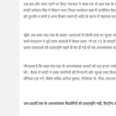
अब इस और ध्यान जाने पर केंद्र सरकार ने कक्षा एक से आठ तक के सभ
मंत्री धर्मपाल सिंह ने विधान भवन स्थित कार्यालय कक्ष में आयोजित बैठक 
को पुस्तकें व कापी व अन्य शिक्षण सामग्री आदि के क्रय में सहायता 
चूंकि अब कक्षा आठ तक के छात्र- छात्राओं से किसी तरह का शुल्क नहीं 
कार्य मंत्रालय ने पूर्व दशम कक्षाओं में केवल कक्षा- नौ एवं 10 के छात्रो
छात्र-छात्राओं की छात्रवृत्ति पहले ही बंद हो गई थी तब अल्पसंख्यक छ
गौरतलब है कि कक्षा पांच तक के अल्पसंख्यक छात्रों को एक हजार जबकि 
थी। बैठक में मंत्री ने वक्फ संपत्तियों की निगरानी और सुरक्षा तथा विभा
मोनिका एस गर्ग, विशेष सचिव अनिल कुमार, निदेशक जे. रीभा, मदरसा ब
अब आठवीं तक के अल्पसंख्यक विद्यार्थियों को छात्रवृत्ति नहीं, केंद्र