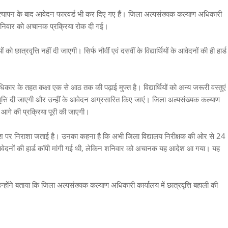
्यापन के बाद आवेदन फारवर्ड भी कर दिए गए हैं। जिला अल्पसंख्यक कल्याण अधिकारी
 शनिवार को अचानक प्रक्रिया रोक दी गई।
ो छात्रवृत्ति नहीं दी जाएगी। सिर्फ नौवीं एवं दसवीं के विद्यार्थियों के आवेदनों की ही हार्ड
ार के तहत कक्षा एक से आठ तक की पढ़ाई मुफ्त है। विद्यार्थियों को अन्य जरूरी वस्तुएं
छात्रवृत्ति दी जाएगी और उन्हीं के आवेदन अग्रसारित किए जाएं। जिला अल्पसंख्यक कल्याण
आगे की प्रक्रिया पूरी की जाएगी।
ेश पर निराशा जताई है। उनका कहना है कि अभी जिला विद्यालय निरीक्षक की ओर से 24
े आवेदनों की हार्ड कॉपी मांगी गई थी, लेकिन शनिवार को अचानक यह आदेश आ गया। यह
न्होंने बताया कि जिला अल्पसंख्यक कल्याण अधिकारी कार्यालय में छात्रवृत्ति बहाली की