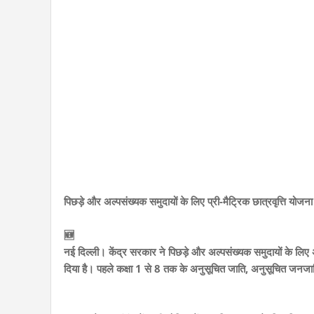
पिछड़े और अल्पसंख्यक समुदायों के लिए प्री-मैट्रिक छात्रवृत्ति योजना 
🆕
नई दिल्ली। केंद्र सरकार ने पिछड़े और अल्पसंख्यक समुदायों के लिए अ
दिया है। पहले कक्षा 1 से 8 तक के अनुसूचित जाति, अनुसूचित जनजाति,