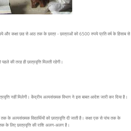
रुपये और कक्षा छह से आठ तक के छात्र - छात्राओं को 6500 रुपये प्रति वर्ष के हिसाब से
ं को पहले की तरह ही छात्रवृत्ति मिलती रहेगी।
त्रवृत्ति नहीं मिलेगी। केंद्रीय अल्पसंख्यक विभाग ने इस बाबत आदेश जारी कर दिया है।
क के अल्पसंख्यक विद्यार्थियों को छात्रवृत्ति दी जाती है। कक्षा एक से पांच तक के
ठवीं तक के लिए छात्रवृत्ति की राशि अलग-अलग है।