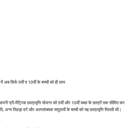
में अब सिर्फ 9वीं व 10वीं के बच्चों को ही लाभ
पनी प्री-मैट्रिक छात्रवृत्ति योजना को 9वीं और 10वीं कक्षा के छात्रों तक सीमित कर
 अन्य पिछड़ा वर्ग और अल्पसंख्यक समुदायों के बच्चों को यह छात्रवृत्ति मिलती थी।