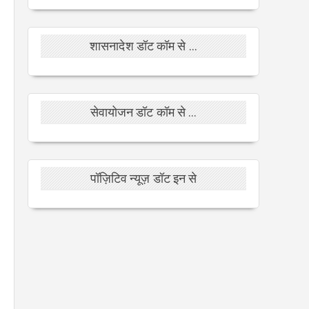
शासनादेश डॉट कॉम से ...
सेवायोजन डॉट कॉम से ...
पॉज़िटिव न्यूज़ डॉट इन से