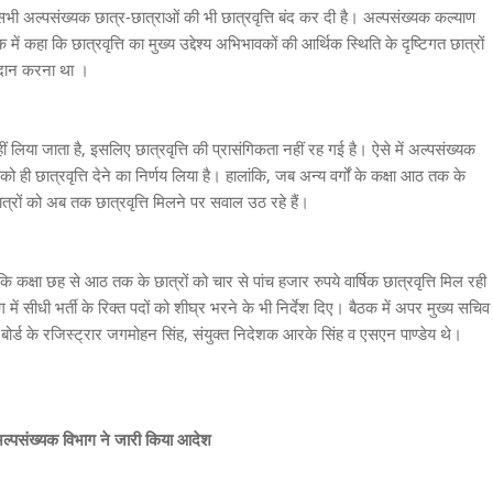
ी अल्पसंख्यक छात्र-छात्राओं की भी छात्रवृत्ति बंद कर दी है। अल्पसंख्यक कल्याण
में कहा कि छात्रवृत्ति का मुख्य उद्देश्य अभिभावकों की आर्थिक स्थिति के दृष्टिगत छात्रों
प्रदान करना था ।
लिया जाता है, इसलिए छात्रवृत्ति की प्रासंगिकता नहीं रह गई है। ऐसे में अल्पसंख्यक
ं को ही छात्रवृत्ति देने का निर्णय लिया है। हालांकि, जब अन्य वर्गों के कक्षा आठ तक के
ात्रों को अब तक छात्रवृत्ति मिलने पर सवाल उठ रहे हैं।
कक्षा छह से आठ तक के छात्रों को चार से पांच हजार रुपये वार्षिक छात्रवृत्ति मिल रही
ग में सीधी भर्ती के रिक्त पदों को शीघ्र भरने के भी निर्देश दिए। बैठक में अपर मुख्य सचिव
ोर्ड के रजिस्ट्रार जगमोहन सिंह, संयुक्त निदेशक आरके सिंह व एसएन पाण्डेय थे।
ीय अल्पसंख्यक विभाग ने जारी किया आदेश