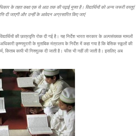
ार के तहत कक्षा एक से आठ तक की पढ़ाई मुफ्त है। विद्यार्थियों को अन्य जरूरी वस्तुएं
्रवृत्ति दी जाएगी और उन्हीं के आवेदन अग्रसारित किए जाएं
्यार्थियों की छात्रवृत्ति रोक दी गई है। यह निर्देश भारत सरकार के अल्पसंख्यक मामलों
ारी कृष्णमुरारी के मुताबिक मंत्रालय के निर्देश में कहा गया है कि बेसिक स्कूलों की
्म, किताब कापी भी निश्शुल्क दी जाती है। फीस भी नहीं ली जाती है। इसलिए अब