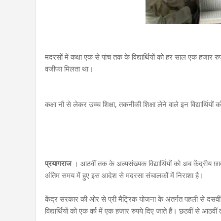
मदरसों में कक्षा एक से पांच तक के विद्यार्थियों को हर साल एक हजार 
वजीफा मिलता था।
कक्षा नौ से लेकर उच्च शिक्षा, तकनीकी शिक्षा लेने वाले इन विद्यार्थियो
प्रयागराज
। आठवीं तक के अल्पसंख्यक विद्यार्थियों को अब केंद्रीय छा
अंतिम समय में हुए इस आदेश से मदरसा संचालकों में निराशा है।
केंद्र सरकार की ओर से प्री मैट्रिक योजना के अंतर्गत पहली से दसवीं त
विद्यार्थियों को एक वर्ष में एक हजार रुपये दिए जाते हैं। छठवीं से आ