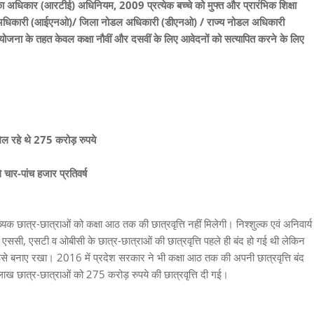
 का अधिकार (आरटीई) अधिनियम, 2009 प्रत्येक बच्चे को मुफ्त और प्रारंभिक शिक्षा
नोडल अधिकारी (आईएनओ)/ जिला नोडल अधिकारी (डीएनओ) / राज्य नोडल अधिकारी
ि योजना के तहत केवल कक्षा नौवीं और दसवीं के लिए आवेदनों को सत्यापित करने के लिए
िल रहे थे 275 करोड़ रुपये
चार-पांच हजार प्रतिवर्ष
ख्यक छात्र-छात्राओं को कक्षा आठ तक की छात्रवृत्ति नहीं मिलेगी। निश्शुल्क एवं अनिवार्य
पर एससी, एसटी व ओबीसी के छात्र-छात्राओं की छात्रवृत्ति पहले ही बंद हो गई थी लेकिन
इसे बनाए रखा। 2016 में प्रदेश सरकार ने भी कक्षा आठ तक की अपनी छात्रवृत्ति बंद
लाख छात्र-छात्राओं को 275 करोड़ रुपये की छात्रवृत्ति दी गई।