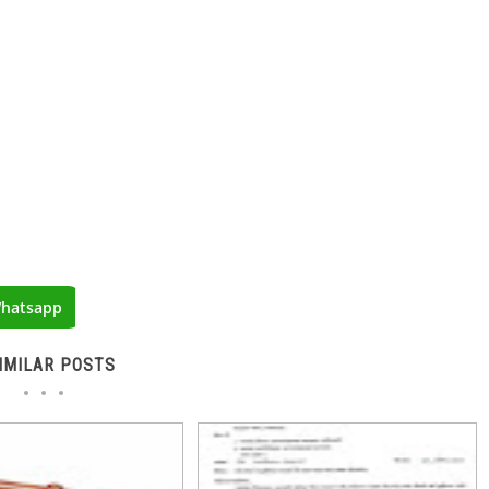
hatsapp
IMILAR POSTS