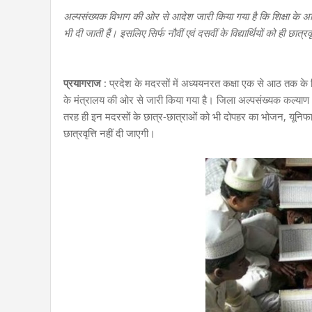
अल्पसंख्यक विभाग की ओर से आदेश जारी किया गया है कि शिक्षा के अधिक
भी दी जाती हैं। इसलिए सिर्फ नौवीं एवं दसवीं के विद्यार्थियों को ही छात
प्रयागराज
: प्रदेश के मदरसों में अध्ययनरत कक्षा एक से आठ तक के विद
के मंत्रालय की ओर से जारी किया गया है। जिला अल्पसंख्यक कल्याण अधिक
तरह ही इन मदरसों के छात्र-छात्राओं को भी दोपहर का भोजन, यूनिफार
छात्रवृत्ति नहीं दी जाएगी।