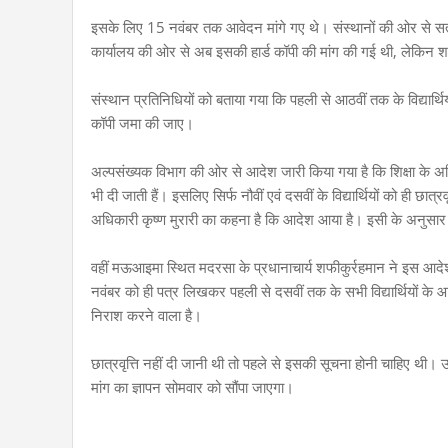
इसके लिए 15 नवंबर तक आवेदन मांगे गए थे। संस्थानों की ओर से सत
कार्यालय की ओर से अब इसकी हार्ड कॉपी की मांग की गई थी, लेकिन
संस्थान प्रतिनिधियों को बताया गया कि पहली से आठवीं तक के विद्यार्थियों क
कॉपी जमा की जाए।
अल्पसंख्यक विभाग की ओर से आदेश जारी किया गया है कि शिक्षा के अधिक
भी दी जाती हैं। इसलिए सिर्फ नौवीं एवं दसवीं के विद्यार्थियों को ही 
अधिकारी कृष्ण मुरारी का कहना है कि आदेश आया है। इसी के अनुसार 
वहीं मऊआइमा स्थित मदरसा के प्रधानाचार्य शफीकुर्रहमान ने इस आद
नवंबर को ही पत्र लिखकर पहली से दसवीं तक के सभी विद्यार्थियों क
निराश करने वाला है।
छात्रवृत्ति नहीं दी जानी थी तो पहले से इसकी सूचना होनी चाहिए थी। उ
मांग का ज्ञापन सोमवार को सौंपा जाएगा।