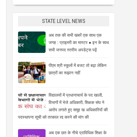
STATE LEVEL NEWS
अब तक की सभी खबरें एक साथ एक
जगह : प्राइमरी का मास्टर ● इन के साथ
सभी जनपद स्तरीय अपडेट्स पढ़ें
पीएम श्री स्कूलों में बजट तो बढ़ा लेकिन
छात्रों का रूझान नहीं
विद्यालयों में प्रधानाचार्य के पद खाली,
विभागों में भेजे अधिकारी, शिक्षक संघ ने
आरोप लगाते हुए समूह ख अधिकारियों की
पदस्थापना सूची को तत्काल रद्द करने की मांग की
अब एक छत के नीचे प्राविधिक शिक्षा के