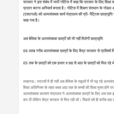
सरकार ने इस संबंध में जारी नोटिस में कहा कि सरकार के लिए शिक्षा
प्रदान करना अनिवार्य बनाता है। नोटिस में शिक्षण संस्थान के 
(एसएनओ) को अल्पसंख्यक कार्य मंत्रालय की प्री- मैट्रिक छात्रवृत्त
कहा गया है।
अब बेसिक के अल्पसंख्यक छात्रों को भी नहीं मिलेगी छात्रवृत्ति
06 लाख गरीब अल्पसंख्यक छात्रों के लिए केंद्र सरकार से प्रतिवर्ष म
05 तक के छात्रों को एक हजार व छह से आठ के छात्रों को मिल रहे थे 
लखनऊ : मदरसों में ही नहीं अब बेसिक के स्कूलों में भी पढ़ रहे अल्पसं
शिक्षा अधिनियम के तहत कक्षा आठ तक के बच्चों की शिक्षा मुफ्त होने 
अल्पसंख्यक कल्याण मंत्रालय ने अल्पसंख्यक छात्रों के लिए अब तक 
कर दी लेकिन केंद्र सरकार से मिल रही थी। पिछले वर्ष ही करीब छह 