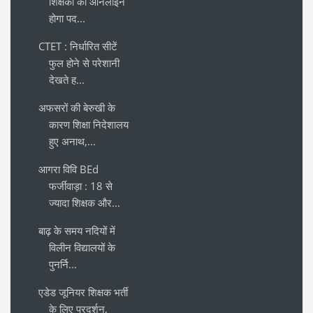
शिक्षकों का ऑनलाइन
होगा पद...
CTET : निर्धारित सीटें
फुल होने से परेशानी
देखते ह...
अफसरों की बेरुखी के
कारण शिक्षा निदेशालय
हुए अनाथ,...
आगरा विवि BEd
फर्जीवाड़ा : 18 से
ज्यादा शिक्षक और...
बाढ़ के समय नदियों में
विलीन विद्यालयों के
पुनर्नि...
एडेड जूनियर शिक्षक भर्ती
के लिए प्रदर्शन,