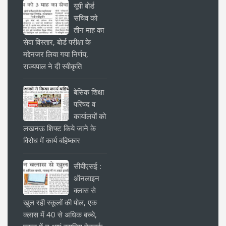
यूपी बोर्ड
सचिव को
तीन माह का
सेवा विस्तार, बोर्ड परीक्षा के
मद्देनजर लिया गया निर्णय,
राज्यपाल ने दी स्वीकृति
बेसिक शिक्षा
परिषद व
कार्यालयों को
लखनऊ शिफ्ट किये जाने के
विरोध में कार्य बहिष्कार
सीबीएसई :
ऑनलाइन
क्लास से
खुल रही स्कूलों की पोल, एक
क्लास में 40 से अधिक बच्चे,