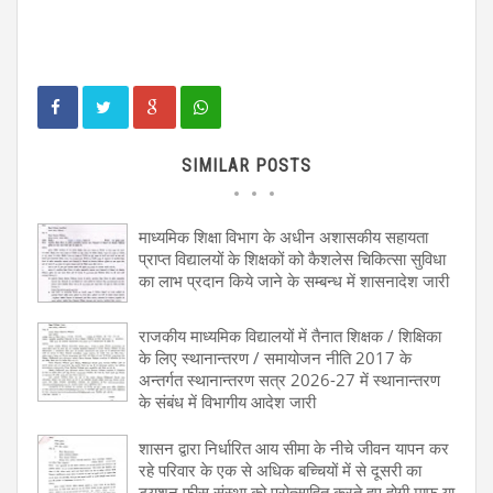
SIMILAR POSTS
माध्यमिक शिक्षा विभाग के अधीन अशासकीय सहायता
प्राप्त विद्यालयों के शिक्षकों को कैशलेस चिकित्सा सुविधा
का लाभ प्रदान किये जाने के सम्बन्ध में शासनादेश जारी
राजकीय माध्यमिक विद्यालयों में तैनात शिक्षक / शिक्षिका
के लिए स्थानान्तरण / समायोजन नीति 2017 के
अन्तर्गत स्थानान्तरण सत्र 2026-27 में स्थानान्तरण
के संबंध में विभागीय आदेश जारी
शासन द्वारा निर्धारित आय सीमा के नीचे जीवन यापन कर
रहे परिवार के एक से अधिक बच्चियों में से दूसरी का
ट्यूशन फीस संस्था को प्रोत्साहित करते हुए होगी माफ या