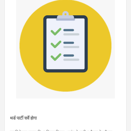
थर्ड पार्टी सर्वे होगा