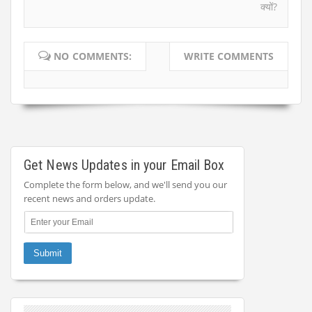
क्यों?
NO COMMENTS:
WRITE COMMENTS
Get News Updates in your Email Box
Complete the form below, and we'll send you our
recent news and orders update.