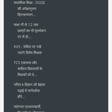
माध्यमिक शिक्षा : DGSE
की अपेक्षानुरूप
क्रियान्वयन...
कक्षा नौ से 12 तक
छात्रों का भी मूल्यांकन
एप से हो...
KVS : संविदा पर रखे
जाएंगे विशेष शिक्षक
TCS एकलव्य और
सर्वोदय विद्यालयों के
शिक्षकों को दे...
गणित व विज्ञान की बेहतर
पढ़ाई में मार्गदर्शक
होंगे...
पदोन्नत प्रधानाचार्यों,