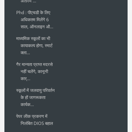
अंतरिम ...
Phd : पीएचडी के लिए
अधिकतम मिलेंगे 6
साल, ऑनलाइन औ...
माध्यमिक स्कूलों का भी
कायाकल्प होगा, स्मार्ट
क्ला...
गैर मान्यता प्राप्त मदरसे
नहीं चलेंगे, कानूनी
कार्...
स्कूलों में जलवायु परिवर्तन
के हों जागरूकता
कार्यक...
पेपर लीक प्रकरण में
निलंबित DIOS बहाल