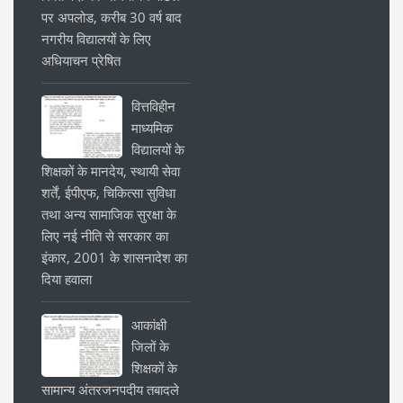
पर अपलोड, करीब 30 वर्ष बाद
नगरीय विद्यालयों के लिए
अधियाचन प्रेषित
वित्तविहीन
माध्यमिक
विद्यालयों के
शिक्षकों के मानदेय, स्थायी सेवा
शर्तें, ईपीएफ, चिकित्सा सुविधा
तथा अन्य सामाजिक सुरक्षा के
लिए नई नीति से सरकार का
इंकार, 2001 के शासनादेश का
दिया हवाला
आकांक्षी
जिलों के
शिक्षकों के
सामान्य अंतरजनपदीय तबादले