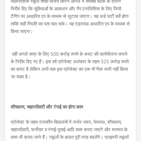
महानिदेशक स्कूल शिक्षा विजय किरन आनंद ने समीक्षा बैठक के दौरान
निर्देश दिए कि सुविधाओं के आकलन और गैप एनालिसिस के लिए जियो
टैगिंग पर आधारित एप के माध्यम से जुटाया जाएगा। यह थर्ड पार्टी सर्वे होगा
ताकि सही स्थिति का पता चल सके। यह एंड्रायड आधारित एप के माध्यम से
किया जाएगा।
वहीं अगले सत्र के लिए 500 करोड़ रुपये के बजट की कार्ययोजना बनाने
के निर्देश दिए गए हैं। इस वर्ष प्रोजेक्ट अलंकार के तहत 325 करोड़ रुपये
का बजट है लेकिन अभी तक इस प्रोजेक्ट का एक भी पैसा जारी नहीं किया
जा सका है।
शौचालय, चहारदीवारी और रंगाई का होगा काम
प्रोजेक्ट के तहत राजकीय विद्यालयों में जर्जर भवन, पेयजल, शौचालय,
चहारदीवारी, फर्नीचर व रंगाई-पुताई आदि काम कराए जाएंगे और मरम्मत के
काम भी कराए जाने हैं। स्कूलों के हालत पूरी तरह बदलेंगे। प्राइमरी स्कूलों