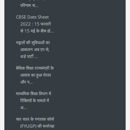
परिणाम स...
CBSE Date Sheet
2022 : 15 फरवरी
से 15 मई के बीच हो...
स्कूलों की सुविधाओं का
आकलन अब एप से,
थर्ड पार्टी ...
बेसिक शिक्षा राज्यमंत्री के
आवास का हुआ घेराव
और प...
माध्यमिक शिक्षा विभाग में
रिक्तियों के मामले में
अ...
चार साल के स्नातक कोर्स
(FYUGP) की रूपरेखा