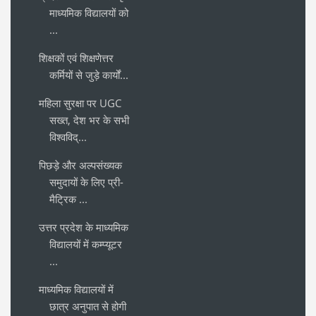
माध्यमिक विद्यालयों को
...
शिक्षकों एवं शिक्षणेत्तर
कर्मियों से जुड़े कार्यों...
महिला सुरक्षा पर UGC
सख्त, देश भर के सभी
विश्वविद्...
पिछड़े और अल्पसंख्यक
समुदायों के लिए प्री-
मैट्रिक ...
उत्तर प्रदेश के माध्यमिक
विद्यालयों में कम्प्यूटर
...
माध्यमिक विद्यालयों में
छात्र अनुपात से होगी