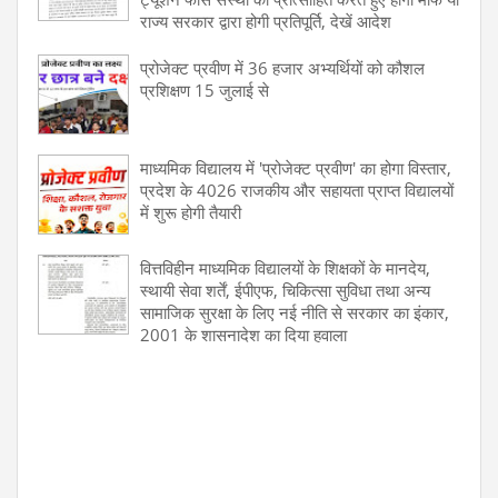
राज्य सरकार द्वारा होगी प्रतिपूर्ति, देखें आदेश
प्रोजेक्ट प्रवीण में 36 हजार अभ्यर्थियों को कौशल
प्रशिक्षण 15 जुलाई से
माध्यमिक विद्यालय में 'प्रोजेक्ट प्रवीण' का होगा विस्तार,
प्रदेश के 4026 राजकीय और सहायता प्राप्त विद्यालयों
में शुरू होगी तैयारी
वित्तविहीन माध्यमिक विद्यालयों के शिक्षकों के मानदेय,
स्थायी सेवा शर्तें, ईपीएफ, चिकित्सा सुविधा तथा अन्य
सामाजिक सुरक्षा के लिए नई नीति से सरकार का इंकार,
2001 के शासनादेश का दिया हवाला