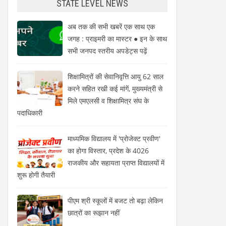
STATE LEVEL NEWS
अब तक की सभी खबरें एक साथ एक
जगह : प्राइमरी का मास्टर ● इन के साथ
सभी जनपद स्तरीय अपडेट्स पढ़ें
शिक्षामित्रों की सेवानिवृत्ति आयु 62 साल
करने सहित रखी कई मांगें, मुख्यमंत्री से
मिले एमएलसी व शिक्षामित्र संघ के
पदाधिकारी
माध्यमिक विद्यालय में 'प्रोजेक्ट प्रवीण'
का होगा विस्तार, प्रदेश के 4026
राजकीय और सहायता प्राप्त विद्यालयों में
शुरू होगी तैयारी
पीएम श्री स्कूलों में बजट तो बढ़ा लेकिन
छात्रों का रूझान नहीं