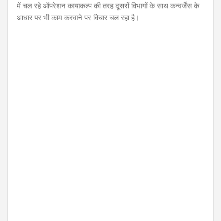
में चल रहे ऑपरेशन कायाकल्प की तरह दूसरों विभागों के साथ कन्वर्जेंस के
आधार पर भी काम करवाने पर विचार चल रहा है।