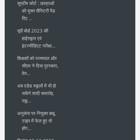
सुप्रीम कोर्ट : छात्राओं
को मुफ्त सैनिटरी पैड
दिए ...
यूपी बोर्ड 2023 की
हाईस्कूल एवं
इंटरमीडिएट परीक्षा...
शिक्षकों को राज्यपाल और
सीएम ने दिया पुरस्कार,
वेत...
अब एडेड स्कूलों में भी हो
सकेंगे शादी समारोह,
स्कू...
अनुकंपा पर नियुक्त बाबू,
टाइप में फेल हुए तो
होंग...