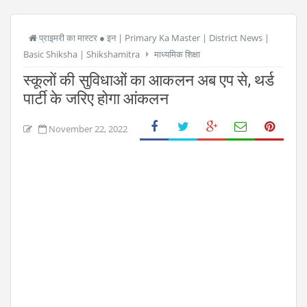
प्राइमरी का मास्टर ● इन | Primary Ka Master | District News |
Basic Shiksha | Shikshamitra
माध्यमिक शिक्षा
स्कूलों की सुविधाओं का आकलन अब एप से, थर्ड
पार्टी के जरिए होगा आंकलन
November 22, 2022