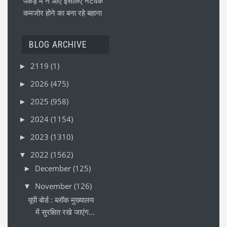
पकड़ में न आएं इसलिए नेटवर्क
कमजोर होने का बना रहे बहाना
BLOG ARCHIVE
2119
(1)
►
2026
(475)
►
2025
(958)
►
2024
(1154)
►
2023
(1310)
►
2022
(1562)
▼
December
(125)
►
November
(126)
▼
यूपी बोर्ड : ब्लॉक मुख्यालय
में सुरक्षित रखे जाएंग...