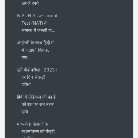
अगले हफ्ते
NIPUN Assessment
Test (NAT) के
सम्बन्ध में जरूरी ज...
अंग्रेजी के साथ हिंदी में
भी पढ़ाएंगे शिक्षक,
ज्या...
यूपी बोर्ड परीक्षा - 2023 :
हर दिन सैकड़ों
परीक्षा...
हिंदी में मेडिकल की पढ़ाई
की राह पर अब उत्तर
प्रदे...
माध्यमिक शिक्षकों के
स्थानांतरण को मंजूरी,