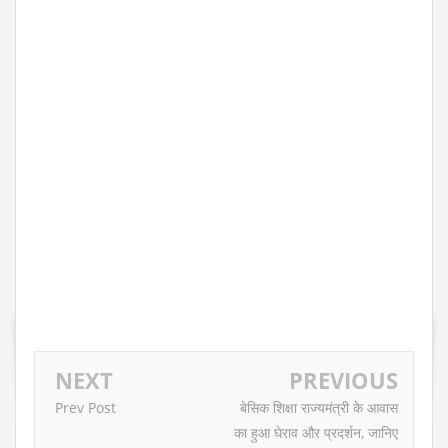
NEXT
PREVIOUS
Prev Post
बेसिक शिक्षा राज्यमंत्री के आवास
का हुआ घेराव और प्रदर्शन, जानिए