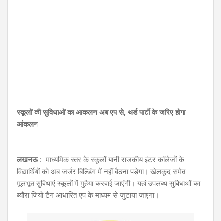
स्कूलों की सुविधाओं का आकलन अब एप से, थर्ड पार्टी के जरिए होगा
आंकलन
लखनऊ
: माध्यमिक स्तर के स्कूलों यानी राजकीय इंटर कॉलेजों के
विद्यार्थियों को अब जर्जर बिल्डिंग में नहीं बैठना पड़ेगा। खेलकूद समेत
मूलभूत सुविधाएं स्कूलों में मुहैया करवाई जाएंगी। यहां उपलब्ध सुविधाओं का
ब्यौरा जियो टैग आधारित एप के माध्यम से जुटाया जाएगा।