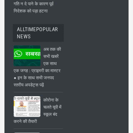
गति न दे पाने के कारण पूर्व
निदेशक को पड़ा हटना
ALLTIMEPOPULAR
NEWS
अब तक की
सभी खबरें
एक साथ
एक जगह : प्राइमरी का मास्टर
● इन के साथ सभी जनपद
स्तरीय अपडेट्स पढ़ें
कोरोना के
चलते यूपी में
स्कूल बंद
करने की तैयारी