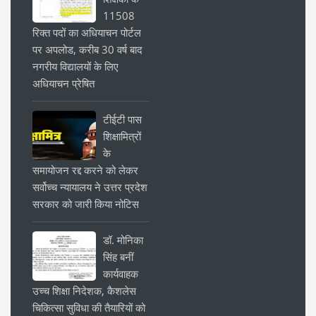
11508
रिक्त पदों का अधियाचन पोर्टल
पर अपलोड, करीब 30 वर्ष बाद
नगरीय विद्यालयों के लिए
अधियाचन प्रेषित
टीईटी पास
शिक्षामित्रों
के
समायोजन रद्द करने को लेकर
सर्वोच्च न्यायालय ने उत्तर प्रदेश
सरकार को जारी किया नोटिस
डॉ. मोनिका
सिंह बनीं
कार्यवाहक
उच्च शिक्षा निदेशक, कैशलेस
चिकित्सा सुविधा की तैयारियों को