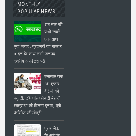
MONTHLY
POPULAR NEWS
अब तक की
सभी खबरें
एक साथ
एक जगह : प्राइमरी का मास्टर
● इन के साथ सभी जनपद
स्तरीय अपडेट्स पढ़ें
स्नातक पास
50 हजार
बेटियों को
स्कूटी, टॉप पांच फीसदी मेधावी
छात्राओं को मिलेगा इनाम, यूपी
कैबिनेट की मंजूरी
प्राथमिक
शिक्षकों के