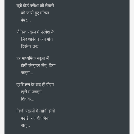
यूपी बोर्ड परीक्षा की तैयारी
को जारी हुए मॉडल
पेपर...
सैनिक स्कूल में प्रवेश के
लिए आवेदन अब पांच
दिसंबर तक
हर माध्यमिक स्कूल में
होगी कंप्यूटर लैब, दिया
जाएग...
प्रशिक्षण के बाद ही पीएम
श्री में पढ़ाएंगे
शिक्षक,...
निजी स्कूलों में महंगी होगी
पढ़ाई, नए शैक्षणिक
सत्...