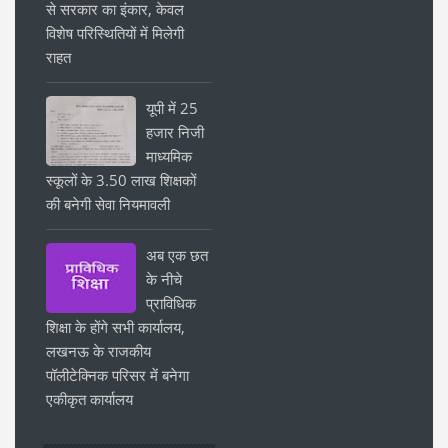
से सरकार का इंकार, केवल
विशेष परिस्थितियों में मिलेगी
राहत
यूपी में 25
हजार निजी
माध्यमिक
स्कूलों के 3.50 लाख शिक्षकों
की बनेगी सेवा नियमावली
अब एक छत
के नीचे
प्राविधिक
शिक्षा के होंगे सभी कार्यालय,
लखनऊ के राजकीय
पॉलीटेक्निक परिसर में बनेगा
एकीकृत कार्यालय