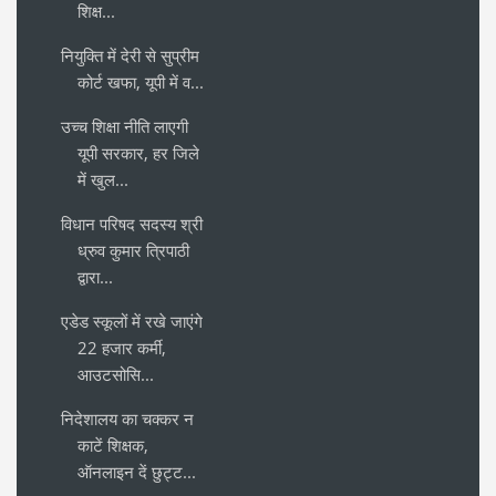
शिक्ष...
नियुक्ति में देरी से सुप्रीम
कोर्ट खफा, यूपी में व...
उच्च शिक्षा नीति लाएगी
यूपी सरकार, हर जिले
में खुल...
विधान परिषद सदस्य श्री
ध्रुव कुमार त्रिपाठी
द्वारा...
एडेड स्कूलों में रखे जाएंगे
22 हजार कर्मी,
आउटसोसि...
निदेशालय का चक्कर न
काटें शिक्षक,
ऑनलाइन दें छुट्ट...