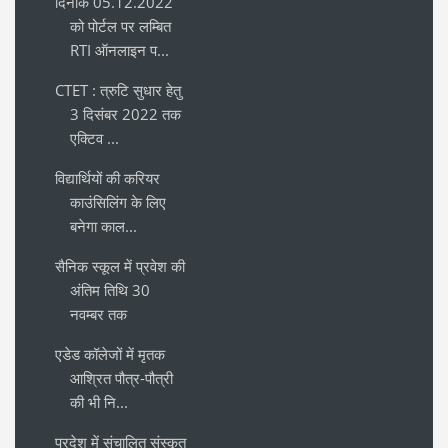
दिनांक 05.12.2022
को पोर्टल पर लम्बित
RTI ऑनलाइन प...
CTET : त्रुटि सुधार हेतु
3 दिसंबर 2022 तक
एक्टिव ...
विद्यार्थियों की करियर
काउंसिलिंग के लिए
बनेगा काल...
सैनिक स्कूल में प्रवेश की
अंतिम तिथि 30
नवम्बर तक
एडेड कॉलेजों में मृतक
आश्रित पौत्र-पौत्री
की भी नि...
प्रदेश में संचालित संस्कृत