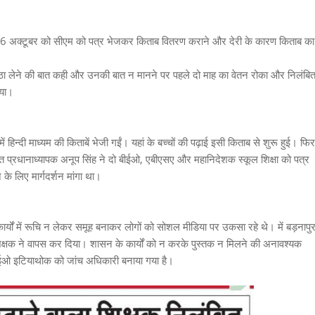
ः 16 अक्टूबर को सीएम को पत्र भेजकर किताब वितरण कराने और देरी के कारण किताब का
ठा लेने की बात कही और उनकी बात न मानने पर पहले दो माह का वेतन रोका और निलंबि
गया।
ें हिन्दी माध्यम की किताबें भेजी गईं। यहां के बच्चों की पढ़ाई इसी किताब से शुरू हुई। फिर
्यरत प्रधानाध्यापक अनूप सिंह ने दो बीईओ, एबीएसए और महानिदेशक स्कूल शिक्षा को पत्र
ने के लिए मार्गदर्शन मांगा था।
र्यों में रूचि न लेकर समूह बनाकर लोगों को सोशल मीडिया पर उकसा रहे थे। में बड़नापु
 शिक्षक ने वापस कर दिया। शासन के कार्यों को न करके पुस्तक न मिलने की अनावश्यक
ईओ इटियाथोक को जांच अधिकारी बनाया गया है।