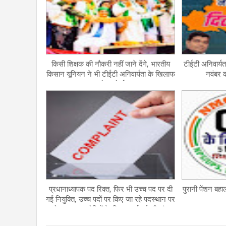
किसी शिक्षक की नौकरी नहीं जाने देंगे, भारतीय
टीईटी अनिवार्
किसान यूनियन ने भी टीईटी अनिवार्यता के खिलाफ
नवंबर 
खोला मोर्चा
प्रधानाध्यापक पद रिक्त, फिर भी उच्च पद पर दी
पुरानी पेंशन बहा
गई नियुक्ति, उच्च पदों पर किए जा रहे पदस्थान पर
रोक लगाकर दोषियों के विरुद्ध कार्रवाई की मांग