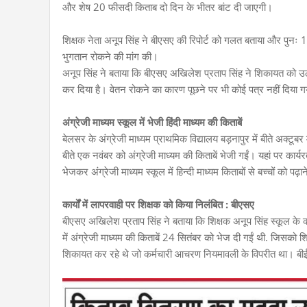
और शेष 20 फीसदी किताब दो दिन के भीतर बांट दी जाएगी।
शिक्षक नेता अनूप सिंह ने बीएसए की रिपोर्ट को गलत बताया और पुन
भुगतान रोकने की मांग की।
अनूप सिंह ने बताया कि बीएसए अखिलेश प्रताप सिंह ने शिकायत को उ
कर दिया है। वेतन रोकने का कारण पूछने पर भी कोई पत्र नहीं दिया 
अंग्रेजी माध्यम स्कूल में भेजी हिंदी माध्यम की किताबें
बेलसर के अंग्रेजी माध्यम प्राथमिक विद्यालय बड़नापुर में बीते अक्टूबर म
बीते एक नवंबर को अंग्रेजी माध्यम की किताबें भेजी गईं। यहां पर कार
भेजकर अंग्रेजी माध्यम स्कूल में हिन्दी माध्यम किताबों से बच्चों को पढ़ा
कार्यों में लापरवाही पर शिक्षक को किया निलंबित : बीएसए
बीएसए अखिलेश प्रताप सिंह ने बताया कि शिक्षक अनूप सिंह स्कूल के का
में अंग्रेजी माध्यम की किताबें 24 सितंबर को भेज दी गईं थी. जिसको
शिकायत कर रहे थे जो कर्मचारी आचरण नियमावली के विपरीत था। बी