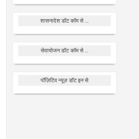
शासनादेश डॉट कॉम से ...
सेवायोजन डॉट कॉम से ...
पॉज़िटिव न्यूज़ डॉट इन से