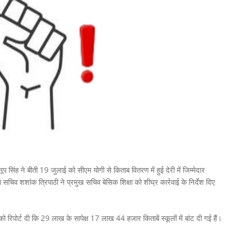
ूप सिंह ने बीती 19 जुलाई को सीएम योगी से किताब वितरण में हुई देरी में जिम्मेदार
 सचिव शशांक त्रिपाठी ने प्रमुख सचिव बेसिक शिक्षा को शीघ्र कार्रवाई के निर्देश दिए
पोर्ट दी कि 29 लाख के सापेक्ष 17 लाख 44 हजार किताबें स्कूलों में बांट दी गई हैं।