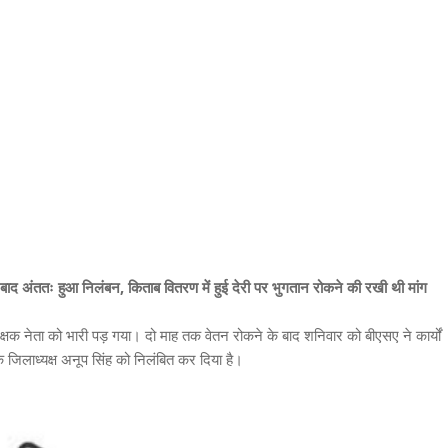
े बाद अंततः हुआ निलंबन, किताब वितरण में हुई देरी पर भुगतान रोकने की रखी थी मांग
ा शिक्षक नेता को भारी पड़ गया। दो माह तक वेतन रोकने के बाद शनिवार को बीएसए ने कार्यों
े जिलाध्यक्ष अनूप सिंह को निलंबित कर दिया है।