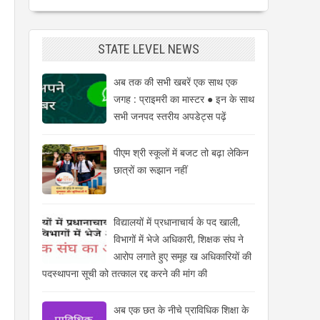
STATE LEVEL NEWS
अब तक की सभी खबरें एक साथ एक
जगह : प्राइमरी का मास्टर ● इन के साथ
सभी जनपद स्तरीय अपडेट्स पढ़ें
पीएम श्री स्कूलों में बजट तो बढ़ा लेकिन
छात्रों का रूझान नहीं
विद्यालयों में प्रधानाचार्य के पद खाली,
विभागों में भेजे अधिकारी, शिक्षक संघ ने
आरोप लगाते हुए समूह ख अधिकारियों की
पदस्थापना सूची को तत्काल रद्द करने की मांग की
अब एक छत के नीचे प्राविधिक शिक्षा के