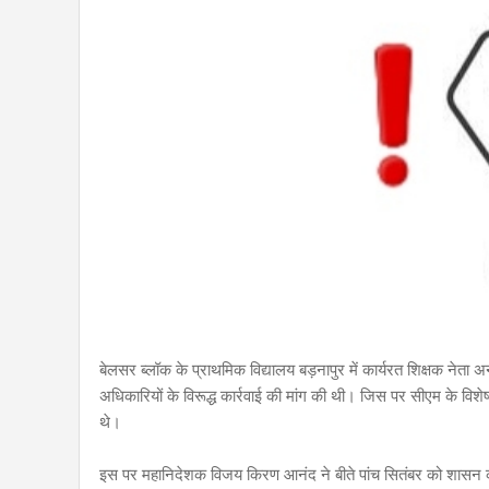
बेलसर ब्लॉक के प्राथमिक विद्यालय बड़नापुर में कार्यरत शिक्षक नेता अन
अधिकारियों के विरूद्ध कार्रवाई की मांग की थी। जिस पर सीएम के विशेष
थे।
इस पर महानिदेशक विजय किरण आनंद ने बीते पांच सितंबर को शासन को रि