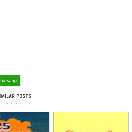
hatsapp
IMILAR POSTS