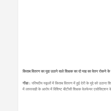
किताब वितरण का मुद्दा उठाने वाले शिक्षक का दो माह का वेतन रोकने क
गोंडा
। परिषदीय स्कूलों में किताब वितरण में हुई देरी के मुद्दे को उठान
में लापरवाही के आरोप में विशिष्ट बीटीसी शिक्षक वेलफेयर एसोसिएशन क