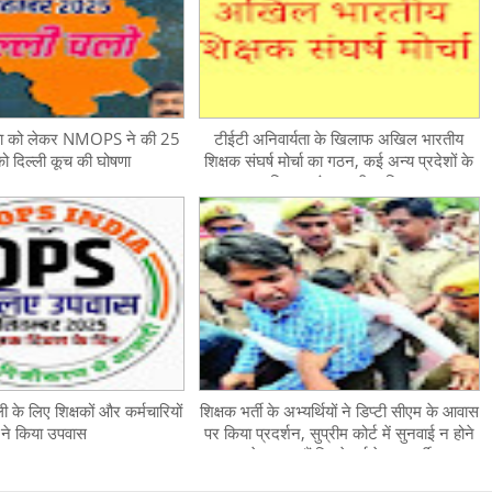
यता को लेकर NMOPS ने की 25
टीईटी अनिवार्यता के खिलाफ अखिल भारतीय
को दिल्ली कूच की घोषणा
शिक्षक संघर्ष मोर्चा का गठन, कई अन्य प्रदेशों के
शिक्षक संगठन भी शामिल
ली के लिए शिक्षकों और कर्मचारियों
शिक्षक भर्ती के अभ्यर्थियों ने डिप्टी सीएम के आवास
ने किया उपवास
पर किया प्रदर्शन, सुप्रीम कोर्ट में सुनवाई न होने
से नाराज हैं पिछड़े वर्ग के अभ्यर्थी