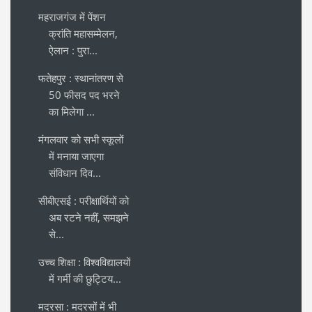
महराजगंज में पेंशन
क्रांति महासम्मेलन,
ऐलान : पुरा...
फतेहपुर : स्थानांतरण से
50 फीसद पद भरने
का मिलेगा ...
मंगलवार को सभी स्कूलों
में मनाया जाएगा
संविधान दिव...
सीबीएसई : परीक्षार्थियों को
अब रटने नहीं, समझने
से...
उच्च शिक्षा : विश्वविद्यालयों
में गर्मी की छुट्टिय...
मदरसा : मदरसों में भी