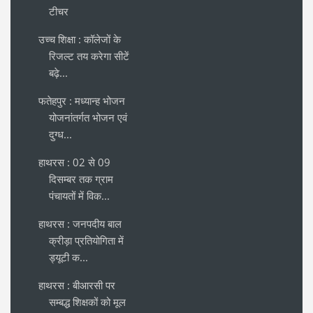
टीचर
उच्च शिक्षा : कॉलेजों के
रिजल्ट तय करेगा सीटें
बढ़े...
फतेहपुर : मध्यान्ह भोजन
योजनांतर्गत भोजन एवं
दुग्ध...
हाथरस : 02 से 09
दिसम्बर तक ग्राम
पंचायतों में विक...
हाथरस : जनपदीय बाल
क्रीड़ा प्रतियोगिता में
ड्यूटी क...
हाथरस : बीआरसी पर
सम्बद्ध शिक्षकों को मूल