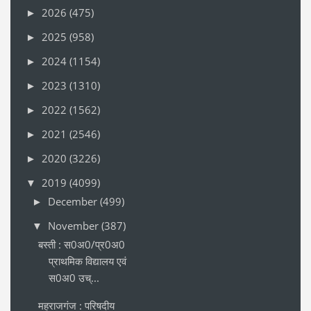
2026
(475)
►
2025
(958)
►
2024
(1154)
►
2023
(1310)
►
2022
(1562)
►
2021
(2546)
►
2020
(3226)
►
2019
(4099)
▼
December
(499)
►
November
(387)
▼
बस्ती : स0अ0/प्र0अ0
प्राथमिक विद्यालय एवं
स0अ0 उच्...
महराजगंज : परिषदीय