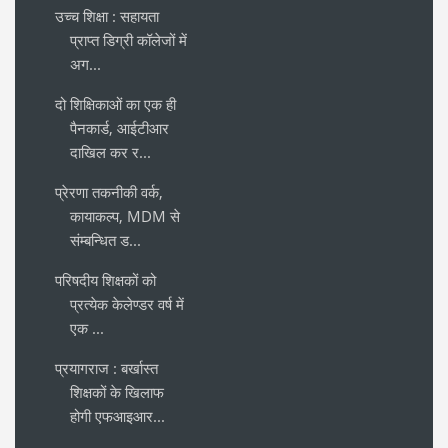
उच्च शिक्षा : सहायता
प्राप्त डिग्री कॉलेजों में
अग...
दो शिक्षिकाओं का एक ही
पैनकार्ड, आईटीआर
दाखिल कर र...
प्रेरणा तकनीकी वर्क,
कायाकल्प, MDM से
संम्बन्धित ड...
परिषदीय शिक्षकों को
प्रत्येक केलेण्डर वर्ष में
एक ...
प्रयागराज : बर्खास्त
शिक्षकों के खिलाफ
होगी एफआइआर...