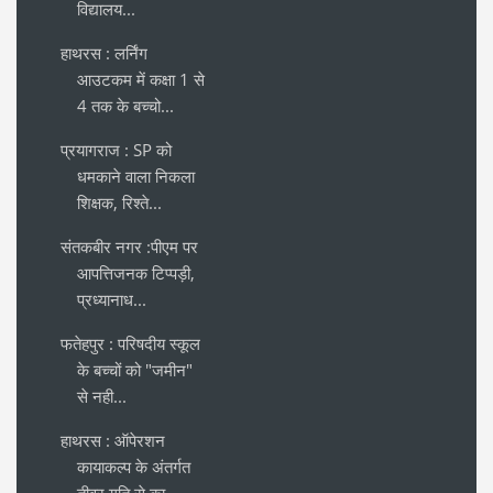
विद्यालय...
हाथरस : लर्निंग
आउटकम में कक्षा 1 से
4 तक के बच्चो...
प्रयागराज : SP को
धमकाने वाला निकला
शिक्षक, रिश्ते...
संतकबीर नगर :पीएम पर
आपत्तिजनक टिप्पड़ी,
प्रध्यानाध...
फतेहपुर : परिषदीय स्कूल
के बच्चों को "जमीन"
से नही...
हाथरस : ऑपेरशन
कायाकल्प के अंतर्गत