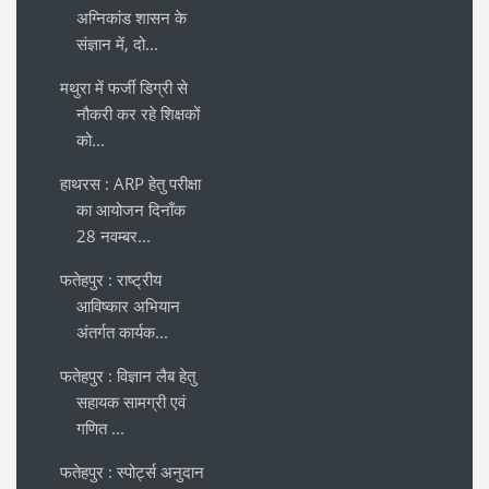
अग्निकांड शासन के
संज्ञान में, दो...
मथुरा में फर्जी डिग्री से
नौकरी कर रहे शिक्षकों
को...
हाथरस : ARP हेतु परीक्षा
का आयोजन दिनाँक
28 नवम्बर...
फतेहपुर : राष्ट्रीय
आविष्कार अभियान
अंतर्गत कार्यक...
फतेहपुर : विज्ञान लैब हेतु
सहायक सामग्री एवं
गणित ...
फतेहपुर : स्पोर्ट्स अनुदान