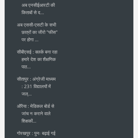
अब एनसीईआरटी की
किताबों से द...
अब एससी-एसटी के सभी
छात्रों का जीरो "फीस"
पर होगा ...
सीबीएसई : क्लर्क बना रहा
हमारे देश का शैक्षणिक
पाठ...
सीतापुर : अंग्रेजी माध्यम
: 231 विद्यालयों में
जल्...
औरैया : मेडिकल बोर्ड से
जांच न कराने वाले
शिक्षकों...
गोरखपुर : पुनः बढ़ाई गई