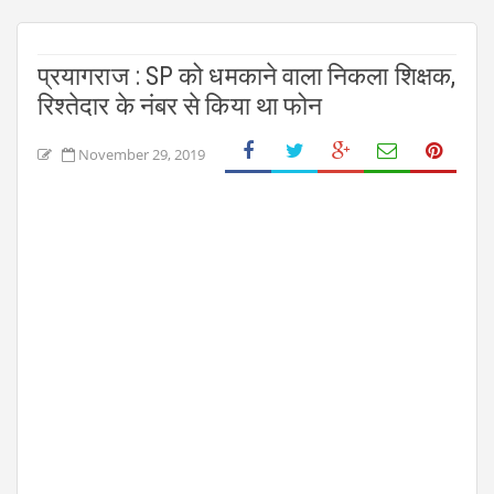
प्रयागराज : SP को धमकाने वाला निकला शिक्षक,
रिश्तेदार के नंबर से किया था फोन
November 29, 2019