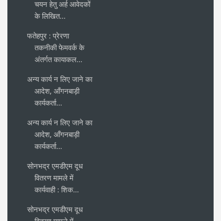
चयन हेतु अर्ह आवेदकों
के लिखित...
फतेहपुर : प्रेरणा
तकनीकी फेमवर्क के
अंतर्गत कायाकल...
अन्य कार्य न लिए जाने का
आदेश, आँगनबाड़ी
कार्यकर्ता...
अन्य कार्य न लिए जाने का
आदेश, आँगनबाड़ी
कार्यकर्ता...
सोनभद्र एमडीएम दूध
वितरण मामले में
कार्यवाही : शिक...
सोनभद्र एमडीएम दूध