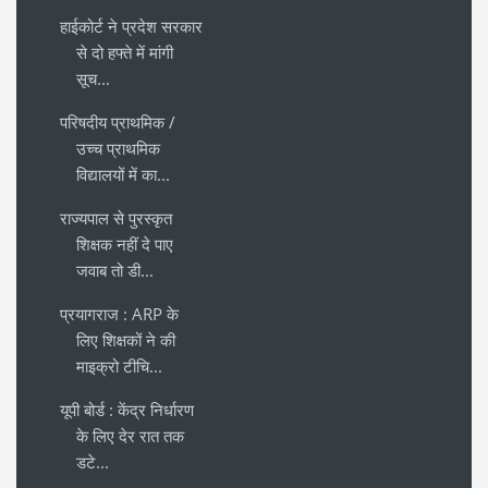
हाईकोर्ट ने प्रदेश सरकार
से दो हफ्ते में मांगी
सूच...
परिषदीय प्राथमिक /
उच्च प्राथमिक
विद्यालयों में का...
राज्यपाल से पुरस्कृत
शिक्षक नहीं दे पाए
जवाब तो डी...
प्रयागराज : ARP के
लिए शिक्षकों ने की
माइक्रो टीचि...
यूपी बोर्ड : केंद्र निर्धारण
के लिए देर रात तक
डटे...