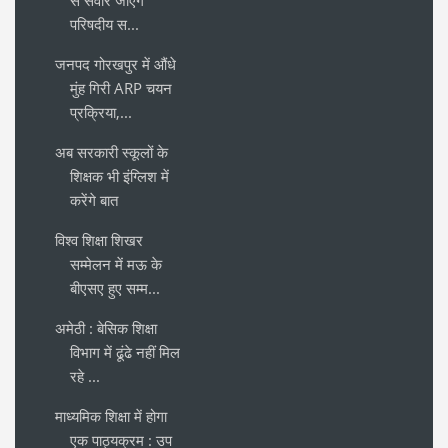
से संवारे जाएंगे
परिषदीय स...
जनपद गोरखपुर में औंधे
मुंह गिरी ARP चयन
प्रक्रिया,...
अब सरकारी स्कूलों के
शिक्षक भी इंग्लिश में
करेंगे बात
विश्व शिक्षा शिखर
सम्मेलन में मऊ के
बीएसए हुए सम्म...
अमेठी : बेसिक शिक्षा
विभाग में ढूंढे नहीं मिल
रहे ...
माध्यमिक शिक्षा में होगा
एक पाठ्यक्रम : उप