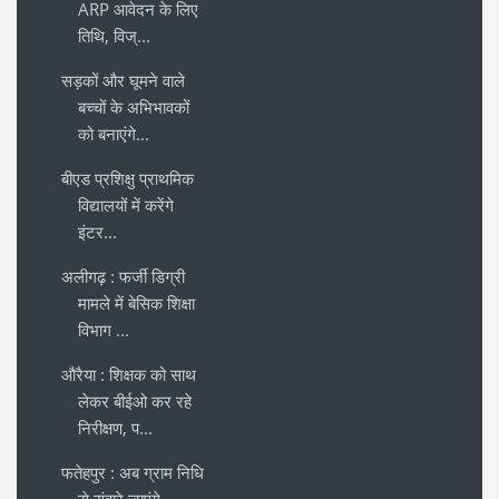
ARP आवेदन के लिए
तिथि, विज्...
सड़कों और घूमने वाले
बच्चों के अभिभावकों
को बनाएंगे...
बीएड प्रशिक्षु प्राथमिक
विद्यालयों में करेंगे
इंटर...
अलीगढ़ : फर्जी डिग्री
मामले में बेसिक शिक्षा
विभाग ...
औरैया : शिक्षक को साथ
लेकर बीईओ कर रहे
निरीक्षण, प...
फतेहपुर : अब ग्राम निधि