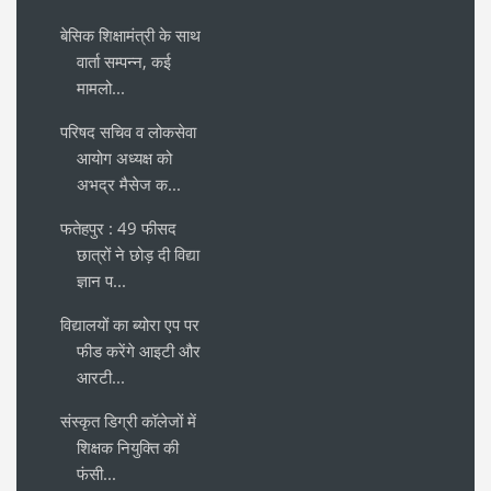
बेसिक शिक्षामंत्री के साथ
वार्ता सम्पन्न, कई
मामलो...
परिषद सचिव व लोकसेवा
आयोग अध्यक्ष को
अभद्र मैसेज क...
फतेहपुर : 49 फीसद
छात्रों ने छोड़ दी विद्या
ज्ञान प...
विद्यालयों का ब्योरा एप पर
फीड करेंगे आइटी और
आरटी...
संस्कृत डिग्री कॉलेजों में
शिक्षक नियुक्ति की
फंसी...