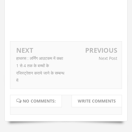
NEXT
PREVIOUS
हाथरस : लर्निंग आउटकम में कक्षा
Next Post
1 से 4 तक के बच्चों के
रजिस्ट्रेशन कराये जाने के सम्बन्ध
में
NO COMMENTS:
WRITE COMMENTS