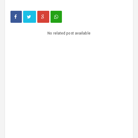
No related post available