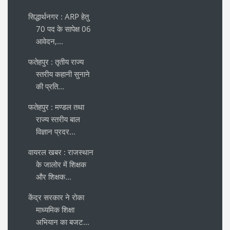
सिद्धार्थनगर : ARP हेतु
70 पद के सापेक्ष 06
आवेदन,...
फतेहपुर : तृतीय राज्य
स्तरीय कहानी सुनाने
की प्रति...
फतेहपुर : मण्डल तथा
राज्य स्तरीय बाल
विज्ञान प्रदर...
वायरल खबर : राजस्थान
के जालोर में शिक्षक
और शिक्षक...
केंद्र सरकार ने रोका
माध्यमिक शिक्षा
अभियान का बजट...