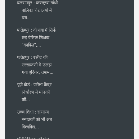
बलरामपुर : कस्तूरबा गांधी
बालिका विद्यालयों में
चय...
फतेहपुर : दोआबा में सिर्फ
छह बेसिक शिक्षक
"काबिल",...
फतेहपुर : रसीद की
रस्साकसी में उलझ
गया एरियर, तमाम...
यूपी बोर्ड : परीक्षा केंद्र
निर्धारण में मानकों
की...
उच्च शिक्षा : सामान्य
स्नातकों को भी अब
विश्वविद्य...