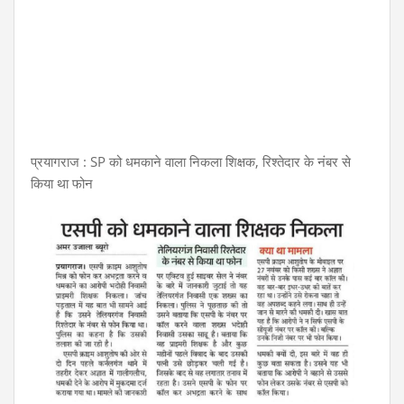
प्रयागराज : SP को धमकाने वाला निकला शिक्षक, रिश्तेदार के नंबर से
किया था फोन