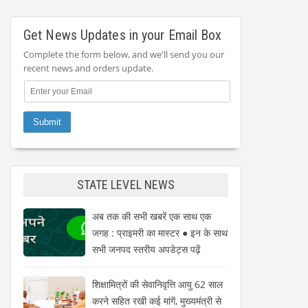
Get News Updates in your Email Box
Complete the form below, and we'll send you our
recent news and orders update.
STATE LEVEL NEWS
अब तक की सभी खबरें एक साथ एक
जगह : प्राइमरी का मास्टर ● इन के साथ
सभी जनपद स्तरीय अपडेट्स पढ़ें
शिक्षामित्रों की सेवानिवृत्ति आयु 62 साल
करने सहित रखी कई मांगें, मुख्यमंत्री से