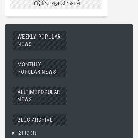
पॉज़िटिव न्यूज़ डॉट इन से
WEEKLY POPULAR
NEWS
MONTHLY
POPULAR NEWS
ALLTIMEPOPULAR
NEWS
BLOG ARCHIVE
2119
(1)
►