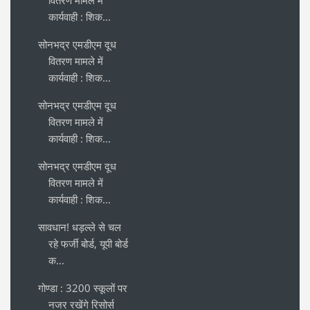
वितरण मामले में
कार्यवाही : शिक...
सोनभद्र एमडीएम दूध
वितरण मामले में
कार्यवाही : शिक...
सोनभद्र एमडीएम दूध
वितरण मामले में
कार्यवाही : शिक...
सोनभद्र एमडीएम दूध
वितरण मामले में
कार्यवाही : शिक...
सावधान! धड़ल्ले से चल
रहे फर्जी बोर्ड, यूपी बोर्ड
क...
गोण्डा : 3200 स्कूलों पर
नजर रखेंगे रिसोर्स