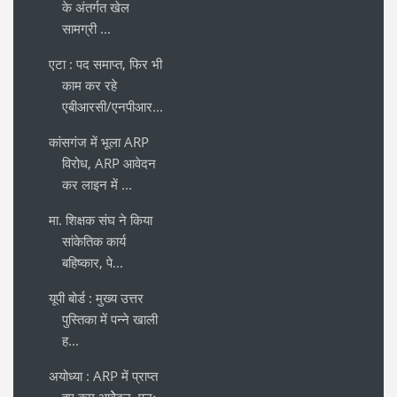
के अंतर्गत खेल
सामग्री ...
एटा : पद समाप्त, फिर भी
काम कर रहे
एबीआरसी/एनपीआर...
कांसगंज में भूला ARP
विरोध, ARP आवेदन
कर लाइन में ...
मा. शिक्षक संघ ने किया
सांकेतिक कार्य
बहिष्कार, पे...
यूपी बोर्ड : मुख्य उत्तर
पुस्तिका में पन्ने खाली
ह...
अयोध्या : ARP में प्राप्त