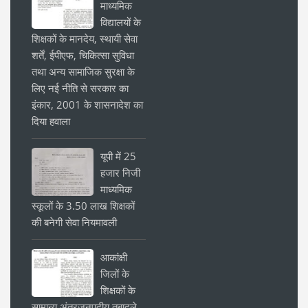
माध्यमिक
विद्यालयों के
शिक्षकों के मानदेय, स्थायी सेवा
शर्तें, ईपीएफ, चिकित्सा सुविधा
तथा अन्य सामाजिक सुरक्षा के
लिए नई नीति से सरकार का
इंकार, 2001 के शासनादेश का
दिया हवाला
यूपी में 25
हजार निजी
माध्यमिक
स्कूलों के 3.50 लाख शिक्षकों
की बनेगी सेवा नियमावली
आकांक्षी
जिलों के
शिक्षकों के
सामान्य अंतरजनपदीय तबादले