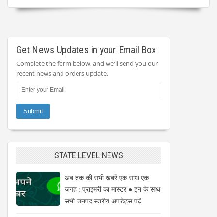
Get News Updates in your Email Box
Complete the form below, and we'll send you our
recent news and orders update.
STATE LEVEL NEWS
अब तक की सभी खबरें एक साथ एक
जगह : प्राइमरी का मास्टर ● इन के साथ
सभी जनपद स्तरीय अपडेट्स पढ़ें