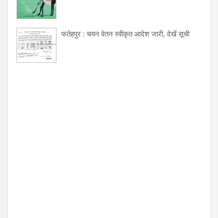
फतेहपुर : चयन वेतन स्वीकृत आदेश जारी, देखें सूची