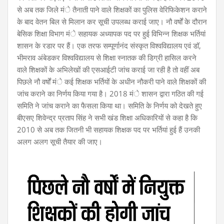
से अब तक जिले मंे तैनाती पाने वाले शिक्षकों का पुलिस वेरिफिकेशन कराने
के बाद वेतन बिल से मिलान कर सूची उपलब्ध कराई जाए। नौ वर्षों के दौरान
बेसिक शिक्षा विभाग मंे सहायक अध्यापक पद पर हुई विभिन्न शिक्षक भर्तियां
शासन के रडार पर हैं। एक तरफ सम्पूर्णानंद संस्कृत विश्वविद्यालय एवं डॉ,
भीमराव अंबेडकर विश्वविद्यालय से शिक्षा स्नातक की डिग्री हासिल करने
वाले शिक्षकों के अभिलेखों की एसआईटी जांच कराई जा रही है तो वहीं अब
पिछले नौ वर्षों मंे कई शिक्षक भर्तियों के अधीन नौकरी पाने वाले शिक्षकों की
जांच कराने का निर्णय किया गया है। 2018 मंे शासन द्वारा गठित की गई
समिति ने जांच कराने का फैसला किया था। समिति के निर्णय को देखते हुए
बीएसए शिवेन्द्र प्रताप सिंह ने सभी खंड शिक्षा अधिकारियों से कहा है कि
2010 से अब तक जितनी भी सहायक शिक्षक पद पर भर्तियां हुई हैं उनकी
अलग अलग सूची तैयार की जाए।