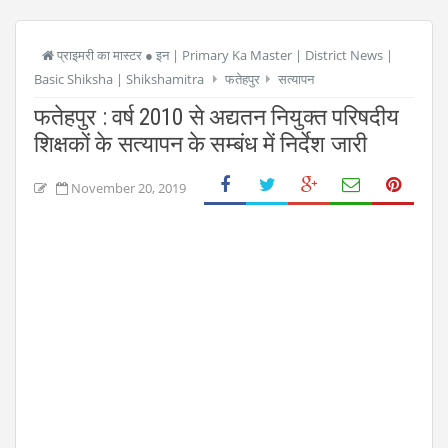
प्राइमरी का मास्टर ● इन | Primary Ka Master | District News |
Basic Shiksha | Shikshamitra
फतेहपुर
सत्यापन
फतेहपुर : वर्ष 2010 से अद्यतन नियुक्त परिषदीय
शिक्षकों के सत्यापन के सम्बंध में निर्देश जारी
November 20, 2019