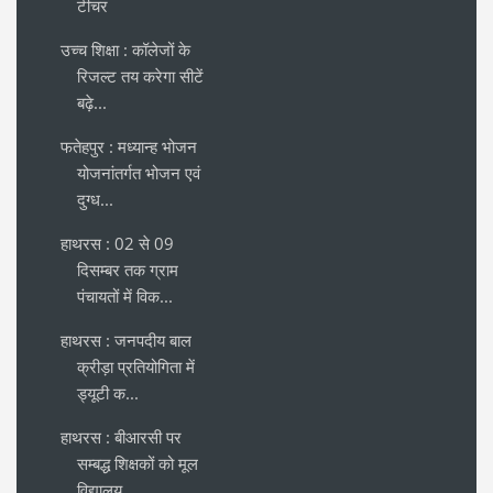
टीचर
उच्च शिक्षा : कॉलेजों के
रिजल्ट तय करेगा सीटें
बढ़े...
फतेहपुर : मध्यान्ह भोजन
योजनांतर्गत भोजन एवं
दुग्ध...
हाथरस : 02 से 09
दिसम्बर तक ग्राम
पंचायतों में विक...
हाथरस : जनपदीय बाल
क्रीड़ा प्रतियोगिता में
ड्यूटी क...
हाथरस : बीआरसी पर
सम्बद्ध शिक्षकों को मूल
विद्यालय...