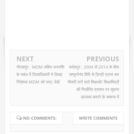
NEXT
PREVIOUS
गोरखपुर : MDM लंबित धनराशि
फतेहपुर : 2004 से 2014 के बीच
के सबंध में जिलाधिकारी ने लिखा
सम्पूर्णानंद विवि से डिग्री प्राप्त कर
निदेशक MDM को पत्र, देखें
नौकरी पाने वाले शिक्षकों/ शिक्षामित्रों
की निर्धारित प्रारूप पर सूचना
उपलब्ध कराने के सम्बन्ध में
NO COMMENTS:
WRITE COMMENTS