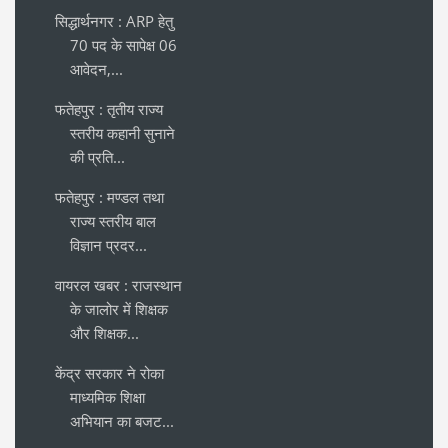
सिद्धार्थनगर : ARP हेतु
70 पद के सापेक्ष 06
आवेदन,...
फतेहपुर : तृतीय राज्य
स्तरीय कहानी सुनाने
की प्रति...
फतेहपुर : मण्डल तथा
राज्य स्तरीय बाल
विज्ञान प्रदर...
वायरल खबर : राजस्थान
के जालोर में शिक्षक
और शिक्षक...
केंद्र सरकार ने रोका
माध्यमिक शिक्षा
अभियान का बजट...