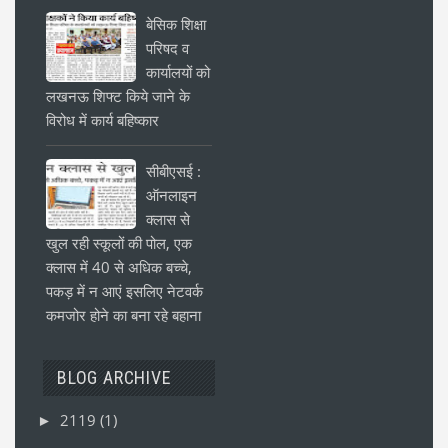
बेसिक शिक्षा
परिषद व
कार्यालयों को
लखनऊ शिफ्ट किये जाने के
विरोध में कार्य बहिष्कार
सीबीएसई :
ऑनलाइन
क्लास से
खुल रही स्कूलों की पोल, एक
क्लास में 40 से अधिक बच्चे,
पकड़ में न आएं इसलिए नेटवर्क
कमजोर होने का बना रहे बहाना
BLOG ARCHIVE
2119
(1)
►