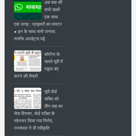
अब तक की
सभी खबरें
एक साथ
एक जगह : प्राइमरी का मास्टर
● इन के साथ सभी जनपद
स्तरीय अपडेट्स पढ़ें
कोरोना के
चलते यूपी में
स्कूल बंद
करने की तैयारी
यूपी बोर्ड
सचिव को
तीन माह का
सेवा विस्तार, बोर्ड परीक्षा के
मद्देनजर लिया गया निर्णय,
राज्यपाल ने दी स्वीकृति