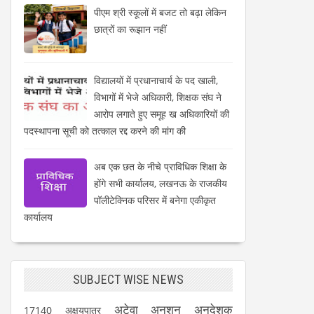
पीएम श्री स्कूलों में बजट तो बढ़ा लेकिन
छात्रों का रूझान नहीं
विद्यालयों में प्रधानाचार्य के पद खाली,
विभागों में भेजे अधिकारी, शिक्षक संघ ने
आरोप लगाते हुए समूह ख अधिकारियों की
पदस्थापना सूची को तत्काल रद्द करने की मांग की
अब एक छत के नीचे प्राविधिक शिक्षा के
होंगे सभी कार्यालय, लखनऊ के राजकीय
पॉलीटेक्निक परिसर में बनेगा एकीकृत
कार्यालय
SUBJECT WISE NEWS
अटेवा
अनशन
अनुदेशक
17140
अक्षयपात्र