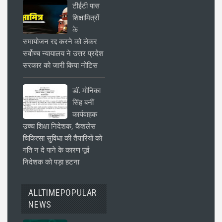
टीईटी पास
शिक्षामित्रों
के
समायोजन रद्द करने को लेकर
सर्वोच्च न्यायालय ने उत्तर प्रदेश
सरकार को जारी किया नोटिस
डॉ. मोनिका
सिंह बनीं
कार्यवाहक
उच्च शिक्षा निदेशक, कैशलेस
चिकित्सा सुविधा की तैयारियों को
गति न दे पाने के कारण पूर्व
निदेशक को पड़ा हटना
ALLTIMEPOPULAR
NEWS