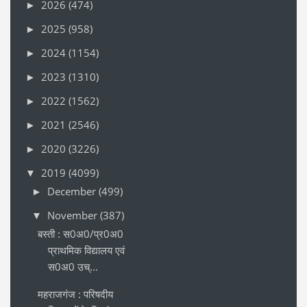
2026
(474)
►
2025
(958)
►
2024
(1154)
►
2023
(1310)
►
2022
(1562)
►
2021
(2546)
►
2020
(3226)
►
2019
(4099)
▼
December
(499)
►
November
(387)
▼
बस्ती : स0अ0/प्र0अ0
प्राथमिक विद्यालय एवं
स0अ0 उच्...
महराजगंज : परिषदीय