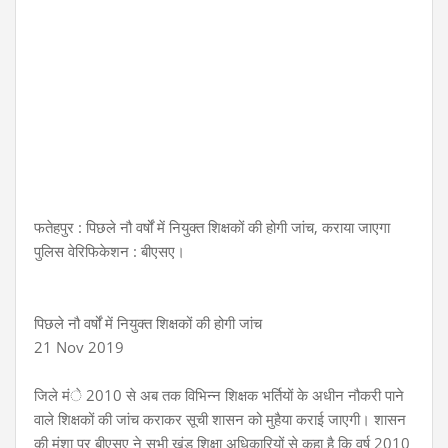
फतेहपुर : पिछले नौ वर्षों में नियुक्त शिक्षकों की होगी जांच, कराया जाएगा
पुलिस वेरिफिकेशन : बीएसए।
पिछले नौ वर्षों में नियुक्त शिक्षकों की होगी जांच
21 Nov 2019
जिले मंे 2010 से अब तक विभिन्न शिक्षक भर्तियों के अधीन नौकरी पाने
वाले शिक्षकों की जांच कराकर सूची शासन को मुहैया कराई जाएगी। शासन
की मंशा पर बीएसए ने सभी खंड शिक्षा अधिकारियों से कहा है कि वर्ष 2010