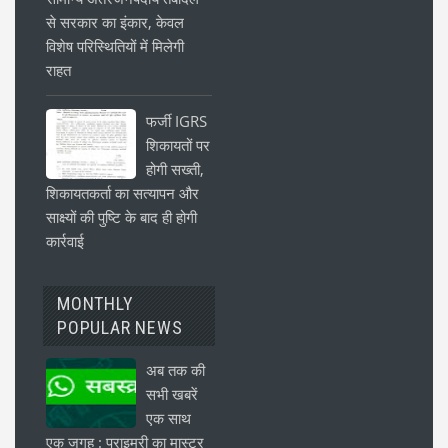
से सरकार का इंकार, केवल
विशेष परिस्थितियों में मिलेगी
राहत
फर्जी IGRS
शिकायतों पर
होगी सख्ती,
शिकायतकर्ता का सत्यापन और
साक्ष्यों की पुष्टि के बाद ही होगी
कार्रवाई
MONTHLY
POPULAR NEWS
अब तक की
सभी खबरें
एक साथ
एक जगह : प्राइमरी का मास्टर