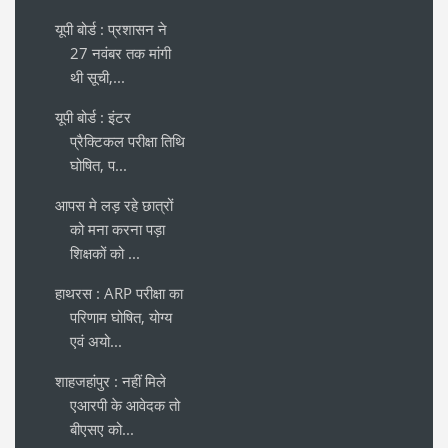
यूपी बोर्ड : प्रशासन ने
27 नवंबर तक मांगी
थी सूची,...
यूपी बोर्ड : इंटर
प्रैक्टिकल परीक्षा तिथि
घोषित, प...
आपस मे लड़ रहे छात्रों
को मना करना पड़ा
शिक्षकों को ...
हाथरस : ARP परीक्षा का
परिणाम घोषित, योग्य
एवं अयो...
शाहजहांपुर : नहीं मिले
एआरपी के आवेदक तो
बीएसए को...