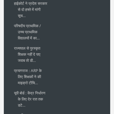
हाईकोर्ट ने प्रदेश सरकार
से दो हफ्ते में मांगी
सूच...
परिषदीय प्राथमिक /
उच्च प्राथमिक
विद्यालयों में का...
राज्यपाल से पुरस्कृत
शिक्षक नहीं दे पाए
जवाब तो डी...
प्रयागराज : ARP के
लिए शिक्षकों ने की
माइक्रो टीचि...
यूपी बोर्ड : केंद्र निर्धारण
के लिए देर रात तक
डटे...