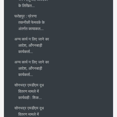
के लिखित...
फतेहपुर : प्रेरणा
तकनीकी फेमवर्क के
अंतर्गत कायाकल...
अन्य कार्य न लिए जाने का
आदेश, आँगनबाड़ी
कार्यकर्ता...
अन्य कार्य न लिए जाने का
आदेश, आँगनबाड़ी
कार्यकर्ता...
सोनभद्र एमडीएम दूध
वितरण मामले में
कार्यवाही : शिक...
सोनभद्र एमडीएम दूध
वितरण मामले में