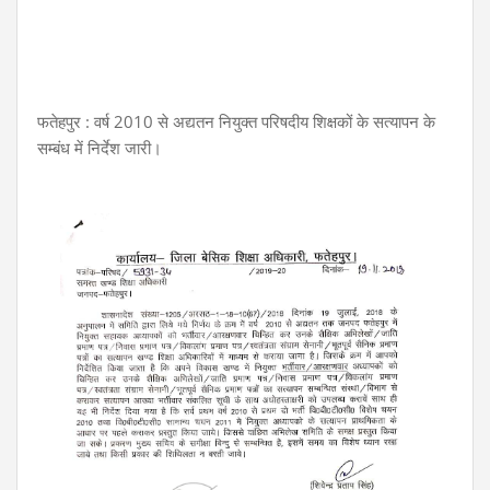
फतेहपुर : वर्ष 2010 से अद्यतन नियुक्त परिषदीय शिक्षकों के सत्यापन के
सम्बंध में निर्देश जारी।