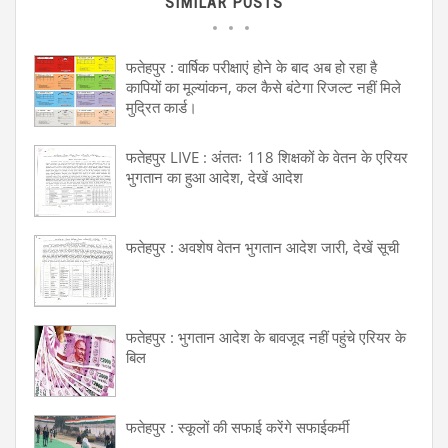
SIMILAR POSTS
फतेहपुर : वार्षिक परीक्षाएं होने के बाद अब हो रहा है
कापियों का मूल्यांकन, कल कैसे बंटेगा रिजल्ट नहीं मिले
मुद्रित कार्ड।
फतेहपुर LIVE : अंततः 118 शिक्षकों के वेतन के एरियर
भुगतान का हुआ आदेश, देखें आदेश
फतेहपुर : अवशेष वेतन भुगतान आदेश जारी, देखें सूची
फतेहपुर : भुगतान आदेश के बावजूद नहीं पहुंचे एरियर के
बिल
फतेहपुर : स्कूलों की सफाई करेंगे सफाईकर्मी