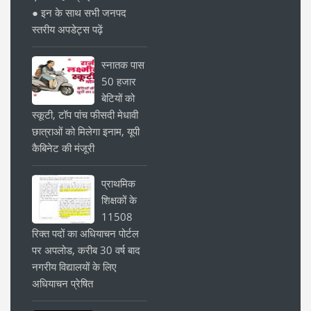
● इन के साथ सभी जनपद
स्तरीय अपडेट्स पढ़ें
स्नातक पास
50 हजार
बेटियों को
स्कूटी, टॉप पांच फीसदी मेधावी
छात्राओं को मिलेगा इनाम, यूपी
कैबिनेट की मंजूरी
प्राथमिक
शिक्षकों के
11508
रिक्त पदों का अधियाचन पोर्टल
पर अपलोड, करीब 30 वर्ष बाद
नगरीय विद्यालयों के लिए
अधियाचन प्रेषित