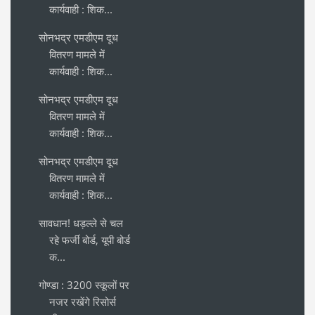
कार्यवाही : शिक...
सोनभद्र एमडीएम दूध
वितरण मामले में
कार्यवाही : शिक...
सोनभद्र एमडीएम दूध
वितरण मामले में
कार्यवाही : शिक...
सोनभद्र एमडीएम दूध
वितरण मामले में
कार्यवाही : शिक...
सावधान! धड़ल्ले से चल
रहे फर्जी बोर्ड, यूपी बोर्ड
क...
गोण्डा : 3200 स्कूलों पर
नजर रखेंगे रिसोर्स