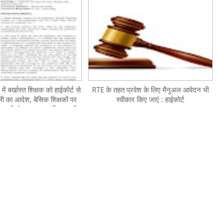
 में बर्खास्त शिक्षक को हाईकोर्ट से
RTE के तहत प्रवेश के लिए मैनुअल आवेदन भी
ली का आदेश, बेसिक शिक्षकों पर
स्वीकार किए जाएं : हाईकोर्ट
 सरकारी सेवक आचरण नियमावली
1956 लागू नहीं