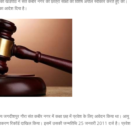
ार की खंडपीठ ने संत कबीर नगर की छात्रा साक्षी की विशेष अपील स्वीकार करते हुए की।
ेने का आदेश दिया है।
य जगदीशपुर गौरा संत कबीर नगर में कक्षा छह में प्रवेश के लिए आवेदन किया था। आयु
ीकाकरण रिकॉर्ड दाखिल किया। इसमें उसकी जन्मतिथि 25 जनवरी 2011 दर्ज है। प्रवेश