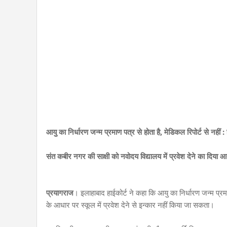
आयु का निर्धारण जन्म प्रमाण पत्र से होता है, मेडिकल रिपोर्ट से नहीं : 
संत कबीर नगर की साक्षी को नवोदय विद्यालय में प्रवेश देने का दिया 
प्रयागराज
। इलाहाबाद हाईकोर्ट ने कहा कि आयु का निर्धारण जन्म प्रमा
के आधार पर स्कूल में प्रवेश देने से इन्कार नहीं किया जा सकता।