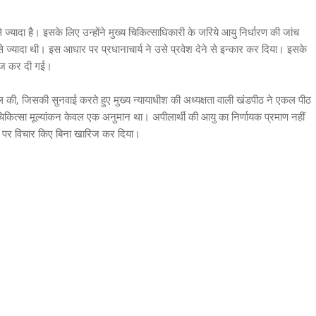
 ज्यादा है। इसके लिए उन्होंने मुख्य चिकित्साधिकारी के जरिये आयु निर्धारण की जांच
से ज्यादा थी। इस आधार पर प्रधानाचार्य ने उसे प्रवेश देने से इन्कार कर दिया। इसके
रीज कर दी गई।
ी, जिसकी सुनवाई करते हुए मुख्य न्यायाधीश की अध्यक्षता वाली खंडपीठ ने एकल पीठ
चिकित्सा मूल्यांकन केवल एक अनुमान था। अपीलार्थी की आयु का निर्णायक प्रमाण नहीं
ता पर विचार किए बिना खारिज कर दिया।