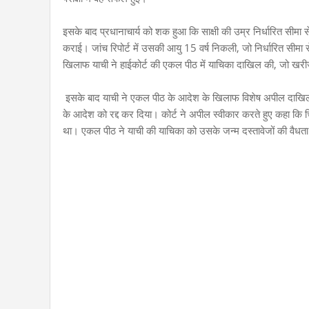
इसके बाद प्रधानाचार्य को शक हुआ कि साक्षी की उम्र निर्धारित सीमा से
कराई। जांच रिपोर्ट में उसकी आयु 15 वर्ष निकली, जो निर्धारित सीमा 
खिलाफ याची ने हाईकोर्ट की एकल पीठ में याचिका दाखिल की, जो ख
इसके बाद याची ने एकल पीठ के आदेश के खिलाफ विशेष अपील दाखिल क
के आदेश को रद्द कर दिया। कोर्ट ने अपील स्वीकार करते हुए कहा कि 
था। एकल पीठ ने याची की याचिका को उसके जन्म दस्तावेजों की वैध