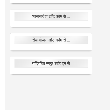
शासनादेश डॉट कॉम से ...
सेवायोजन डॉट कॉम से ...
पॉज़िटिव न्यूज़ डॉट इन से