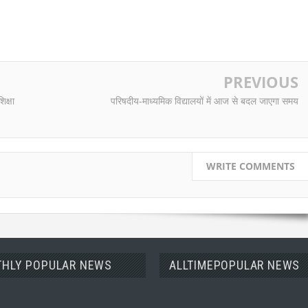
PREVIOUS
िक्षा
परिषदीय-माध्यमिक विद्यालयों में आज से बदल जाएगा समय
WRITE COMMENTS
HLY POPULAR NEWS
ALLTIMEPOPULAR NEWS