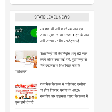
STATE LEVEL NEWS
अब तक की सभी खबरें एक साथ एक
जगह : प्राइमरी का मास्टर ● इन के साथ
सभी जनपद स्तरीय अपडेट्स पढ़ें
शिक्षामित्रों की सेवानिवृत्ति आयु 62 साल
करने सहित रखी कई मांगें, मुख्यमंत्री से
मिले एमएलसी व शिक्षामित्र संघ के
पदाधिकारी
माध्यमिक विद्यालय में 'प्रोजेक्ट प्रवीण'
का होगा विस्तार, प्रदेश के 4026
राजकीय और सहायता प्राप्त विद्यालयों में
शुरू होगी तैयारी