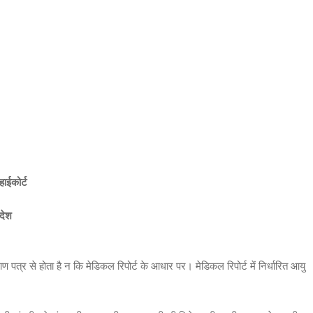
हाईकोर्ट
आदेश
ण पत्र से होता है न कि मेडिकल रिपोर्ट के आधार पर। मेडिकल रिपोर्ट में निर्धारित आयु