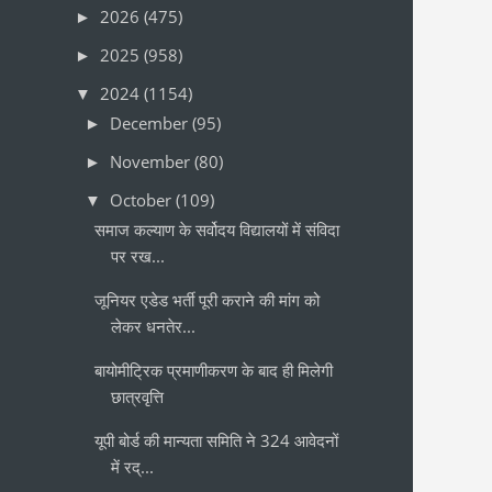
2026
(475)
►
2025
(958)
►
2024
(1154)
▼
December
(95)
►
November
(80)
►
October
(109)
▼
समाज कल्याण के सर्वोदय विद्यालयों में संविदा
पर रख...
जूनियर एडेड भर्ती पूरी कराने की मांग को
लेकर धनतेर...
बायोमीट्रिक प्रमाणीकरण के बाद ही मिलेगी
छात्रवृत्ति
यूपी बोर्ड की मान्यता समिति ने 324 आवेदनों
में रद्...