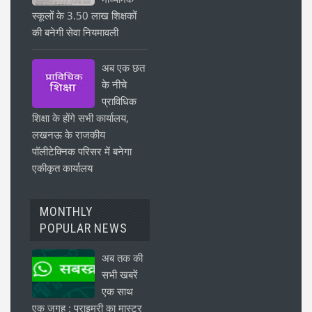
स्कूलों के 3.50 लाख शिक्षकों
की बनेगी सेवा नियमावली
अब एक छत
के नीचे
प्राविधिक
शिक्षा के होंगे सभी कार्यालय,
लखनऊ के राजकीय
पॉलीटेक्निक परिसर में बनेगा
एकीकृत कार्यालय
MONTHLY
POPULAR NEWS
अब तक की
सभी खबरें
एक साथ
एक जगह : प्राइमरी का मास्टर