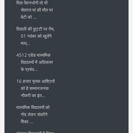
पिता पेंशनभोगी तो भी
सेवारत मां की मौत पर
बेटी को ...
दिवाली की छुट्टी पर पेंच,
01 नवंबर को खुलेंगे
माध्...
4512 एडेड माध्यमिक
विद्यालयों में अधिकतर
के प्रबंध...
16 हजार मृतक आश्रितों
को है सम्मानजनक
नौकरी का इंत...
माध्यमिक विद्यालयों को
गोद लेकर संवारेंगे
शिक्षा ...