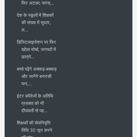
फिर अटका, पारस्...
देश के स्कूलों में शिक्षकों
की संख्या में सुधार,
ल...
डिजिटलाइजेशन पर फिर
खोला मोर्चा, जनपदों में
छात्रो...
बच्चे पढ़ेंगे अक्कड़-बक्कड़
और जानेंगे बनारसी
पान,...
इंटर कॉलेजों के अतिथि
प्रवक्ता को भी
दीपावली से पह...
शिक्षकों की सेवानिवृत्ति
तिथि 30 जून करने