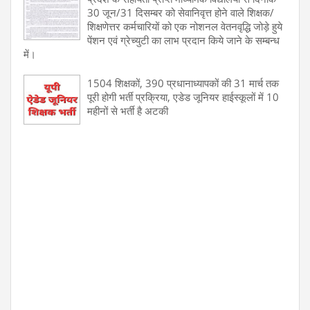
30 जून/31 दिसम्बर को सेवानिवृत्त होने वाले शिक्षक/
शिक्षणेत्तर कर्मचारियों को एक नोशनल वेतनवृद्धि जोड़े हुये
पेंशन एवं ग्रेच्युटी का लाभ प्रदान किये जाने के सम्बन्ध
में।
1504 शिक्षकों, 390 प्रधानाध्यापकों की 31 मार्च तक
पूरी होगी भर्ती प्रक्रिया, एडेड जूनियर हाईस्कूलों में 10
महीनों से भर्ती है अटकी