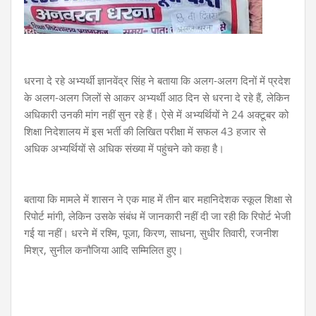
धरना दे रहे अभ्यर्थी ज्ञानवेंद्र सिंह ने बताया कि अलग-अलग दिनों में प्रदेश
के अलग-अलग जिलों से आकर अभ्यर्थी आठ दिन से धरना दे रहे हैं, लेकिन
अधिकारी उनकी मांग नहीं सुन रहे हैं। ऐसे में अभ्यर्थियों ने 24 अक्टूबर को
शिक्षा निदेशालय में इस भर्ती की लिखित परीक्षा में सफल 43 हजार से
अधिक अभ्यर्थियों से अधिक संख्या में पहुंचने को कहा है।
बताया कि मामले में शासन ने एक माह में तीन बार महानिदेशक स्कूल शिक्षा से
रिपोर्ट मांगी, लेकिन उसके संबंध में जानकारी नहीं दी जा रही कि रिपोर्ट भेजी
गई या नहीं। धरने में रश्मि, पूजा, किरण, साधना, सुधीर तिवारी, रजनीश
मिश्र, सुनील कनौजिया आदि सम्मिलित हुए।