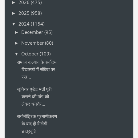
2026
(475)
►
2025
(958)
►
2024
(1154)
▼
December
(95)
►
November
(80)
►
October
(109)
▼
समाज कल्याण के सर्वोदय
विद्यालयों में संविदा पर
रख...
जूनियर एडेड भर्ती पूरी
कराने की मांग को
लेकर धनतेर...
बायोमीट्रिक प्रमाणीकरण
के बाद ही मिलेगी
छात्रवृत्ति