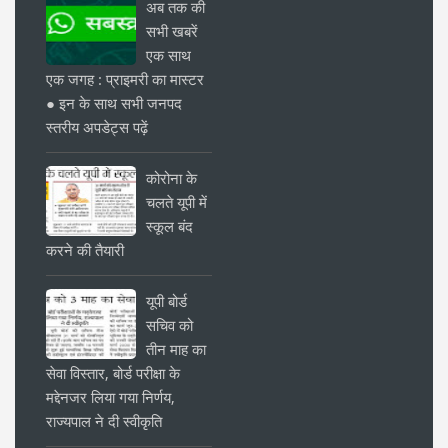
अब तक की
सभी खबरें
एक साथ
एक जगह : प्राइमरी का मास्टर
● इन के साथ सभी जनपद
स्तरीय अपडेट्स पढ़ें
कोरोना के
चलते यूपी में
स्कूल बंद
करने की तैयारी
यूपी बोर्ड
सचिव को
तीन माह का
सेवा विस्तार, बोर्ड परीक्षा के
मद्देनजर लिया गया निर्णय,
राज्यपाल ने दी स्वीकृति