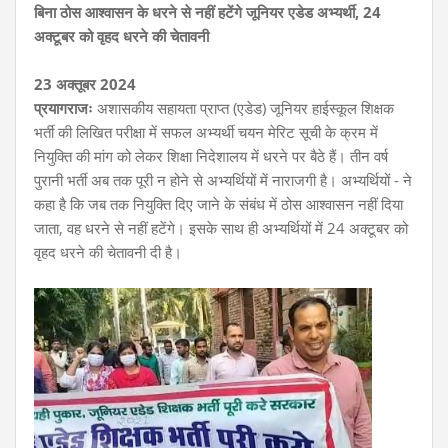
बिना ठोस आश्वासन के धरने से नहीं हटेंगे जूनियर एडेड अभ्यर्थी, 24
अक्टूबर को वृहद धरने की चेतावनी
23 अक्तूबर 2024
प्रयागराजः
अशासकीय सहायता प्राप्त (एडेड) जूनियर हाईस्कूल शिक्षक
भर्ती की लिखित परीक्षा में सफल अभ्यर्थी चयन मेरिट सूची के क्रम में
नियुक्ति की मांग को लेकर शिक्षा निदेशालय में धरने पर बैठे हैं। तीन वर्ष
पुरानी भर्ती अब तक पूरी न होने से अभ्यर्थियों में नाराजगी है। अभ्यर्थियों - ने
कहा है कि जब तक नियुक्ति दिए जाने के संबंध में ठोस आश्वासन नहीं दिया
जाता, वह धरने से नहीं हटेंगे। इसके साथ ही अभ्यर्थियों में 24 अक्टूबर को
वृहद धरने की चेतावनी दी है।