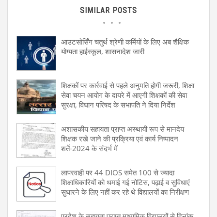
SIMILAR POSTS
आउटसोर्सिंग चतुर्थ श्रेणी कर्मियों के लिए अब शैक्षिक
योग्यता हाईस्कूल, शासनादेश जारी
शिक्षकों पर कार्रवाई से पहले अनुमति होगी जरूरी, शिक्षा
सेवा चयन आयोग के दायरे में आएगी शिक्षकों की सेवा
सुरक्षा, विधान परिषद के सभापति ने दिया निर्देश
अशासकीय सहायता प्राप्त अस्थायी रूप से मानदेय
शिक्षक रखे जाने की प्रक्रिया एवं कार्य निष्पादन
शर्ते-2024 के संदर्भ में
लापरवाही पर 44 DIOS समेत 100 से ज्यादा
शिक्षाधिकारियों को थमाई गई नोटिस, पढ़ाई व सुविधाएं
सुधारने के लिए नहीं कर रहे थे विद्यालयों का निरीक्षण
प्रदेश के सहायता प्राप्त माध्यमिक विद्यालयों से दिनांक