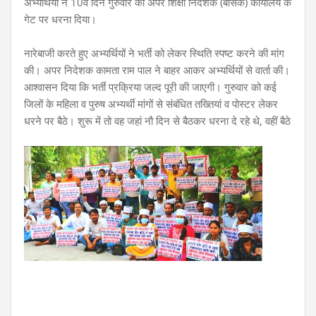
अभ्यर्थियों ने 10वें दिन गुरुवार को अपर शिक्षा निदेशक (बेसिक) कार्यालय के
गेट पर धरना दिया।
नारेबाजी करते हुए अभ्यर्थियों ने भर्ती को लेकर स्थिति स्पष्ट करने की मांग
की। अपर निदेशक कामता राम पाल ने बाहर आकर अभ्यर्थियों से वार्ता की।
आश्वासन दिया कि भर्ती प्रक्रिया जल्द पूरी की जाएगी। गुरुवार को कई
जिलों के महिला व पुरुष अभ्यर्थी मांगों से संबंधित तख्तियां व पोस्टर लेकर
धरने पर बैठे। शुरू में तो वह जहां नौ दिन से बैठकर धरना दे रहे थे, वहीं बैठे