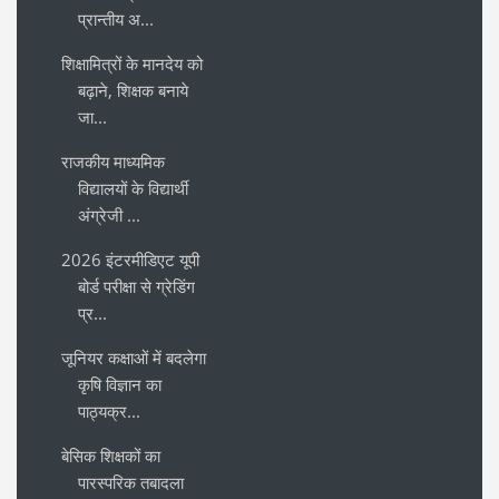
प्रान्तीय अ...
शिक्षामित्रों के मानदेय को
बढ़ाने, शिक्षक बनाये
जा...
राजकीय माध्यमिक
विद्यालयों के विद्यार्थी
अंग्रेजी ...
2026 इंटरमीडिएट यूपी
बोर्ड परीक्षा से ग्रेडिंग
प्र...
जूनियर कक्षाओं में बदलेगा
कृषि विज्ञान का
पाठ्यक्र...
बेसिक शिक्षकों का
पारस्परिक तबादला