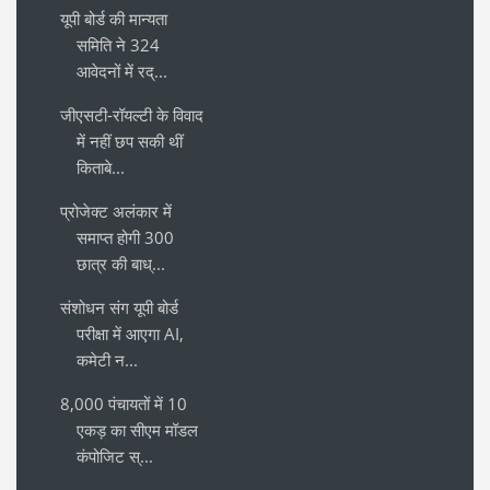
यूपी बोर्ड की मान्यता
समिति ने 324
आवेदनों में रद्...
जीएसटी-रॉयल्टी के विवाद
में नहीं छप सकी थीं
किताबे...
प्रोजेक्ट अलंकार में
समाप्त होगी 300
छात्र की बाध्...
संशोधन संग यूपी बोर्ड
परीक्षा में आएगा AI,
कमेटी न...
8,000 पंचायतों में 10
एकड़ का सीएम मॉडल
कंपोजिट स्...