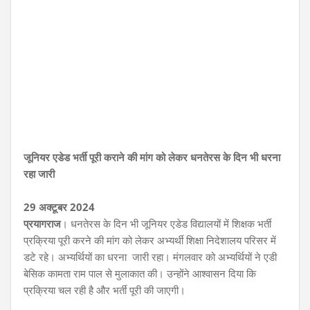
जूनियर एडेड भर्ती पूरी कराने की मांग को लेकर धनतेरस के दिन भी धरना
रहा जारी
29 अक्टूबर 2024
प्रयागराज
। धनतेरस के दिन भी जूनियर एडेड विद्यालयों में शिक्षक भर्ती
प्रक्रिया पूरी करने की मांग को लेकर अभ्यर्थी शिक्षा निदेशालय परिसर में
डटे रहे। अभ्यर्थियों का धरना जारी रहा। मंगलवार को अभ्यर्थियों ने एडी
बेसिक कामता राम पाल से मुलाकात की। उन्होंने आश्वासन दिया कि
प्रक्रिया चल रही है और भर्ती पूरी की जाएगी।