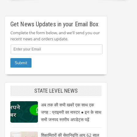
Get News Updates in your Email Box
Complete the form below, and we'll send you our
recent news and orders update.
STATE LEVEL NEWS
अब तक की सभी खबरें एक साथ एक
जगह : प्राइमरी का मास्टर ● इन के साथ
सभी जनपद स्तरीय अपडेट्स पढ़ें
शिक्षामित्रों की सेवानिवृत्ति आयु 62 साल