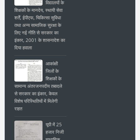
विद्यालयों के
शिक्षकों के मानदेय, स्थायी सेवा
शर्तें, ईपीएफ, चिकित्सा सुविधा
तथा अन्य सामाजिक सुरक्षा के
लिए नई नीति से सरकार का
इंकार, 2001 के शासनादेश का
दिया हवाला
आकांक्षी
जिलों के
शिक्षकों के
सामान्य अंतरजनपदीय तबादले
से सरकार का इंकार, केवल
विशेष परिस्थितियों में मिलेगी
राहत
यूपी में 25
हजार निजी
माध्यमिक