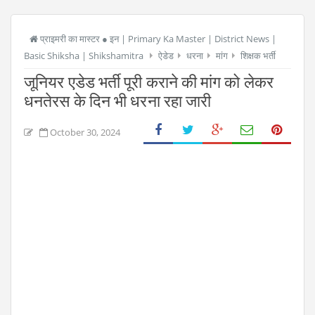
प्राइमरी का मास्टर ● इन | Primary Ka Master | District News |
Basic Shiksha | Shikshamitra
ऐडेड
धरना
मांग
शिक्षक भर्ती
जूनियर एडेड भर्ती पूरी कराने की मांग को लेकर
धनतेरस के दिन भी धरना रहा जारी
October 30, 2024