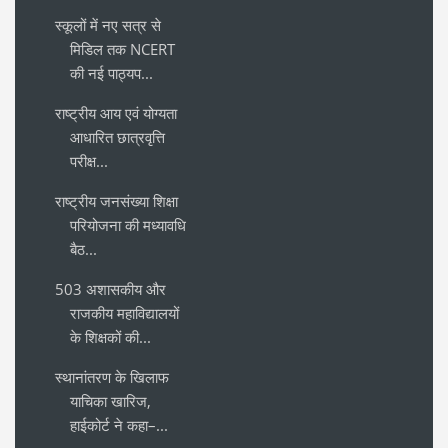
स्कूलों में नए सत्र से
मिडिल तक NCERT
की नई पाठ्यप...
राष्ट्रीय आय एवं योग्यता
आधारित छात्रवृत्ति
परीक्ष...
राष्ट्रीय जनसंख्या शिक्षा
परियोजना की मध्यावधि
बैठ...
503 अशासकीय और
राजकीय महाविद्यालयों
के शिक्षकों की...
स्थानांतरण के खिलाफ
याचिका खारिज,
हाईकोर्ट ने कहा–...