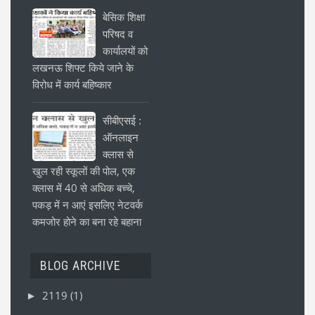
बेसिक शिक्षा
परिषद व
कार्यालयों को
लखनऊ शिफ्ट किये जाने के
विरोध में कार्य बहिष्कार
सीबीएसई :
ऑनलाइन
क्लास से
खुल रही स्कूलों की पोल, एक
क्लास में 40 से अधिक बच्चे,
पकड़ में न आएं इसलिए नेटवर्क
कमजोर होने का बना रहे बहाना
BLOG ARCHIVE
2119
(1)
►