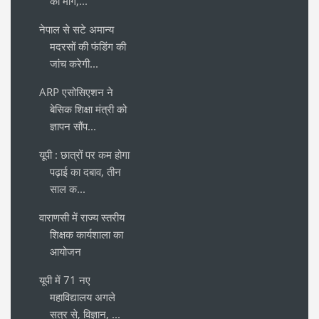
की मांग,...
नेपाल से सटे अमान्य
मदरसों की फंडिंग की
जांच करेगी...
ARP एसोसिएशन ने
बेसिक शिक्षा मंत्री को
ज्ञापन सौंप...
यूपी : छात्रों पर कम होगा
पढ़ाई का दबाव, तीन
साल क...
वाराणसी में राज्य स्तरीय
शिक्षक कार्यशाला का
आयोजन
यूपी में 71 नए
महाविद्यालय अगले
सत्र से, विज्ञान, ...