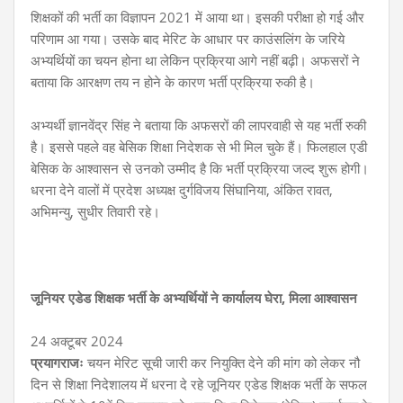
शिक्षकों की भर्ती का विज्ञापन 2021 में आया था। इसकी परीक्षा हो गई और
परिणाम आ गया। उसके बाद मेरिट के आधार पर काउंसलिंग के जरिये
अभ्यर्थियों का चयन होना था लेकिन प्रक्रिया आगे नहीं बढ़ी। अफसरों ने
बताया कि आरक्षण तय न होने के कारण भर्ती प्रक्रिया रुकी है।
अभ्यर्थी ज्ञानवेंद्र सिंह ने बताया कि अफसरों की लापरवाही से यह भर्ती रुकी
है। इससे पहले वह बेसिक शिक्षा निदेशक से भी मिल चुके हैं। फिलहाल एडी
बेसिक के आश्वासन से उनको उम्मीद है कि भर्ती प्रक्रिया जल्द शुरू होगी।
धरना देने वालों में प्रदेश अध्यक्ष दुर्गविजय सिंघानिया, अंकित रावत,
अभिमन्यु, सुधीर तिवारी रहे।
जूनियर एडेड शिक्षक भर्ती के अभ्यर्थियों ने कार्यालय घेरा, मिला आश्वासन
24 अक्टूबर 2024
प्रयागराजः
चयन मेरिट सूची जारी कर नियुक्ति देने की मांग को लेकर नौ
दिन से शिक्षा निदेशालय में धरना दे रहे जूनियर एडेड शिक्षक भर्ती के सफल