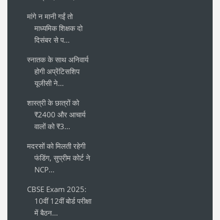
मांगे न मानी गईं तो
माध्यमिक शिक्षक दो
दिसंबर से प...
स्नातक के साथ अनिवार्य
होगी अप्रेंटिसशिप
यूजीसी ने...
शास्त्री के छात्रों को
₹2400 और आचार्य
वालों को ₹3...
मदरसों को मिलती रहेगी
फंडिंग, सुप्रीम कोर्ट ने
NCP...
CBSE Exam 2025:
10वीं 12वीं बोर्ड परीक्षा
में बैठन...