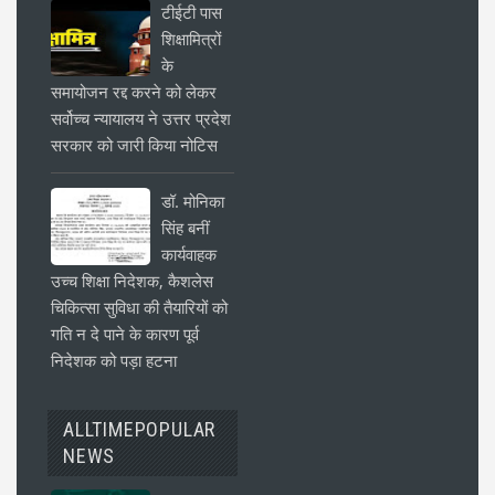
टीईटी पास
शिक्षामित्रों
के
समायोजन रद्द करने को लेकर
सर्वोच्च न्यायालय ने उत्तर प्रदेश
सरकार को जारी किया नोटिस
डॉ. मोनिका
सिंह बनीं
कार्यवाहक
उच्च शिक्षा निदेशक, कैशलेस
चिकित्सा सुविधा की तैयारियों को
गति न दे पाने के कारण पूर्व
निदेशक को पड़ा हटना
ALLTIMEPOPULAR
NEWS