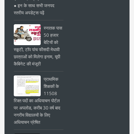
● इन के साथ सभी जनपद
स्तरीय अपडेट्स पढ़ें
स्नातक पास
50 हजार
बेटियों को
स्कूटी, टॉप पांच फीसदी मेधावी
छात्राओं को मिलेगा इनाम, यूपी
कैबिनेट की मंजूरी
प्राथमिक
शिक्षकों के
11508
रिक्त पदों का अधियाचन पोर्टल
पर अपलोड, करीब 30 वर्ष बाद
नगरीय विद्यालयों के लिए
अधियाचन प्रेषित