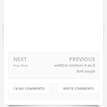
NEXT
PREVIOUS
Prev Post
बायोमीट्रिक प्रमाणीकरण के बाद ही
मिलेगी छात्रवृत्ति
NO COMMENTS:
WRITE COMMENTS