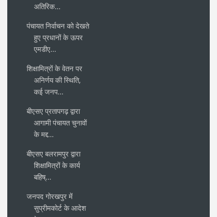
अतिरिक...
पंचायत निर्वाचन को देखते
हुए प्रधानों के ऊपर
एमडीए...
शिक्षामित्रों के वेतन पर
अनिर्णय की स्थिति,
कई जनप...
बीएसए प्रतापगढ़ द्वारा
आगामी पंचायत चुनावों
के मद्द...
बीएसए बलरामपुर द्वारा
शिक्षामित्रों के कार्य
बहिष्...
जनपद गोरखपुर में
सुप्रीमकोर्ट के आदेश