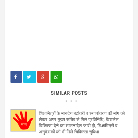
SIMILAR POSTS
शिक्षामित्रों के मानदेय बढोतरी व स्थानांतरण की मांग को
लेकर अपर मुख्य सचिव से मिले प्रतिनिधि, कैशलेस
चिकित्सा देने का शासनादेश जारी हो, शिक्षामित्रों व
अनुदेशकों को भी मिले चिकित्सा सुविधा