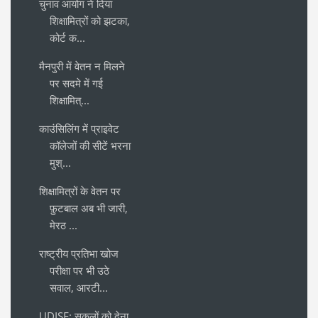
चुनाव आयोग ने दिया
शिक्षामित्रों को झटका,
कोर्ट क...
मैनपुरी में वेतन न मिलने
पर सदमे में गई
शिक्षामित्...
काउंसिलिंग में प्राइवेट
कॉलेजों की सीटें भरना
मुश्...
शिक्षामित्रों के वेतन पर
फ़ुटबाल अब भी जारी,
मेरठ ...
राष्ट्रीय प्रतिभा खोज
परीक्षा पर भी उठे
सवाल, आरटी...
UDISE: सकूलों को देना