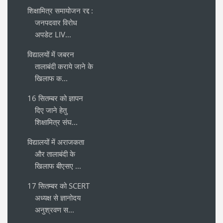
शिक्षामित्र समायोजन रद्द :
जनपदवार विरोध
अपडेट LIV...
विद्यालयों में जबरन
तालाबंदी कराये जाने के
खिलाफ क...
16 सितम्बर को ज्ञापन
दिए जाने हेतु
शिक्षामित्र संघ...
विद्यालयों में अराजकता
और तालाबंदी के
खिलाफ बीएसए ...
17 सितम्बर को SCERT
अध्यक्ष से ज्ञानोदय
अनुश्रवण स...