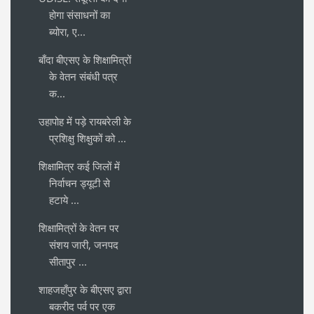
होगा संसाधनों का
ब्योरा, ए...
बाँदा बीएसए के शिक्षामित्रों
के वेतन संबंधी पत्र
क...
उहापोह में पड़े रायबरेली के
प्रशिक्षु शिक्षुकों को ...
शिक्षामित्र कई जिलों में
निर्वाचन ड्यूटी से
हटाये ...
शिक्षामित्रों के वेतन पर
संशय जारी, जनपद
सीतापुर ...
शाहजहाँपुर के बीएसए द्वारा
बकरीद पर्व पर एक