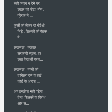
सही जवाब न देने पर
छात्र को पीटा, मौत ,
प्रेरक ने ...
कुर्सी को लेकर दो बीईओ
भिड़े : शिक्षकों की बैठक
मे...
लखनऊ : बदहाल
सरकारी स्कूल, हर
छठा विद्यार्थी गैरहा...
लखनऊ : बच्चों को
दाखिला देने के हाई
कोर्ट के आदेश ...
अब इस्तीफा नहीं पड़ेगा
देना, शिक्षकों के विरोध
और स...