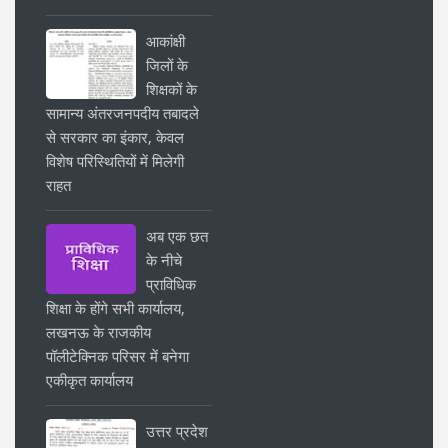
आकांक्षी
जिलों के
शिक्षकों के
सामान्य अंतरजनपदीय तबादले
से सरकार का इंकार, केवल
विशेष परिस्थितियों में मिलेगी
राहत
अब एक छत
के नीचे
प्राविधिक
शिक्षा के होंगे सभी कार्यालय,
लखनऊ के राजकीय
पॉलीटेक्निक परिसर में बनेगा
एकीकृत कार्यालय
उत्तर प्रदेश