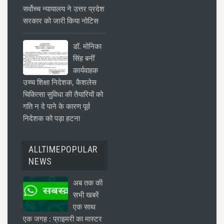
सर्वोच्च न्यायालय ने उत्तर प्रदेश
सरकार को जारी किया नोटिस
डॉ. मोनिका
सिंह बनीं
कार्यवाहक
उच्च शिक्षा निदेशक, कैशलेस
चिकित्सा सुविधा की तैयारियों को
गति न दे पाने के कारण पूर्व
निदेशक को पड़ा हटना
ALLTIMEPOPULAR
NEWS
अब तक की
सभी खबरें
एक साथ
एक जगह : प्राइमरी का मास्टर