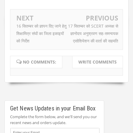
NEXT
PREVIOUS
16 सितम्बर को ज्ञापन दिए जाने हेतु
17 सितम्बर को SCERT अध्यक्ष से
शिक्षामित्र संघों का जिला इकाइयों
ज्ञानोदय अनुश्रवण सह-समन्वयक
को निर्देश
एसोशियेशन की वार्ता की सहमति
NO COMMENTS:
WRITE COMMENTS
Get News Updates in your Email Box
Complete the form below, and we'll send you our
recent news and orders update.