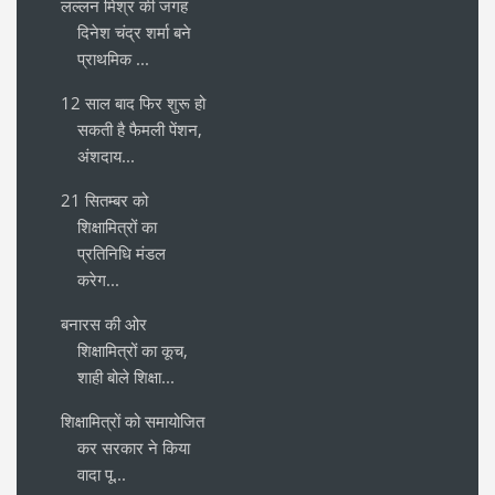
लल्लन मिश्र की जगह
दिनेश चंद्र शर्मा बने
प्राथमिक ...
12 साल बाद फिर शुरू हो
सकती है फैमली पेंशन,
अंशदाय...
21 सितम्बर को
शिक्षामित्रों का
प्रतिनिधि मंडल
करेग...
बनारस की ओर
शिक्षामित्रों का कूच,
शाही बोले शिक्षा...
शिक्षामित्रों को समायोजित
कर सरकार ने किया
वादा पू...