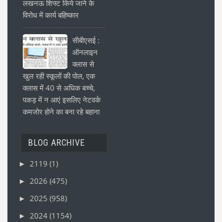
लखनऊ शिफ्ट किये जाने के
विरोध में कार्य बहिष्कार
सीबीएसई :
ऑनलाइन
क्लास से
खुल रही स्कूलों की पोल, एक
क्लास में 40 से अधिक बच्चे,
पकड़ में न आएं इसलिए नेटवर्क
कमजोर होने का बना रहे बहाना
BLOG ARCHIVE
2119
(1)
►
2026
(475)
►
2025
(958)
►
2024
(1154)
►