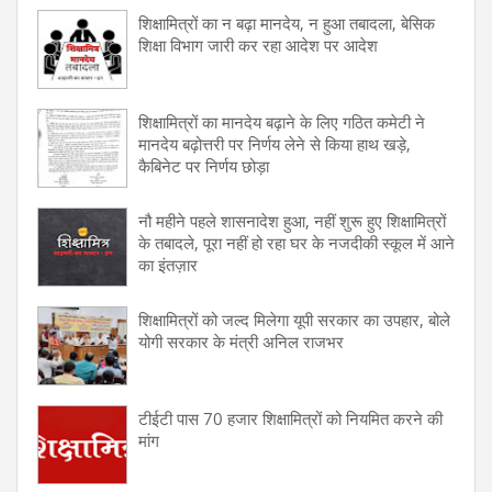
शिक्षामित्रों का न बढ़ा मानदेय, न हुआ तबादला, बेसिक
शिक्षा विभाग जारी कर रहा आदेश पर आदेश
शिक्षामित्रों का मानदेय बढ़ाने के लिए गठित कमेटी ने
मानदेय बढ़ोत्तरी पर निर्णय लेने से किया हाथ खड़े,
कैबिनेट पर निर्णय छोड़ा
नौ महीने पहले शासनादेश हुआ, नहीं शुरू हुए शिक्षामित्रों
के तबादले, पूरा नहीं हो रहा घर के नजदीकी स्कूल में आने
का इंतज़ार
शिक्षामित्रों को जल्द मिलेगा यूपी सरकार का उपहार, बोले
योगी सरकार के मंत्री अनिल राजभर
टीईटी पास 70 हजार शिक्षामित्रों को नियमित करने की
मांग