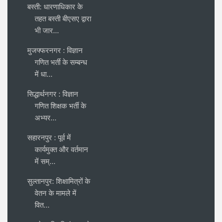
बस्ती: धारणाधिकार के
तहत बस्ती बीएसए द्वारा
भी जार...
मुजफ्फरनगर : विज्ञान
गणित भर्ती के सम्बन्ध
में धा...
सिद्धार्थनगर : विज्ञान
गणित शिक्षक भर्ती के
अभ्यर...
सहारनपुर : पूर्व में
कार्यमुक्त और वर्तमान
में सम्...
सुल्तानपुर: शिक्षामित्रों के
वेतन के मामले में
वित...