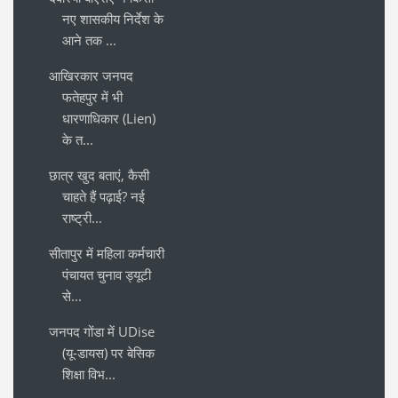
नए शासकीय निर्देश के
आने तक ...
आखिरकार जनपद
फतेहपुर में भी
धारणाधिकार (Lien)
के त...
छात्र खुद बताएं, कैसी
चाहते हैं पढ़ाई? नई
राष्ट्री...
सीतापुर में महिला कर्मचारी
पंचायत चुनाव ड्यूटी
से...
जनपद गोंडा में UDise
(यू-डायस) पर बेसिक
शिक्षा विभ...