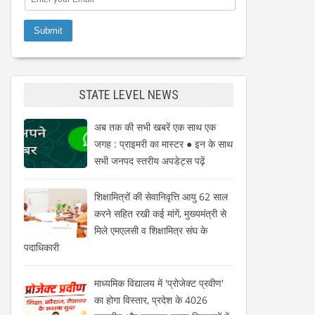
STATE LEVEL NEWS
अब तक की सभी खबरें एक साथ एक
जगह : प्राइमरी का मास्टर ● इन के साथ
सभी जनपद स्तरीय अपडेट्स पढ़ें
शिक्षामित्रों की सेवानिवृत्ति आयु 62 साल
करने सहित रखी कई मांगें, मुख्यमंत्री से
मिले एमएलसी व शिक्षामित्र संघ के
पदाधिकारी
माध्यमिक विद्यालय में 'प्रोजेक्ट प्रवीण'
का होगा विस्तार, प्रदेश के 4026