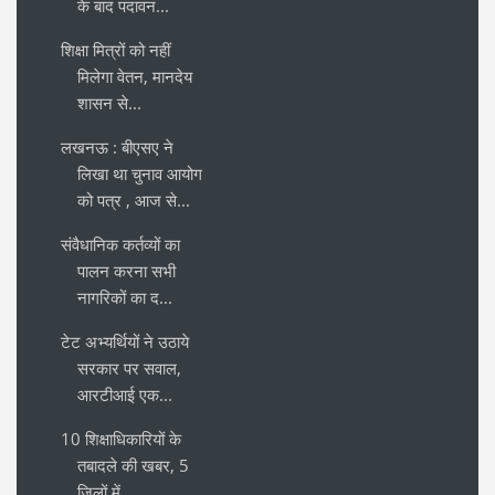
के बाद पदावन...
शिक्षा मित्रों को नहीं
मिलेगा वेतन, मानदेय
शासन से...
लखनऊ : बीएसए ने
लिखा था चुनाव आयोग
को पत्र , आज से...
संवैधानिक कर्तव्यों का
पालन करना सभी
नागरिकों का द...
टेट अभ्यर्थियों ने उठाये
सरकार पर सवाल,
आरटीआई एक...
10 शिक्षाधिकारियों के
तबादले की खबर, 5
जिलों में ...