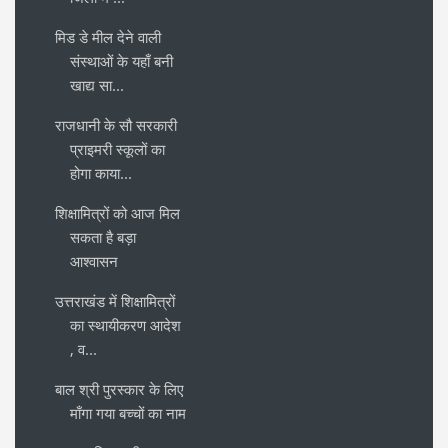
मिड डे मील देने वाली
संस्थाओं के यहाँ बनी
खाद्य सा...
राजधानी के सौ सरकारी
प्राइमरी स्कूलों का
होगा काया...
शिक्षामित्रों को आज मिल
सकता है बड़ा
आश्वासन
उत्तराखंड में शिक्षामित्रों
का स्थायीकरण आदेश
, व...
बाल श्री पुरस्कार के लिए
माँगा गया बच्चों का नाम