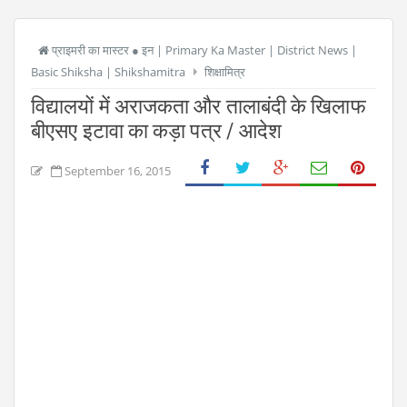
प्राइमरी का मास्टर ● इन | Primary Ka Master | District News |
Basic Shiksha | Shikshamitra
शिक्षामित्र
विद्यालयों में अराजकता और तालाबंदी के खिलाफ
बीएसए इटावा का कड़ा पत्र / आदेश
September 16, 2015