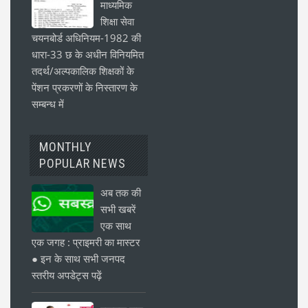
माध्यमिक
शिक्षा सेवा
चयनबोर्ड अधिनियम-1982 की
धारा-33 छ के अधीन विनियमित
तदर्थ/अल्पकालिक शिक्षकों के
पेंशन प्रकरणों के निस्तारण के
सम्बन्ध में
MONTHLY
POPULAR NEWS
अब तक की
सभी खबरें
एक साथ
एक जगह : प्राइमरी का मास्टर
● इन के साथ सभी जनपद
स्तरीय अपडेट्स पढ़ें