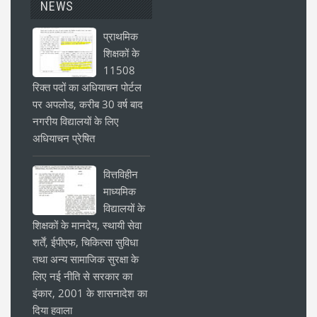
NEWS
प्राथमिक
शिक्षकों के
11508
रिक्त पदों का अधियाचन पोर्टल
पर अपलोड, करीब 30 वर्ष बाद
नगरीय विद्यालयों के लिए
अधियाचन प्रेषित
वित्तविहीन
माध्यमिक
विद्यालयों के
शिक्षकों के मानदेय, स्थायी सेवा
शर्तें, ईपीएफ, चिकित्सा सुविधा
तथा अन्य सामाजिक सुरक्षा के
लिए नई नीति से सरकार का
इंकार, 2001 के शासनादेश का
दिया हवाला