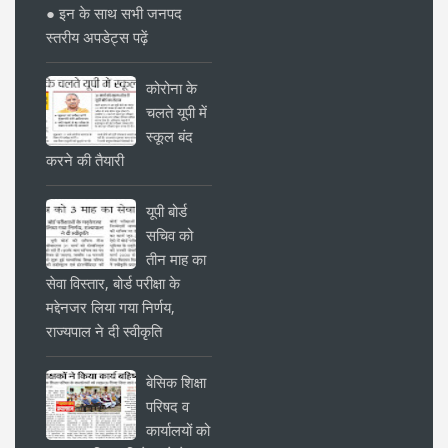
● इन के साथ सभी जनपद
स्तरीय अपडेट्स पढ़ें
कोरोना के
चलते यूपी में
स्कूल बंद
करने की तैयारी
यूपी बोर्ड
सचिव को
तीन माह का
सेवा विस्तार, बोर्ड परीक्षा के
मद्देनजर लिया गया निर्णय,
राज्यपाल ने दी स्वीकृति
बेसिक शिक्षा
परिषद व
कार्यालयों को