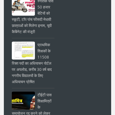
स्नातक पास
50 हजार
बेटियों को
स्कूटी, टॉप पांच फीसदी मेधावी
छात्राओं को मिलेगा इनाम, यूपी
कैबिनेट की मंजूरी
प्राथमिक
शिक्षकों के
11508
रिक्त पदों का अधियाचन पोर्टल
पर अपलोड, करीब 30 वर्ष बाद
नगरीय विद्यालयों के लिए
अधियाचन प्रेषित
टीईटी पास
शिक्षामित्रों
के
समायोजन रद्द करने को लेकर