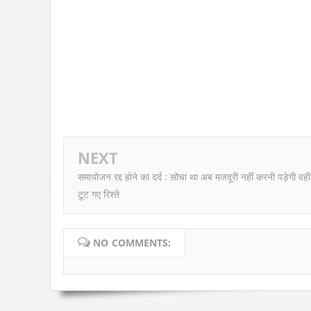
NEXT
समायोजन रद्द होने का दर्द : सोचा था अब मजदूरी नहीं करनी पड़ेगी वही
टूट गए रिश्ते
NO COMMENTS: