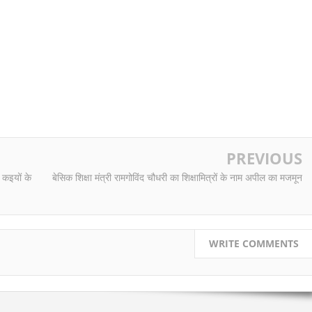
PREVIOUS
 कइयों के
बेसिक शिक्षा मंत्री रामगोविंद चौधरी का शिक्षामित्रों के नाम अपील का मजमून
WRITE COMMENTS