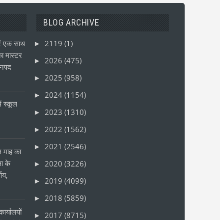
BLOG ARCHIVE
ं एक साथ
2119
(1)
►
ा मास्टर
2026
(475)
►
जनपद
2025
(958)
►
2024
(1154)
►
ं स्कूल
2023
(1310)
►
2022
(1562)
►
2021
(2546)
►
ीन माह का
षा के
2020
(3226)
►
्णय,
2019
(4099)
►
2018
(5859)
►
ार्यालयों
2017
(8715)
►