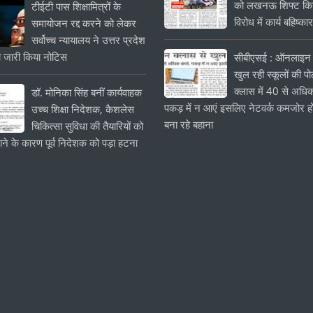
को लखनऊ शिफ्ट किये
टीईटी पास शिक्षामित्रों के
विरोध में कार्य बहिष्का
समायोजन रद्द करने को लेकर
सर्वोच्च न्यायालय ने उत्तर प्रदेश
 जारी किया नोटिस
सीबीएसई : ऑनलाइन 
खुल रही स्कूलों की प
क्लास में 40 से अधिक
डॉ. मोनिका सिंह बनीं कार्यवाहक
पकड़ में न आएं इसलिए नेटवर्क कमजोर हो
उच्च शिक्षा निदेशक, कैशलेस
बना रहे बहाना
चिकित्सा सुविधा की तैयारियों को
ाने के कारण पूर्व निदेशक को पड़ा हटना