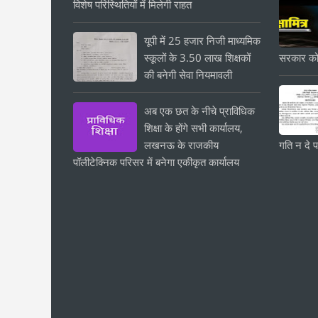
विशेष परिस्थितियों में मिलेगी राहत
यूपी में 25 हजार निजी माध्यमिक
स्कूलों के 3.50 लाख शिक्षकों
सरकार को
की बनेगी सेवा नियमावली
अब एक छत के नीचे प्राविधिक
शिक्षा के होंगे सभी कार्यालय,
लखनऊ के राजकीय
गति न दे प
पॉलीटेक्निक परिसर में बनेगा एकीकृत कार्यालय