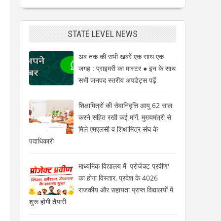
STATE LEVEL NEWS
अब तक की सभी खबरें एक साथ एक
जगह : प्राइमरी का मास्टर ● इन के साथ
सभी जनपद स्तरीय अपडेट्स पढ़ें
शिक्षामित्रों की सेवानिवृत्ति आयु 62 साल
करने सहित रखी कई मांगें, मुख्यमंत्री से
मिले एमएलसी व शिक्षामित्र संघ के
पदाधिकारी
माध्यमिक विद्यालय में 'प्रोजेक्ट प्रवीण'
का होगा विस्तार, प्रदेश के 4026
राजकीय और सहायता प्राप्त विद्यालयों में
शुरू होगी तैयारी