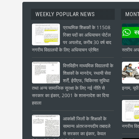
WEEKLY POPULAR NEWS
MONT
प्राथमिक शिक्षकों के 11508
रिक्त पदों का अधियाचन पोर्टल
पर अपलोड, करीब 30 वर्ष बाद
नगरीय विद्यालयों के लिए अधियाचन प्रेषित
स्तरीय अपड
वित्तविहीन माध्यमिक विद्यालयों के
शिक्षकों के मानदेय, स्थायी सेवा
शर्तें, ईपीएफ, चिकित्सा सुविधा
तथा अन्य सामाजिक सुरक्षा के लिए नई नीति से
इनाम, यूपी
सरकार का इंकार, 2001 के शासनादेश का दिया
हवाला
आकांक्षी जिलों के शिक्षकों के
सामान्य अंतरजनपदीय तबादले
नगरीय विद्
से सरकार का इंकार, केवल