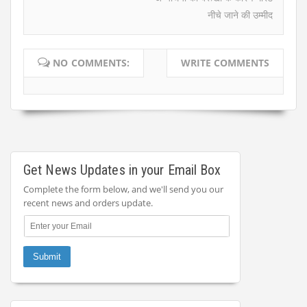
नीचे जाने की उम्मीद
NO COMMENTS:
WRITE COMMENTS
Get News Updates in your Email Box
Complete the form below, and we'll send you our
recent news and orders update.