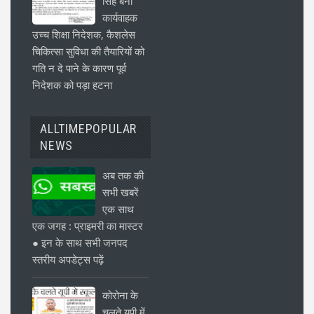
सिंह बनीं
कार्यवाहक
उच्च शिक्षा निदेशक, कैशलेस
चिकित्सा सुविधा की तैयारियों को
गति न दे पाने के कारण पूर्व
निदेशक को पड़ा हटना
ALLTIMEPOPULAR
NEWS
अब तक की
सभी खबरें
एक साथ
एक जगह : प्राइमरी का मास्टर
● इन के साथ सभी जनपद
स्तरीय अपडेट्स पढ़ें
कोरोना के
चलते यूपी में