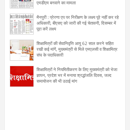
एमडीएम बनवाने का मामला
मैनपुरी : प्रेरणा एप पर निरीक्षण के लक्ष्य पूरे नहीं कर रहे
अधिकारी, बीएसए को जारी की गई चेतावनी, दिसम्बर में
पूरा करें लक्ष्य
शिक्षामित्रों की सेवानिवृत्ति आयु 62 साल करने सहित
रखी कई मांगें, मुख्यमंत्री से मिले एमएलसी व शिक्षामित्र
संघ के पदाधिकारी
शिक्षामित्रों ने नियमितीकरण के लिए मुख्यमंत्री को भेजा
ज्ञापन, प्रदेश भर में मनाया श्रद्धांजलि दिवस, जल्द
समायोजन की भी उठाई मांग