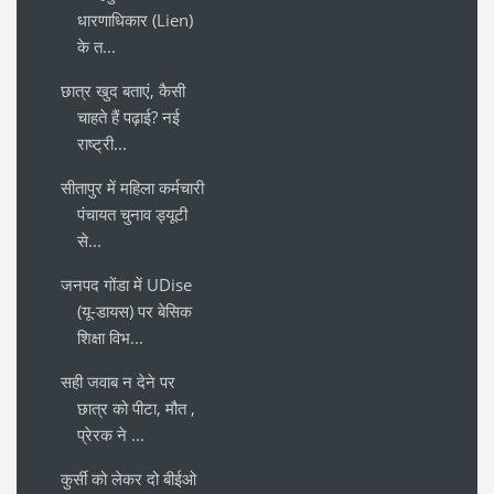
धारणाधिकार (Lien)
के त...
छात्र खुद बताएं, कैसी
चाहते हैं पढ़ाई? नई
राष्ट्री...
सीतापुर में महिला कर्मचारी
पंचायत चुनाव ड्यूटी
से...
जनपद गोंडा में UDise
(यू-डायस) पर बेसिक
शिक्षा विभ...
सही जवाब न देने पर
छात्र को पीटा, मौत ,
प्रेरक ने ...
कुर्सी को लेकर दो बीईओ