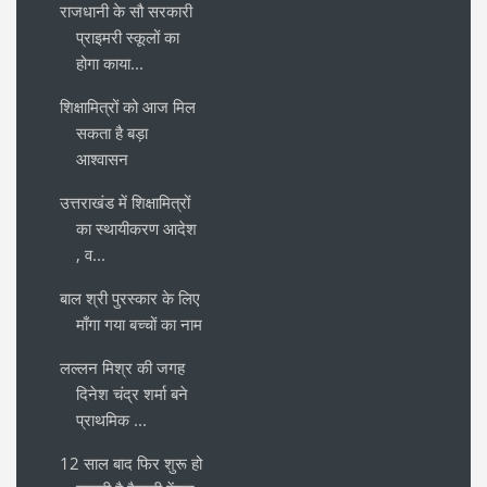
राजधानी के सौ सरकारी
प्राइमरी स्कूलों का
होगा काया...
शिक्षामित्रों को आज मिल
सकता है बड़ा
आश्वासन
उत्तराखंड में शिक्षामित्रों
का स्थायीकरण आदेश
, व...
बाल श्री पुरस्कार के लिए
माँगा गया बच्चों का नाम
लल्लन मिश्र की जगह
दिनेश चंद्र शर्मा बने
प्राथमिक ...
12 साल बाद फिर शुरू हो