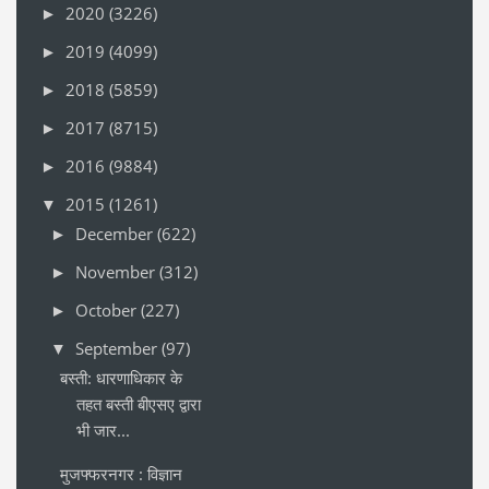
2020
(3226)
►
2019
(4099)
►
2018
(5859)
►
2017
(8715)
►
2016
(9884)
►
2015
(1261)
▼
December
(622)
►
November
(312)
►
October
(227)
►
September
(97)
▼
बस्ती: धारणाधिकार के
तहत बस्ती बीएसए द्वारा
भी जार...
मुजफ्फरनगर : विज्ञान