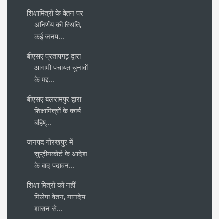
शिक्षामित्रों के वेतन पर
अनिर्णय की स्थिति,
कई जनप...
बीएसए प्रतापगढ़ द्वारा
आगामी पंचायत चुनावों
के मद्द...
बीएसए बलरामपुर द्वारा
शिक्षामित्रों के कार्य
बहिष्...
जनपद गोरखपुर में
सुप्रीमकोर्ट के आदेश
के बाद पदावन...
शिक्षा मित्रों को नहीं
मिलेगा वेतन, मानदेय
शासन से...