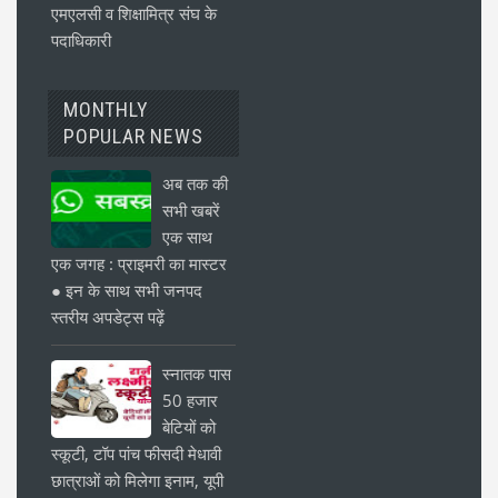
एमएलसी व शिक्षामित्र संघ के
पदाधिकारी
MONTHLY
POPULAR NEWS
अब तक की
सभी खबरें
एक साथ
एक जगह : प्राइमरी का मास्टर
● इन के साथ सभी जनपद
स्तरीय अपडेट्स पढ़ें
स्नातक पास
50 हजार
बेटियों को
स्कूटी, टॉप पांच फीसदी मेधावी
छात्राओं को मिलेगा इनाम, यूपी