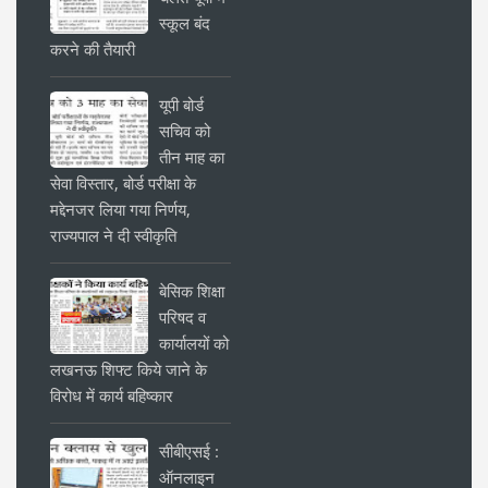
स्कूल बंद
करने की तैयारी
यूपी बोर्ड
सचिव को
तीन माह का
सेवा विस्तार, बोर्ड परीक्षा के
मद्देनजर लिया गया निर्णय,
राज्यपाल ने दी स्वीकृति
बेसिक शिक्षा
परिषद व
कार्यालयों को
लखनऊ शिफ्ट किये जाने के
विरोध में कार्य बहिष्कार
सीबीएसई :
ऑनलाइन