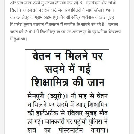
और पांच लाख रुपये मुआवजा की मांग कर रहे थे। एसडीएम और सीओ
सिटी के आश्वासन पर सवा घंटे बाद शिक्षामित्रों ने जाम खोला। थाना
करहल क्षेत्र के ग्राम अहमनपुर निवासी रवींद्र श्रीवास्तव (35) पुत्र
मिथलेश कुमार वर्तमान में करहल में तहसील के सामने रह रहे हैं। उनका
चयन वर्ष 2004 में शिक्षामित्र के पद पर अहमनपुर के प्राथमिक विद्यालय
में हुआ था।