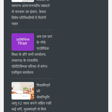
सामान्य अंतरजनपदीय तबादले
से सरकार का इंकार, केवल
विशेष परिस्थितियों में मिलेगी
राहत
अब एक छत
के नीचे
प्राविधिक
शिक्षा के होंगे सभी कार्यालय,
लखनऊ के राजकीय
पॉलीटेक्निक परिसर में बनेगा
एकीकृत कार्यालय
शिक्षामित्रों
की
सेवानिवृत्ति
आयु 62 साल करने सहित रखी
कई मांगें, मुख्यमंत्री से मिले