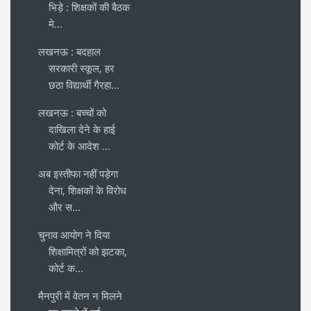
भिड़े : शिक्षकों की बैठक
मे...
लखनऊ : बदहाल
सरकारी स्कूल, हर
छठा विद्यार्थी गैरहा...
लखनऊ : बच्चों को
दाखिला देने के हाई
कोर्ट के आदेश ...
अब इस्तीफा नहीं पड़ेगा
देना, शिक्षकों के विरोध
और स...
चुनाव आयोग ने दिया
शिक्षामित्रों को झटका,
कोर्ट क...
मैनपुरी में वेतन न मिलने