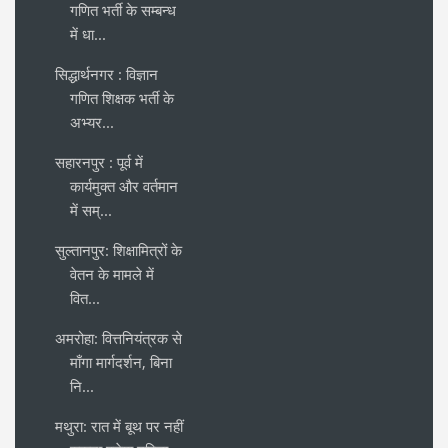
गणित भर्ती के सम्बन्ध
में धा...
सिद्धार्थनगर : विज्ञान
गणित शिक्षक भर्ती के
अभ्यर...
सहारनपुर : पूर्व में
कार्यमुक्त और वर्तमान
में सम्...
सुल्तानपुर: शिक्षामित्रों के
वेतन के मामले में
वित...
अमरोहा: वित्तनियंत्रक से
माँगा मार्गदर्शन, बिना
नि...
मथुरा: रात में बूथ पर नहीं