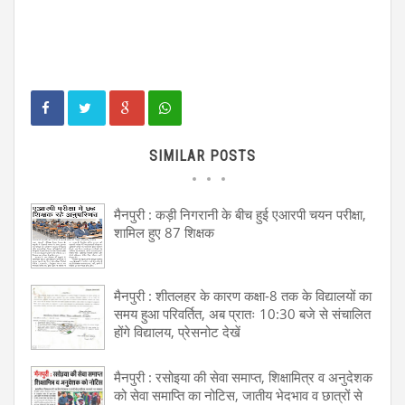
SIMILAR POSTS
मैनपुरी : कड़ी निगरानी के बीच हुई एआरपी चयन परीक्षा,
शामिल हुए 87 शिक्षक
मैनपुरी : शीतलहर के कारण कक्षा-8 तक के विद्यालयों का
समय हुआ परिवर्तित, अब प्रातः 10:30 बजे से संचालित
होंगे विद्यालय, प्रेसनोट देखें
मैनपुरी : रसोइया की सेवा समाप्त, शिक्षामित्र व अनुदेशक
को सेवा समाप्ति का नोटिस, जातीय भेदभाव व छात्रों से