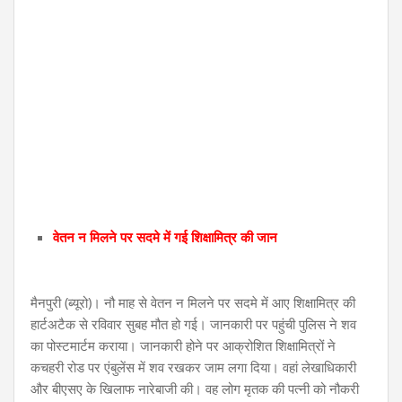
वेतन न मिलने पर सदमे में गई शिक्षामित्र की जान
मैनपुरी (ब्यूरो)। नौ माह से वेतन न मिलने पर सदमे में आए शिक्षामित्र की
हार्टअटैक से रविवार सुबह मौत हो गई। जानकारी पर पहुंची पुलिस ने शव
का पोस्टमार्टम कराया। जानकारी होने पर आक्रोशित शिक्षामित्रों ने
कचहरी रोड पर एंबुलेंस में शव रखकर जाम लगा दिया। वहां लेखाधिकारी
और बीएसए के खिलाफ नारेबाजी की। वह लोग मृतक की पत्नी को नौकरी