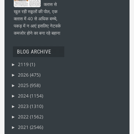
क्लास से
खुल रही स्कूलों की पोल, एक
क्लास में 40 से अधिक बच्चे,
पकड़ में न आएं इसलिए नेटवर्क
कमजोर होने का बना रहे बहाना
BLOG ARCHIVE
2119
(1)
►
2026
(475)
►
2025
(958)
►
2024
(1154)
►
2023
(1310)
►
2022
(1562)
►
2021
(2546)
►