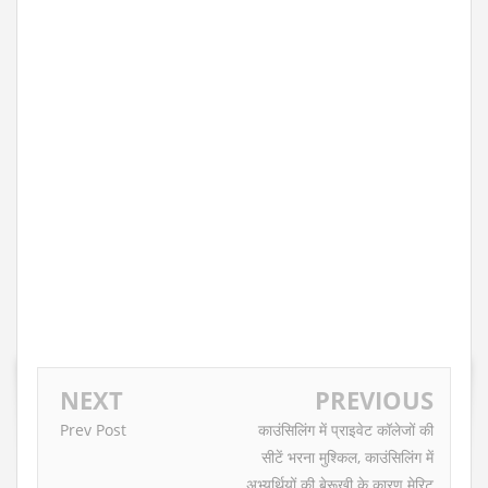
NEXT
PREVIOUS
Prev Post
काउंसिलिंग में प्राइवेट कॉलेजों की
सीटें भरना मुश्किल, काउंसिलिंग में
अभ्यर्थियों की बेरूखी के कारण मेरिट