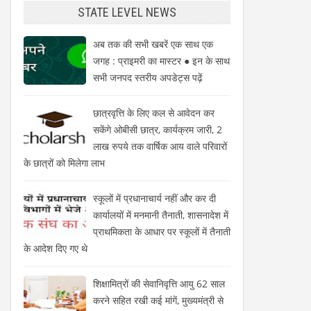
STATE LEVEL NEWS
अब तक की सभी खबरें एक साथ एक
जगह : प्राइमरी का मास्टर ● इन के साथ
सभी जनपद स्तरीय अपडेट्स पढ़ें
छात्रवृत्ति के लिए कल से आवेदन कर
सकेंगे ओबीसी छात्र, कार्यक्रम जारी, 2
लाख रुपये तक वार्षिक आय वाले परिवारों
के छात्रों को मिलेगा लाभ
स्कूलों में प्रधानाचार्य नहीं और कर दी
कार्यालयों में मनमानी तैनाती, शासनादेश में
प्राथमिकता के आधार पर स्कूलों में तैनाती
के आदेश दिए गए थे
शिक्षामित्रों की सेवानिवृत्ति आयु 62 साल
करने सहित रखी कई मांगें, मुख्यमंत्री से