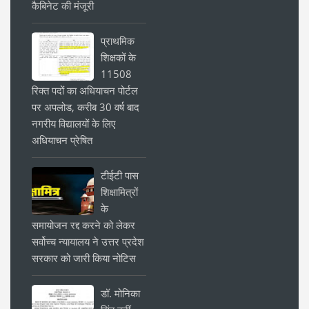
कैबिनेट की मंजूरी
प्राथमिक
शिक्षकों के
11508
रिक्त पदों का अधियाचन पोर्टल
पर अपलोड, करीब 30 वर्ष बाद
नगरीय विद्यालयों के लिए
अधियाचन प्रेषित
टीईटी पास
शिक्षामित्रों
के
समायोजन रद्द करने को लेकर
सर्वोच्च न्यायालय ने उत्तर प्रदेश
सरकार को जारी किया नोटिस
डॉ. मोनिका