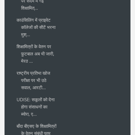
पर सदमे में गई
शिक्षामित्...
काउंसिलिंग में प्राइवेट
कॉलेजों की सीटें भरना
मुश्...
शिक्षामित्रों के वेतन पर
फ़ुटबाल अब भी जारी,
मेरठ ...
राष्ट्रीय प्रतिभा खोज
परीक्षा पर भी उठे
सवाल, आरटी...
UDISE: सकूलों को देना
होगा संसाधनों का
ब्योरा, ए...
बाँदा बीएसए के शिक्षामित्रों
के वेतन संबंधी पत्र