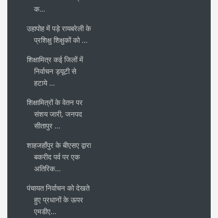
क...
उहापोह में पड़े रायबरेली के
प्रशिक्षु शिक्षुकों को ...
शिक्षामित्र कई जिलों में
निर्वाचन ड्यूटी से
हटाये ...
शिक्षामित्रों के वेतन पर
संशय जारी, जनपद
सीतापुर ...
शाहजहाँपुर के बीएसए द्वारा
बकरीद पर्व पर एक
अतिरिक...
पंचायत निर्वाचन को देखते
हुए प्रधानों के ऊपर
एमडीए...