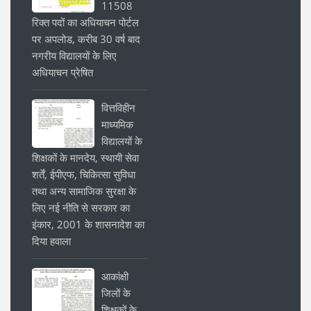
11508
रिक्त पदों का अधियाचन पोर्टल
पर अपलोड, करीब 30 वर्ष बाद
नगरीय विद्यालयों के लिए
अधियाचन प्रेषित
वित्तविहीन
माध्यमिक
विद्यालयों के
शिक्षकों के मानदेय, स्थायी सेवा
शर्तें, ईपीएफ, चिकित्सा सुविधा
तथा अन्य सामाजिक सुरक्षा के
लिए नई नीति से सरकार का
इंकार, 2001 के शासनादेश का
दिया हवाला
आकांक्षी
जिलों के
शिक्षकों के