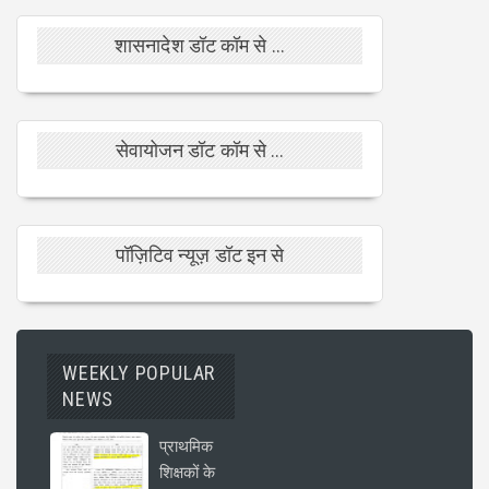
शासनादेश डॉट कॉम से ...
सेवायोजन डॉट कॉम से ...
पॉज़िटिव न्यूज़ डॉट इन से
WEEKLY POPULAR
NEWS
प्राथमिक
शिक्षकों के