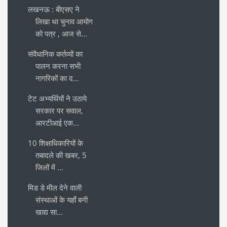
लखनऊ : बीएसए ने
लिखा था चुनाव आयोग
को पत्र , आज से...
संवैधानिक कर्तव्यों का
पालन करना सभी
नागरिकों का द...
टेट अभ्यर्थियों ने उठाये
सरकार पर सवाल,
आरटीआई एक...
10 शिक्षाधिकारियों के
तबादले की खबर, 5
जिलों में ...
मिड डे मील देने वाली
संस्थाओं के यहाँ बनी
खाद्य सा...