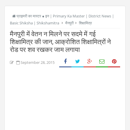
प्राइमरी का मास्टर ● इन | Primary Ka Master | District News |
Basic Shiksha | Shikshamitra
मैनपुरी
शिक्षामित्र
मैनपुरी में वेतन न मिलने पर सदमे में गई
शिक्षामित्र की जान, आक्रोशित शिक्षामित्रों ने
रोड पर शव रखकर जाम लगाया
September 28, 2015