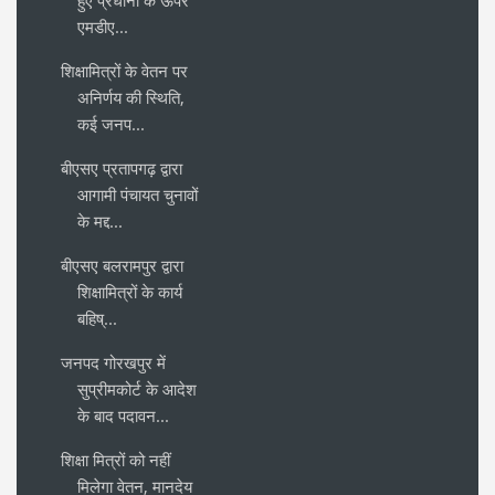
हुए प्रधानों के ऊपर
एमडीए...
शिक्षामित्रों के वेतन पर
अनिर्णय की स्थिति,
कई जनप...
बीएसए प्रतापगढ़ द्वारा
आगामी पंचायत चुनावों
के मद्द...
बीएसए बलरामपुर द्वारा
शिक्षामित्रों के कार्य
बहिष्...
जनपद गोरखपुर में
सुप्रीमकोर्ट के आदेश
के बाद पदावन...
शिक्षा मित्रों को नहीं
मिलेगा वेतन, मानदेय