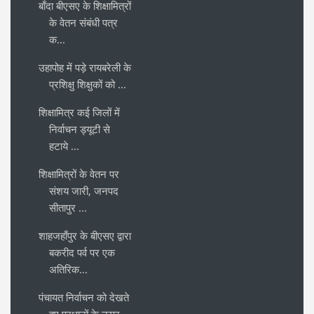
बाँदा बीएसए के शिक्षामित्रों
के वेतन संबंधी पत्र
क...
उहापोह में पड़े रायबरेली के
प्रशिक्षु शिक्षुकों को ...
शिक्षामित्र कई जिलों में
निर्वाचन ड्यूटी से
हटाये ...
शिक्षामित्रों के वेतन पर
संशय जारी, जनपद
सीतापुर ...
शाहजहाँपुर के बीएसए द्वारा
बकरीद पर्व पर एक
अतिरिक...
पंचायत निर्वाचन को देखते