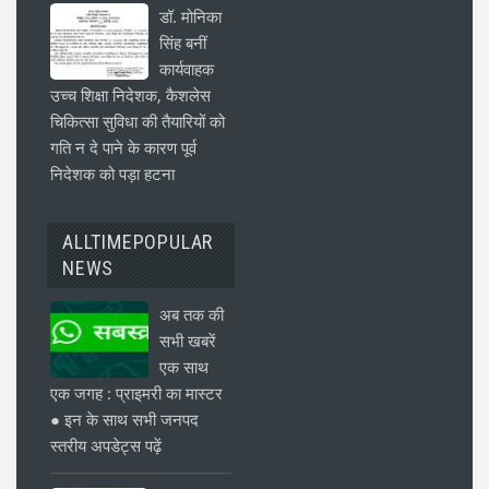
डॉ. मोनिका
सिंह बनीं
कार्यवाहक
उच्च शिक्षा निदेशक, कैशलेस
चिकित्सा सुविधा की तैयारियों को
गति न दे पाने के कारण पूर्व
निदेशक को पड़ा हटना
ALLTIMEPOPULAR
NEWS
अब तक की
सभी खबरें
एक साथ
एक जगह : प्राइमरी का मास्टर
● इन के साथ सभी जनपद
स्तरीय अपडेट्स पढ़ें