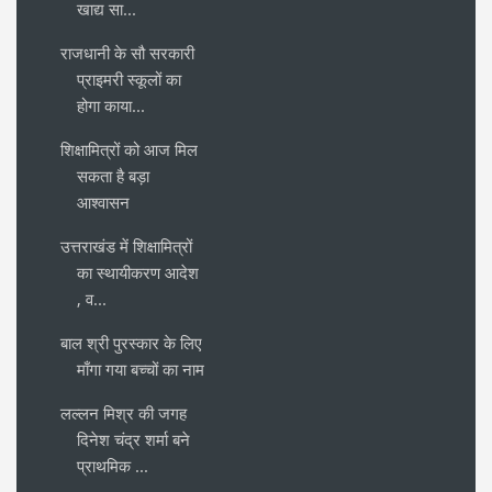
खाद्य सा...
राजधानी के सौ सरकारी
प्राइमरी स्कूलों का
होगा काया...
शिक्षामित्रों को आज मिल
सकता है बड़ा
आश्वासन
उत्तराखंड में शिक्षामित्रों
का स्थायीकरण आदेश
, व...
बाल श्री पुरस्कार के लिए
माँगा गया बच्चों का नाम
लल्लन मिश्र की जगह
दिनेश चंद्र शर्मा बने
प्राथमिक ...