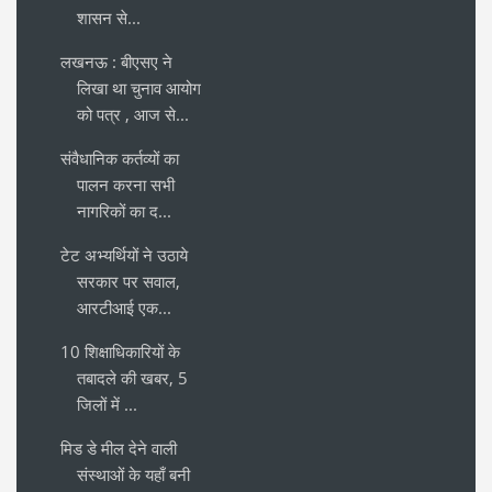
शासन से...
लखनऊ : बीएसए ने
लिखा था चुनाव आयोग
को पत्र , आज से...
संवैधानिक कर्तव्यों का
पालन करना सभी
नागरिकों का द...
टेट अभ्यर्थियों ने उठाये
सरकार पर सवाल,
आरटीआई एक...
10 शिक्षाधिकारियों के
तबादले की खबर, 5
जिलों में ...
मिड डे मील देने वाली
संस्थाओं के यहाँ बनी