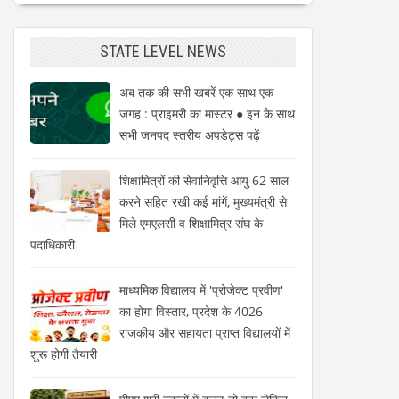
STATE LEVEL NEWS
अब तक की सभी खबरें एक साथ एक
जगह : प्राइमरी का मास्टर ● इन के साथ
सभी जनपद स्तरीय अपडेट्स पढ़ें
शिक्षामित्रों की सेवानिवृत्ति आयु 62 साल
करने सहित रखी कई मांगें, मुख्यमंत्री से
मिले एमएलसी व शिक्षामित्र संघ के
पदाधिकारी
माध्यमिक विद्यालय में 'प्रोजेक्ट प्रवीण'
का होगा विस्तार, प्रदेश के 4026
राजकीय और सहायता प्राप्त विद्यालयों में
शुरू होगी तैयारी