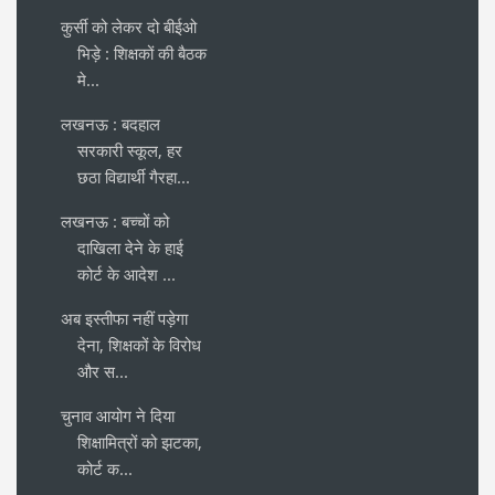
कुर्सी को लेकर दो बीईओ
भिड़े : शिक्षकों की बैठक
मे...
लखनऊ : बदहाल
सरकारी स्कूल, हर
छठा विद्यार्थी गैरहा...
लखनऊ : बच्चों को
दाखिला देने के हाई
कोर्ट के आदेश ...
अब इस्तीफा नहीं पड़ेगा
देना, शिक्षकों के विरोध
और स...
चुनाव आयोग ने दिया
शिक्षामित्रों को झटका,
कोर्ट क...