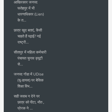
आखिरकार जनपद
फतेहपुर में भी
धारणाधिकार (Lien)
के त...
छात्र खुद बताएं, कैसी
चाहते हैं पढ़ाई? नई
राष्ट्री...
सीतापुर में महिला कर्मचारी
पंचायत चुनाव ड्यूटी
से...
जनपद गोंडा में UDise
(यू-डायस) पर बेसिक
शिक्षा विभ...
सही जवाब न देने पर
छात्र को पीटा, मौत ,
प्रेरक ने ...