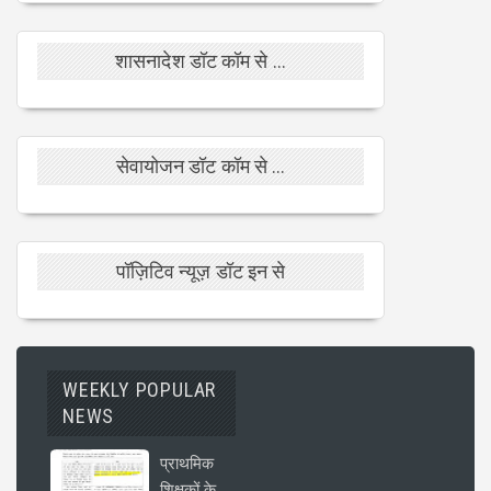
शासनादेश डॉट कॉम से ...
सेवायोजन डॉट कॉम से ...
पॉज़िटिव न्यूज़ डॉट इन से
WEEKLY POPULAR
NEWS
प्राथमिक
शिक्षकों के