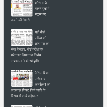
कोरोना के
चलते यूपी में
स्कूल बंद
करने की तैयारी
यूपी बोर्ड
सचिव को
तीन माह का
सेवा विस्तार, बोर्ड परीक्षा के
मद्देनजर लिया गया निर्णय,
राज्यपाल ने दी स्वीकृति
बेसिक शिक्षा
परिषद व
कार्यालयों को
लखनऊ शिफ्ट किये जाने के
विरोध में कार्य बहिष्कार