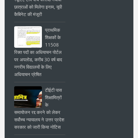
छात्राओं को मिलेगा इनाम, यूपी
कैबिनेट की मंजूरी
प्राथमिक
शिक्षकों के
11508
रिक्त पदों का अधियाचन पोर्टल
पर अपलोड, करीब 30 वर्ष बाद
नगरीय विद्यालयों के लिए
अधियाचन प्रेषित
टीईटी पास
शिक्षामित्रों
के
समायोजन रद्द करने को लेकर
सर्वोच्च न्यायालय ने उत्तर प्रदेश
सरकार को जारी किया नोटिस