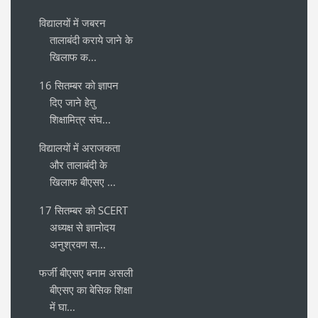
विद्यालयों में जबरन
तालाबंदी कराये जाने के
खिलाफ क...
16 सितम्बर को ज्ञापन
दिए जाने हेतु
शिक्षामित्र संघ...
विद्यालयों में अराजकता
और तालाबंदी के
खिलाफ बीएसए ...
17 सितम्बर को SCERT
अध्यक्ष से ज्ञानोदय
अनुश्रवण स...
फर्जी बीएसए बनाम असली
बीएसए का बेसिक शिक्षा
में घा...