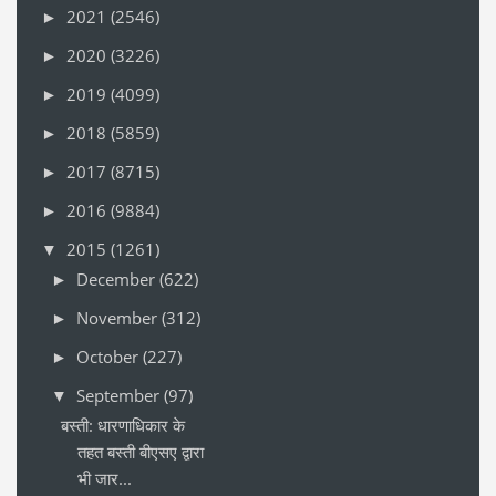
2021
(2546)
►
2020
(3226)
►
2019
(4099)
►
2018
(5859)
►
2017
(8715)
►
2016
(9884)
►
2015
(1261)
▼
December
(622)
►
November
(312)
►
October
(227)
►
September
(97)
▼
बस्ती: धारणाधिकार के
तहत बस्ती बीएसए द्वारा
भी जार...