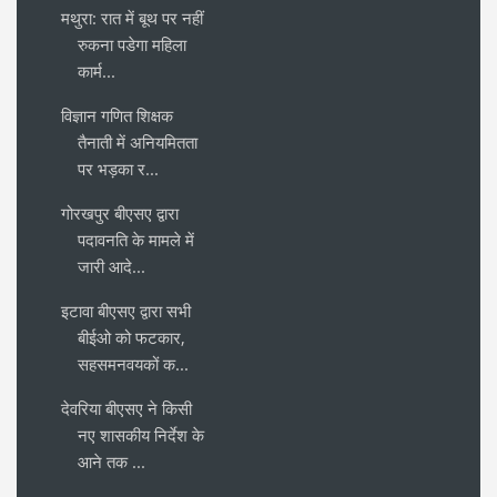
मथुरा: रात में बूथ पर नहीं
रुकना पडेगा महिला
कार्म...
विज्ञान गणित शिक्षक
तैनाती में अनियमितता
पर भड़का र...
गोरखपुर बीएसए द्वारा
पदावनति के मामले में
जारी आदे...
इटावा बीएसए द्वारा सभी
बीईओ को फटकार,
सहसमनवयकों क...
देवरिया बीएसए ने किसी
नए शासकीय निर्देश के
आने तक ...