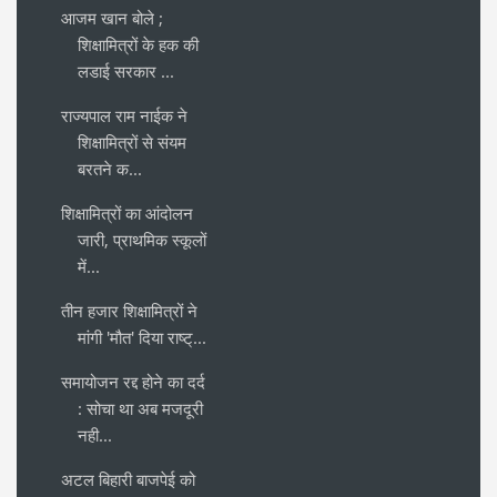
आजम खान बोले ;
शिक्षामित्रों के हक की
लडाई सरकार ...
राज्यपाल राम नाईक ने
शिक्षामित्रों से संयम
बरतने क...
शिक्षामित्रों का आंदोलन
जारी, प्राथमिक स्कूलों
में...
तीन हजार शिक्षामित्रों ने
मांगी 'मौत' दिया राष्ट्...
समायोजन रद्द होने का दर्द
: सोचा था अब मजदूरी
नही...
अटल बिहारी बाजपेई को