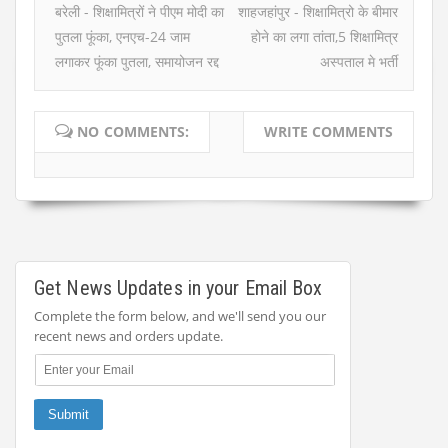
बरेली - शिक्षामित्रों ने पीएम मोदी का
शाहजहांपुर - शिक्षामित्रो के बीमार
पुतला फूंका, एनएच-24 जाम
होने का लगा तांता,5 शिक्षामित्र
लगाकर फूंका पुतला, समायोजन रद्द
अस्पताल मे भर्ती
NO COMMENTS:
WRITE COMMENTS
Get News Updates in your Email Box
Complete the form below, and we'll send you our
recent news and orders update.