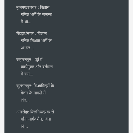
मुजफ्फरनगर : विज्ञान
गणित भर्ती के सम्बन्ध
में धा...
सिद्धार्थनगर : विज्ञान
गणित शिक्षक भर्ती के
अभ्यर...
सहारनपुर : पूर्व में
कार्यमुक्त और वर्तमान
में सम्...
सुल्तानपुर: शिक्षामित्रों के
वेतन के मामले में
वित...
अमरोहा: वित्तनियंत्रक से
माँगा मार्गदर्शन, बिना
नि...