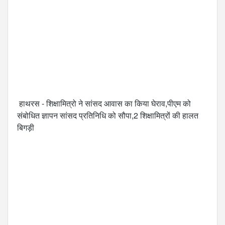
 हाथरस - शिक्षामित्रो ने सांसद आवास का किया घेराव,पीएम को 
संबोधित ज्ञापन सांसद प्रतिनिधि को सौपा,2 शिक्षामित्रों की हालत 
बिगड़ी