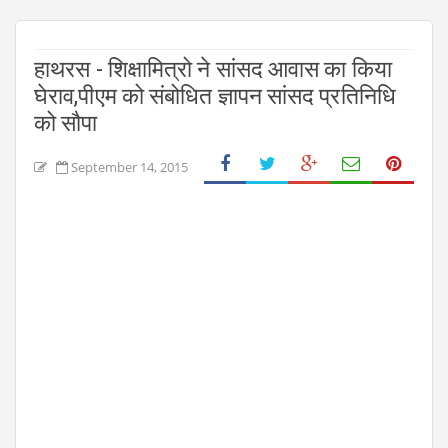
हाथरस - शिक्षामित्रो ने सांसद आवास का किया
घेराव,पीएम को संबोधित ज्ञापन सांसद प्रतिनिधि
को सौपा
September 14, 2015