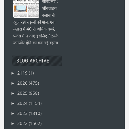
सीबीएसई :
ऑनलाइन
क्लास से
खुल रही स्कूलों की पोल, एक
क्लास में 40 से अधिक बच्चे,
पकड़ में न आएं इसलिए नेटवर्क
कमजोर होने का बना रहे बहाना
BLOG ARCHIVE
2119
(1)
►
2026
(475)
►
2025
(958)
►
2024
(1154)
►
2023
(1310)
►
2022
(1562)
►