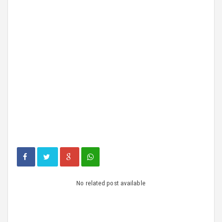
No related post available