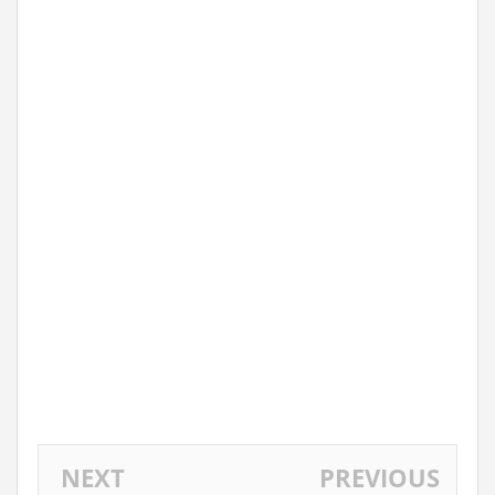
NEXT
PREVIOUS