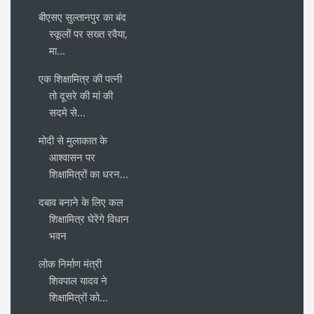
बीएसए सुल्तानपुर का बंद
स्कूलों पर सख्त रवैया,
मा...
एक शिक्षामित्र की पत्नी
तो दूसरे की मां की
सदमे से...
मोदी से मुलाकात के
आश्वासन पर
शिक्षामित्रों का धरन...
दबाव बनाने के लिए कल
शिक्षामित्र घेरेंगे विधान
भवन
लोक निर्माण मंत्री
शिवपाल यादव ने
शिक्षामित्रों को...