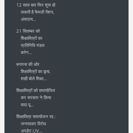
12 साल बाद फिर शुरू हो
सकती है फैमली पेंशन,
अंशदाय...
21 सितम्बर को
शिक्षामित्रों का
प्रतिनिधि मंडल
करेग...
बनारस की ओर
शिक्षामित्रों का कूच,
शाही बोले शिक्षा...
शिक्षामित्रों को समायोजित
कर सरकार ने किया
वादा पू...
शिक्षामित्र समायोजन रद्द :
जनपदवार विरोध
अपडेट LIV...