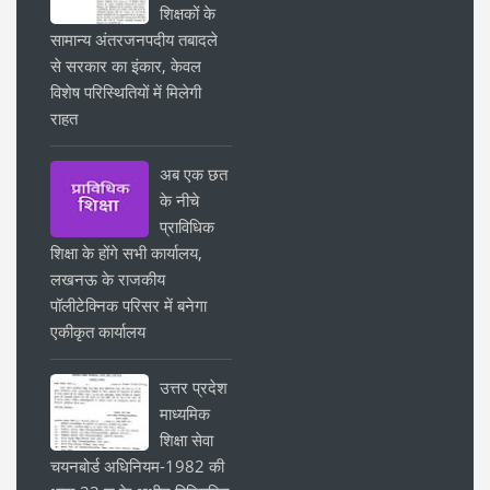
शिक्षकों के
सामान्य अंतरजनपदीय तबादले
से सरकार का इंकार, केवल
विशेष परिस्थितियों में मिलेगी
राहत
अब एक छत
के नीचे
प्राविधिक
शिक्षा के होंगे सभी कार्यालय,
लखनऊ के राजकीय
पॉलीटेक्निक परिसर में बनेगा
एकीकृत कार्यालय
उत्तर प्रदेश
माध्यमिक
शिक्षा सेवा
चयनबोर्ड अधिनियम-1982 की