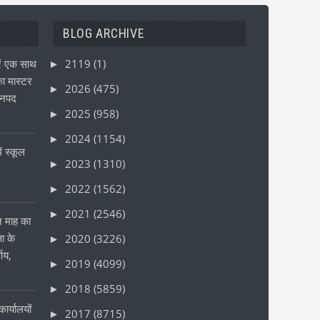
BLOG ARCHIVE
ं एक साथ
2119
(1)
►
ा मास्टर
2026
(475)
►
जनपद
2025
(958)
►
2024
(1154)
►
ं स्कूल
2023
(1310)
►
2022
(1562)
►
2021
(2546)
►
ीन माह का
षा के
2020
(3226)
►
्णय,
2019
(4099)
►
2018
(5859)
►
ार्यालयों
2017
(8715)
►