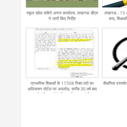
स्कूल खोल सकेंगे अपना कार्यालय, लखनऊ डीएम
लखनऊ : 15 अप्
ने जारी किए निर्देश
बन्द, शिक्षक
प्राथमिक शिक्षकों के 11508 रिक्त पदों का
शैक्षणिक दस्तावे
अधियाचन पोर्टल पर अपलोड, करीब 30 वर्ष बाद
नगरीय विद्यालयों के लिए अधियाचन प्रेषित