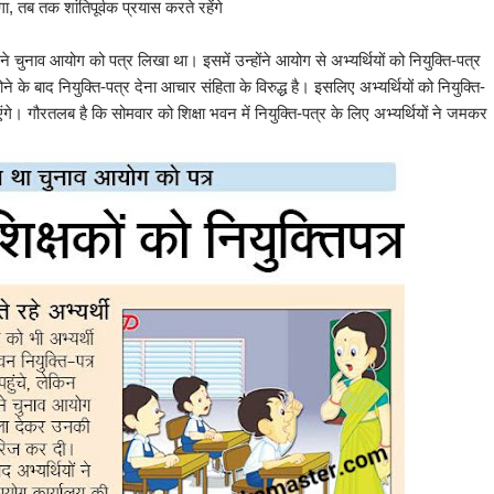
गा, तब तक शांतिपूर्वक प्रयास करते रहेंगे
े चुनाव आयोग को पत्र लिखा था। इसमें उन्होंने आयोग से अभ्यर्थियों को नियुक्ति-पत्र
े बाद नियुक्ति-पत्र देना आचार संहिता के विरुद्ध है। इसलिए अभ्यर्थियों को नियुक्ति-
गे। गौरतलब है कि सोमवार को शिक्षा भवन में नियुक्ति-पत्र के लिए अभ्यर्थियों ने जमकर