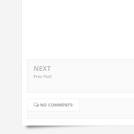
NEXT
Prev Post
NO COMMENTS: