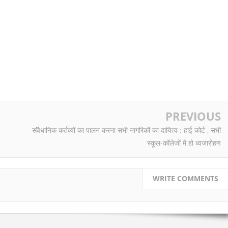
PREVIOUS
संवैधानिक कर्तव्यों का पालन करना सभी नागरिकों का दायित्व : हाई कोर्ट , सभी
स्कूल-कॉलेजों में हो ध्वजारोहण
WRITE COMMENTS