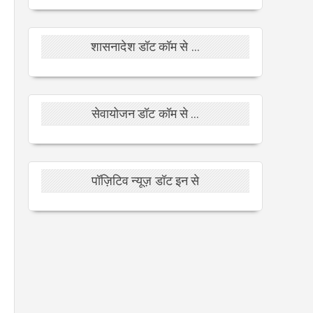
शासनादेश डॉट कॉम से ...
सेवायोजन डॉट कॉम से ...
पॉज़िटिव न्यूज़ डॉट इन से