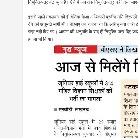
नियुक्ति-पत्र बंट चुका है। ऐसे में जब तक नियुक्ति-पत्र नहीं दिया जाए
इससे पहले मंगलवार को ही बेसिक शिक्षा अधिकारी प्रवीण मणि त्रिपाठी न
देने की अनुमति मांगी थी। बीएसए का कहना था कि अधिसूचना जारी होने क
पत्र नहीं दिए गए। आयोग की अनुमति के बाद ही नियुक्ति-पत्र दिए जाएं
हंगामा भी किया।