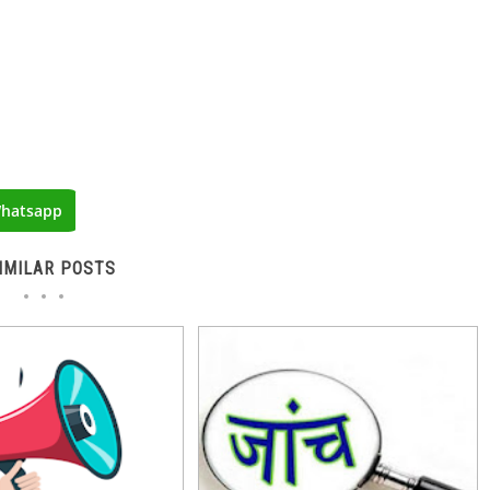
hatsapp
IMILAR POSTS