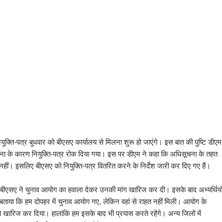
 नियुक्ति-पत्र बुधवार को बीएसए कार्यालय से मिलना शुरू हो जाएंगे। इस बात की पुष्टि डीएम
ा के कारण नियुक्ति-पत्र रोक दिया गया। इस पर डीएम ने कहा कि अधिसूचना के तहत
 नहीं। इसलिए बीएसए को नियुक्ति-पत्र वितरित करने के निर्देश जारी कर दिए गए हैं।
ेकिन बीएसए ने चुनाव आयोग का हवाला देकर उनकी मांग खारिज कर दी। इसके बाद अभ्यर्थियो
 बताया कि हम दोपहर में चुनाव आयोग गए, लेकिन वहां से राहत नहीं मिली। आयोग के
 खारिज कर दिया। हालांकि हम इसके बाद भी प्रयास करते रहेंगे। अन्य जिलों में