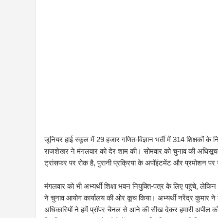
जूनियर हाई स्कूल में 29 हजार गणित-विज्ञान भर्ती में 314 शिक्षकों के
राजशेखर ने मंगलवार को देर शाम की। सोमवार को चुनाव की अधिसूचन
ट्रांसफर पर रोक है, पुरानी प्रक्रिया के अपॉइंटमेंट और प्रमोशन पर
मंगलवार को भी अभ्यर्थी शिक्षा भवन नियुक्ति-पत्र के लिए पहुंचे, ल
ने चुनाव आयोग कार्यालय की ओर कूच किया। अभ्यर्थी नरेंद्र कुमार ने
अधिकारियों ने हमें प्रॉपर चैनल से आने की सीख देकर हमारी अपील को