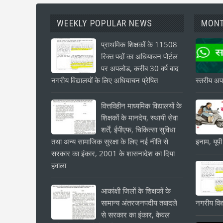
WEEKLY POPULAR NEWS
MONT
प्राथमिक शिक्षकों के 11508
रिक्त पदों का अधियाचन पोर्टल
पर अपलोड, करीब 30 वर्ष बाद
नगरीय विद्यालयों के लिए अधियाचन प्रेषित
स्तरीय अपड
वित्तविहीन माध्यमिक विद्यालयों के
शिक्षकों के मानदेय, स्थायी सेवा
शर्तें, ईपीएफ, चिकित्सा सुविधा
तथा अन्य सामाजिक सुरक्षा के लिए नई नीति से
इनाम, यूपी
सरकार का इंकार, 2001 के शासनादेश का दिया
हवाला
आकांक्षी जिलों के शिक्षकों के
सामान्य अंतरजनपदीय तबादले
नगरीय विद्
से सरकार का इंकार, केवल