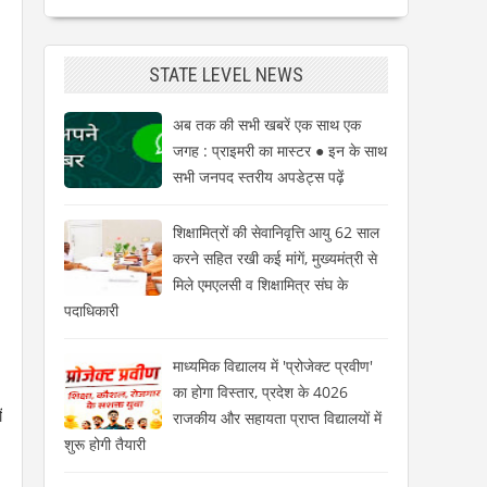
STATE LEVEL NEWS
अब तक की सभी खबरें एक साथ एक
जगह : प्राइमरी का मास्टर ● इन के साथ
सभी जनपद स्तरीय अपडेट्स पढ़ें
शिक्षामित्रों की सेवानिवृत्ति आयु 62 साल
करने सहित रखी कई मांगें, मुख्यमंत्री से
मिले एमएलसी व शिक्षामित्र संघ के
पदाधिकारी
माध्यमिक विद्यालय में 'प्रोजेक्ट प्रवीण'
का होगा विस्तार, प्रदेश के 4026
ं
राजकीय और सहायता प्राप्त विद्यालयों में
शुरू होगी तैयारी