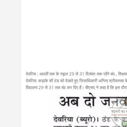
देवरिया : आठवीं तक के स्कूल 29 से 31 दिसंबर तक रहेंगे बंद , शिक्ष
देवरिया: कड़ाके की ठंड को देखते हुए जिलाधिकारी अनिता श्रीवास्तव
विद्यालय 29 से 31 तक बंद कर दिए हैं। बीएसए ने कहा है कि इस दौरान छ