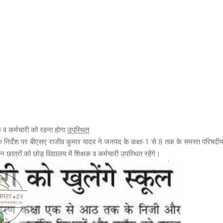
क व कर्मचारी को रहना होगा
उपस्थित
 के निर्देश पर बीएसए राजीव कुमार यादव ने जनपद के कक्षा-1 से 8 तक के समस्त परिषदी
ात्रों को छोड़ विद्यालय में शिक्षक व कर्मचारी उपस्थित रहेंगे।