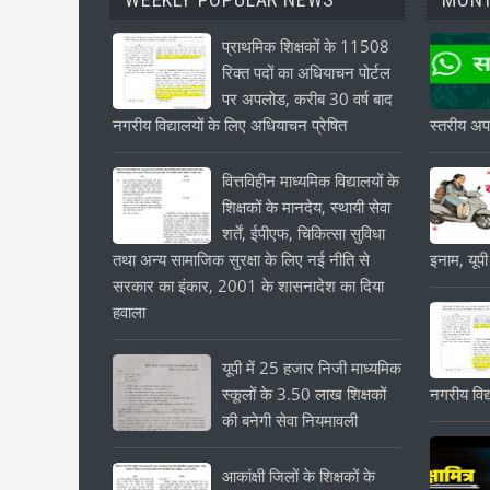
प्राथमिक शिक्षकों के 11508
रिक्त पदों का अधियाचन पोर्टल
पर अपलोड, करीब 30 वर्ष बाद
नगरीय विद्यालयों के लिए अधियाचन प्रेषित
स्तरीय अपड
वित्तविहीन माध्यमिक विद्यालयों के
शिक्षकों के मानदेय, स्थायी सेवा
शर्तें, ईपीएफ, चिकित्सा सुविधा
तथा अन्य सामाजिक सुरक्षा के लिए नई नीति से
इनाम, यूपी
सरकार का इंकार, 2001 के शासनादेश का दिया
हवाला
यूपी में 25 हजार निजी माध्यमिक
स्कूलों के 3.50 लाख शिक्षकों
नगरीय विद्
की बनेगी सेवा नियमावली
आकांक्षी जिलों के शिक्षकों के