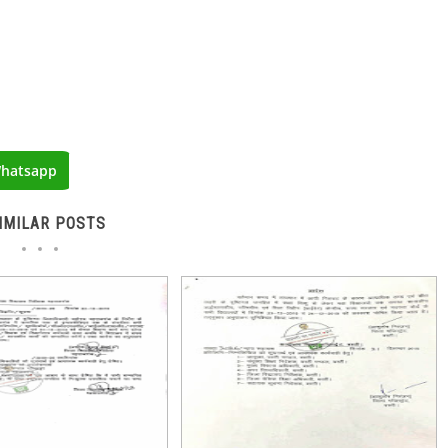
hatsapp
IMILAR POSTS