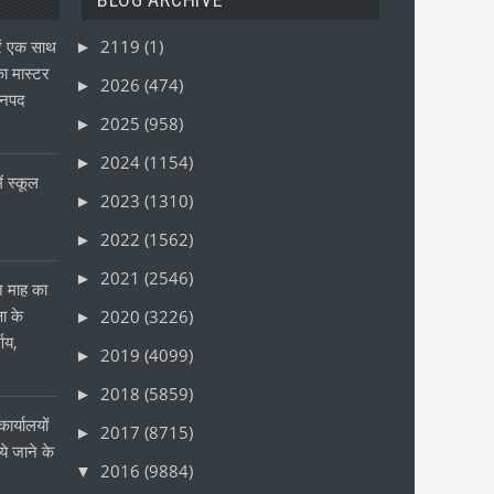
ं एक साथ
2119
(1)
►
ा मास्टर
2026
(474)
►
जनपद
2025
(958)
►
2024
(1154)
►
ं स्कूल
2023
(1310)
►
2022
(1562)
►
2021
(2546)
►
ीन माह का
षा के
2020
(3226)
►
्णय,
2019
(4099)
►
2018
(5859)
►
ार्यालयों
2017
(8715)
►
 जाने के
2016
(9884)
▼
र