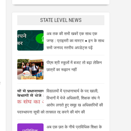
STATE LEVEL NEWS
अब तक की सभी खबरें एक साथ एक
जगह : प्राइमरी का मास्टर ● इन के साथ
सभी जनपद स्तरीय अपडेट्स पढ़ें
पीएम श्री स्कूलों में बजट तो बढ़ा लेकिन
छात्रों का रूझान नहीं
य
विद्यालयों में प्रधानाचार्य के पद खाली,
विभागों में भेजे अधिकारी, शिक्षक संघ ने
आरोप लगाते हुए समूह ख अधिकारियों की
पदस्थापना सूची को तत्काल रद्द करने की मांग की
अब एक छत के नीचे प्राविधिक शिक्षा के