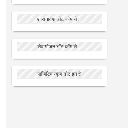
शासनादेश डॉट कॉम से ...
सेवायोजन डॉट कॉम से ...
पॉज़िटिव न्यूज़ डॉट इन से