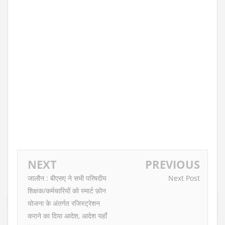
NEXT
PREVIOUS
जालौन : बीएसए ने सभी परिषदीय
Next Post
शिक्षक/कर्मचारियों को स्मार्ट फ़ोन
योजना के अंतर्गत रजिस्ट्रेशन
कराने का दिया आदेश, आदेश यहाँ