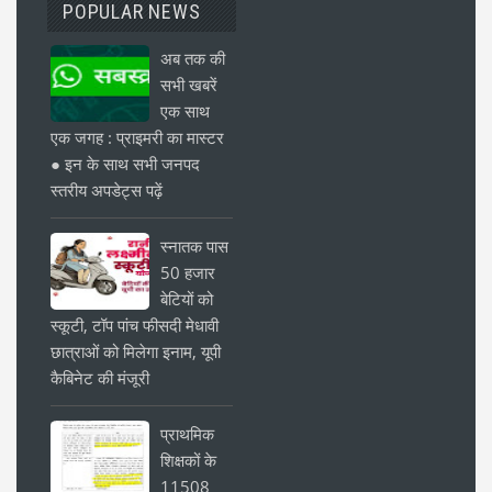
POPULAR NEWS
अब तक की
सभी खबरें
एक साथ
एक जगह : प्राइमरी का मास्टर
● इन के साथ सभी जनपद
स्तरीय अपडेट्स पढ़ें
स्नातक पास
50 हजार
बेटियों को
स्कूटी, टॉप पांच फीसदी मेधावी
छात्राओं को मिलेगा इनाम, यूपी
कैबिनेट की मंजूरी
प्राथमिक
शिक्षकों के
11508