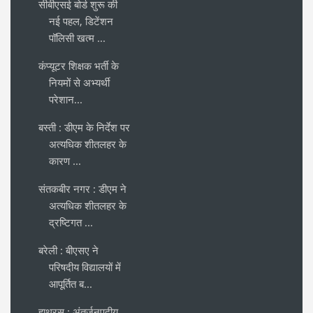
सीबीएसई बोर्ड शुरू की
नई पहल, डिटेंशन
पॉलिसी खत्म ...
कंप्यूटर शिक्षक भर्ती के
नियमों से अभ्यर्थी
परेशान...
बस्ती : डीएम के निर्देश पर
अत्यधिक शीतलहर के
कारण ...
संतकबीर नगर : डीएम ने
अत्यधिक शीतलहर के
द्रष्टिगत ...
बरेली : बीएसए ने
परिषदीय विद्यालयों में
आपूर्तित ब...
हाथरस : अंतर्जनपदीय