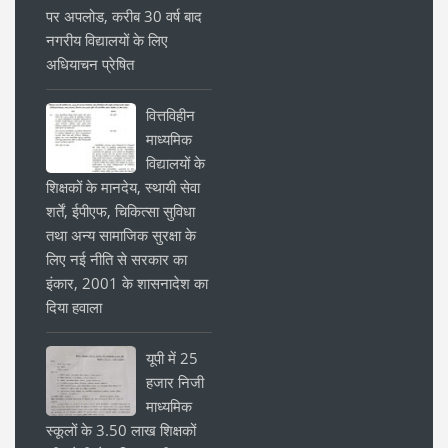
पर अपलोड, करीब 30 वर्ष बाद
नगरीय विद्यालयों के लिए
अधियाचन प्रेषित
वित्तविहीन
माध्यमिक
विद्यालयों के
शिक्षकों के मानदेय, स्थायी सेवा
शर्तें, ईपीएफ, चिकित्सा सुविधा
तथा अन्य सामाजिक सुरक्षा के
लिए नई नीति से सरकार का
इंकार, 2001 के शासनादेश का
दिया हवाला
यूपी में 25
हजार निजी
माध्यमिक
स्कूलों के 3.50 लाख शिक्षकों