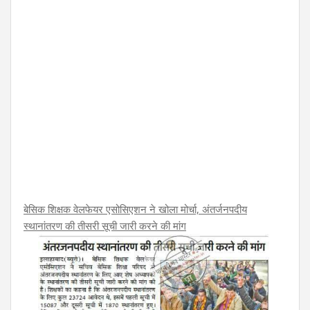
बेसिक शिक्षक वेलफेयर एसोसिएशन ने खोला मोर्चा, अंतर्जनपदीय
स्थानांतरण की तीसरी सूची जारी करने की मांग