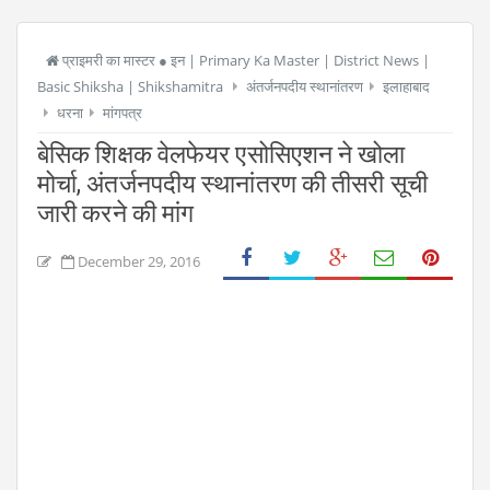
प्राइमरी का मास्टर ● इन | Primary Ka Master | District News |
Basic Shiksha | Shikshamitra
अंतर्जनपदीय स्थानांतरण
इलाहाबाद
धरना
मांगपत्र
बेसिक शिक्षक वेलफेयर एसोसिएशन ने खोला
मोर्चा, अंतर्जनपदीय स्थानांतरण की तीसरी सूची
जारी करने की मांग
December 29, 2016