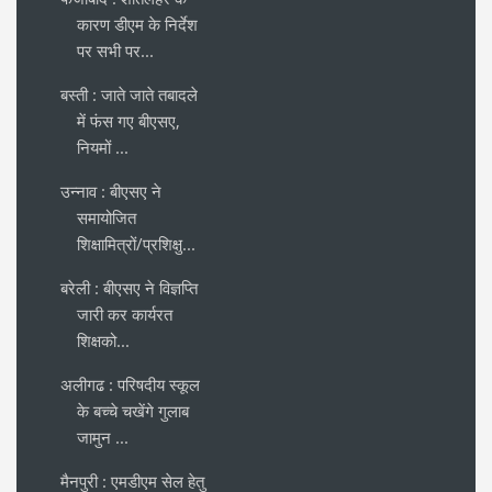
कारण डीएम के निर्देश
पर सभी पर...
बस्ती : जाते जाते तबादले
में फंस गए बीएसए,
नियमों ...
उन्नाव : बीएसए ने
समायोजित
शिक्षामित्रों/प्रशिक्षु...
बरेली : बीएसए ने विज्ञप्ति
जारी कर कार्यरत
शिक्षको...
अलीगढ : परिषदीय स्कूल
के बच्चे चखेंगे गुलाब
जामुन ...
मैनपुरी : एमडीएम सेल हेतु