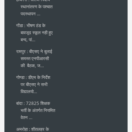
स्थानांतरण के पश्चात
पदस्थापन ...
गोंडा : भीषण ठंड के
बावजूद स्कूल नही हुए
बन्द, पां...
रामपुर : बीएसए ने बुलाई
समस्त एनपीआरसी
की बैठक, ज...
गोण्डा : डीएम के निर्देश
पर बीएसए ने सभी
विद्यालयो...
बांदा : 72825 शिक्षक
भर्ती के अंतर्गत नियमित
वेतन ...
अमरोहा : शीतलहर के