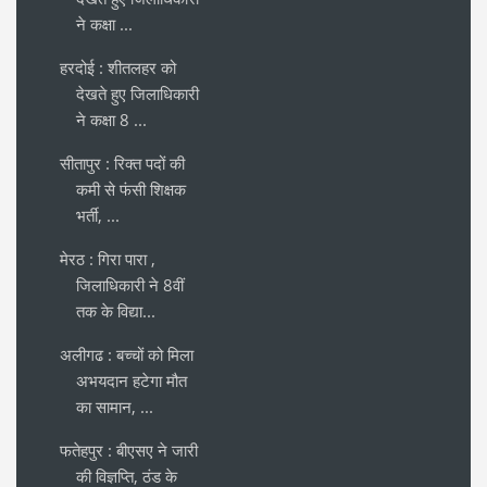
ने कक्षा ...
हरदोई : शीतलहर को
देखते हुए जिलाधिकारी
ने कक्षा 8 ...
सीतापुर : रिक्त पदों की
कमी से फंसी शिक्षक
भर्ती, ...
मेरठ : गिरा पारा ,
जिलाधिकारी ने 8वीं
तक के विद्या...
अलीगढ : बच्चों को मिला
अभयदान हटेगा मौत
का सामान, ...
फतेहपुर : बीएसए ने जारी
की विज्ञप्ति, ठंड के