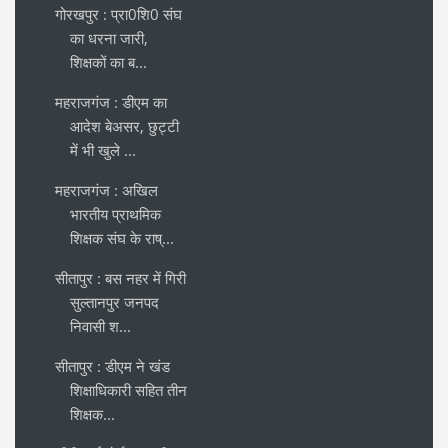
गोरखपुर : प्रा0शि0 संघ
का धरना जारी,
शिक्षकों का ब...
महराजगंज : डीएम का
आदेश बेअसर, छुट्टी
में भी खुले ...
महराजगंज : अखिल
भारतीय प्राथमिक
शिक्षक संघ के राष्...
सीतापुर : बस नहर में गिरी
सुल्तानपुर जनपद
निवासी श...
सीतापुर : डीएम ने खंड
शिक्षाधिकारी सहित तीन
शिक्षक...