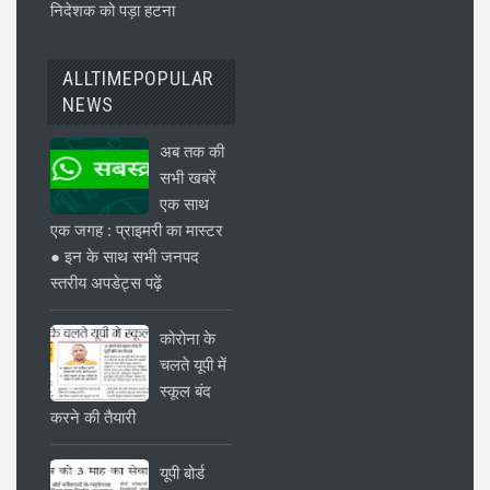
निदेशक को पड़ा हटना
ALLTIMEPOPULAR
NEWS
अब तक की
सभी खबरें
एक साथ
एक जगह : प्राइमरी का मास्टर
● इन के साथ सभी जनपद
स्तरीय अपडेट्स पढ़ें
कोरोना के
चलते यूपी में
स्कूल बंद
करने की तैयारी
यूपी बोर्ड