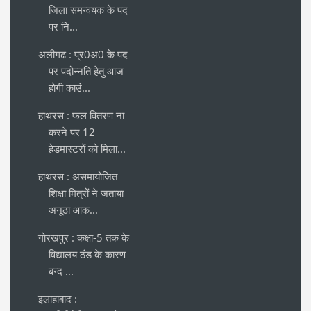
जिला समन्वयक के पद
पर नि...
अलीगढ : प्र0अ0 के पद
पर पदोन्नति हेतु आज
होगी काउं...
हाथरस : फल वितरण ना
करने पर 12
हेडमास्टरों को मिला...
हाथरस : असमायोजित
शिक्षा मित्रों ने जताया
अनूठा आक...
गोरखपुर : कक्षा-5 तक के
विद्यालय ठंड के कारण
बन्द ...
इलाहाबाद :