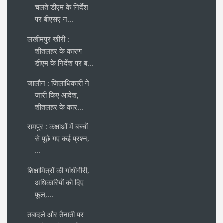
चलते डीएम के निर्देश
पर बीएसए न...
लखीमपुर खीरी :
शीतलहर के कारण
डीएम के निर्देश पर ब...
जालौन : जिलाधिकारी ने
जारी किए आदेश,
शीतलहर के कार...
रामपुर : कक्षाओं में बच्चों
से पूछे गए कई प्रश्न,
...
शिक्षामित्रों की गांधीगीरी,
अधिकारियों को दिए
फूल,...
तबादले और तैनाती पर