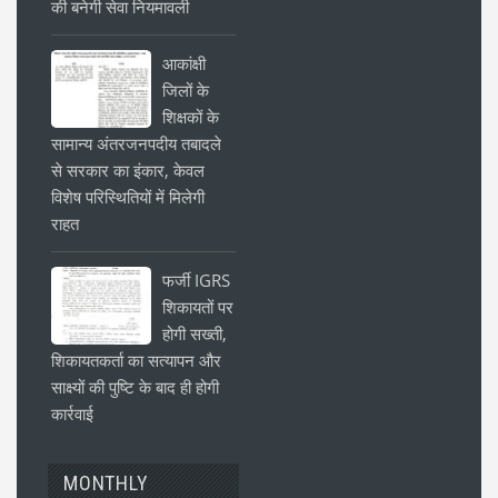
की बनेगी सेवा नियमावली
आकांक्षी
जिलों के
शिक्षकों के
सामान्य अंतरजनपदीय तबादले
से सरकार का इंकार, केवल
विशेष परिस्थितियों में मिलेगी
राहत
फर्जी IGRS
शिकायतों पर
होगी सख्ती,
शिकायतकर्ता का सत्यापन और
साक्ष्यों की पुष्टि के बाद ही होगी
कार्रवाई
MONTHLY