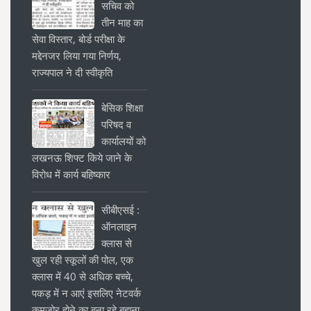
सचिव को
तीन माह का
सेवा विस्तार, बोर्ड परीक्षा के
मद्देनजर लिया गया निर्णय,
राज्यपाल ने दी स्वीकृति
बेसिक शिक्षा
परिषद व
कार्यालयों को
लखनऊ शिफ्ट किये जाने के
विरोध में कार्य बहिष्कार
सीबीएसई :
ऑनलाइन
क्लास से
खुल रही स्कूलों की पोल, एक
क्लास में 40 से अधिक बच्चे,
पकड़ में न आएं इसलिए नेटवर्क
कमजोर होने का बना रहे बहाना