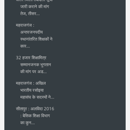
जारी कराने की मांग
तेज, तीसर...
महराजगंज :
अन्तरजनपदीय
स्थानांतरित शिक्षकों ने
कार...
32 हजार शिक्षामित्र
सम्मानजनक भुगतान
की मांग पर अड...
महराजगंज : अखिल
भारतीय रसोइया
महासंघ के सदस्यों ने...
सीतापुर : अलविदा 2016
: बेसिक शिक्षा विभाग
का कुन...