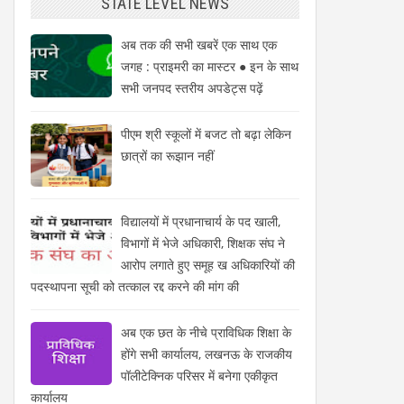
STATE LEVEL NEWS
अब तक की सभी खबरें एक साथ एक
जगह : प्राइमरी का मास्टर ● इन के साथ
सभी जनपद स्तरीय अपडेट्स पढ़ें
पीएम श्री स्कूलों में बजट तो बढ़ा लेकिन
छात्रों का रूझान नहीं
विद्यालयों में प्रधानाचार्य के पद खाली,
विभागों में भेजे अधिकारी, शिक्षक संघ ने
आरोप लगाते हुए समूह ख अधिकारियों की
पदस्थापना सूची को तत्काल रद्द करने की मांग की
अब एक छत के नीचे प्राविधिक शिक्षा के
होंगे सभी कार्यालय, लखनऊ के राजकीय
पॉलीटेक्निक परिसर में बनेगा एकीकृत
कार्यालय