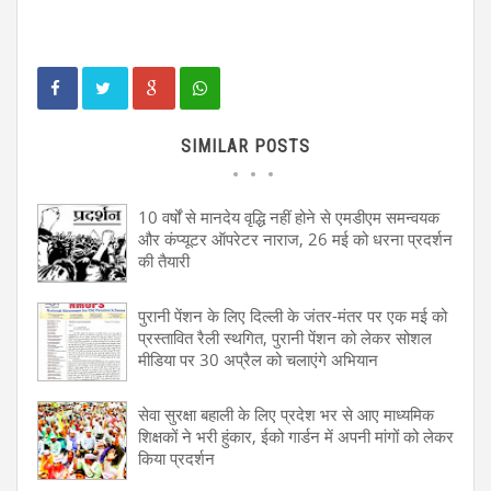
SIMILAR POSTS
10 वर्षों से मानदेय वृद्धि नहीं होने से एमडीएम समन्वयक
और कंप्यूटर ऑपरेटर नाराज, 26 मई को धरना प्रदर्शन
की तैयारी
पुरानी पेंशन के लिए दिल्ली के जंतर-मंतर पर एक मई को
प्रस्तावित रैली स्थगित, पुरानी पेंशन को लेकर सोशल
मीडिया पर 30 अप्रैल को चलाएंगे अभियान
सेवा सुरक्षा बहाली के लिए प्रदेश भर से आए माध्यमिक
शिक्षकों ने भरी हुंकार, ईको गार्डन में अपनी मांगों को लेकर
किया प्रदर्शन