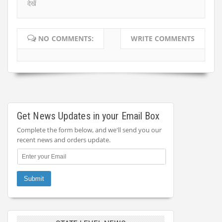
देखें
NO COMMENTS:
WRITE COMMENTS
Get News Updates in your Email Box
Complete the form below, and we'll send you our
recent news and orders update.