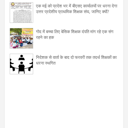
एक मई को प्रदेश भर में बीएसए कार्यालयों पर धरना देगा
उत्तर प्रदेशीय प्राथमिक शिक्षक संघ, जानिए क्यों?
गोद में बच्चा लिए बेसिक शिक्षक दंपति मांग रहे एक संग
रहने का हक
निदेशक से वार्ता के बाद दो फरवरी तक तदर्थ शिक्षकों का
धरना स्थगित