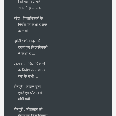
निदेशक ने लगाई
रोक,निदेशक माध...
बांदा : जिलाधिकारी के
निर्देश पर कक्षा 8 तक
के सभी...
झांसी : शीतलहर को
देखते हुए जिलाधिकारी
ने कक्षा 8 ...
लखनऊ : जिलाधिकारी
के निर्देश पर कक्षा 8
तक के सभी ...
मैनपुरी : शासन द्वारा
एमडीएम घोटाले में
मांगी गयी ...
मैनपुरी : शीतलहर को
देखते हुए जिलाधिकारी