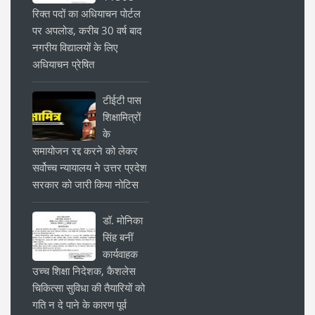
रिक्त पदों का अधियाचन पोर्टल
पर अपलोड, करीब 30 वर्ष बाद
नगरीय विद्यालयों के लिए
अधियाचन प्रेषित
टीईटी पास
शिक्षामित्रों
के
समायोजन रद्द करने को लेकर
सर्वोच्च न्यायालय ने उत्तर प्रदेश
सरकार को जारी किया नोटिस
डॉ. मोनिका
सिंह बनीं
कार्यवाहक
उच्च शिक्षा निदेशक, कैशलेस
चिकित्सा सुविधा की तैयारियों को
गति न दे पाने के कारण पूर्व