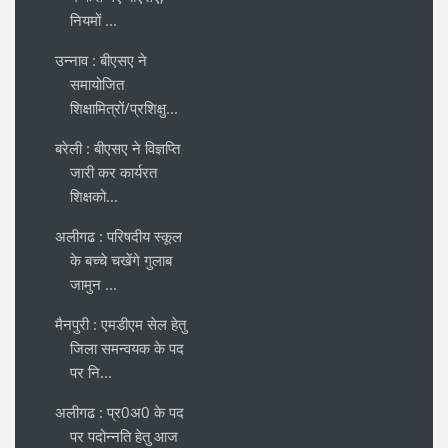
नियमों ...
उन्नाव : बीएसए ने
समायोजित
शिक्षामित्रों/प्रशिक्षु...
बरेली : बीएसए ने विज्ञप्ति
जारी कर कार्यरत
शिक्षको...
अलीगढ : परिषदीय स्कूल
के बच्चे चखेंगे गुलाब
जामुन ...
मैनपुरी : एमडीएम सेल हेतु
जिला समन्वयक के पद
पर नि...
अलीगढ : प्र0अ0 के पद
पर पदोन्नति हेतु आज