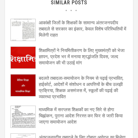
SIMILAR POSTS
आकांक्षी जिलों के शिक्षकों के सामान्य अंतरजनपदीय
तबादले से सरकार का इंकार, केवल विशेष परिस्थितियों में
मिलेगी राहत
शिक्षामित्रों ने नियमितीकरण के लिए मुख्यमंत्री को भेजा
ज्ञापन, प्रदेश भर में मनाया श्रद्धांजलि दिवस, जल्द
समायोजन की भी उठाई मांग
बदलते तबादला-समायोजन के नियम से पढ़ाई प्रभावित,
हाईकोर्ट, आदेशों में संशोधन व आपत्तियों के बीच उलझी
प्रक्रिया, शिक्षक असमंजस में, स्कूलों की पढ़ाई की
व्यवस्था प्रभावित
माध्यमिक में सरप्लस शिक्षकों का नए सिरे से होगा
चिह्नांकन, पुराना आदेश निरस्त कर फिर से जारी किया
जाएगा समायोजन आदेश
अंतरजनपदीय तबादले के लिए दोबारा आवेदन का मिलेगा