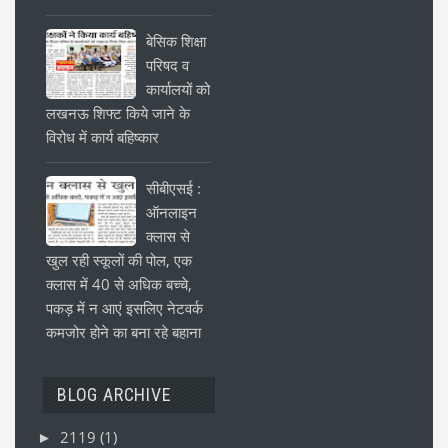
बेसिक शिक्षा
परिषद व
कार्यालयों को
लखनऊ शिफ्ट किये जाने के
विरोध में कार्य बहिष्कार
सीबीएसई :
ऑनलाइन
क्लास से
खुल रही स्कूलों की पोल, एक
क्लास में 40 से अधिक बच्चे,
पकड़ में न आएं इसलिए नेटवर्क
कमजोर होने का बना रहे बहाना
BLOG ARCHIVE
2119
(1)
►