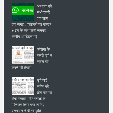
अब तक की
सभी खबरें
एक साथ
एक जगह : प्राइमरी का मास्टर
● इन के साथ सभी जनपद
स्तरीय अपडेट्स पढ़ें
कोरोना के
चलते यूपी में
स्कूल बंद
करने की तैयारी
यूपी बोर्ड
सचिव को
तीन माह का
सेवा विस्तार, बोर्ड परीक्षा के
मद्देनजर लिया गया निर्णय,
राज्यपाल ने दी स्वीकृति