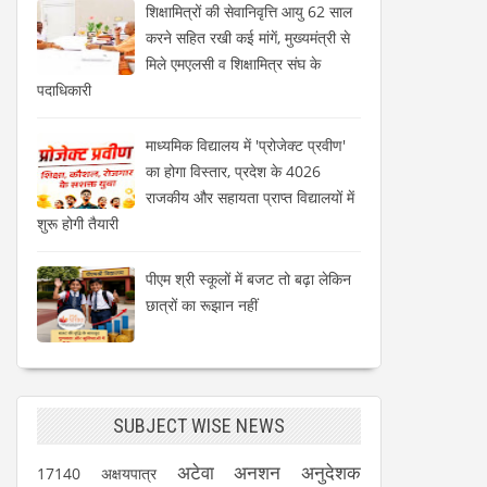
शिक्षामित्रों की सेवानिवृत्ति आयु 62 साल
करने सहित रखी कई मांगें, मुख्यमंत्री से
मिले एमएलसी व शिक्षामित्र संघ के
पदाधिकारी
माध्यमिक विद्यालय में 'प्रोजेक्ट प्रवीण'
का होगा विस्तार, प्रदेश के 4026
राजकीय और सहायता प्राप्त विद्यालयों में
शुरू होगी तैयारी
पीएम श्री स्कूलों में बजट तो बढ़ा लेकिन
छात्रों का रूझान नहीं
SUBJECT WISE NEWS
अटेवा
अनशन
अनुदेशक
17140
अक्षयपात्र