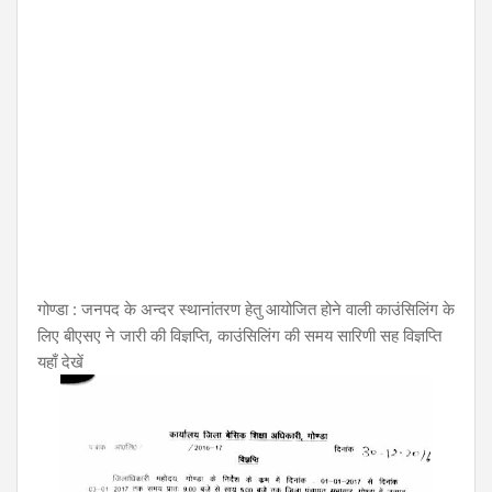
गोण्डा : जनपद के अन्दर स्थानांतरण हेतु आयोजित होने वाली काउंसिलिंग के
लिए बीएसए ने जारी की विज्ञप्ति, काउंसिलिंग की समय सारिणी सह विज्ञप्ति
यहाँ देखें