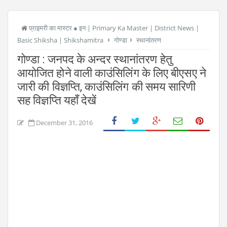
प्राइमरी का मास्टर ● इन | Primary Ka Master | District News |
Basic Shiksha | Shikshamitra
गोण्डा
स्थानांतरण
गोण्डा : जनपद के अन्दर स्थानांतरण हेतु
आयोजित होने वाली काउंसिलिंग के लिए बीएसए ने
जारी की विज्ञप्ति, काउंसिलिंग की समय सारिणी
सह विज्ञप्ति यहाँ देखें
December 31, 2016