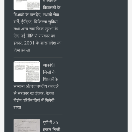
माध्यमिक
विद्यालयों के
शिक्षकों के मानदेय, स्थायी सेवा
शर्तें, ईपीएफ, चिकित्सा सुविधा
तथा अन्य सामाजिक सुरक्षा के
लिए नई नीति से सरकार का
इंकार, 2001 के शासनादेश का
दिया हवाला
आकांक्षी
जिलों के
शिक्षकों के
सामान्य अंतरजनपदीय तबादले
से सरकार का इंकार, केवल
विशेष परिस्थितियों में मिलेगी
राहत
यूपी में 25
हजार निजी