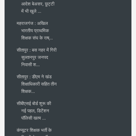
आदेश बेअसर, छुट्टी
में भी खुले ...
महराजगंज : अखिल
भारतीय प्राथमिक
शिक्षक संघ के राष्...
सीतापुर : बस नहर में गिरी
सुल्तानपुर जनपद
निवासी श...
सीतापुर : डीएम ने खंड
शिक्षाधिकारी सहित तीन
शिक्षक...
सीबीएसई बोर्ड शुरू की
नई पहल, डिटेंशन
पॉलिसी खत्म ...
कंप्यूटर शिक्षक भर्ती के