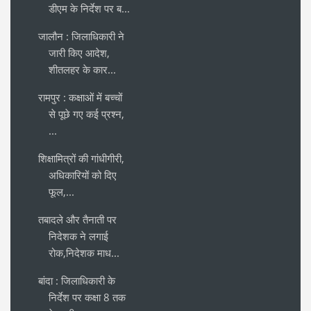
डीएम के निर्देश पर ब...
जालौन : जिलाधिकारी ने
जारी किए आदेश,
शीतलहर के कार...
रामपुर : कक्षाओं में बच्चों
से पूछे गए कई प्रश्न,
...
शिक्षामित्रों की गांधीगीरी,
अधिकारियों को दिए
फूल,...
तबादले और तैनाती पर
निदेशक ने लगाई
रोक,निदेशक माध...
बांदा : जिलाधिकारी के
निर्देश पर कक्षा 8 तक