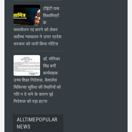
टीईटी पास
शिक्षामित्रों
के
समायोजन रद्द करने को लेकर
सर्वोच्च न्यायालय ने उत्तर प्रदेश
सरकार को जारी किया नोटिस
डॉ. मोनिका
सिंह बनीं
कार्यवाहक
उच्च शिक्षा निदेशक, कैशलेस
चिकित्सा सुविधा की तैयारियों को
गति न दे पाने के कारण पूर्व
निदेशक को पड़ा हटना
ALLTIMEPOPULAR
NEWS