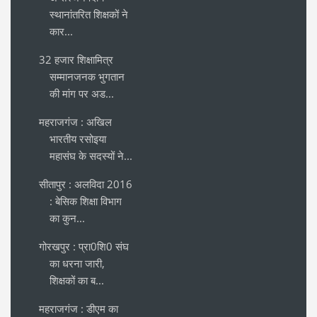
स्थानांतरित शिक्षकों ने
कार...
32 हजार शिक्षामित्र
सम्मानजनक भुगतान
की मांग पर अड...
महराजगंज : अखिल
भारतीय रसोइया
महासंघ के सदस्यों ने...
सीतापुर : अलविदा 2016
: बेसिक शिक्षा विभाग
का कुन...
गोरखपुर : प्रा0शि0 संघ
का धरना जारी,
शिक्षकों का ब...
महराजगंज : डीएम का