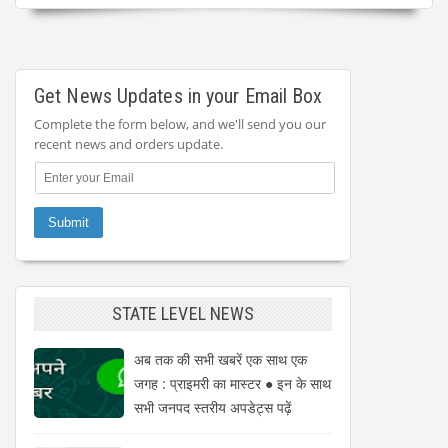
Get News Updates in your Email Box
Complete the form below, and we'll send you our
recent news and orders update.
STATE LEVEL NEWS
अब तक की सभी खबरें एक साथ एक
जगह : प्राइमरी का मास्टर ● इन के साथ
सभी जनपद स्तरीय अपडेट्स पढ़ें