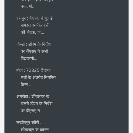
बन्द, पां...
रामपुर : बीएसए ने बुलाई
समस्त एनपीआरसी
की बैठक, ज...
गोण्डा : डीएम के निर्देश
पर बीएसए ने सभी
विद्यालयो...
बांदा : 72825 शिक्षक
भर्ती के अंतर्गत नियमित
वेतन ...
अमरोहा : शीतलहर के
चलते डीएम के निर्देश
पर बीएसए न...
लखीमपुर खीरी :
शीतलहर के कारण