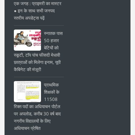
एक जगह : प्राइमरी का मास्टर
● इन के साथ सभी जनपद
स्तरीय अपडेट्स पढ़ें
स्नातक पास
50 हजार
बेटियों को
स्कूटी, टॉप पांच फीसदी मेधावी
छात्राओं को मिलेगा इनाम, यूपी
कैबिनेट की मंजूरी
प्राथमिक
शिक्षकों के
11508
रिक्त पदों का अधियाचन पोर्टल
पर अपलोड, करीब 30 वर्ष बाद
नगरीय विद्यालयों के लिए
अधियाचन प्रेषित