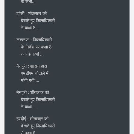
के सभी...
झांसी : शीतलहर को
देखते हुए जिलाधिकारी
ने कक्षा 8 ...
लखनऊ : जिलाधिकारी
के निर्देश पर कक्षा 8
तक के सभी ...
मैनपुरी : शासन द्वारा
एमडीएम घोटाले में
मांगी गयी ...
मैनपुरी : शीतलहर को
देखते हुए जिलाधिकारी
ने कक्षा ...
हरदोई : शीतलहर को
देखते हुए जिलाधिकारी
ने कक्षा 8 ...