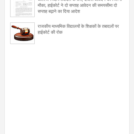
मौका, हाईकोर्ट ने दो सप्ताह आवेदन की समयसीमा दो
सप्ताह बढ़ाने का दिया आदेश
राजकीय माध्यमिक विद्यालयों के शिक्षकों के तबादलों पर
हाईकोर्ट की रोक