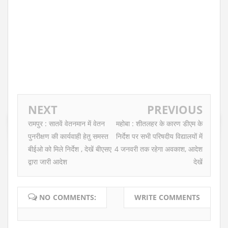
NEXT
PREVIOUS
रामपुर : सातवें वेतनमान में वेतन
महोबा : शीतलहर के कारण डीएम के
पुनरीक्षण की कार्यवाही हेतु समस्त
निर्देश पर सभी परिषदीय विद्यालयों में
बीईओ को मिले निर्देश , देखें बीएसए
4 जनवरी तक रहेगा अवकाश, आदेश
द्वारा जारी आदेश
देखें
NO COMMENTS:
WRITE COMMENTS