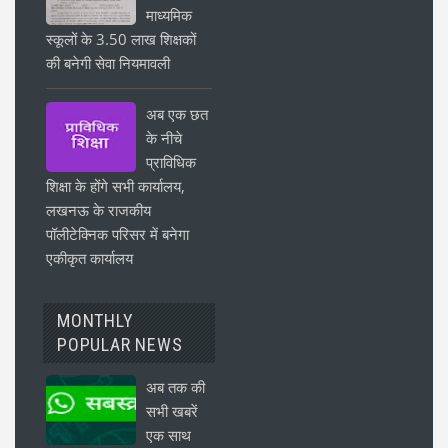
माध्यमिक
स्कूलों के 3.50 लाख शिक्षकों
की बनेगी सेवा नियमावली
अब एक छत
के नीचे
प्राविधिक
शिक्षा के होंगे सभी कार्यालय,
लखनऊ के राजकीय
पॉलीटेक्निक परिसर में बनेगा
एकीकृत कार्यालय
MONTHLY
POPULAR NEWS
अब तक की
सभी खबरें
एक साथ