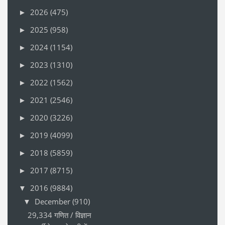
2026
(475)
►
2025
(958)
►
2024
(1154)
►
2023
(1310)
►
2022
(1562)
►
2021
(2546)
►
2020
(3226)
►
2019
(4099)
►
2018
(5859)
►
2017
(8715)
►
2016
(9884)
▼
December
(910)
▼
29,334 गणित / विज्ञान