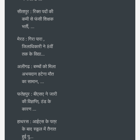
सीतापुर : रिक्त पदों की
कमी से फंसी शिक्षक
भर्ती, ...
मेरठ : गिरा पारा ,
जिलाधिकारी ने 8वीं
तक के विद्या...
अलीगढ : बच्चों को मिला
अभयदान हटेगा मौत
का सामान, ...
फतेहपुर : बीएसए ने जारी
की विज्ञप्ति, ठंड के
कारण ...
हाथरस : आईएस के पत्र
के बाद स्कूल में तैनात
हुई पु...