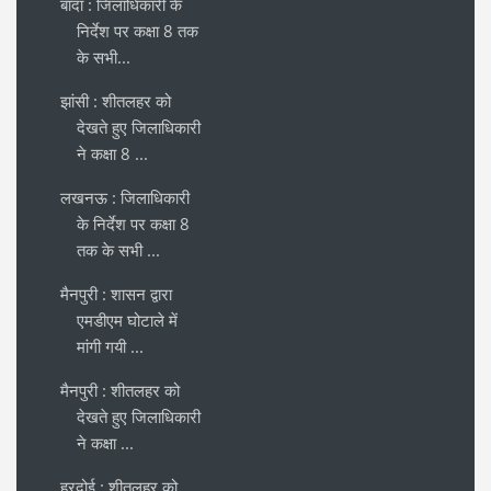
बांदा : जिलाधिकारी के
निर्देश पर कक्षा 8 तक
के सभी...
झांसी : शीतलहर को
देखते हुए जिलाधिकारी
ने कक्षा 8 ...
लखनऊ : जिलाधिकारी
के निर्देश पर कक्षा 8
तक के सभी ...
मैनपुरी : शासन द्वारा
एमडीएम घोटाले में
मांगी गयी ...
मैनपुरी : शीतलहर को
देखते हुए जिलाधिकारी
ने कक्षा ...
हरदोई : शीतलहर को