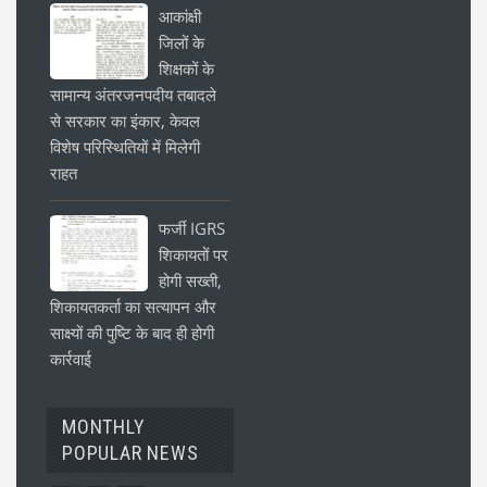
आकांक्षी
जिलों के
शिक्षकों के
सामान्य अंतरजनपदीय तबादले
से सरकार का इंकार, केवल
विशेष परिस्थितियों में मिलेगी
राहत
फर्जी IGRS
शिकायतों पर
होगी सख्ती,
शिकायतकर्ता का सत्यापन और
साक्ष्यों की पुष्टि के बाद ही होगी
कार्रवाई
MONTHLY
POPULAR NEWS