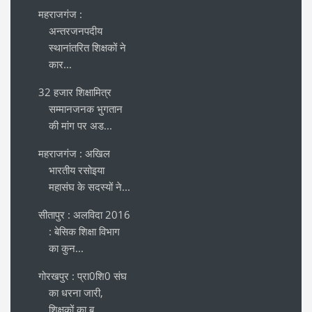
महराजगंज :
अन्तरजनपदीय
स्थानांतरित शिक्षकों ने
कार...
32 हजार शिक्षामित्र
सम्मानजनक भुगतान
की मांग पर अड...
महराजगंज : अखिल
भारतीय रसोइया
महासंघ के सदस्यों ने...
सीतापुर : अलविदा 2016
: बेसिक शिक्षा विभाग
का कुन...
गोरखपुर : प्रा0शि0 संघ
का धरना जारी,
शिक्षकों का ब...