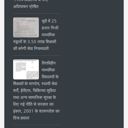
अधियाचन प्रेषित
यूपी में 25
हजार निजी
माध्यमिक
स्कूलों के 3.50 लाख शिक्षकों
की बनेगी सेवा नियमावली
वित्तविहीन
माध्यमिक
विद्यालयों के
शिक्षकों के मानदेय, स्थायी सेवा
शर्तें, ईपीएफ, चिकित्सा सुविधा
तथा अन्य सामाजिक सुरक्षा के
लिए नई नीति से सरकार का
इंकार, 2001 के शासनादेश का
दिया हवाला