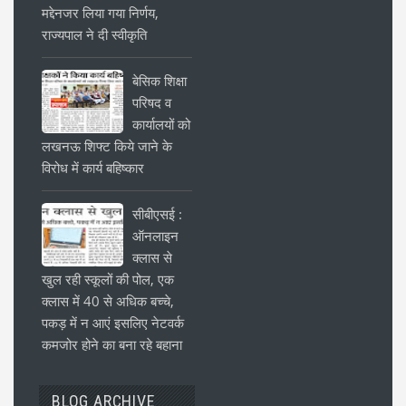
मद्देनजर लिया गया निर्णय,
राज्यपाल ने दी स्वीकृति
बेसिक शिक्षा
परिषद व
कार्यालयों को
लखनऊ शिफ्ट किये जाने के
विरोध में कार्य बहिष्कार
सीबीएसई :
ऑनलाइन
क्लास से
खुल रही स्कूलों की पोल, एक
क्लास में 40 से अधिक बच्चे,
पकड़ में न आएं इसलिए नेटवर्क
कमजोर होने का बना रहे बहाना
BLOG ARCHIVE