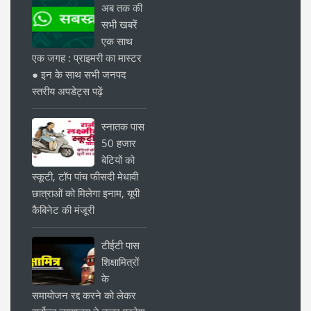
अब तक की
सभी खबरें
एक साथ
एक जगह : प्राइमरी का मास्टर
● इन के साथ सभी जनपद
स्तरीय अपडेट्स पढ़ें
स्नातक पास
50 हजार
बेटियों को
स्कूटी, टॉप पांच फीसदी मेधावी
छात्राओं को मिलेगा इनाम, यूपी
कैबिनेट की मंजूरी
टीईटी पास
शिक्षामित्रों
के
समायोजन रद्द करने को लेकर