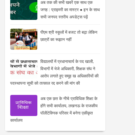
अब तक की सभी खबरें एक साथ एक
जगह : प्राइमरी का मास्टर ● इन के साथ
सभी जनपद स्तरीय अपडेट्स पढ़ें
पीएम श्री स्कूलों में बजट तो बढ़ा लेकिन
छात्रों का रूझान नहीं
विद्यालयों में प्रधानाचार्य के पद खाली,
विभागों में भेजे अधिकारी, शिक्षक संघ ने
आरोप लगाते हुए समूह ख अधिकारियों की
पदस्थापना सूची को तत्काल रद्द करने की मांग की
अब एक छत के नीचे प्राविधिक शिक्षा के
होंगे सभी कार्यालय, लखनऊ के राजकीय
पॉलीटेक्निक परिसर में बनेगा एकीकृत
कार्यालय