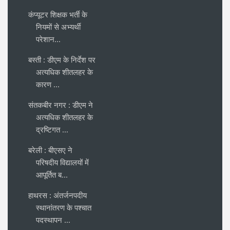
कंप्यूटर शिक्षक भर्ती के
नियमों से अभ्यर्थी
परेशान...
बस्ती : डीएम के निर्देश पर
अत्यधिक शीतलहर के
कारण ...
संतकबीर नगर : डीएम ने
अत्यधिक शीतलहर के
द्रष्टिगत ...
बरेली : बीएसए ने
परिषदीय विद्यालयों में
आपूर्तित ब...
हाथरस : अंतर्जनपदीय
स्थानांतरण के पश्चात
पदस्थापन ...