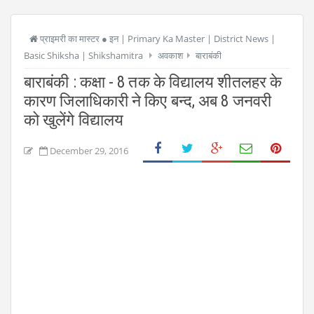
प्राइमरी का मास्टर ● इन | Primary Ka Master | District News |
Basic Shiksha | Shikshamitra
अवकाश
बाराबंकी
बाराबंकी : कक्षा - 8 तक के विद्यालय शीतलहर के
कारण जिलाधिकारी ने किए बन्द, अब 8 जनवरी
को खुलेंगे विद्यालय
December 29, 2016