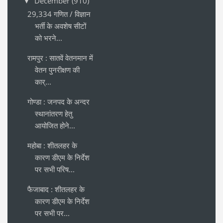
December
(910)
▼
29,334 गणित / विज्ञान
भर्ती के अवशेष सीटों
को भरने...
रामपुर : सातवें वेतनमान में
वेतन पुनरीक्षण की
कार्...
गोण्डा : जनपद के अन्दर
स्थानांतरण हेतु
आयोजित होने...
महोबा : शीतलहर के
कारण डीएम के निर्देश
पर सभी परिष...
फैजाबाद : शीतलहर के
कारण डीएम के निर्देश
पर सभी पर...