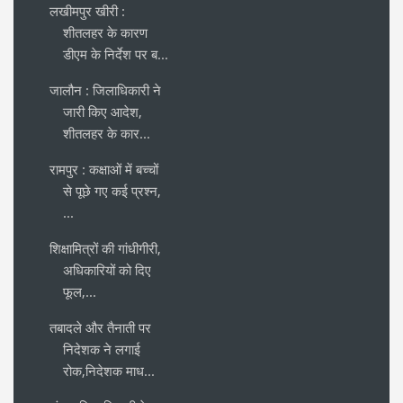
लखीमपुर खीरी :
शीतलहर के कारण
डीएम के निर्देश पर ब...
जालौन : जिलाधिकारी ने
जारी किए आदेश,
शीतलहर के कार...
रामपुर : कक्षाओं में बच्चों
से पूछे गए कई प्रश्न,
...
शिक्षामित्रों की गांधीगीरी,
अधिकारियों को दिए
फूल,...
तबादले और तैनाती पर
निदेशक ने लगाई
रोक,निदेशक माध...