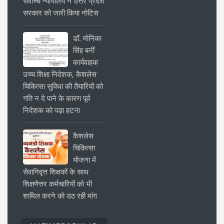
सर्वोच्च न्यायालय ने उत्तर प्रदेश
सरकार को जारी किया नोटिस
डॉ. मोनिका
सिंह बनीं
कार्यवाहक
उच्च शिक्षा निदेशक, कैशलेस
चिकित्सा सुविधा की तैयारियों को
गति न दे पाने के कारण पूर्व
निदेशक को पड़ा हटना
कैशलेस
चिकित्सा
योजना में
सेवानिवृत्त शिक्षकों के साथ
शिक्षणेत्तर कर्मचारियों को भी
शामिल करने को उठ रही मांग