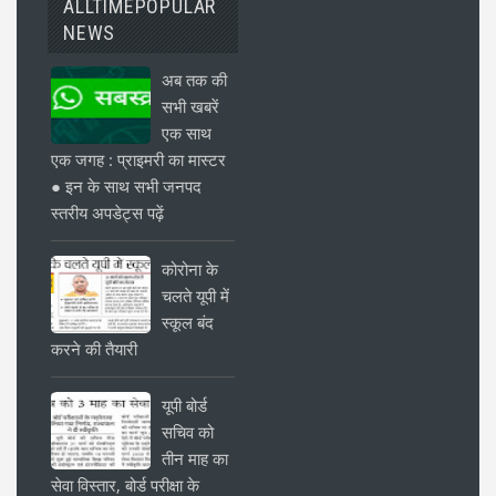
ALLTIMEPOPULAR
NEWS
अब तक की
सभी खबरें
एक साथ
एक जगह : प्राइमरी का मास्टर
● इन के साथ सभी जनपद
स्तरीय अपडेट्स पढ़ें
कोरोना के
चलते यूपी में
स्कूल बंद
करने की तैयारी
यूपी बोर्ड
सचिव को
तीन माह का
सेवा विस्तार, बोर्ड परीक्षा के