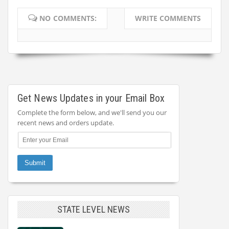
NO COMMENTS:
WRITE COMMENTS
Get News Updates in your Email Box
Complete the form below, and we'll send you our
recent news and orders update.
STATE LEVEL NEWS