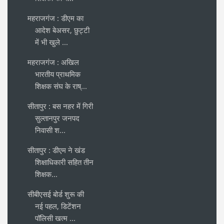
महराजगंज : डीएम का
आदेश बेअसर, छुट्टी
में भी खुले ...
महराजगंज : अखिल
भारतीय प्राथमिक
शिक्षक संघ के राष्...
सीतापुर : बस नहर में गिरी
सुल्तानपुर जनपद
निवासी श...
सीतापुर : डीएम ने खंड
शिक्षाधिकारी सहित तीन
शिक्षक...
सीबीएसई बोर्ड शुरू की
नई पहल, डिटेंशन
पॉलिसी खत्म ...