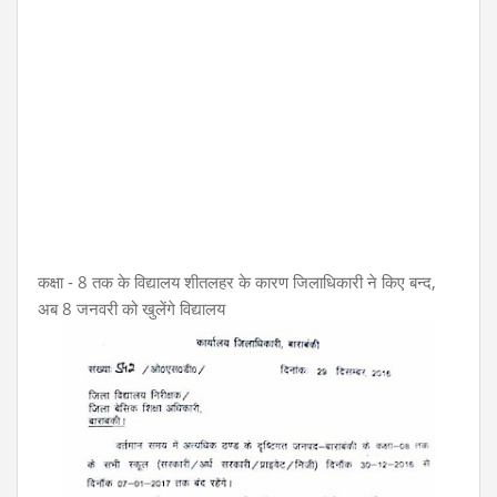
कक्षा - 8 तक के विद्यालय शीतलहर के कारण जिलाधिकारी ने किए बन्द,
अब 8 जनवरी को खुलेंगे विद्यालय