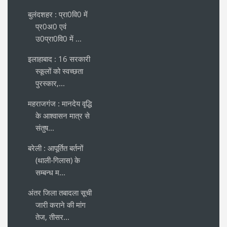
बुलंदशहर : प्रा0वि0 में
प्र0अ0 एवं
उ0प्रा0वि0 में ...
इलाहाबाद : 16 सरकारी
स्कूलों को स्वच्छता
पुरस्कार,...
महराजगंज : मानदेय वृद्धि
के आश्वासन मात्र से
संतुष...
बरेली : आपूर्तित बर्तनों
(थाली-गिलास) के
सम्बन्ध म...
अंतर जिला तबादला सूची
जारी कराने की मांग
तेज, तीसर...