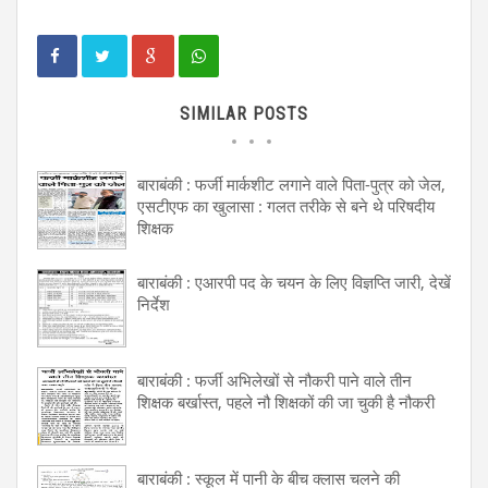
SIMILAR POSTS
बाराबंकी : फर्जी मार्कशीट लगाने वाले पिता-पुत्र को जेल,
एसटीएफ का खुलासा : गलत तरीके से बने थे परिषदीय
शिक्षक
बाराबंकी : एआरपी पद के चयन के लिए विज्ञप्ति जारी, देखें
निर्देश
बाराबंकी : फर्जी अभिलेखों से नौकरी पाने वाले तीन
शिक्षक बर्खास्त, पहले नौ शिक्षकों की जा चुकी है नौकरी
बाराबंकी : स्कूल में पानी के बीच क्लास चलने की