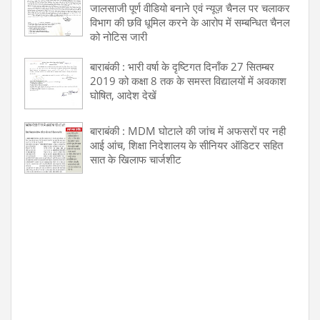
जालसाजी पूर्ण वीडियो बनाने एवं न्यूज़ चैनल पर चलाकर
विभाग की छवि धूमिल करने के आरोप में सम्बन्धित चैनल
को नोटिस जारी
बाराबंकी : भारी वर्षा के दृष्टिगत दिनाँक 27 सितम्बर
2019 को कक्षा 8 तक के समस्त विद्यालयों में अवकाश
घोषित, आदेश देखें
बाराबंकी : MDM घोटाले की जांच में अफसरों पर नही
आई आंच, शिक्षा निदेशालय के सीनियर ऑडिटर सहित
सात के खिलाफ चार्जशीट