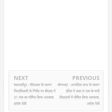
NEXT
PREVIOUS
शाहजहाँपुर : शीतलहर के कारण
सोनभद्र : अत्यधिक ठण्ड के कारण
जिलाधिकारी के निर्देश पर बीएसए ने
डीएम ने कक्षा 8 तक के सभी
31 तक का घोषित किया अवकाश,
विद्यालयों में घोषित किया अवकाश,
आदेश देखें
आदेश देखें