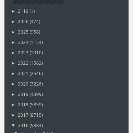
2119
(1)
►
2026
(474)
►
2025
(958)
►
2024
(1154)
►
2023
(1310)
►
2022
(1562)
►
2021
(2546)
►
2020
(3226)
►
2019
(4099)
►
2018
(5859)
►
2017
(8715)
►
2016
(9884)
▼