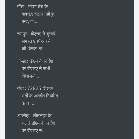
गोंडा : भीषण ठंड के
बावजूद स्कूल नही हुए
बन्द, पां...
रामपुर : बीएसए ने बुलाई
समस्त एनपीआरसी
की बैठक, ज...
गोण्डा : डीएम के निर्देश
पर बीएसए ने सभी
विद्यालयो...
बांदा : 72825 शिक्षक
भर्ती के अंतर्गत नियमित
वेतन ...
अमरोहा : शीतलहर के
चलते डीएम के निर्देश
पर बीएसए न...