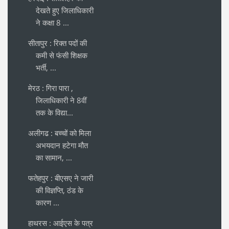
देखते हुए जिलाधिकारी
ने कक्षा 8 ...
सीतापुर : रिक्त पदों की
कमी से फंसी शिक्षक
भर्ती, ...
मेरठ : गिरा पारा ,
जिलाधिकारी ने 8वीं
तक के विद्या...
अलीगढ : बच्चों को मिला
अभयदान हटेगा मौत
का सामान, ...
फतेहपुर : बीएसए ने जारी
की विज्ञप्ति, ठंड के
कारण ...
हाथरस : आईएस के पत्र