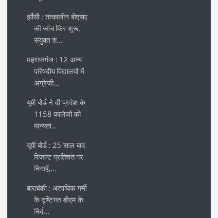
झाँसी : तत्कालीन बीएसए
की जाँच फिर शुरू,
संयुक्त श...
महराजगंज : 12 अन्य
परिषदीय विद्यालयों में
अंग्रेजी...
यूपी बोर्ड ने दी प्रदेश के
1158 कालेजों को
मान्यता...
यूपी बोर्ड : 25 साल बाद
रिजल्ट प्रतिशत पर
निगाहें,...
बाराबंकी : अत्यधिक गर्मी
के दृष्टिगत डीएम के
निर्द...