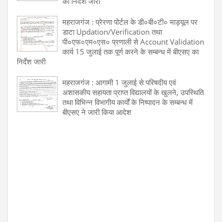
का निर्देश जारी
महराजगंज : प्रेरणा पोर्टल के डी०बी०टी० माड्यूल पर
डाटा Updation/Verification तथा
पी०एफ०एम०एस० प्रणाली से Account Validation
कार्य 15 जुलाई तक पूर्ण करने के सम्बन्ध में बीएसए का
निर्देश जारी
महराजगंज : आगामी 1 जुलाई से परिषदीय एवं
अशासकीय सहायता प्राप्त विद्यालयों के खुलने, उपस्थिति
तथा विभिन्न विभागीय कार्यों के निष्पादन के सम्बन्ध में
बीएसए ने जारी किया आदेश