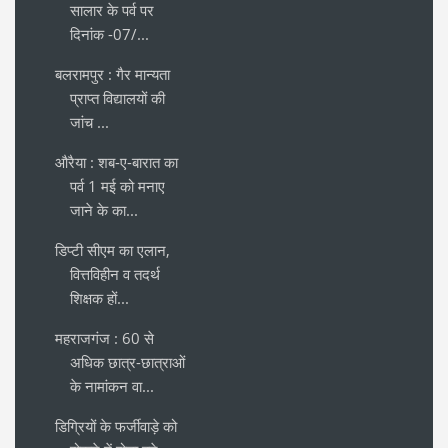
सालार के पर्व पर
दिनांक -07/...
बलरामपुर : गैर मान्यता
प्राप्त विद्यालयों की
जांच ...
औरैया : शब-ए-बारात का
पर्व 1 मई को मनाए
जाने के का...
डिप्टी सीएम का एलान,
वित्तविहीन व तदर्थ
शिक्षक हों...
महराजगंज : 60 से
अधिक छात्र-छात्राओं
के नामांकन वा...
डिग्रियों के फर्जीवाड़े को