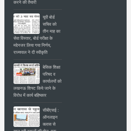
करने की तैयारी
यूपी बोर्ड
सचिव को
तीन माह का
सेवा विस्तार, बोर्ड परीक्षा के
मद्देनजर लिया गया निर्णय,
राज्यपाल ने दी स्वीकृति
बेसिक शिक्षा
परिषद व
कार्यालयों को
लखनऊ शिफ्ट किये जाने के
विरोध में कार्य बहिष्कार
सीबीएसई :
ऑनलाइन
क्लास से