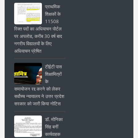
प्राथमिक
शिक्षकों के
11508
रिक्त पदों का अधियाचन पोर्टल
पर अपलोड, करीब 30 वर्ष बाद
नगरीय विद्यालयों के लिए
अधियाचन प्रेषित
टीईटी पास
शिक्षामित्रों
के
समायोजन रद्द करने को लेकर
सर्वोच्च न्यायालय ने उत्तर प्रदेश
सरकार को जारी किया नोटिस
डॉ. मोनिका
सिंह बनीं
कार्यवाहक