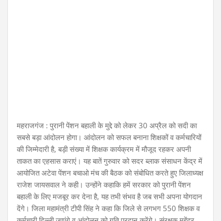
महराजगंज : पुरानी पेंशन बहाली के मुद्दे को लेकर 30 अप्रैल को सदी का
सबसे बड़ा आंदोलन होगा। आंदोलन को सफल बनाना शिक्षकों व कर्मचारियों
की जिम्मेदारी है, बड़ी संख्या में शिक्षक कार्यक्रम में मौजूद रहकर अपनी
ताकत का एहसास कराएं। यह बातें गुरुवार को सदर ब्लाक संसाधन केंद्र में
आयोजित अटेवा पेंशन बचाओ मंच की बैठक को संबोधित करते हुए जिलाध्यक्ष
राजेश जायसवाल ने कही। उन्होंने कहाकि हमें सरकार को पुरानी पेंशन
बहाली के लिए मजबूर कर देना है, यह तभी संभव है जब सभी अपना योगदान
देंगे। जिला महामंत्री टीपी सिंह ने कहा कि जिले से लगभग 550 शिक्षक व
कर्मचारी दिल्ली जाएंगे व आंदोलन को गति प्रदान करेंगे। संरक्षक महेंद्र