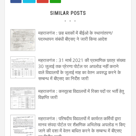
SIMILAR POSTS
महराजगंज : छह ब्लाकों में बीईओ के स्थानांतरण/
पदस्थापन संबंधी बीएसए ने जारी किया आदेश
महराजगंज : 31 मार्च 2021 की प्रामाणिक छात्र संख्या
30 जुलाई तक प्रेरणा पोर्टल पर अपलोड नहीं कराने
वाले विद्यालयों के जुलाई माह का वेतन अवरुद्ध करने के
सम्बन्ध में बीएसए का निर्देश जारी
महराजगंज : कस्तूरबा विद्यालयों में रिक्त पदों पर भर्ती हेतु
विज्ञप्ति जारी
महराजगंज : परिषदीय विद्यालयों में कार्यरत कर्मियों द्वारा
मानव संपदा पोर्टल पर शैक्षणिक अभिलेख अपलोड न किए
जाने की दशा में वेतन बाधित करने के सम्बन्ध में बीएसए