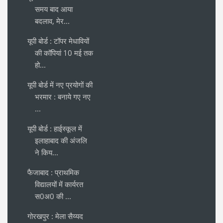
समय बाद आया
बदलाव, मेर...
यूपी बोर्ड : टॉपर मेधावियों
की कॉपियां 10 मई तक
हो...
यूपी बोर्ड में नए प्रयोगों की
भरमार : बनाये गए नए
...
यूपी बोर्ड : हाईस्कूल में
इलाहाबाद की अंजलि
ने किय...
फैजाबाद : प्राथमिक
विद्यालयों में कार्यरत
स0अ0 की ...
गोरखपुर : मेला सैय्यद