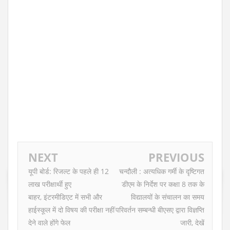
NEXT
PREVIOUS
यूपी बोर्ड: रिजल्ट के पहले ही 12
चन्दौली : अत्यधिक गर्मी के दृष्टिगत
लाख परीक्षार्थी हुए
डीएम के निर्देश पर कक्षा 8 तक के
बाहर, इंटरमीडिएट में सभी और
विद्यालयों के संचालन का समय
हाईस्कूल में दो विषय की परीक्षा नहीं
परिवर्तन सम्बन्धी बीएसए द्वारा विज्ञप्ति
देने वाले होंगे फेल
जारी, देखें