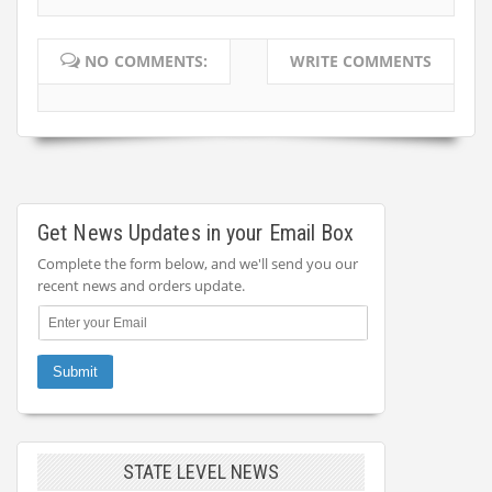
NO COMMENTS:
WRITE COMMENTS
Get News Updates in your Email Box
Complete the form below, and we'll send you our
recent news and orders update.
STATE LEVEL NEWS