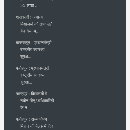
55 लाख ...
श्रावस्ती : अमान्य
विद्यालयों को तत्काल/
येन-केन-प्...
बलरामपुर : प्रधानमंत्री
राष्ट्रीय स्वास्थ्य
सुरक्ष...
फतेहपुर : प्रधानमंत्री
राष्ट्रीय स्वास्थ्य
सुरक्षा...
फतेहपुर : विद्यालयों में
नवीन मीनू/अधिकारियों
के न...
फतेहपुर : राज्य पोषण
मिशन की बैठक में दिए