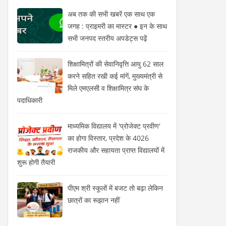
अब तक की सभी खबरें एक साथ एक
जगह : प्राइमरी का मास्टर ● इन के साथ
सभी जनपद स्तरीय अपडेट्स पढ़ें
शिक्षामित्रों की सेवानिवृत्ति आयु 62 साल
करने सहित रखी कई मांगें, मुख्यमंत्री से
मिले एमएलसी व शिक्षामित्र संघ के
पदाधिकारी
माध्यमिक विद्यालय में 'प्रोजेक्ट प्रवीण'
का होगा विस्तार, प्रदेश के 4026
राजकीय और सहायता प्राप्त विद्यालयों में
शुरू होगी तैयारी
पीएम श्री स्कूलों में बजट तो बढ़ा लेकिन
छात्रों का रूझान नहीं