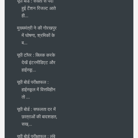
यूपी बोर्ड : सख्ती से पैदा
हुई टेंशन रिजल्ट आते
ही...
मुख्यमंत्री ने की गोरखपुर
में घोषणा, श्रमिकों के
ब...
यूपी टॉपर : क्लिक करके
देखें इंटरमीडिएट और
हाईस्कू...
यूपी बोर्ड परीक्षाफल :
हाईस्कूल में वित्तविहीन
तो ...
यूपी बोर्ड : सफलता दर में
छात्राओं की बादशाहत,
सख्...
यूपी बोर्ड परीक्षाफल : लंबे