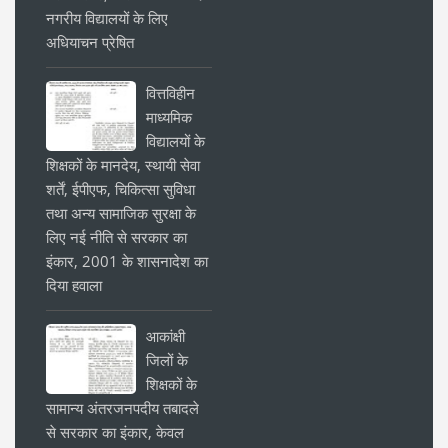
नगरीय विद्यालयों के लिए
अधियाचन प्रेषित
वित्तविहीन
माध्यमिक
विद्यालयों के
शिक्षकों के मानदेय, स्थायी सेवा
शर्तें, ईपीएफ, चिकित्सा सुविधा
तथा अन्य सामाजिक सुरक्षा के
लिए नई नीति से सरकार का
इंकार, 2001 के शासनादेश का
दिया हवाला
आकांक्षी
जिलों के
शिक्षकों के
सामान्य अंतरजनपदीय तबादले
से सरकार का इंकार, केवल