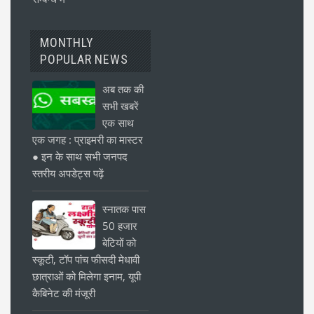
MONTHLY
POPULAR NEWS
अब तक की
सभी खबरें
एक साथ
एक जगह : प्राइमरी का मास्टर
● इन के साथ सभी जनपद
स्तरीय अपडेट्स पढ़ें
स्नातक पास
50 हजार
बेटियों को
स्कूटी, टॉप पांच फीसदी मेधावी
छात्राओं को मिलेगा इनाम, यूपी
कैबिनेट की मंजूरी