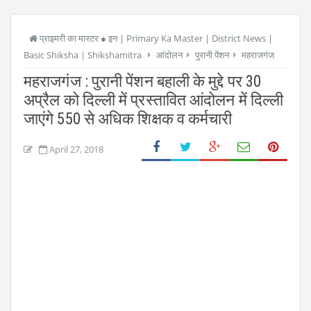
प्राइमरी का मास्टर ● इन | Primary Ka Master | District News |
Basic Shiksha | Shikshamitra
आंदोलन
पुरानी पेंशन
महराजगंज
महराजगंज : पुरानी पेंशन बहाली के मुद्दे पर 30
अप्रैल को दिल्ली में प्रस्तावित आंदोलन में दिल्ली
जाएंगे 550 से अधिक शिक्षक व कर्मचारी
April 27, 2018