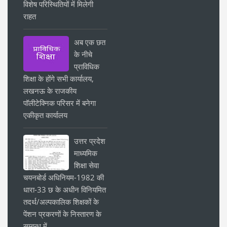
विशेष परिस्थितियों में मिलेगी
राहत
अब एक छत
के नीचे
प्राविधिक
शिक्षा के होंगे सभी कार्यालय,
लखनऊ के राजकीय
पॉलीटेक्निक परिसर में बनेगा
एकीकृत कार्यालय
उत्तर प्रदेश
माध्यमिक
शिक्षा सेवा
चयनबोर्ड अधिनियम-1982 की
धारा-33 छ के अधीन विनियमित
तदर्थ/अल्पकालिक शिक्षकों के
पेंशन प्रकरणों के निस्तारण के
सम्बन्ध में