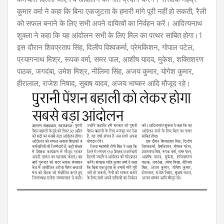
कुमार वर्मा ने कहा कि बिना एकजुटता के हमारी मांगे पूरी नहीं हो सकती, रैली
को सफल बनाने के लिए सभी अपने दायित्वों का निर्वहन करें। आदित्यनाथ
शुक्ला ने कहा कि यह आंदोलन सभी के लिए मिल का पत्थर साबित होगा।1
इस दौरान शिवप्रताप सिंह, दिलीप विश्वकर्मा, प्रेमकिशन, गोपाल पटेल,
प्रयागनाथ मिश्र, रूपक वर्मा, समर पाल, आशीष यादव, मुकेश, शक्तिशरण
पाठक, जगदंबा, उमेश मिश्र, नीलिमा सिंह, अजय कुमार, योगेश कुमार,
हीरालाल, राजेश निषाद, सुबाष यादव, अजय भाष्कर आदि मौजूद रहे।