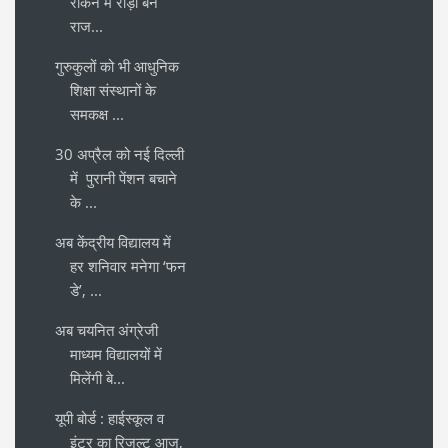
रोकने में रोड़ा बने
राज...
गुरुकुलों को भी आधुनिक
शिक्षा संस्थानों के
समकक्ष ...
30 अप्रैल को नई दिल्ली
में पुरानी पेंशन बचाने
के ...
अब केंद्रीय विद्यालय में
हर शनिवार मनेगा ‘फन
डे’, ...
अब चयनित अंग्रेजी
माध्यम विद्यालयों में
मिलेंगी बे...
यूपी बोर्ड : हाईस्कूल व
इंटर का रिजल्ट आज,