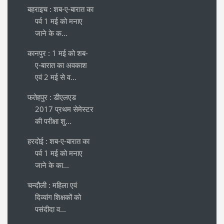
बहराइच : शब-ए-बारात का
पर्व 1 मई को मनाए
जाने के क...
कानपुर : 1 मई को शब-
ए-बारात का अवकाश
एवं 2 मई से व...
फतेहपुर : डीएलएड
2017 प्रथम सेमेस्टर
की परीक्षा शु...
हरदोई : शब-ए-बारात का
पर्व 1 मई को मनाए
जाने के का...
चन्दौली : महिला एवं
दिव्यांग शिक्षकों को
पसंदीदा व...