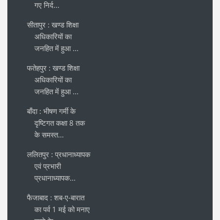
गए निर्द...
सीतापुर : खण्ड शिक्षा
अधिकारियों का
जनहित में हुआ ...
फतेहपुर : खण्ड शिक्षा
अधिकारियों का
जनहित में हुआ ...
बाँदा : भीषण गर्मी के
दृष्टिगत कक्षा 8 तक
के समस्त...
ललितपुर : प्रधानाध्यापक
एवं प्रभारी
प्रधानाध्यापक...
फैजाबाद : शब-ए-बारात
का पर्व 1 मई को मनाए