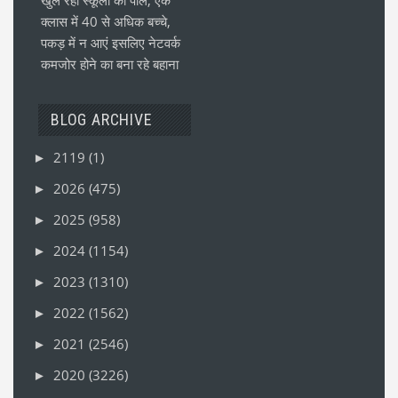
खुल रही स्कूलों की पोल, एक
क्लास में 40 से अधिक बच्चे,
पकड़ में न आएं इसलिए नेटवर्क
कमजोर होने का बना रहे बहाना
BLOG ARCHIVE
2119
(1)
►
2026
(475)
►
2025
(958)
►
2024
(1154)
►
2023
(1310)
►
2022
(1562)
►
2021
(2546)
►
2020
(3226)
►