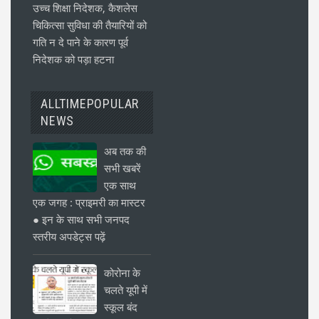
उच्च शिक्षा निदेशक, कैशलेस
चिकित्सा सुविधा की तैयारियों को
गति न दे पाने के कारण पूर्व
निदेशक को पड़ा हटना
ALLTIMEPOPULAR
NEWS
अब तक की
सभी खबरें
एक साथ
एक जगह : प्राइमरी का मास्टर
● इन के साथ सभी जनपद
स्तरीय अपडेट्स पढ़ें
कोरोना के
चलते यूपी में
स्कूल बंद