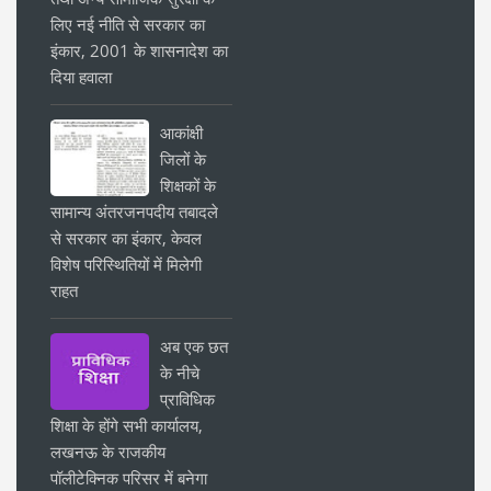
लिए नई नीति से सरकार का
इंकार, 2001 के शासनादेश का
दिया हवाला
आकांक्षी
जिलों के
शिक्षकों के
सामान्य अंतरजनपदीय तबादले
से सरकार का इंकार, केवल
विशेष परिस्थितियों में मिलेगी
राहत
अब एक छत
के नीचे
प्राविधिक
शिक्षा के होंगे सभी कार्यालय,
लखनऊ के राजकीय
पॉलीटेक्निक परिसर में बनेगा