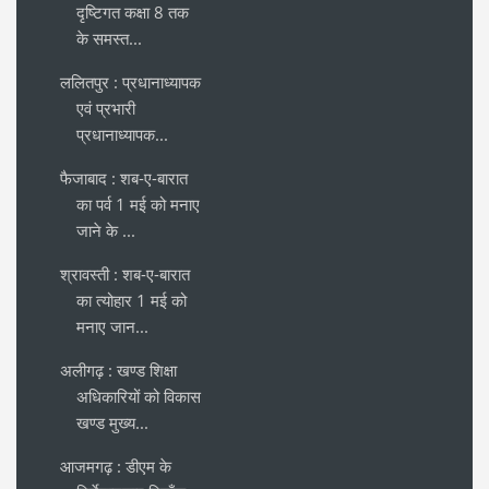
दृष्टिगत कक्षा 8 तक
के समस्त...
ललितपुर : प्रधानाध्यापक
एवं प्रभारी
प्रधानाध्यापक...
फैजाबाद : शब-ए-बारात
का पर्व 1 मई को मनाए
जाने के ...
श्रावस्ती : शब-ए-बारात
का त्योहार 1 मई को
मनाए जान...
अलीगढ़ : खण्ड शिक्षा
अधिकारियों को विकास
खण्ड मुख्य...
आजमगढ़ : डीएम के