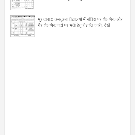
मुरादाबाद: कस्तूरबा विद्यालयों में संविदा पर शैक्षणिक और
गैर शैक्षणिक पदों पर भर्ती हेतु विज्ञप्ति जारी, देखें