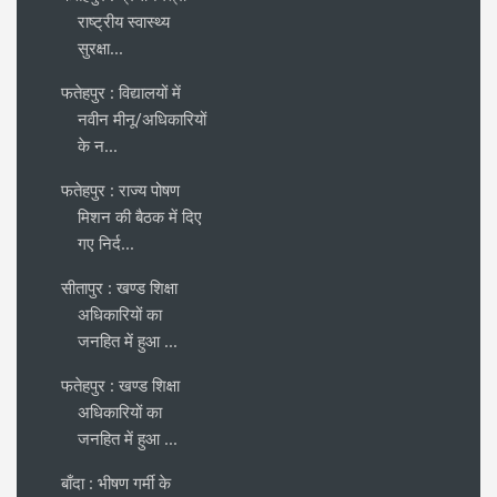
राष्ट्रीय स्वास्थ्य
सुरक्षा...
फतेहपुर : विद्यालयों में
नवीन मीनू/अधिकारियों
के न...
फतेहपुर : राज्य पोषण
मिशन की बैठक में दिए
गए निर्द...
सीतापुर : खण्ड शिक्षा
अधिकारियों का
जनहित में हुआ ...
फतेहपुर : खण्ड शिक्षा
अधिकारियों का
जनहित में हुआ ...
बाँदा : भीषण गर्मी के