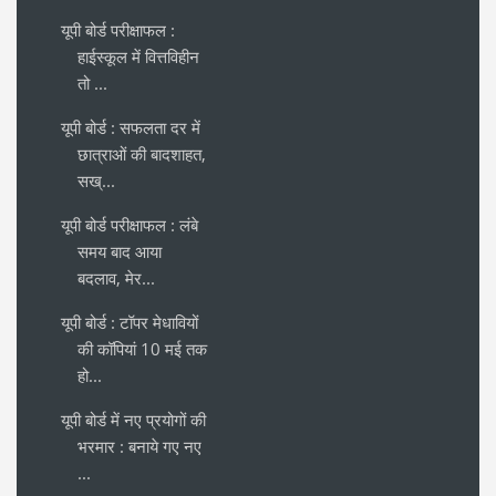
यूपी बोर्ड परीक्षाफल :
हाईस्कूल में वित्तविहीन
तो ...
यूपी बोर्ड : सफलता दर में
छात्राओं की बादशाहत,
सख्...
यूपी बोर्ड परीक्षाफल : लंबे
समय बाद आया
बदलाव, मेर...
यूपी बोर्ड : टॉपर मेधावियों
की कॉपियां 10 मई तक
हो...
यूपी बोर्ड में नए प्रयोगों की
भरमार : बनाये गए नए
...