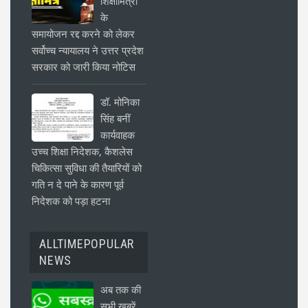
शिक्षामित्रों
के
समायोजन रद्द करने को लेकर
सर्वोच्च न्यायालय ने उत्तर प्रदेश
सरकार को जारी किया नोटिस
डॉ. मोनिका
सिंह बनीं
कार्यवाहक
उच्च शिक्षा निदेशक, कैशलेस
चिकित्सा सुविधा की तैयारियों को
गति न दे पाने के कारण पूर्व
निदेशक को पड़ा हटना
ALLTIMEPOPULAR
NEWS
अब तक की
सभी खबरें