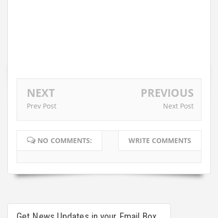
NEXT
PREVIOUS
Prev Post
Next Post
NO COMMENTS:
WRITE COMMENTS
Get News Updates in your Email Box