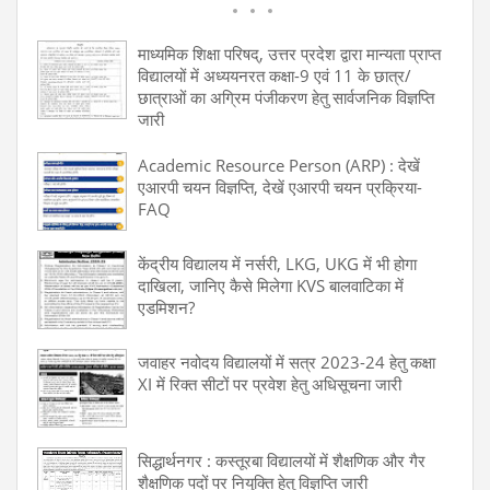
माध्यमिक शिक्षा परिषद्, उत्तर प्रदेश द्वारा मान्यता प्राप्त
विद्यालयों में अध्ययनरत कक्षा-9 एवं 11 के छात्र/
छात्राओं का अग्रिम पंजीकरण हेतु सार्वजनिक विज्ञप्ति
जारी
Academic Resource Person (ARP) : देखें
एआरपी चयन विज्ञप्ति, देखें एआरपी चयन प्रक्रिया-
FAQ
केंद्रीय विद्यालय में नर्सरी, LKG, UKG में भी होगा
दाखिला, जानिए कैसे मिलेगा KVS बालवाटिका में
एडमिशन?
जवाहर नवोदय विद्यालयों में सत्र 2023-24 हेतु कक्षा
XI में रिक्त सीटों पर प्रवेश हेतु अधिसूचना जारी
सिद्धार्थनगर : कस्तूरबा विद्यालयों में शैक्षणिक और गैर
शैक्षणिक पदों पर नियुक्ति हेतु विज्ञप्ति जारी