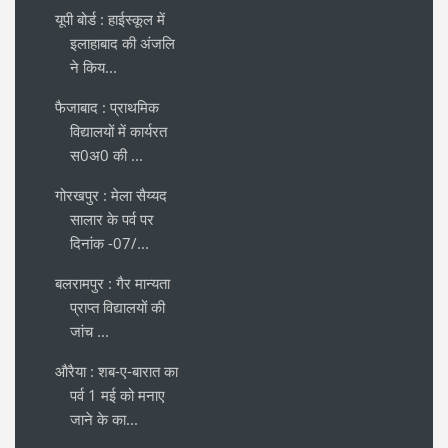
यूपी बोर्ड : हाईस्कूल में
इलाहाबाद की अंजलि
ने किय...
फैजाबाद : प्राथमिक
विद्यालयों में कार्यरत
स0अ0 की ...
गोरखपुर : मेला सैय्यद
सालार के पर्व पर
दिनांक -07/...
बलरामपुर : गैर मान्यता
प्राप्त विद्यालयों की
जांच ...
औरैया : शब-ए-बारात का
पर्व 1 मई को मनाए
जाने के का...