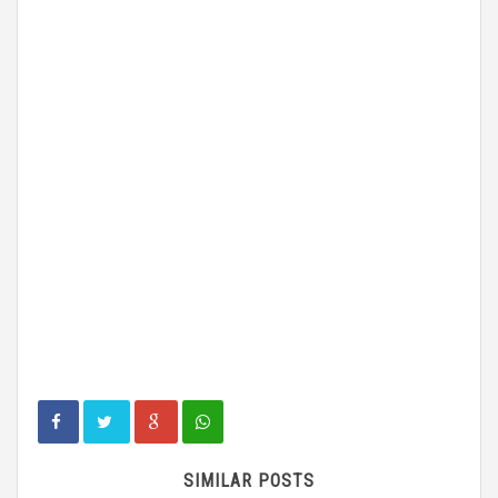
SIMILAR POSTS