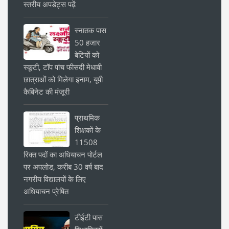
स्तरीय अपडेट्स पढ़ें
स्नातक पास
50 हजार
बेटियों को
स्कूटी, टॉप पांच फीसदी मेधावी
छात्राओं को मिलेगा इनाम, यूपी
कैबिनेट की मंजूरी
प्राथमिक
शिक्षकों के
11508
रिक्त पदों का अधियाचन पोर्टल
पर अपलोड, करीब 30 वर्ष बाद
नगरीय विद्यालयों के लिए
अधियाचन प्रेषित
टीईटी पास