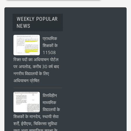
WEEKLY POPULAR
NEWS
प्राथमिक
शिक्षकों के
11508
रिक्त पदों का अधियाचन पोर्टल
पर अपलोड, करीब 30 वर्ष बाद
नगरीय विद्यालयों के लिए
अधियाचन प्रेषित
वित्तविहीन
माध्यमिक
विद्यालयों के
शिक्षकों के मानदेय, स्थायी सेवा
शर्तें, ईपीएफ, चिकित्सा सुविधा
तथा अन्य सामाजिक सुरक्षा के