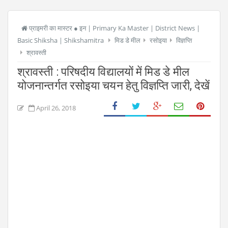
प्राइमरी का मास्टर ● इन | Primary Ka Master | District News |
Basic Shiksha | Shikshamitra
मिड डे मील
रसोइया
विज्ञप्ति
श्रावस्ती
श्रावस्ती : परिषदीय विद्यालयों में मिड डे मील
योजनान्तर्गत रसोइया चयन हेतु विज्ञप्ति जारी, देखें
April 26, 2018