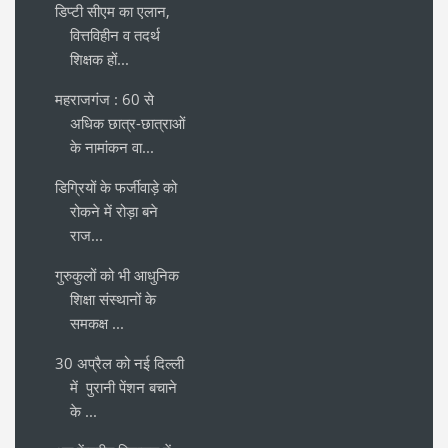
डिप्टी सीएम का एलान,
वित्तविहीन व तदर्थ
शिक्षक हों...
महराजगंज : 60 से
अधिक छात्र-छात्राओं
के नामांकन वा...
डिग्रियों के फर्जीवाड़े को
रोकने में रोड़ा बने
राज...
गुरुकुलों को भी आधुनिक
शिक्षा संस्थानों के
समकक्ष ...
30 अप्रैल को नई दिल्ली
में पुरानी पेंशन बचाने
के ...