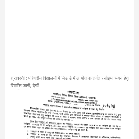
श्रावस्ती : परिषदीय विद्यालयों में मिड डे मील योजनान्तर्गत रसोइया चयन हेतु
विज्ञप्ति जारी, देखें