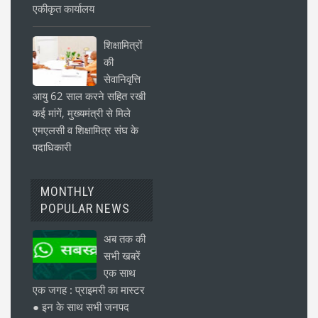
एकीकृत कार्यालय
शिक्षामित्रों
की
सेवानिवृत्ति
आयु 62 साल करने सहित रखी
कई मांगें, मुख्यमंत्री से मिले
एमएलसी व शिक्षामित्र संघ के
पदाधिकारी
MONTHLY
POPULAR NEWS
अब तक की
सभी खबरें
एक साथ
एक जगह : प्राइमरी का मास्टर
● इन के साथ सभी जनपद