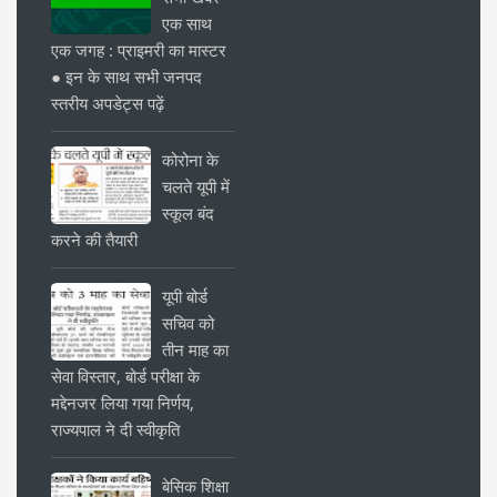
एक साथ
एक जगह : प्राइमरी का मास्टर
● इन के साथ सभी जनपद
स्तरीय अपडेट्स पढ़ें
कोरोना के
चलते यूपी में
स्कूल बंद
करने की तैयारी
यूपी बोर्ड
सचिव को
तीन माह का
सेवा विस्तार, बोर्ड परीक्षा के
मद्देनजर लिया गया निर्णय,
राज्यपाल ने दी स्वीकृति
बेसिक शिक्षा