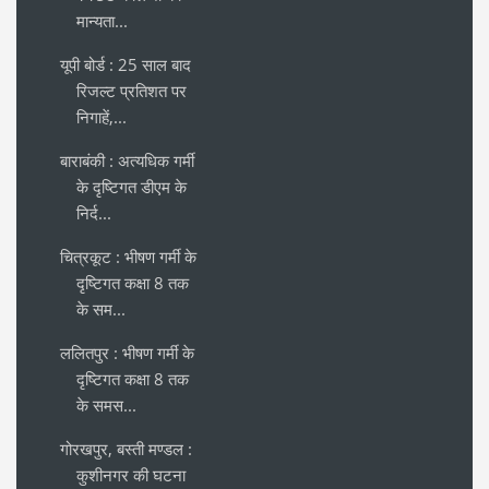
मान्यता...
यूपी बोर्ड : 25 साल बाद
रिजल्ट प्रतिशत पर
निगाहें,...
बाराबंकी : अत्यधिक गर्मी
के दृष्टिगत डीएम के
निर्द...
चित्रकूट : भीषण गर्मी के
दृष्टिगत कक्षा 8 तक
के सम...
ललितपुर : भीषण गर्मी के
दृष्टिगत कक्षा 8 तक
के समस...
गोरखपुर, बस्ती मण्डल :
कुशीनगर की घटना