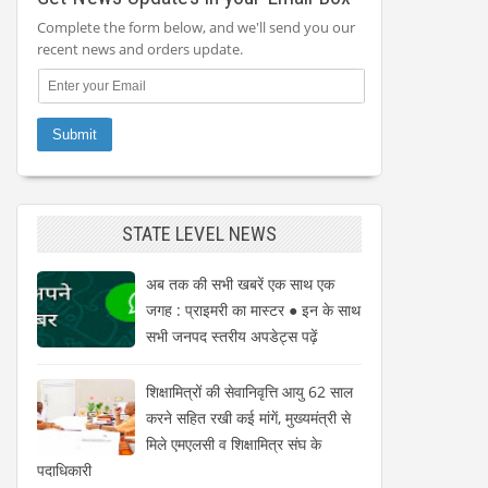
Complete the form below, and we'll send you our
recent news and orders update.
STATE LEVEL NEWS
अब तक की सभी खबरें एक साथ एक
जगह : प्राइमरी का मास्टर ● इन के साथ
सभी जनपद स्तरीय अपडेट्स पढ़ें
शिक्षामित्रों की सेवानिवृत्ति आयु 62 साल
करने सहित रखी कई मांगें, मुख्यमंत्री से
मिले एमएलसी व शिक्षामित्र संघ के
पदाधिकारी