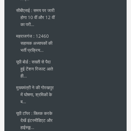
सीबीएसई : समय पर जारी
होगा 10 वीं और 12 वीं
का परी...
महराजगंज : 12460
सहायक अध्यापकों की
भर्ती प्रक्रिय...
यूपी बोर्ड : सख्ती से पैदा
हुई टेंशन रिजल्ट आते
ही...
मुख्यमंत्री ने की गोरखपुर
में घोषणा, श्रमिकों के
ब...
यूपी टॉपर : क्लिक करके
देखें इंटरमीडिएट और
हाईस्कू...