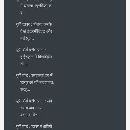
में घोषणा, श्रमिकों के
ब...
यूपी टॉपर : क्लिक करके
देखें इंटरमीडिएट और
हाईस्कू...
यूपी बोर्ड परीक्षाफल :
हाईस्कूल में वित्तविहीन
तो ...
यूपी बोर्ड : सफलता दर में
छात्राओं की बादशाहत,
सख्...
यूपी बोर्ड परीक्षाफल : लंबे
समय बाद आया
बदलाव, मेर...
यूपी बोर्ड : टॉपर मेधावियों