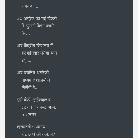
समकक्ष ...
30 अप्रैल को नई दिल्ली
में पुरानी पेंशन बचाने
के ...
अब केंद्रीय विद्यालय में
हर शनिवार मनेगा ‘फन
डे’, ...
अब चयनित अंग्रेजी
माध्यम विद्यालयों में
मिलेंगी बे...
यूपी बोर्ड : हाईस्कूल व
इंटर का रिजल्ट आज,
55 लाख ...
श्रावस्ती : अमान्य
विद्यालयों को तत्काल/