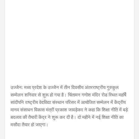
उज्जैन: मध्य प्रदेश के उज्जैन में तीन दिवसीय अंतरराष्ट्रीय गुरुकुल
सम्मेलन शनिवार से शुरू हो गया है। चिंतामन गणोश मंदिर रोड स्थित महर्षि
सांदीपनि राष्ट्रीय वेदविद्या संस्थान परिसर में आयोजित सम्मेलन में केंद्रीय
मानव संसाधन विकास मंत्री प्रकाश जावड़ेकर ने कहा कि शिक्षा नीति में बड़े
बदलाव की तैयारी केंद्र ने शुरू कर दी है। दो महीने में नई शिक्षा नीति का
मसौदा तैयार हो जाएगा।