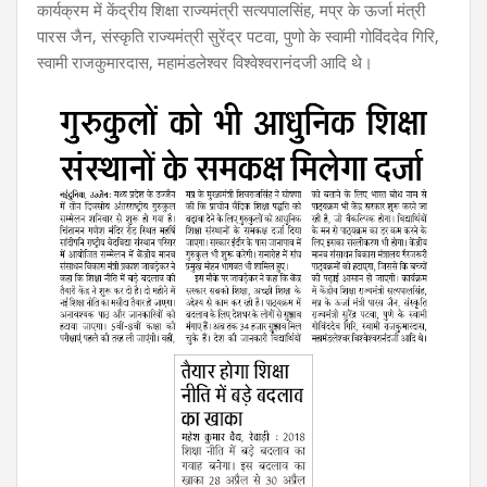
कार्यक्रम में केंद्रीय शिक्षा राज्यमंत्री सत्यपालसिंह, मप्र के ऊर्जा मंत्री
पारस जैन, संस्कृति राज्यमंत्री सुरेंद्र पटवा, पुणो के स्वामी गोविंददेव गिरि,
स्वामी राजकुमारदास, महामंडलेश्वर विश्वेश्वरानंदजी आदि थे।