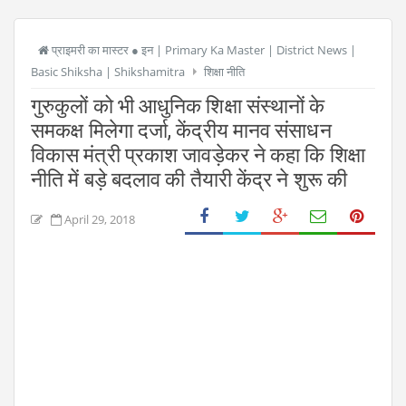
प्राइमरी का मास्टर ● इन | Primary Ka Master | District News |
Basic Shiksha | Shikshamitra
शिक्षा नीति
गुरुकुलों को भी आधुनिक शिक्षा संस्थानों के
समकक्ष मिलेगा दर्जा, केंद्रीय मानव संसाधन
विकास मंत्री प्रकाश जावड़ेकर ने कहा कि शिक्षा
नीति में बड़े बदलाव की तैयारी केंद्र ने शुरू की
April 29, 2018