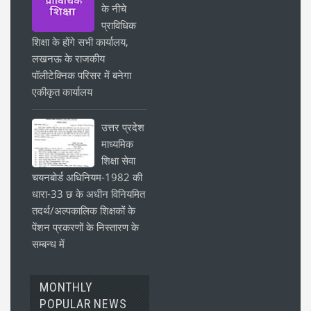
के नीचे
प्राविधिक
शिक्षा के होंगे सभी कार्यालय,
लखनऊ के राजकीय
पॉलीटेक्निक परिसर में बनेगा
एकीकृत कार्यालय
उत्तर प्रदेश
माध्यमिक
शिक्षा सेवा
चयनबोर्ड अधिनियम-1982 की
धारा-33 छ के अधीन विनियमित
तदर्थ/अल्पकालिक शिक्षकों के
पेंशन प्रकरणों के निस्तारण के
सम्बन्ध में
MONTHLY
POPULAR NEWS