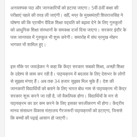
अनावश्यक पाठ और जानकारियों को हटाया जाएगा। 5वीं-8वीं कक्षा की
परीक्षाएं पहले की तरह ली जाएंगी। वहीं, मप्र के मुख्यमंत्री शिवराजसिंह ने
घोषणा की कि प्राचीन वैदिक शिक्षा पद्घति को बढ़ावा देने के लिए गुरुकुलों
को आधुनिक शिक्षा संस्थानों के समकक्ष दर्जा दिया जाएगा। सरकार इंदौर के
पास जानापाव में गुरुकुल भी शुरू करेगी। समारोह में संघ प्रमुख मोहन
भागवत भी शामिल हुए।
इस मौके पर जावड़ेकर ने कहा कि केंद्र सरकार सबको शिक्षा, अच्छी शिक्षा
के उद्देश्य से काम कर रही है। पाठ्यक्रम में बदलाव के लिए देशभर के लोगों
से सुझाव मंगाए हैं। अब तक 34 हजार सुझाव मिल चुके हैं। देश की
जानकारी विद्यार्थियों को बताने के लिए भारत बोध नाम से पाठ्यक्रम भी केंद्र
सरकार शुरू करने जा रही है, जो वैकल्पिक होगा। विद्यार्थियों के मन से
पाठ्यक्रम का डर कम करने के लिए इसका सरलीकरण भी होगा। केंद्रीय
मानव संसाधन विकास मंत्रलय गैरजरूरी पाठ्यक्रमों को हटाएगा, जिससे
कि बच्चों की पढ़ाई आसान हो जाएगी।