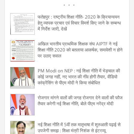
फतेहपुर : राष्ट्रीय शिक्षा नीति- 2020 के क्रियान्वयन
हेतु व्यापक प्रचार एवं विचार विमर्श किए जाने के सम्बन्ध
में निर्देश जारी, देखें
अखिल भारतीय प्राथमिक शिक्षक संघ AIPTF ने नई
शिक्षा नीति 2020 को बतलाया आकर्षक, समावेशी न होने
पर उठाए सवाल
PM Modi on NEP : नई शिक्षा नीति में भेड़चाल की
कोई जगह नहीं, नए भारत की नींव होगी तैयार, वीडियो
कांफ्रेंसिंग से पीएम मोदी ने किया संबोधित
रोजगार मांगने वालों की जगह रोजगार देने वालों की फौज
तैयार करेगी नई शिक्षा नीति, बोले पीएम नरेंद्र मोदी
नई शिक्षा नीति में 5वीं तक मातृभाषा में शुरुआती पढ़ाई से
उपजेगी समझ : शिक्षा मंत्री निशंक से इंटरव्यू