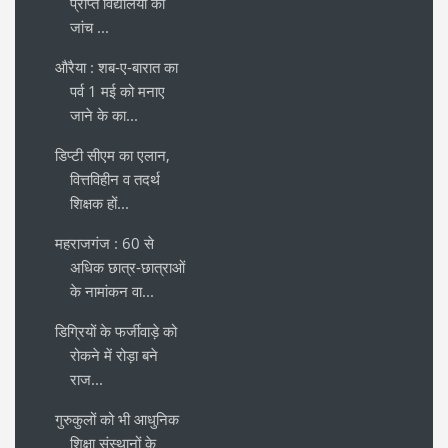
प्राप्त विद्यालयों की
जांच ...
औरैया : शब-ए-बारात का
पर्व 1 मई को मनाए
जाने के का...
डिप्टी सीएम का एलान,
वित्तविहीन व तदर्थ
शिक्षक हों...
महराजगंज : 60 से
अधिक छात्र-छात्राओं
के नामांकन वा...
डिग्रियों के फर्जीवाड़े को
रोकने में रोड़ा बने
राज...
गुरुकुलों को भी आधुनिक
शिक्षा संस्थानों के