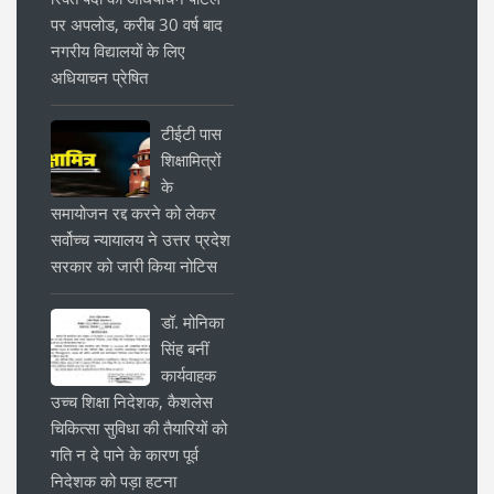
पर अपलोड, करीब 30 वर्ष बाद
नगरीय विद्यालयों के लिए
अधियाचन प्रेषित
टीईटी पास
शिक्षामित्रों
के
समायोजन रद्द करने को लेकर
सर्वोच्च न्यायालय ने उत्तर प्रदेश
सरकार को जारी किया नोटिस
डॉ. मोनिका
सिंह बनीं
कार्यवाहक
उच्च शिक्षा निदेशक, कैशलेस
चिकित्सा सुविधा की तैयारियों को
गति न दे पाने के कारण पूर्व
निदेशक को पड़ा हटना