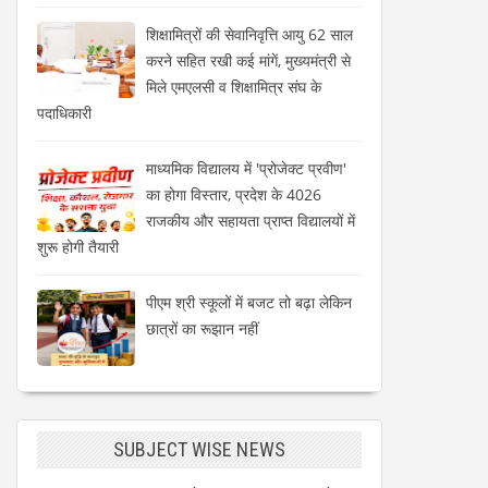
शिक्षामित्रों की सेवानिवृत्ति आयु 62 साल
करने सहित रखी कई मांगें, मुख्यमंत्री से
मिले एमएलसी व शिक्षामित्र संघ के
पदाधिकारी
माध्यमिक विद्यालय में 'प्रोजेक्ट प्रवीण'
का होगा विस्तार, प्रदेश के 4026
राजकीय और सहायता प्राप्त विद्यालयों में
शुरू होगी तैयारी
पीएम श्री स्कूलों में बजट तो बढ़ा लेकिन
छात्रों का रूझान नहीं
SUBJECT WISE NEWS