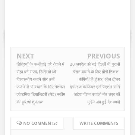
NEXT
PREVIOUS
डिग्रियों के फर्जीवाड़े को रोकने में
30 अप्रैल को नई दिल्ली में पुरानी
रोड़ा बने राज्य, डिग्रियों को
पेंशन बचाने के लिए होगी शिक्षक-
विश्वसनीय बनाने और उन्हें
कर्मियों की हुंकार, ऑल टीचर
फर्जीवाड़े से बचाने के लिए नेशनल
इंप्लाइज वेलफेयर एसोसिएशन यानि
एकेडमिक डिपाजिटरी (नैड) स्कीम
अटेवा पेंशन बचाओ मंच उप्र की
की हुई थी शुरुआत
मुहिम अब हुई देशव्यापी
NO COMMENTS:
WRITE COMMENTS