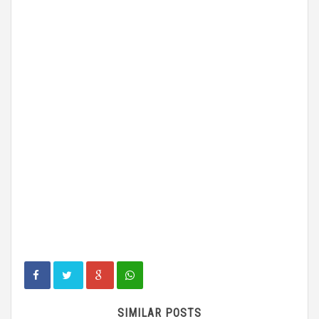
SIMILAR POSTS