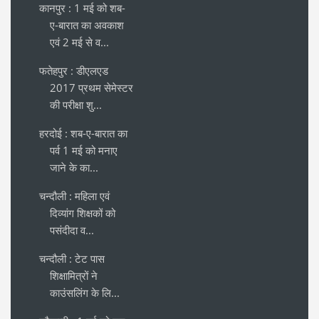
कानपुर : 1 मई को शब-
ए-बारात का अवकाश
एवं 2 मई से व...
फतेहपुर : डीएलएड
2017 प्रथम सेमेस्टर
की परीक्षा शु...
हरदोई : शब-ए-बारात का
पर्व 1 मई को मनाए
जाने के का...
चन्दौली : महिला एवं
दिव्यांग शिक्षकों को
पसंदीदा व...
चन्दौली : टेट पास
शिक्षामित्रों ने
काउंसलिंग के लि...