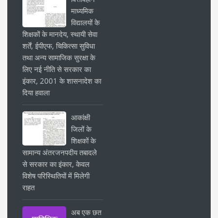
माध्यमिक
विद्यालयों के
शिक्षकों के मानदेय, स्थायी सेवा
शर्तें, ईपीएफ, चिकित्सा सुविधा
तथा अन्य सामाजिक सुरक्षा के
लिए नई नीति से सरकार का
इंकार, 2001 के शासनादेश का
दिया हवाला
आकांक्षी
जिलों के
शिक्षकों के
सामान्य अंतरजनपदीय तबादले
से सरकार का इंकार, केवल
विशेष परिस्थितियों में मिलेगी
राहत
अब एक छत