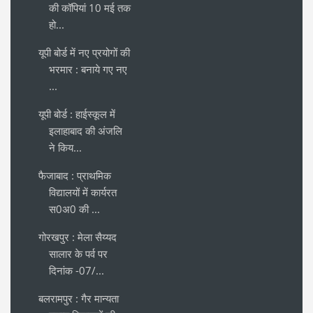
की कॉपियां 10 मई तक
हो...
यूपी बोर्ड में नए प्रयोगों की
भरमार : बनाये गए नए
...
यूपी बोर्ड : हाईस्कूल में
इलाहाबाद की अंजलि
ने किय...
फैजाबाद : प्राथमिक
विद्यालयों में कार्यरत
स0अ0 की ...
गोरखपुर : मेला सैय्यद
सालार के पर्व पर
दिनांक -07/...
बलरामपुर : गैर मान्यता