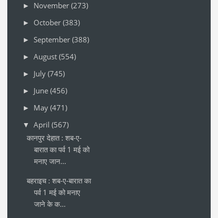
November
(273)
►
October
(383)
►
September
(388)
►
August
(554)
►
July
(745)
►
June
(456)
►
May
(471)
►
April
(567)
▼
कानपुर देहात : शब-ए-
बारात का पर्व 1 मई को
मनाए जान...
बहराइच : शब-ए-बारात का
पर्व 1 मई को मनाए
जाने के क...