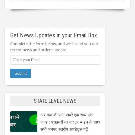
Get News Updates in your Email Box
Complete the form below, and we'll send you our
recent news and orders update.
STATE LEVEL NEWS
अब तक की सभी खबरें एक साथ एक
जगह : प्राइमरी का मास्टर ● इन के साथ
सभी जनपद स्तरीय अपडेट्स पढ़ें