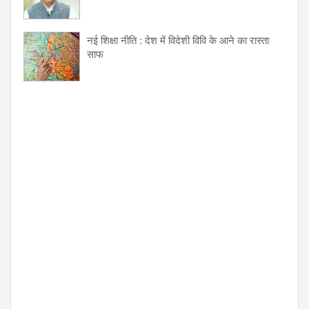
नई शिक्षा नीति : देश में विदेशी विवि के आने का रास्ता
साफ