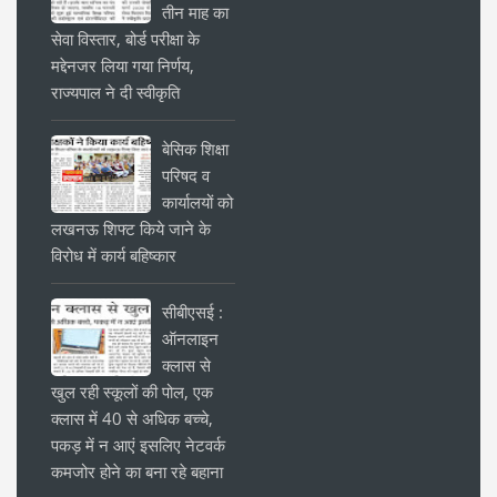
तीन माह का
सेवा विस्तार, बोर्ड परीक्षा के
मद्देनजर लिया गया निर्णय,
राज्यपाल ने दी स्वीकृति
बेसिक शिक्षा
परिषद व
कार्यालयों को
लखनऊ शिफ्ट किये जाने के
विरोध में कार्य बहिष्कार
सीबीएसई :
ऑनलाइन
क्लास से
खुल रही स्कूलों की पोल, एक
क्लास में 40 से अधिक बच्चे,
पकड़ में न आएं इसलिए नेटवर्क
कमजोर होने का बना रहे बहाना