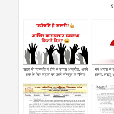
S
सालों से पदोन्नति न होने से उपजा आक्रोश, अपने
नए आदेश से उ
हक के लिए सड़कों पर उतरे सीतापुर के बेसिक
हलवा, लड्डू 
शिक्षक
MD