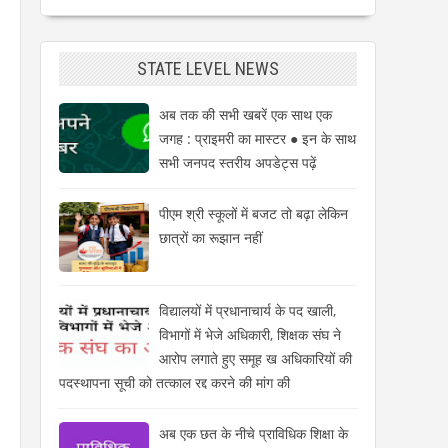
STATE LEVEL NEWS
अब तक की सभी खबरें एक साथ एक
जगह : प्राइमरी का मास्टर ● इन के साथ
सभी जनपद स्तरीय अपडेट्स पढ़ें
पीएम श्री स्कूलों में बजट तो बढ़ा लेकिन
छात्रों का रूझान नहीं
विद्यालयों में प्रधानाचार्य के पद खाली,
विभागों में भेजे अधिकारी, शिक्षक संघ ने
आरोप लगाते हुए समूह ख अधिकारियों की
पदस्थापना सूची को तत्काल रद्द करने की मांग की
अब एक छत के नीचे प्राविधिक शिक्षा के