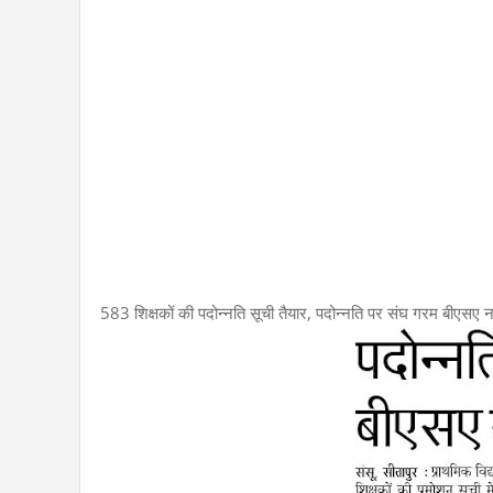
583 शिक्षकों की पदोन्नति सूची तैयार, पदोन्नति पर संघ गरम बीएसए 