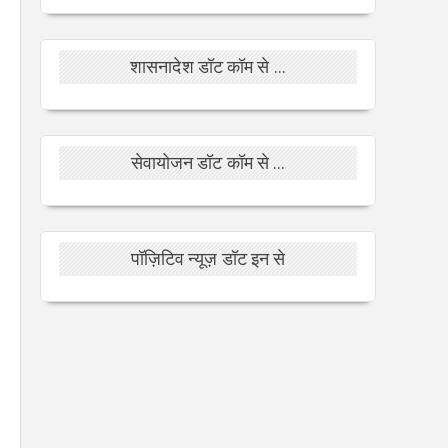
शासनादेश डॉट कॉम से ...
सेवायोजन डॉट कॉम से ...
पॉज़िटिव न्यूज़ डॉट इन से