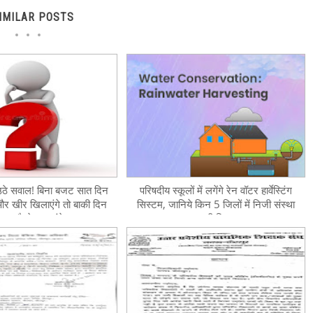
IMILAR POSTS
ठे सवाल! बिना बजट सात दिन
परिषदीय स्कूलों में लगेंगे रेन वॉटर हार्वेस्टिंग
और खीर खिलाएंगे तो बाकी दिन
सिस्टम, जानिये किन 5 जिलों में निजी संस्था
M कैसे बनवाएंगे?
लगाएगी सिस्टम?