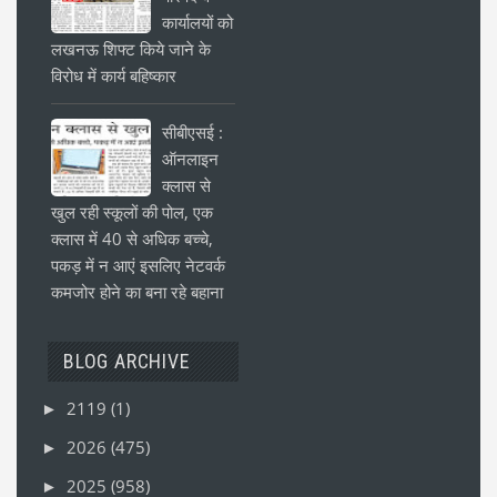
कार्यालयों को
लखनऊ शिफ्ट किये जाने के
विरोध में कार्य बहिष्कार
सीबीएसई :
ऑनलाइन
क्लास से
खुल रही स्कूलों की पोल, एक
क्लास में 40 से अधिक बच्चे,
पकड़ में न आएं इसलिए नेटवर्क
कमजोर होने का बना रहे बहाना
BLOG ARCHIVE
2119
(1)
►
2026
(475)
►
2025
(958)
►