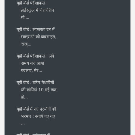
यूपी बोर्ड परीक्षाफल :
हाईस्कूल में वित्तविहीन
तो ...
यूपी बोर्ड : सफलता दर में
छात्राओं की बादशाहत,
सख्...
यूपी बोर्ड परीक्षाफल : लंबे
समय बाद आया
बदलाव, मेर...
यूपी बोर्ड : टॉपर मेधावियों
की कॉपियां 10 मई तक
हो...
यूपी बोर्ड में नए प्रयोगों की
भरमार : बनाये गए नए
...