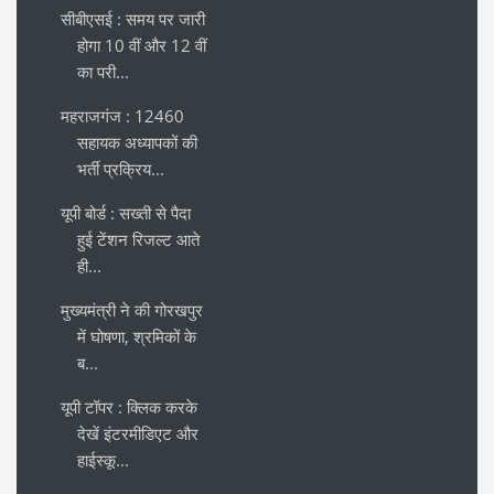
सीबीएसई : समय पर जारी
होगा 10 वीं और 12 वीं
का परी...
महराजगंज : 12460
सहायक अध्यापकों की
भर्ती प्रक्रिय...
यूपी बोर्ड : सख्ती से पैदा
हुई टेंशन रिजल्ट आते
ही...
मुख्यमंत्री ने की गोरखपुर
में घोषणा, श्रमिकों के
ब...
यूपी टॉपर : क्लिक करके
देखें इंटरमीडिएट और
हाईस्कू...