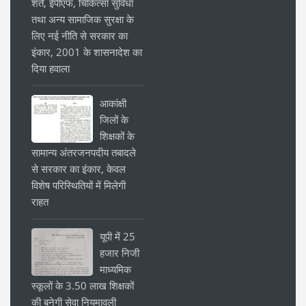
शर्तें, ईपीएफ, चिकित्सा सुविधा
तथा अन्य सामाजिक सुरक्षा के
लिए नई नीति से सरकार का
इंकार, 2001 के शासनादेश का
दिया हवाला
आकांक्षी
जिलों के
शिक्षकों के
सामान्य अंतरजनपदीय तबादले
से सरकार का इंकार, केवल
विशेष परिस्थितियों में मिलेगी
राहत
यूपी में 25
हजार निजी
माध्यमिक
स्कूलों के 3.50 लाख शिक्षकों
की बनेगी सेवा नियमावली