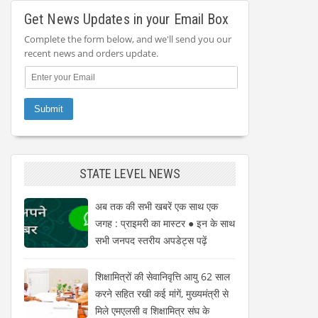
Get News Updates in your Email Box
Complete the form below, and we'll send you our
recent news and orders update.
STATE LEVEL NEWS
अब तक की सभी खबरें एक साथ एक
जगह : प्राइमरी का मास्टर ● इन के साथ
सभी जनपद स्तरीय अपडेट्स पढ़ें
शिक्षामित्रों की सेवानिवृत्ति आयु 62 साल
करने सहित रखी कई मांगें, मुख्यमंत्री से
मिले एमएलसी व शिक्षामित्र संघ के