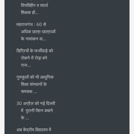
वित्तविहीन व तदर्थ
शिक्षक हों...
महराजगंज : 60 से
अधिक छात्र-छात्राओं
के नामांकन वा...
डिग्रियों के फर्जीवाड़े को
रोकने में रोड़ा बने
राज...
गुरुकुलों को भी आधुनिक
शिक्षा संस्थानों के
समकक्ष ...
30 अप्रैल को नई दिल्ली
में पुरानी पेंशन बचाने
के ...
अब केंद्रीय विद्यालय में