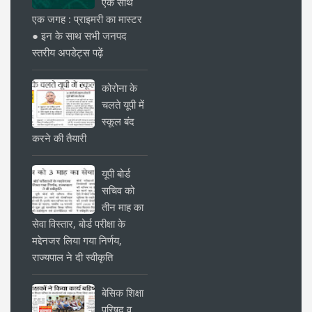
एक साथ
एक जगह : प्राइमरी का मास्टर
● इन के साथ सभी जनपद
स्तरीय अपडेट्स पढ़ें
कोरोना के
चलते यूपी में
स्कूल बंद
करने की तैयारी
यूपी बोर्ड
सचिव को
तीन माह का
सेवा विस्तार, बोर्ड परीक्षा के
मद्देनजर लिया गया निर्णय,
राज्यपाल ने दी स्वीकृति
बेसिक शिक्षा
परिषद व