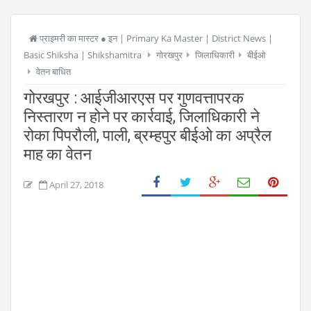
प्राइमरी का मास्टर ● इन | Primary Ka Master | District News |
Basic Shiksha | Shikshamitra
गोरखपुर
जिलाधिकारी
बीईओ
वेतन बाधित
गोरखपुर : आईजीआरएस पर गुणवत्तापरक
निस्तारण न होने पर कार्रवाई, जिलाधिकारी ने
रोका पिपरौली, पाली, ब्रम्हपुर बीईओ का अप्रैल
माह का वेतन
April 27, 2018