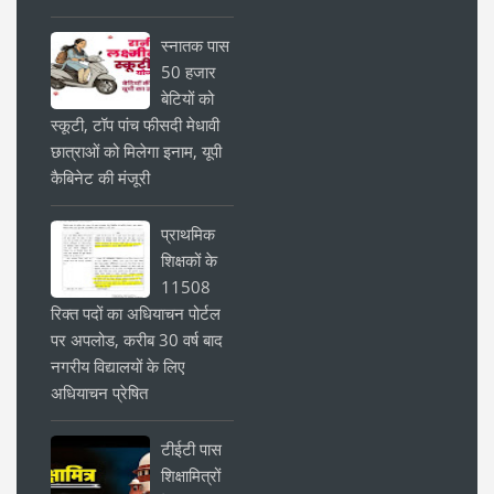
स्नातक पास
50 हजार
बेटियों को
स्कूटी, टॉप पांच फीसदी मेधावी
छात्राओं को मिलेगा इनाम, यूपी
कैबिनेट की मंजूरी
प्राथमिक
शिक्षकों के
11508
रिक्त पदों का अधियाचन पोर्टल
पर अपलोड, करीब 30 वर्ष बाद
नगरीय विद्यालयों के लिए
अधियाचन प्रेषित
टीईटी पास
शिक्षामित्रों