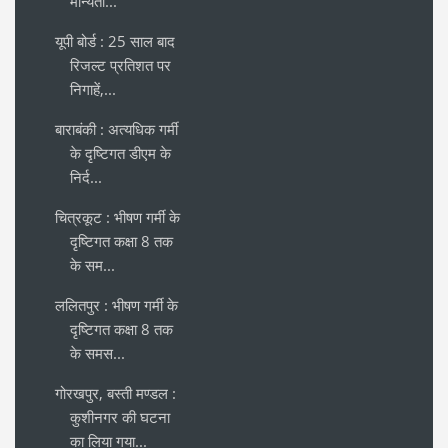
मान्यता...
यूपी बोर्ड : 25 साल बाद
रिजल्ट प्रतिशत पर
निगाहें,...
बाराबंकी : अत्यधिक गर्मी
के दृष्टिगत डीएम के
निर्द...
चित्रकूट : भीषण गर्मी के
दृष्टिगत कक्षा 8 तक
के सम...
ललितपुर : भीषण गर्मी के
दृष्टिगत कक्षा 8 तक
के समस...
गोरखपुर, बस्ती मण्डल :
कुशीनगर की घटना
का लिया गया...