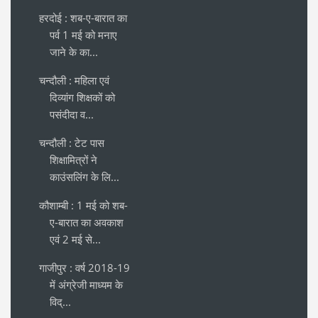
हरदोई : शब-ए-बारात का
पर्व 1 मई को मनाए
जाने के का...
चन्दौली : महिला एवं
दिव्यांग शिक्षकों को
पसंदीदा व...
चन्दौली : टेट पास
शिक्षामित्रों ने
काउंसलिंग के लि...
कौशाम्बी : 1 मई को शब-
ए-बारात का अवकाश
एवं 2 मई से...
गाजीपुर : वर्ष 2018-19
में अंग्रेजी माध्यम के
विद्...