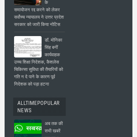
के
समायोजन रद्द करने को लेकर
सर्वोच्च न्यायालय ने उत्तर प्रदेश
सरकार को जारी किया नोटिस
डॉ. मोनिका
सिंह बनीं
कार्यवाहक
उच्च शिक्षा निदेशक, कैशलेस
चिकित्सा सुविधा की तैयारियों को
गति न दे पाने के कारण पूर्व
निदेशक को पड़ा हटना
ALLTIMEPOPULAR
NEWS
अब तक की
सभी खबरें