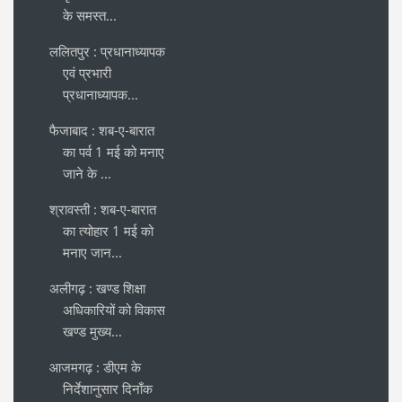
के समस्त...
ललितपुर : प्रधानाध्यापक
एवं प्रभारी
प्रधानाध्यापक...
फैजाबाद : शब-ए-बारात
का पर्व 1 मई को मनाए
जाने के ...
श्रावस्ती : शब-ए-बारात
का त्योहार 1 मई को
मनाए जान...
अलीगढ़ : खण्ड शिक्षा
अधिकारियों को विकास
खण्ड मुख्य...
आजमगढ़ : डीएम के
निर्देशानुसार दिनाँक