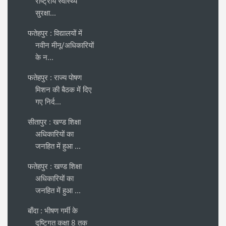
राष्ट्रीय स्वास्थ्य
सुरक्षा...
फतेहपुर : विद्यालयों में
नवीन मीनू/अधिकारियों
के न...
फतेहपुर : राज्य पोषण
मिशन की बैठक में दिए
गए निर्द...
सीतापुर : खण्ड शिक्षा
अधिकारियों का
जनहित में हुआ ...
फतेहपुर : खण्ड शिक्षा
अधिकारियों का
जनहित में हुआ ...
बाँदा : भीषण गर्मी के
दृष्टिगत कक्षा 8 तक