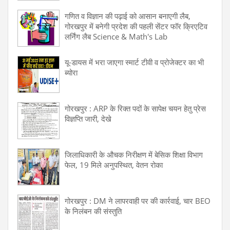
गणित व विज्ञान की पढ़ाई को आसान बनाएगी लैब,
गोरखपुर में बनेगी प्रदेश की पहली सेंटर फॉर क्रिएटिव
लर्निंग लैब Science & Math's Lab
यू-डायस में भरा जाएगा स्मार्ट टीवी व प्रोजेक्टर का भी
ब्योरा
गोरखपुर : ARP के रिक्त पदों के सापेक्ष चयन हेतु प्रेस
विज्ञप्ति जारी, देखे
जिलाधिकारी के औचक निरीक्षण में बेसिक शिक्षा विभाग
फेल, 19 मिले अनुपस्थित, वेतन रोका
गोरखपुर : DM ने लापरवाही पर की कार्रवाई, चार BEO
के निलंबन की संस्तुति