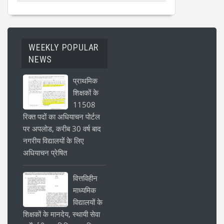
WEEKLY POPULAR
NEWS
प्राथमिक
शिक्षकों के
11508
रिक्त पदों का अधियाचन पोर्टल
पर अपलोड, करीब 30 वर्ष बाद
नगरीय विद्यालयों के लिए
अधियाचन प्रेषित
वित्तविहीन
माध्यमिक
विद्यालयों के
शिक्षकों के मानदेय, स्थायी सेवा