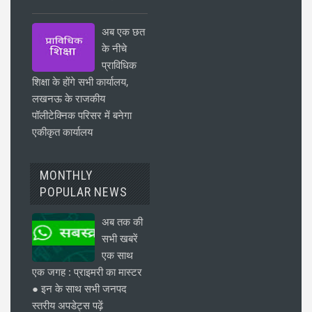
अब एक छत
के नीचे
प्राविधिक
शिक्षा के होंगे सभी कार्यालय,
लखनऊ के राजकीय
पॉलीटेक्निक परिसर में बनेगा
एकीकृत कार्यालय
MONTHLY
POPULAR NEWS
अब तक की
सभी खबरें
एक साथ
एक जगह : प्राइमरी का मास्टर
● इन के साथ सभी जनपद
स्तरीय अपडेट्स पढ़ें