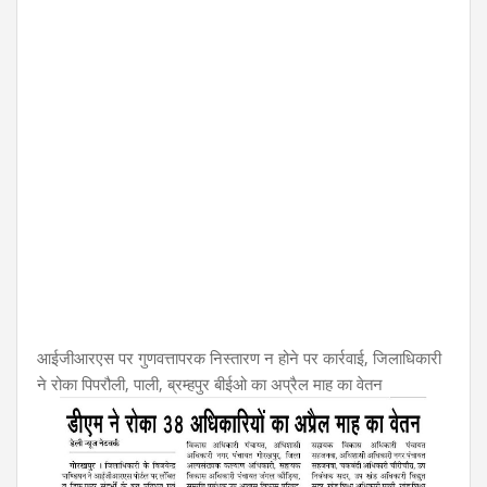
आईजीआरएस पर गुणवत्तापरक निस्तारण न होने पर कार्रवाई, जिलाधिकारी
ने रोका पिपरौली, पाली, ब्रम्हपुर बीईओ का अप्रैल माह का वेतन