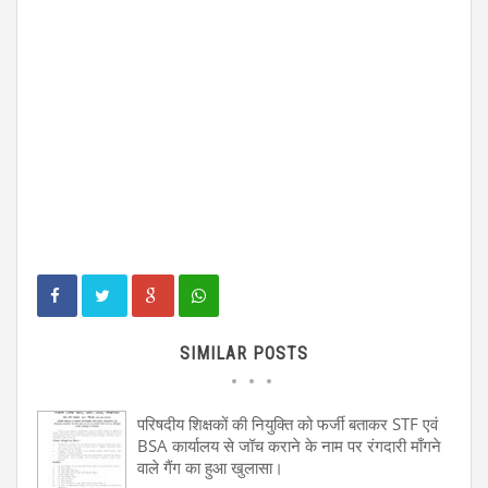
SIMILAR POSTS
परिषदीय शिक्षकों की नियुक्ति को फर्जी बताकर STF एवं
BSA कार्यालय से जॉच कराने के नाम पर रंगदारी माँगने
वाले गैंग का हुआ खुलासा।