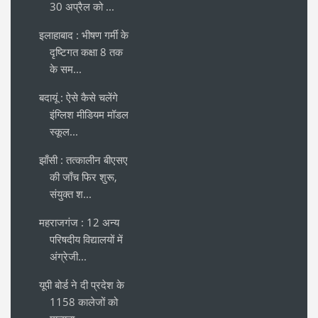
30 अप्रैल को ...
इलाहाबाद : भीषण गर्मी के
दृष्टिगत कक्षा 8 तक
के सम...
बदायूं : ऐसे कैसे चलेंगे
इंग्लिश मीडियम मॉडल
स्कूल...
झाँसी : तत्कालीन बीएसए
की जाँच फिर शुरू,
संयुक्त श...
महराजगंज : 12 अन्य
परिषदीय विद्यालयों में
अंग्रेजी...
यूपी बोर्ड ने दी प्रदेश के
1158 कालेजों को