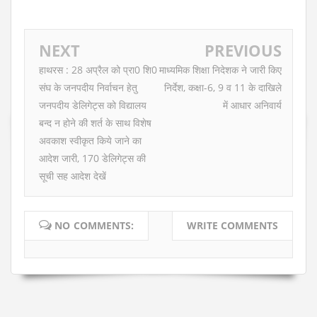
NEXT
PREVIOUS
हाथरस : 28 अप्रैल को प्रा0 शि0
माध्यमिक शिक्षा निदेशक ने जारी किए
संघ के जनपदीय निर्वाचन हेतु
निर्देश, कक्षा-6, 9 व 11 के दाखिले
जनपदीय डेलिगेट्स को विद्यालय
में आधार अनिवार्य
बन्द न होने की शर्त के साथ विशेष
अवकाश स्वीकृत किये जाने का
आदेश जारी, 170 डेलिगेट्स की
सूची सह आदेश देखें
NO COMMENTS:
WRITE COMMENTS