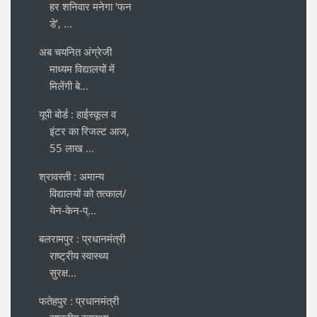
हर शनिवार मनेगा ‘फन
डे’, ...
अब चयनित अंग्रेजी
माध्यम विद्यालयों में
मिलेंगी बे...
यूपी बोर्ड : हाईस्कूल व
इंटर का रिजल्ट आज,
55 लाख ...
श्रावस्ती : अमान्य
विद्यालयों को तत्काल/
येन-केन-प्...
बलरामपुर : प्रधानमंत्री
राष्ट्रीय स्वास्थ्य
सुरक्ष...
फतेहपुर : प्रधानमंत्री