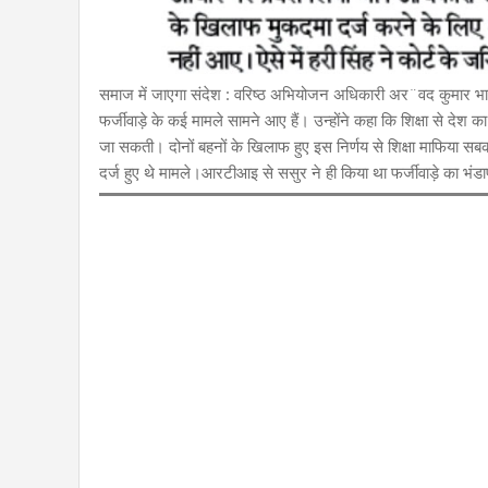
समाज में जाएगा संदेश : वरिष्ठ अभियोजन अधिकारी अर¨वद कुमार भाटी न
फर्जीवाड़े के कई मामले सामने आए हैं। उन्होंने कहा कि शिक्षा से देश 
जा सकती। दोनों बहनों के खिलाफ हुए इस निर्णय से शिक्षा माफिया सबक ल
दर्ज हुए थे मामले।आरटीआइ से ससुर ने ही किया था फर्जीवाड़े का भंडा