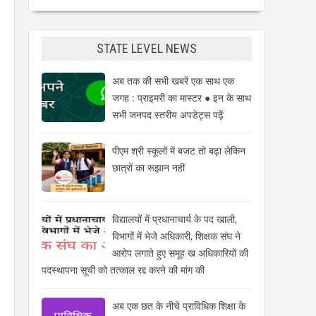
STATE LEVEL NEWS
अब तक की सभी खबरें एक साथ एक
जगह : प्राइमरी का मास्टर ● इन के साथ
सभी जनपद स्तरीय अपडेट्स पढ़ें
पीएम श्री स्कूलों में बजट तो बढ़ा लेकिन
छात्रों का रूझान नहीं
विद्यालयों में प्रधानाचार्य के पद खाली,
विभागों में भेजे अधिकारी, शिक्षक संघ ने
आरोप लगाते हुए समूह ख अधिकारियों की
पदस्थापना सूची को तत्काल रद्द करने की मांग की
अब एक छत के नीचे प्राविधिक शिक्षा के