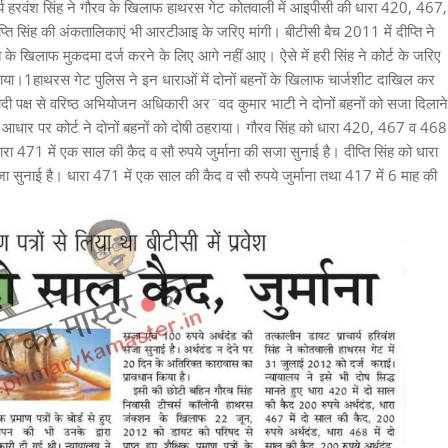
्य हरवंश सिंह ने गौरव के खिलाफ हाथरस गेट कोतवाली में आइपीसी की धारा 420, 467,
प्ति सिंह की अंकतालिकाएं भी आरटीआइ के जरिए मांगी। बीटीसी बैच 2011 में दीप्ति ने
के खिलाफ मुकदमा दर्ज करने के लिए आगे नहीं आए। ऐसे में हरी सिंह ने कोर्ट के जरिए
राया।1हाथरस गेट पुलिस ने इन धाराओं में दोनों बहनों के खिलाफ चार्जशीट दाखिल कर
वादी पक्ष से वरिष्ठ अभियोजन अधिकारी अर¨वद कुमार भाटी ने दोनों बहनों को सजा दिलाने
य के आधार पर कोर्ट ने दोनों बहनों को दोषी ठहराया। गौरव सिंह को धारा 420, 467 व 468
रा 471 में एक साल की कैद व सौ रुपये जुर्माना की सजा सुनाई है। दीप्ति सिंह को धारा
 सुनाई है। धारा 471 में एक साल की कैद व सौ रुपये जुर्माना तथा 417 में 6 माह की