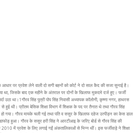
 आधार पर प्रवेश लेने वाली दो सगी बहनों को कोर्ट ने दो साल कैद की सजा सुनाई है।
ठाया था, जिसके बाद एक महीने के अंतराल पर दोनों के खिलाफ मुकदमे दर्ज हुए। फर्जी
पर्दा उठा था।1गौरव सिंह पुत्री पोप सिंह निवासी अध्यापक कॉलोनी, कृष्णा नगर, हाथरस
से हुई थी। प्रीतम बेसिक शिक्षा विभाग में शिक्षक के पद पर तैनात थे तथा गौरव सिंह
ाद शुरू हो गया। गौरव मायके चली गई तथा पति व ससुर के खिलाफ दहेज उत्पीड़न का केस डाल
ा भंडाफोड़ हुआ। गौरव के ससुर हरी सिंह ने आरटीआइ के जरिए बोर्ड से गौरव सिंह की
2010 में प्रवेश के लिए लगाई गईं अंकतालिकाओं से भिन्न थीं। इस फर्जीवाड़े ने शिक्षा