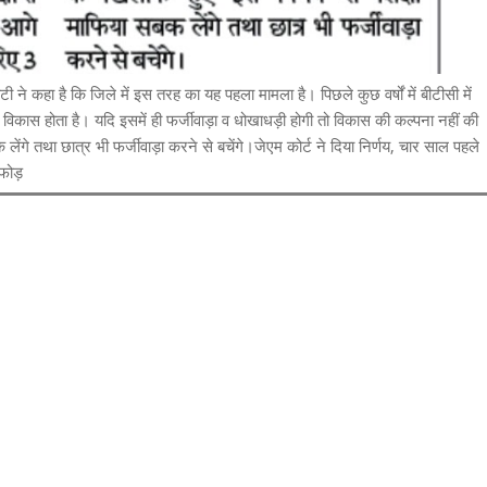
े कहा है कि जिले में इस तरह का यह पहला मामला है। पिछले कुछ वर्षों में बीटीसी में
का विकास होता है। यदि इसमें ही फर्जीवाड़ा व धोखाधड़ी होगी तो विकास की कल्पना नहीं की
ेंगे तथा छात्र भी फर्जीवाड़ा करने से बचेंगे।जेएम कोर्ट ने दिया निर्णय, चार साल पहले
फोड़