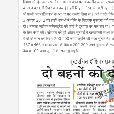
विभाग को हिलाकर रख दिया। मामला बढ़ने पर तत्कालीन डायट प्राचार
468 व 471 में रिपोर्ट दर्ज कराई। हरी सिंह ने गौरव की छोटी बहन दी
भी फर्जी अंकतालिकाओं के आधार पर प्रवेश लिया था। अधिकारी दीप्ति 
3 अगस्त 2012 को इन्हीं धाराओं में दीप्ति के खिलाफ मुकदमा दर्ज क
दी। मामला न्यायिक मजिस्ट्रेट की कोर्ट में ट्रायल पर चल रहा था। 
के लिए पैरवी की। सोमवार को हुई अंतिम सुनवाई में दास्तावेजी साक्ष्
में दो-दो साल की कैद व 200-200 रुपये जुर्माने की सजा सुनाई है। धा
467 व 468 में दो-दो साल की कैद व 200-200 रुपये जुर्माना की सजा
कैद व 100 रुपये जुर्माने की सजा सुनाई है।