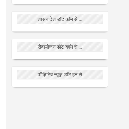
शासनादेश डॉट कॉम से ...
सेवायोजन डॉट कॉम से ...
पॉज़िटिव न्यूज़ डॉट इन से