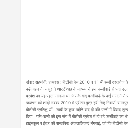
संवाद सहयोगी, हाथरस : बीटीसी बैच 2010 व 11 में फर्जी दस्तावेज के
बड़ी बहन के ससुर ने आरटीआइ के माध्यम से इस फर्जीवाड़े से पर्दा उ
प्रवेश का यह पहला मामला था जिसके बाद फर्जीवाड़े के कई मामलों से 
जंक्शन की शादी नवंबर 2010 में प्रीतम पुत्र हरी सिंह निवासी रमनपुर 
बीटीसी प्रशिक्षु थीं। शादी के कुछ महीने बाद ही पति-पत्नी में विव
दिया। पति-पत्नी की इस जंग में बीटीसी प्रवेश में हो रहे फर्जीवाड़े क
हाईस्कूल व इंटर की वास्तविक अंकतालिकाएं मंगवाईं, जो कि बीटीसी बैच 