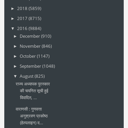
2018
(5859)
►
2017
(8715)
►
2016
(9884)
▼
December
(910)
►
November
(846)
►
October
(1147)
►
September
(1048)
►
August
(825)
▼
राज्य अध्यापक पुरस्कार
की चयनित सूची हुई
विवादित, ...
वाराणसी : गुणवत्ता
अनुश्रवण प्रकोष्ठ
(हेल्पलाइन) द...