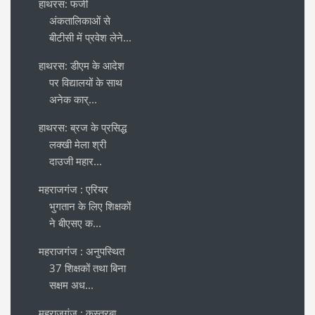
हाथरस: फर्जी
अंकतालिकाओं से
बीटीसी में प्रवेश लेने...
हाथरस: डीएम के आदेश
पर विद्यालयों के साथ
अनेक कार्...
हाथरस: ब्रज के प्रसिद्ध
लक्खी मेला श्री
दाउजी महार...
महराजगंज : एरियर
भुगतान के लिए शिक्षकों
ने बीएसए क...
महराजगंज : अनुपस्थित
37 शिक्षकों तथा बिना
सक्षम अध...
महराजगंज : कस्तूरबा