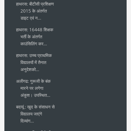
हाथरस: बीटीसी प्रशिक्षण
2015 के अंतर्गत
डाइट एवं न...
हाथरस: 16448 शिक्षक
भर्ती के अंतर्गत
काउंसिलिंग कर...
हाथरस: उच्च प्राथमिक
विद्यालयों में तैनात
अनुदेशको...
अलीगढ: गुरूजी के बंक
मारने पर लगेगा
अंकुश। उपस्थित...
बदायूं : खुद के संसाधन से
विद्यालय जाएंगे
दिव्यांग...