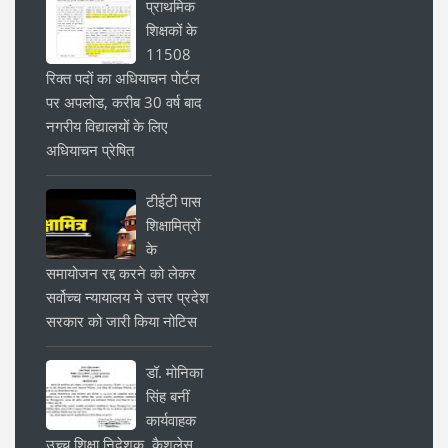
प्राथमिक
शिक्षकों के
11508
रिक्त पदों का अधियाचन पोर्टल
पर अपलोड, करीब 30 वर्ष बाद
नगरीय विद्यालयों के लिए
अधियाचन प्रेषित
टीईटी पास
शिक्षामित्रों
के
समायोजन रद्द करने को लेकर
सर्वोच्च न्यायालय ने उत्तर प्रदेश
सरकार को जारी किया नोटिस
डॉ. मोनिका
सिंह बनीं
कार्यवाहक
उच्च शिक्षा निदेशक, कैशलेस