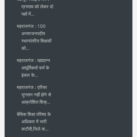
प्रस्ताव को लेकर दो
पक्षों में...
महराजगंज : 100
अन्तरजनपदीय
स्थानांतरित शिक्षकों
को...
महराजगंज : खाद्यान्न
आपूर्तिकर्ता फर्म के
इंकार के...
महराजगंज : एरियर
भुगतान नहीं होने से
आक्रोशित शिक्...
बेसिक शिक्षा परिषद के
अधिकार में भारी
कटौती,जिले क...