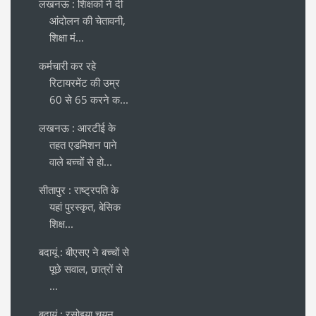
लखनऊ : शिक्षकों ने दी
आंदोलन की चेतावनी,
शिक्षा मं...
कर्मचारी कर रहे
रिटायरमेंट की उम्र
60 से 65 करने क...
लखनऊ : आरटीई के
तहत एडमिशन पाने
वाले बच्चों से हो...
सीतापुर : राष्ट्रपति के
यहां पुरस्कृत, बेसिक
शिक्ष...
बदायूं : बीएसए ने बच्चों से
पूछे सवाल, छात्रों से
...
बदायूं : रसोइया चयन