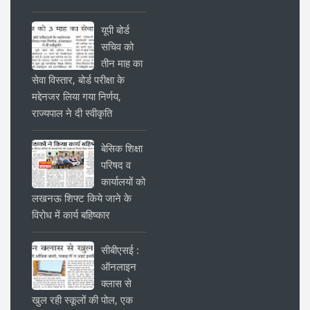
यूपी बोर्ड
सचिव को
तीन माह का
सेवा विस्तार, बोर्ड परीक्षा के
मद्देनजर लिया गया निर्णय,
राज्यपाल ने दी स्वीकृति
बेसिक शिक्षा
परिषद व
कार्यालयों को
लखनऊ शिफ्ट किये जाने के
विरोध में कार्य बहिष्कार
सीबीएसई :
ऑनलाइन
क्लास से
खुल रही स्कूलों की पोल, एक