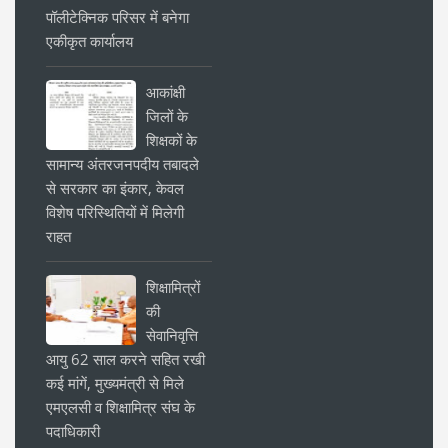
पॉलीटेक्निक परिसर में बनेगा
एकीकृत कार्यालय
आकांक्षी
जिलों के
शिक्षकों के
सामान्य अंतरजनपदीय तबादले
से सरकार का इंकार, केवल
विशेष परिस्थितियों में मिलेगी
राहत
शिक्षामित्रों
की
सेवानिवृत्ति
आयु 62 साल करने सहित रखी
कई मांगें, मुख्यमंत्री से मिले
एमएलसी व शिक्षामित्र संघ के
पदाधिकारी