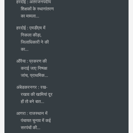
हरदोई : अंतरजनपदीय
शिक्षकों के स्थानांतरण
का मामला...
हरदोई : एमडीएम में
निकला कीड़ा,
जिलाधिकारी ने की
का...
औरैया : प्रकरण की
कराई जाए निष्पक्ष
जांच, प्राथमिक...
अंबेडकरनगर : रख-
रखाव की खामियां दूर
हों तो बने बात...
आगरा : राजस्थान में
पंचायत चुनाव में कई
सरपंचों की...