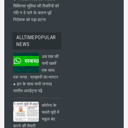
चिकित्सा सुविधा की तैयारियों को
गति न दे पाने के कारण पूर्व
निदेशक को पड़ा हटना
ALLTIMEPOPULAR
NEWS
अब तक की
सभी खबरें
एक साथ
एक जगह : प्राइमरी का मास्टर
● इन के साथ सभी जनपद
स्तरीय अपडेट्स पढ़ें
कोरोना के
चलते यूपी में
स्कूल बंद
करने की तैयारी