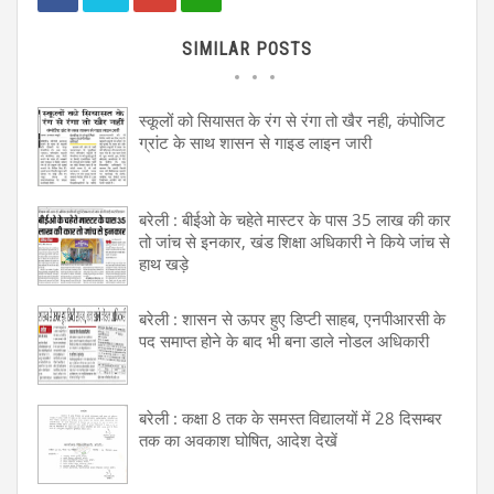
SIMILAR POSTS
स्कूलों को सियासत के रंग से रंगा तो खैर नही, कंपोजिट
ग्रांट के साथ शासन से गाइड लाइन जारी
बरेली : बीईओ के चहेते मास्टर के पास 35 लाख की कार
तो जांच से इनकार, खंड शिक्षा अधिकारी ने किये जांच से
हाथ खड़े
बरेली : शासन से ऊपर हुए डिप्टी साहब, एनपीआरसी के
पद समाप्त होने के बाद भी बना डाले नोडल अधिकारी
बरेली : कक्षा 8 तक के समस्त विद्यालयों में 28 दिसम्बर
तक का अवकाश घोषित, आदेश देखें