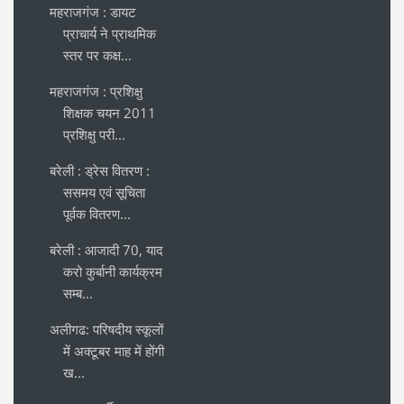
महराजगंज : डायट
प्राचार्य ने प्राथमिक
स्तर पर कक्ष...
महराजगंज : प्रशिक्षु
शिक्षक चयन 2011
प्रशिक्षु परी...
बरेली : ड्रेस वितरण :
ससमय एवं सूचिता
पूर्वक वितरण...
बरेली : आजादी 70, याद
करो कुर्बानी कार्यक्रम
सम्ब...
अलीगढ: परिषदीय स्कूलों
में अक्टूबर माह में होंगी
ख...