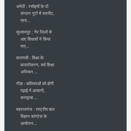
अमेठी : रसोइयों के दो
संगठन गुटों में मारपीट,
प्रद...
सुल्तानपुर : गैर जिलों से
आए शिक्षकों ने किया
मार्...
वाराणसी : शिक्षा के
बाजारीकरण, सर्व शिक्षा
अभियान ...
गोंडा : बालिकाओं को होगी
पढ़ाई में आसानी,
कस्तूरबा ...
महराजगंज : राष्ट्रीय बाल
विज्ञान कांग्रेस के
आयोजन...