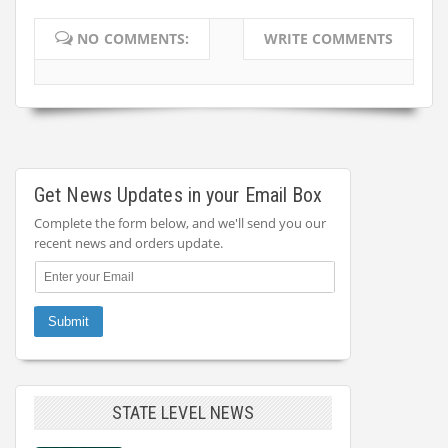
NO COMMENTS:
WRITE COMMENTS
Get News Updates in your Email Box
Complete the form below, and we'll send you our
recent news and orders update.
STATE LEVEL NEWS