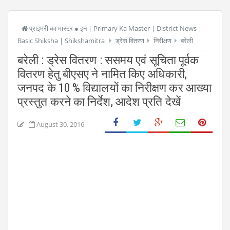
प्राइमरी का मास्टर ● इन | Primary Ka Master | District News |
Basic Shiksha | Shikshamitra
ड्रेस वितरण
निरीक्षण
बरेली
बरेली : ड्रेस वितरण : ससमय एवं सूचिता पूर्वक
वितरण हेतु बीएसए ने नामित किए अधिकारी,
जनपद के 10 % विद्यालयों का निरीक्षण कर आख्या
प्रस्तुत करने का निर्देश, आदेश प्रति देखें
August 30, 2016