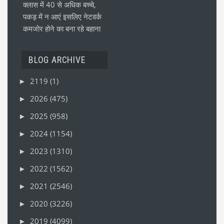
क्लास में 40 से अधिक बच्चे,
पकड़ में न आएं इसलिए नेटवर्क
कमजोर होने का बना रहे बहाना
BLOG ARCHIVE
2119
(1)
►
2026
(475)
►
2025
(958)
►
2024
(1154)
►
2023
(1310)
►
2022
(1562)
►
2021
(2546)
►
2020
(3226)
►
2019
(4099)
►