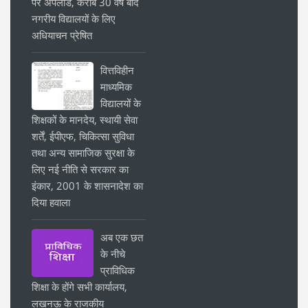
पर अपलोड, करीब 30 वर्ष बाद
नगरीय विद्यालयों के लिए
अधियाचन प्रेषित
वित्तविहीन
माध्यमिक
विद्यालयों के
शिक्षकों के मानदेय, स्थायी सेवा
शर्तें, ईपीएफ, चिकित्सा सुविधा
तथा अन्य सामाजिक सुरक्षा के
लिए नई नीति से सरकार का
इंकार, 2001 के शासनादेश का
दिया हवाला
अब एक छत
के नीचे
प्राविधिक
शिक्षा के होंगे सभी कार्यालय,
लखनऊ के राजकीय