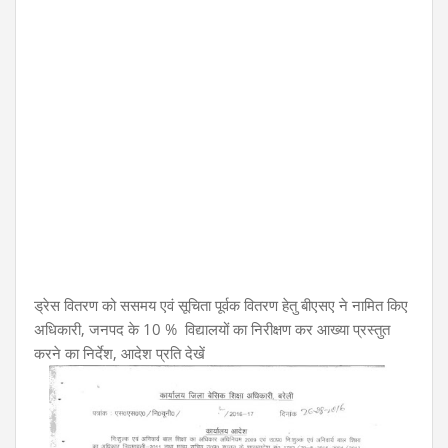
ड्रेस वितरण को ससमय एवं सूचिता पूर्वक वितरण हेतु बीएसए ने नामित किए
अधिकारी, जनपद के 10 % विद्यालयों का निरीक्षण कर आख्या प्रस्तुत
करने का निर्देश, आदेश प्रति देखें