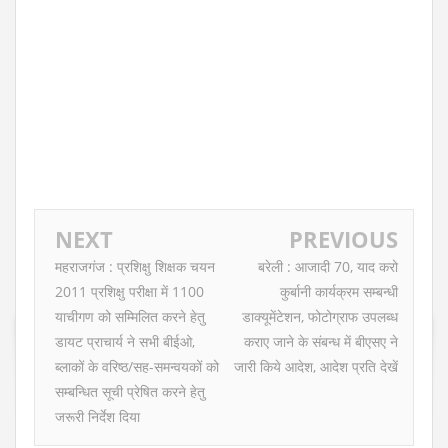
NEXT
PREVIOUS
महराजगंज : प्रशिक्षु शिक्षक चयन
बरेली : आजादी 70, याद करो
2011 प्रशिक्षु परीक्षा में 1100
कुर्बानी कार्यक्रम सम्बन्धी
याचीगण को सम्मिलित करने हेतु
डाक्यूमेंटेशन, फोटोग्राफ उपलब्ध
डायट प्राचार्य ने सभी बीईओ,
कराए जाने के संबन्ध में बीएसए ने
ब्लाकों के वरिष्ठ/सह-समन्वयकों को
जारी किये आदेश, आदेश प्रति देखें
सम्बन्धित सूची प्रेषित करने हेतु
जरूरी निर्देश दिया