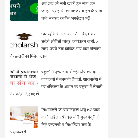
अब तक की सभी खबरें एक साथ एक
जगह : प्राइमरी का मास्टर ● इन के साथ
सभी जनपद स्तरीय अपडेट्स पढ़ें
छात्रवृत्ति के लिए कल से आवेदन कर
सकेंगे ओबीसी छात्र, कार्यक्रम जारी, 2
लाख रुपये तक वार्षिक आय वाले परिवारों
के छात्रों को मिलेगा लाभ
स्कूलों में प्रधानाचार्य नहीं और कर दी
कार्यालयों में मनमानी तैनाती, शासनादेश में
प्राथमिकता के आधार पर स्कूलों में तैनाती
के आदेश दिए गए थे
शिक्षामित्रों की सेवानिवृत्ति आयु 62 साल
करने सहित रखी कई मांगें, मुख्यमंत्री से
मिले एमएलसी व शिक्षामित्र संघ के
पदाधिकारी