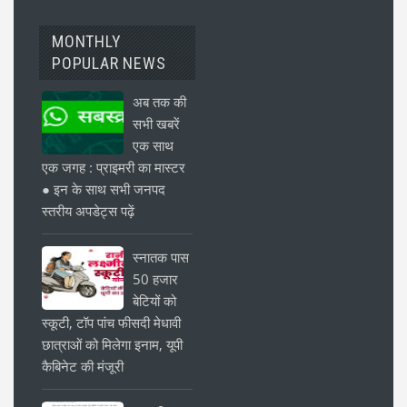
MONTHLY
POPULAR NEWS
अब तक की
सभी खबरें
एक साथ
एक जगह : प्राइमरी का मास्टर
● इन के साथ सभी जनपद
स्तरीय अपडेट्स पढ़ें
स्नातक पास
50 हजार
बेटियों को
स्कूटी, टॉप पांच फीसदी मेधावी
छात्राओं को मिलेगा इनाम, यूपी
कैबिनेट की मंजूरी