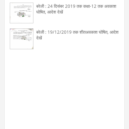
बरेली : 24 दिसंबर 2019 तक कक्षा-12 तक अवकाश
घोषित, आदेश देखें
बरेली : 19/12/2019 तक शीतअवकाश घोषित, आदेश
देखें