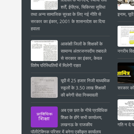
शर्तें, ईपीएफ, चिकित्सा सुविधा
तथा अन्य सामाजिक सुरक्षा के लिए नई नीति से
इनाम, यूपी
सरकार का इंकार, 2001 के शासनादेश का दिया
हवाला
आकांक्षी जिलों के शिक्षकों के
सामान्य अंतरजनपदीय तबादले
नगरीय विद्
से सरकार का इंकार, केवल
विशेष परिस्थितियों में मिलेगी राहत
यूपी में 25 हजार निजी माध्यमिक
स्कूलों के 3.50 लाख शिक्षकों
सरकार को
की बनेगी सेवा नियमावली
अब एक छत के नीचे प्राविधिक
शिक्षा के होंगे सभी कार्यालय,
लखनऊ के राजकीय
गति न दे प
पॉलीटेक्निक परिसर में बनेगा एकीकृत कार्यालय