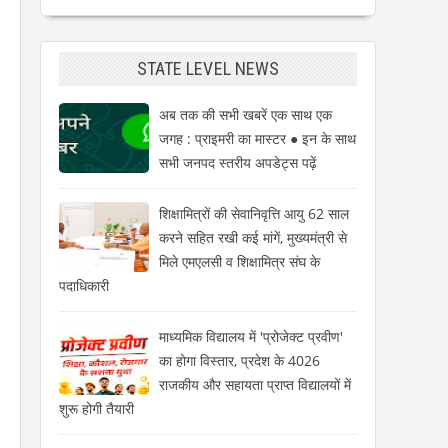
STATE LEVEL NEWS
अब तक की सभी खबरें एक साथ एक
जगह : प्राइमरी का मास्टर ● इन के साथ
सभी जनपद स्तरीय अपडेट्स पढ़ें
शिक्षामित्रों की सेवानिवृत्ति आयु 62 साल
करने सहित रखी कई मांगें, मुख्यमंत्री से
मिले एमएलसी व शिक्षामित्र संघ के
पदाधिकारी
माध्यमिक विद्यालय में 'प्रोजेक्ट प्रवीण'
का होगा विस्तार, प्रदेश के 4026
राजकीय और सहायता प्राप्त विद्यालयों में
शुरू होगी तैयारी