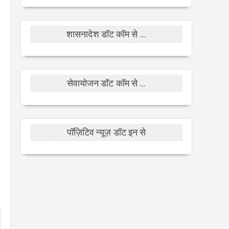
शासनादेश डॉट कॉम से ...
सेवायोजन डॉट कॉम से ...
पॉज़िटिव न्यूज़ डॉट इन से