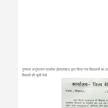
गुणवत्ता अनुश्रवण प्रकोष्ठ (हेल्पलाइन) द्वारा किया गया विद्यालयों का 
शिक्षकों की सूची देखें