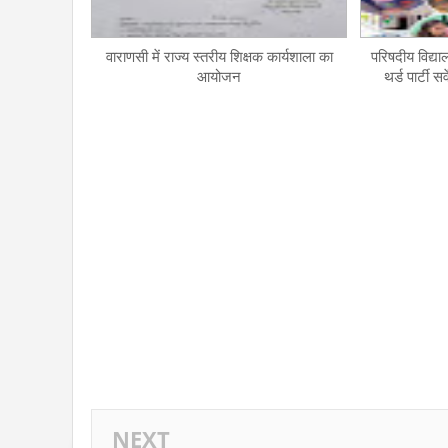
वाराणसी में राज्य स्तरीय शिक्षक कार्यशाला का
परिषदीय विद्या
आयोजन
थर्ड पार्टी सर
NEXT