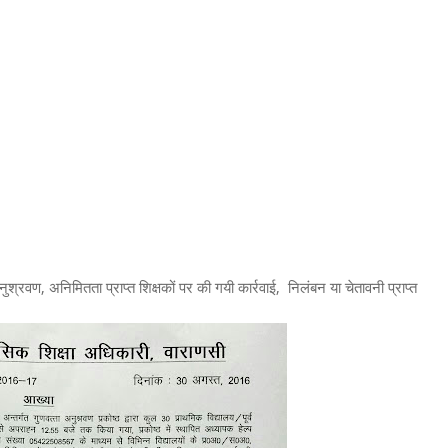
अनुश्रवण, अनिमितता प्राप्त शिक्षकों पर की गयी कार्रवाई, निलंबन या चेतावनी प्राप्त